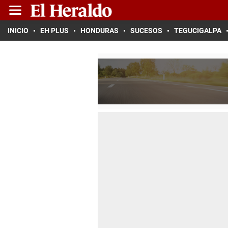
INICIO
EH PLUS
HONDURAS
SUCESOS
TEGUCIGALPA