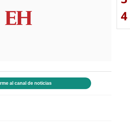
4
rme al canal de noticias