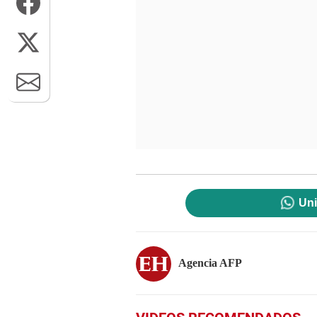
Uni
Agencia AFP