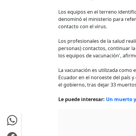
Los equipos en el terreno identi
denominó el ministerio para refer
contacto con el virus.
Los profesionales de la salud real
personas) contactos, continuar la
los equipos de vacunación', afirm
La vacunación es utilizada como e
Ecuador en el noroeste del país y
el gobierno, tras dejar 33 muertos
Le puede interesar:
Un muerto y 