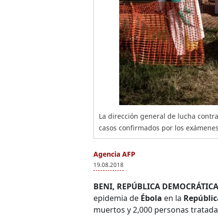
La dirección general de lucha contr
casos confirmados por los exámenes
Agencia AFP
19.08.2018
BENI, REPÚBLICA DEMOCRÁTICA
epidemia de
Ébola
en la
Repúblic
muertos y 2,000 personas tratada