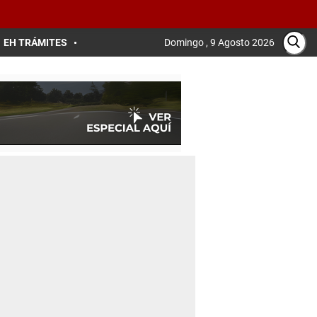
EH TRÁMITES
Domingo , 9 Agosto 2026