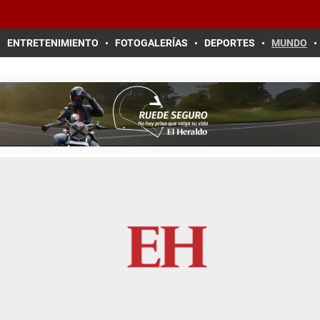
ENTRETENIMIENTO
FOTOGALERÍAS
DEPORTES
MUNDO