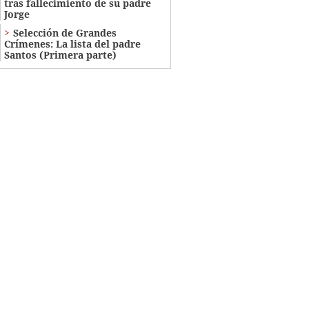
tras fallecimiento de su padre
Jorge
Selección de Grandes
Crímenes: La lista del padre
Santos (Primera parte)