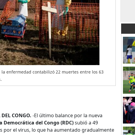
a la enfermedad contabilizó 22 muertes entre los 63
.
 DEL CONGO.
-El último balance por la nueva
a Democrática del Congo (RDC)
subió a 49
s por el virus, lo que ha aumentado gradualmente