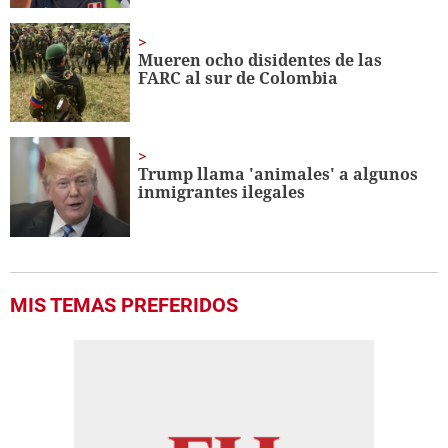
Mueren ocho disidentes de las
FARC al sur de Colombia
Trump llama 'animales' a algunos
inmigrantes ilegales
MIS TEMAS PREFERIDOS