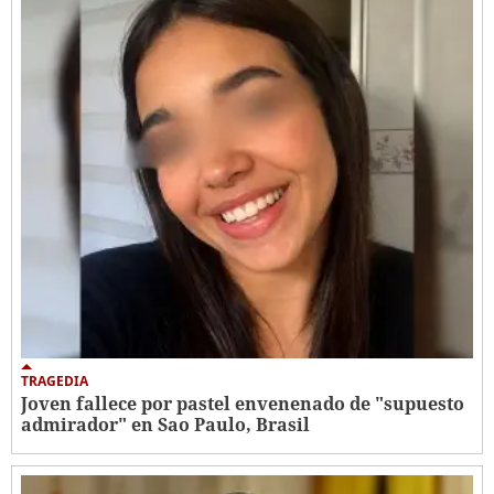
TRAGEDIA
Joven fallece por pastel envenenado de "supuesto
admirador" en Sao Paulo, Brasil