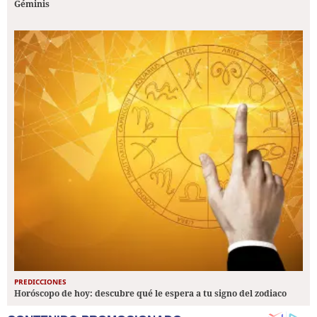
Géminis
PREDICCIONES
Horóscopo de hoy: descubre qué le espera a tu signo del zodiaco