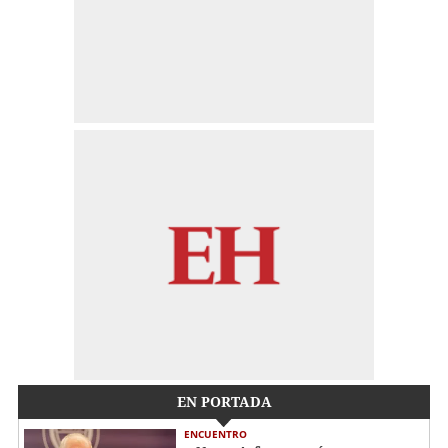
EN PORTADA
ENCUENTRO