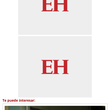
Te puede interesar: