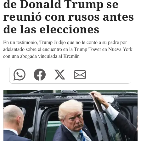
de Donald Trump se
reunió con rusos antes
de las elecciones
En un testimonio, Trump Jr dijo que no le contó a su padre por
adelantado sobre el encuentro en la Trump Tower en Nueva York
con una abogada vinculada al Kremlin