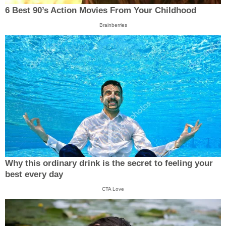
6 Best 90’s Action Movies From Your Childhood
Brainberries
Why this ordinary drink is the secret to feeling your
best every day
CTA Love