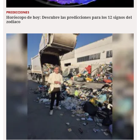
PREDICCIONES
Horóscopo de hoy: Descubre las predicciones para los 12 signos del
zodiaco