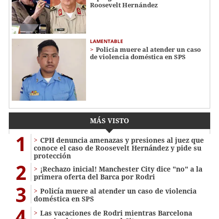
Roosevelt Hernández
LAMENTABLE
Policía muere al atender un caso
de violencia doméstica en SPS
MÁS VISTO
1
CPH denuncia amenazas y presiones al juez que
conoce el caso de Roosevelt Hernández y pide su
protección
2
¡Rechazo inicial! Manchester City dice "no" a la
primera oferta del Barca por Rodri
3
Policía muere al atender un caso de violencia
doméstica en SPS
4
Las vacaciones de Rodri mientras Barcelona