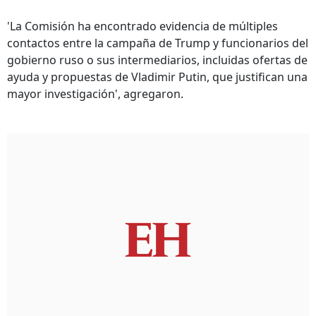
'La Comisión ha encontrado evidencia de múltiples
contactos entre la campaña de Trump y funcionarios del
gobierno ruso o sus intermediarios, incluidas ofertas de
ayuda y propuestas de Vladimir Putin, que justifican una
mayor investigación', agregaron.