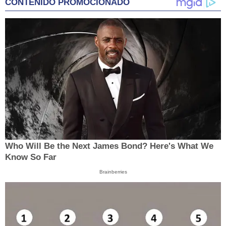
CONTENIDO PROMOCIONADO
Who Will Be the Next James Bond? Here's What We
Know So Far
Brainberries