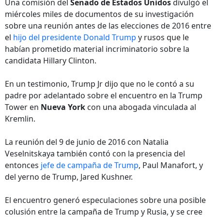
Una comisión del
Senado de Estados Unidos
divulgó el
miércoles miles de documentos de su investigación
sobre una reunión antes de las elecciones de 2016 entre
el
hijo del presidente Donald Trump
y rusos que le
habían prometido material incriminatorio sobre la
candidata Hillary Clinton.
En un testimonio, Trump Jr dijo que no le contó a su
padre por adelantado sobre el encuentro en la Trump
Tower en
Nueva York
con una abogada vinculada al
Kremlin.
La reunión del 9 de junio de 2016 con Natalia
Veselnitskaya también contó con la presencia del
entonces
jefe de campaña de Trump
, Paul Manafort, y
del yerno de Trump, Jared Kushner.
El encuentro generó especulaciones sobre una posible
colusión entre la campaña de Trump y Rusia, y se cree