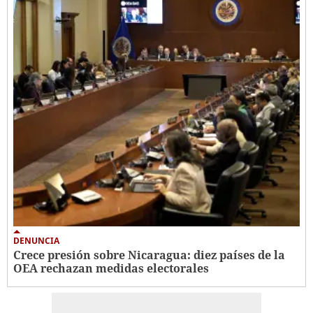
DENUNCIA
Crece presión sobre Nicaragua: diez países de la
OEA rechazan medidas electorales