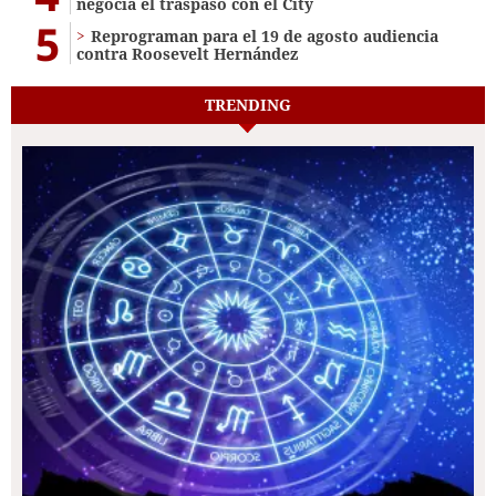
negocia el traspaso con el City
5
Reprograman para el 19 de agosto audiencia
contra Roosevelt Hernández
TRENDING