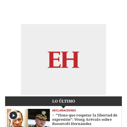
LO ÚLTIMO
DECLARACIONES
"Tiene que respetar la libertad de
expresión": Wong Arévalo sobre
Roosevelt Hernández