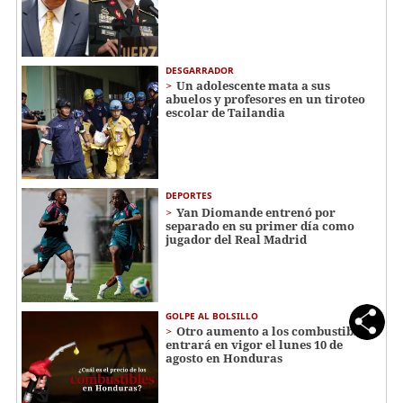
DESGARRADOR
Un adolescente mata a sus
abuelos y profesores en un tiroteo
escolar de Tailandia
DEPORTES
Yan Diomande entrenó por
separado en su primer día como
jugador del Real Madrid
GOLPE AL BOLSILLO
Otro aumento a los combustibles
entrará en vigor el lunes 10 de
agosto en Honduras