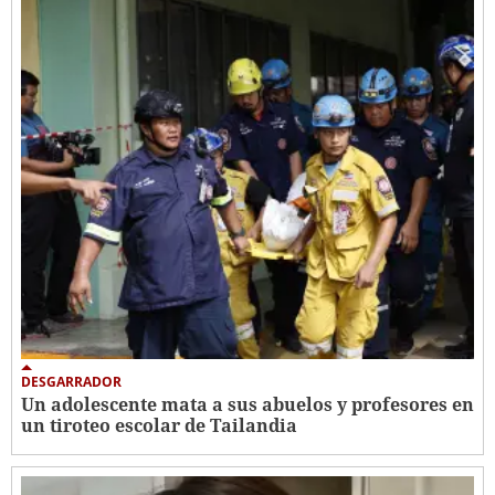
DESGARRADOR
Un adolescente mata a sus abuelos y profesores en
un tiroteo escolar de Tailandia