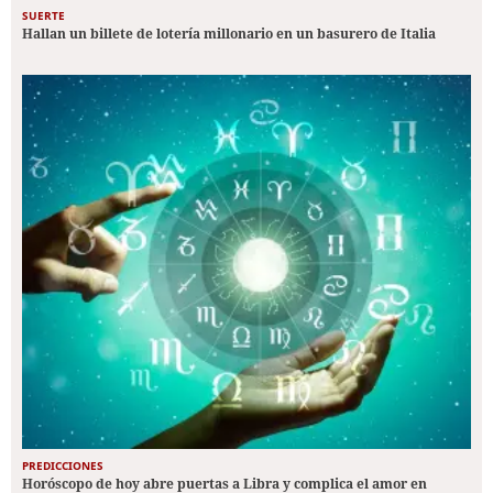
SUERTE
Hallan un billete de lotería millonario en un basurero de Italia
PREDICCIONES
Horóscopo de hoy abre puertas a Libra y complica el amor en