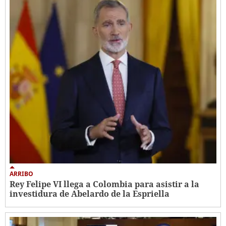
ARRIBO
Rey Felipe VI llega a Colombia para asistir a la
investidura de Abelardo de la Espriella