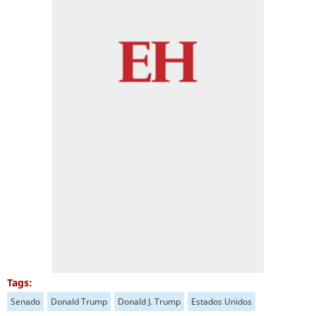
Tags:
Senado
Donald Trump
Donald J. Trump
Estados Unidos