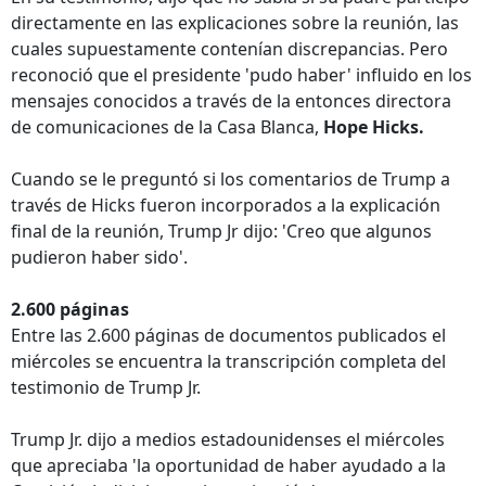
directamente en las explicaciones sobre la reunión, las
cuales supuestamente contenían discrepancias. Pero
reconoció que el presidente 'pudo haber' influido en los
mensajes conocidos a través de la entonces directora
de comunicaciones de la Casa Blanca,
Hope Hicks.
Cuando se le preguntó si los comentarios de Trump a
través de Hicks fueron incorporados a la explicación
final de la reunión, Trump Jr dijo: 'Creo que algunos
pudieron haber sido'.
2.600 páginas
Entre las 2.600 páginas de documentos publicados el
miércoles se encuentra la transcripción completa del
testimonio de Trump Jr.
Trump Jr. dijo a medios estadounidenses el miércoles
que apreciaba 'la oportunidad de haber ayudado a la