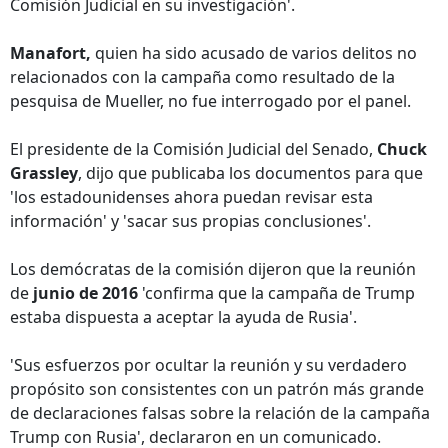
Comisión Judicial en su investigación'.
Manafort,
quien ha sido acusado de varios delitos no
relacionados con la campaña como resultado de la
pesquisa de Mueller, no fue interrogado por el panel.
El presidente de la Comisión Judicial del Senado,
Chuck
Grassley
, dijo que publicaba los documentos para que
'los estadounidenses ahora puedan revisar esta
información' y 'sacar sus propias conclusiones'.
Los demócratas de la comisión dijeron que la reunión
de
junio de 2016
'confirma que la campaña de Trump
estaba dispuesta a aceptar la ayuda de Rusia'.
'Sus esfuerzos por ocultar la reunión y su verdadero
propósito son consistentes con un patrón más grande
de declaraciones falsas sobre la relación de la campaña
Trump con Rusia', declararon en un comunicado.