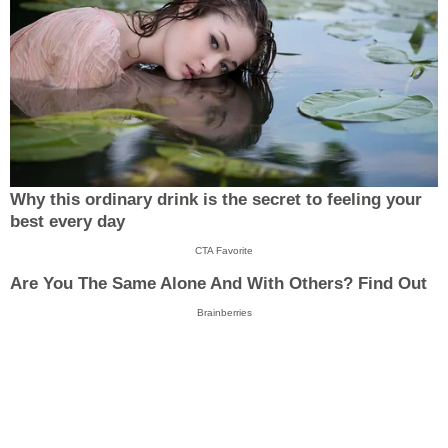
Why this ordinary drink is the secret to feeling your
best every day
CTA Favorite
Are You The Same Alone And With Others? Find Out
Brainberries