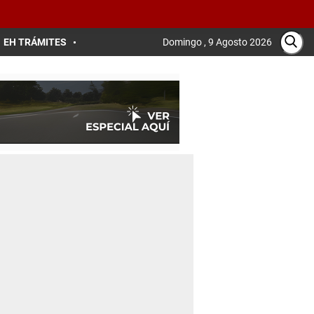
EH TRÁMITES
Domingo , 9 Agosto 2026