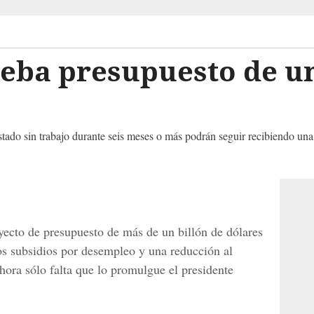
eba presupuesto de un
tado sin trabajo durante seis meses o más podrán seguir recibiendo un
ecto de presupuesto de más de un billón de dólares
 subsidios por desempleo y una reducción al
ora sólo falta que lo promulgue el presidente