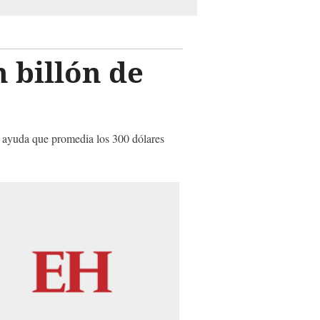
 billón de
a ayuda que promedia los 300 dólares