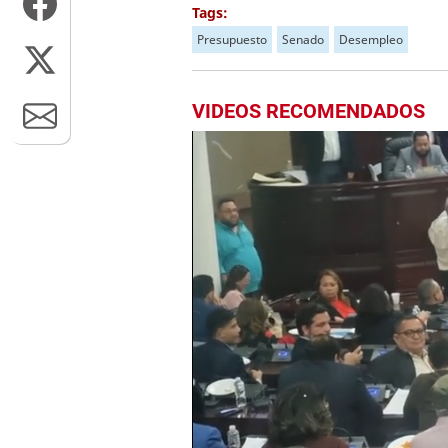
Tags:
Presupuesto
Senado
Desempleo
VIDEOS RECOMENDADOS