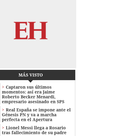
MÁS VISTO
Captaron sus últimos
momentos: así era Jaime
Roberto Becker Menardi​​​,
empresario asesinado en SPS
Real España se impone ante el
Génesis PN y va a marcha
perfecta en el Apertura
Lionel Messi llega a Rosario
tras fallecimiento de su padre