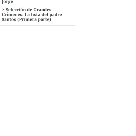
Jorge
Selección de Grandes
Crímenes: La lista del padre
Santos (Primera parte)