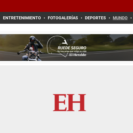
ENTRETENIMIENTO
FOTOGALERÍAS
DEPORTES
MUNDO