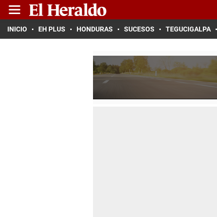
INICIO
EH PLUS
HONDURAS
SUCESOS
TEGUCIGALPA