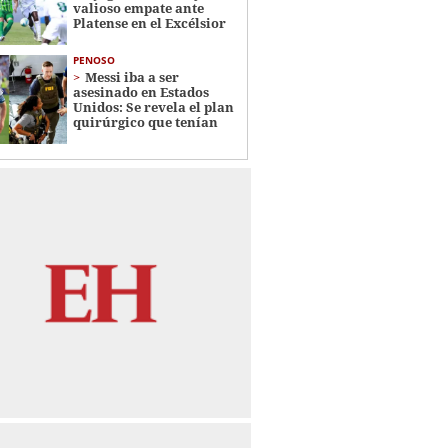
valioso empate ante
Platense en el Excélsior
PENOSO
Messi iba a ser
asesinado en Estados
Unidos: Se revela el plan
quirúrgico que tenían