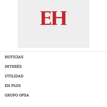
NOTICIAS
INTERÉS
UTILIDAD
EH PLUS
GRUPO OPSA