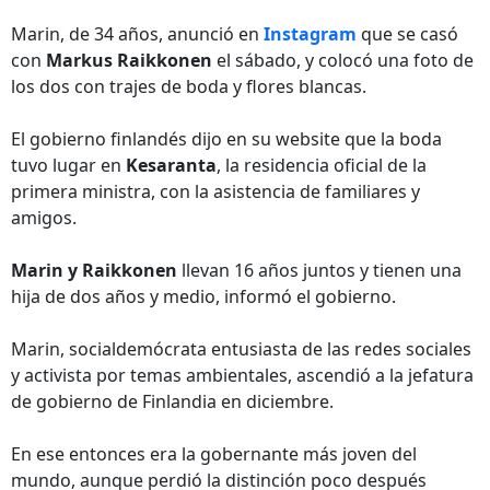
Marin, de 34 años, anunció en
Instagram
que se casó
con
Markus Raikkonen
el sábado, y colocó una foto de
los dos con trajes de boda y flores blancas.
El gobierno finlandés dijo en su website que la boda
tuvo lugar en
Kesaranta
, la residencia oficial de la
primera ministra, con la asistencia de familiares y
amigos.
Marin y Raikkonen
llevan 16 años juntos y tienen una
hija de dos años y medio, informó el gobierno.
Marin, socialdemócrata entusiasta de las redes sociales
y activista por temas ambientales, ascendió a la jefatura
de gobierno de Finlandia en diciembre.
En ese entonces era la gobernante más joven del
mundo, aunque perdió la distinción poco después