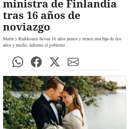
ministra de Finlandia
tras 16 años de
noviazgo
Marin y Raikkonen llevan 16 años juntos y tienen una hija de dos
años y medio, informó el gobierno