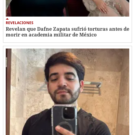
REVELACIONES
Revelan que Dafne Zapata sufrió torturas antes de
morir en academia militar de México