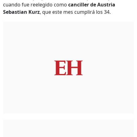
cuando fue reelegido como
canciller de Austria
Sebastian Kurz
, que este mes cumplirá los 34.