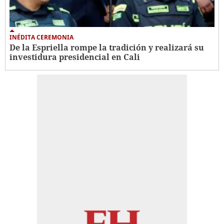
INÉDITA CEREMONIA
De la Espriella rompe la tradición y realizará su
investidura presidencial en Cali