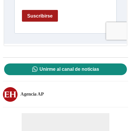
Unirme al canal de noticias
Agencia AP