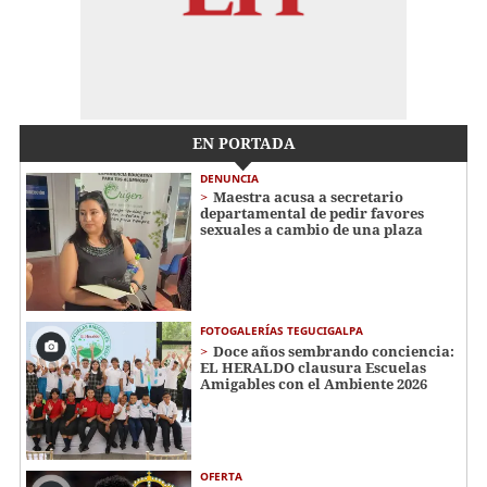
EN PORTADA
DENUNCIA
Maestra acusa a secretario
departamental de pedir favores
sexuales a cambio de una plaza
FOTOGALERÍAS TEGUCIGALPA
Doce años sembrando conciencia:
EL HERALDO clausura Escuelas
Amigables con el Ambiente 2026
OFERTA