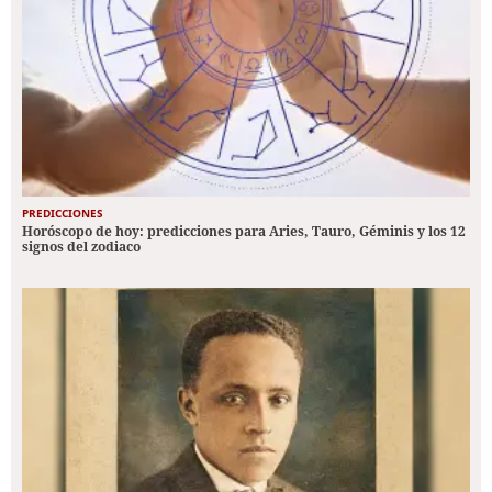
PREDICCIONES
Horóscopo de hoy: predicciones para Aries, Tauro, Géminis y los 12
signos del zodiaco