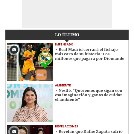
LO ÚLTIMO
IMPENSADO
Real Madrid cerrará el fichaje
más caro de su historia: Los
millones que pagará por Diomande
AMBIENTE
Nestlé: "Queremos que sigan con
esa imaginación y ganas de cuidar
el ambiente"
REVELACIONES
Revelan que Dafne Zapata sufrió