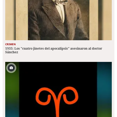
CRIMEN
1935: Los "cuatro jinetes del apocalipsis" asesinaron al doctor
Sánchez