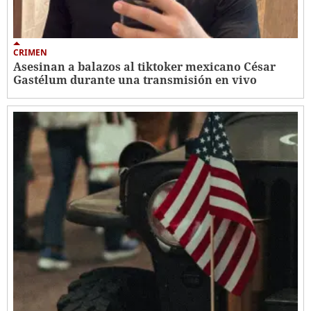
CRIMEN
Asesinan a balazos al tiktoker mexicano César
Gastélum durante una transmisión en vivo