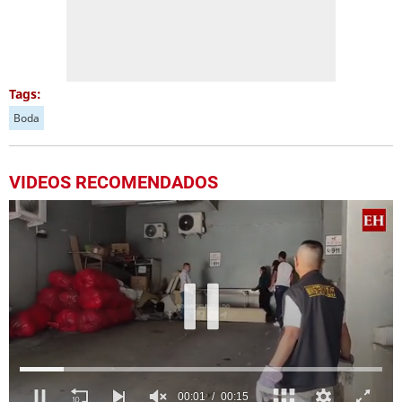
Tags:
Boda
VIDEOS RECOMENDADOS