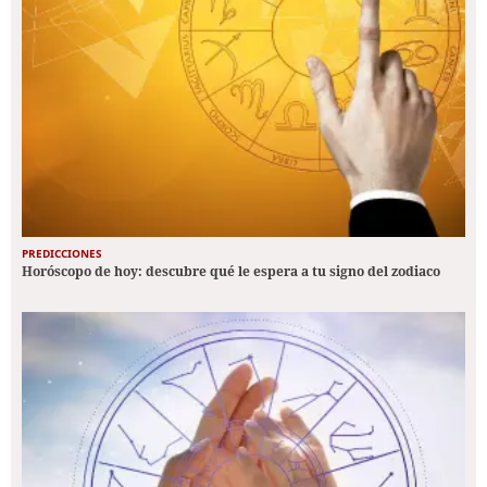
PREDICCIONES
Horóscopo de hoy: descubre qué le espera a tu signo del zodiaco