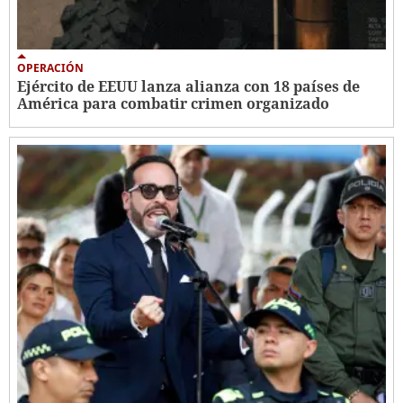
OPERACIÓN
Ejército de EEUU lanza alianza con 18 países de
América para combatir crimen organizado