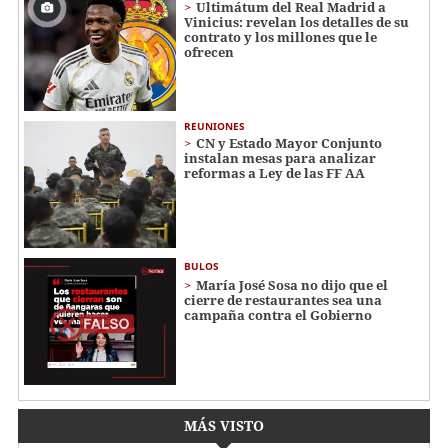
Ultimátum del Real Madrid a
Vinicius: revelan los detalles de su
contrato y los millones que le
ofrecen
REUNIONES
CN y Estado Mayor Conjunto
instalan mesas para analizar
reformas a Ley de las FF AA
BULOS
María José Sosa no dijo que el
cierre de restaurantes sea una
campaña contra el Gobierno
MÁS VISTO