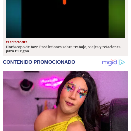
PREDICCIONES
Horóscopo de hoy: Predicciones sobre trabajo, viajes y relaciones
para tu signo
CONTENIDO PROMOCIONADO