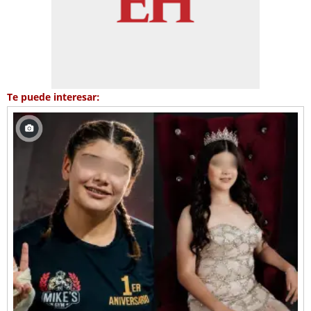
Te puede interesar: