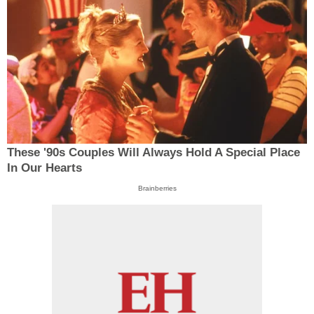
These '90s Couples Will Always Hold A Special Place
In Our Hearts
Brainberries