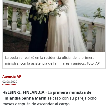
La boda se realizó en la residencia oficial de la primera
ministra, con la asistencia de familiares y amigos. Foto: AP
Agencia AP
02.08.2020
HELSINKI, FINLANDIA.-
La
primera ministra de
Finlandia Sanna Marin
se casó con su pareja ocho
meses después de ascender al cargo.