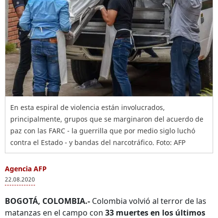
En esta espiral de violencia están involucrados,
principalmente, grupos que se marginaron del acuerdo de
paz con las FARC - la guerrilla que por medio siglo luchó
contra el Estado - y bandas del narcotráfico. Foto: AFP
Agencia AFP
22.08.2020
BOGOTÁ, COLOMBIA.-
Colombia volvió al terror de las
matanzas en el campo con
33 muertes en los últimos