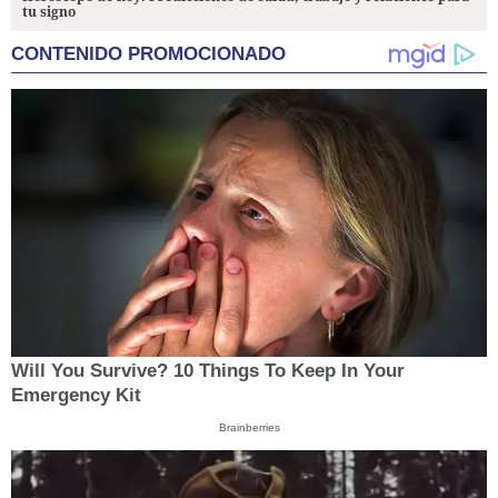
tu signo
CONTENIDO PROMOCIONADO
Will You Survive? 10 Things To Keep In Your
Emergency Kit
Brainberries