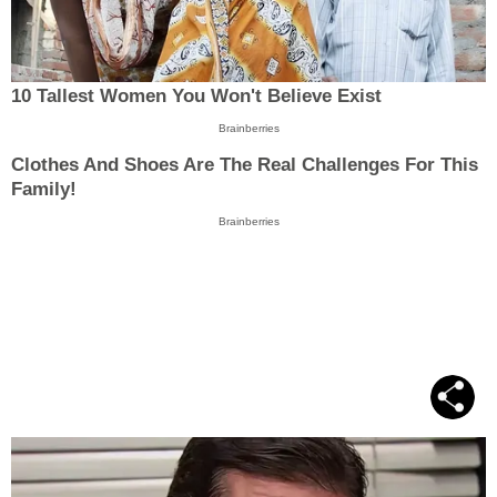
10 Tallest Women You Won't Believe Exist
Brainberries
Clothes And Shoes Are The Real Challenges For This
Family!
Brainberries