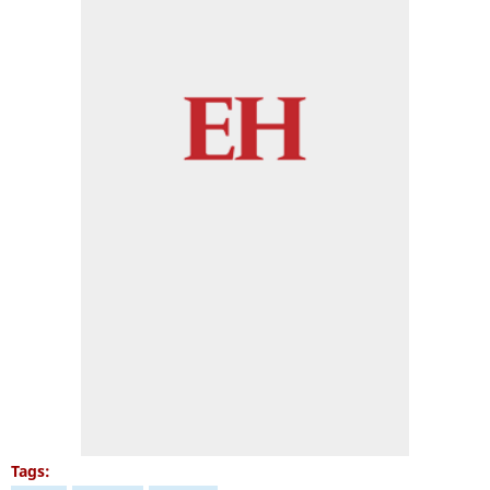
Tags: