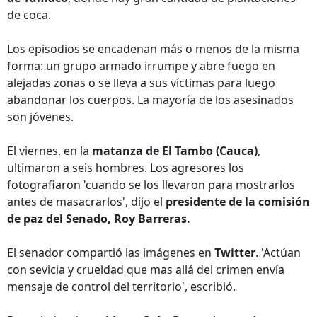
de coca.
Los episodios se encadenan más o menos de la misma
forma: un grupo armado irrumpe y abre fuego en
alejadas zonas o se lleva a sus víctimas para luego
abandonar los cuerpos. La mayoría de los asesinados
son jóvenes.
El viernes, en la
matanza de El Tambo (Cauca)
,
ultimaron a seis hombres. Los agresores los
fotografiaron 'cuando se los llevaron para mostrarlos
antes de masacrarlos', dijo el
presidente de la comisión
de paz del Senado, Roy Barreras.
El senador compartió las imágenes en
Twitter
. 'Actúan
con sevicia y crueldad que mas allá del crimen envía
mensaje de control del territorio', escribió.