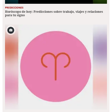
PREDICCIONES
Horóscopo de hoy: Predicciones sobre trabajo, viajes y relaciones
para tu signo