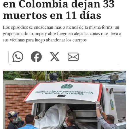
en Colombia dejan 33
muertos en 11 días
Los episodios se encadenan más o menos de la misma forma: un
grupo armado irrumpe y abre fuego en alejadas zonas o se lleva a
sus víctimas para luego abandonar los cuerpos