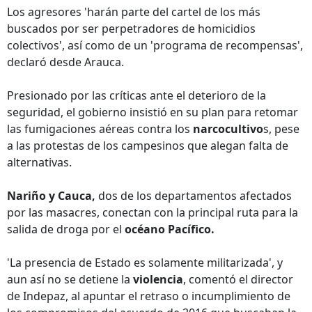
Los agresores 'harán parte del cartel de los más
buscados por ser perpetradores de homicidios
colectivos', así como de un 'programa de recompensas',
declaró desde Arauca.
Presionado por las críticas ante el deterioro de la
seguridad, el gobierno insistió en su plan para retomar
las fumigaciones aéreas contra los
narcocultivo
s, pese
a las protestas de los campesinos que alegan falta de
alternativas.
Nariño y Cauca,
dos de los departamentos afectados
por las masacres, conectan con la principal ruta para la
salida de droga por el
océano Pacífico.
'La presencia de Estado es solamente militarizada', y
aun así no se detiene la
violencia
, comentó el director
de Indepaz, al apuntar el retraso o incumplimiento de