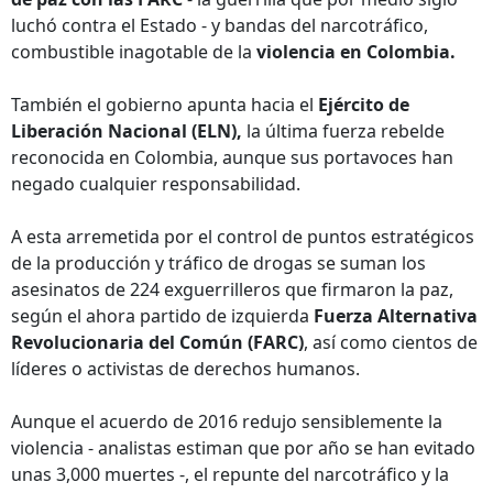
luchó contra el Estado - y bandas del narcotráfico,
combustible inagotable de la
violencia en Colombia.
También el gobierno apunta hacia el
Ejército de
Liberación Nacional (ELN),
la última fuerza rebelde
reconocida en Colombia, aunque sus portavoces han
negado cualquier responsabilidad.
A esta arremetida por el control de puntos estratégicos
de la producción y tráfico de drogas se suman los
asesinatos de 224 exguerrilleros que firmaron la paz,
según el ahora partido de izquierda
Fuerza Alternativa
Revolucionaria del Común (FARC)
, así como cientos de
líderes o activistas de derechos humanos.
Aunque el acuerdo de 2016 redujo sensiblemente la
violencia - analistas estiman que por año se han evitado
unas 3,000 muertes -, el repunte del narcotráfico y la