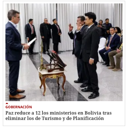
GOBERNACIÓN
Paz reduce a 12 los ministerios en Bolivia tras
eliminar los de Turismo y de Planificación