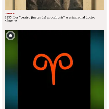
CRIMEN
1935: Los "cuatro jinetes del apocalipsis" asesinaron al doctor
Sánchez