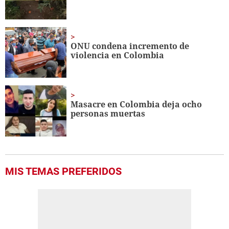
ONU condena incremento de
violencia en Colombia
Masacre en Colombia deja ocho
personas muertas
MIS TEMAS PREFERIDOS