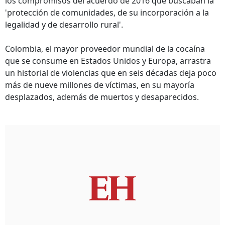
los compromisos del acuerdo de 2016 que buscaban la
'protección de comunidades, de su incorporación a la
legalidad y de desarrollo rural'.
Colombia, el mayor proveedor mundial de la cocaína
que se consume en Estados Unidos y Europa, arrastra
un historial de violencias que en seis décadas deja poco
más de nueve millones de víctimas, en su mayoría
desplazados, además de muertos y desaparecidos.