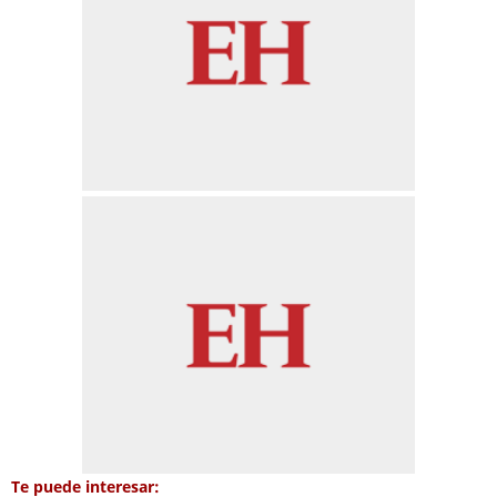
Te puede interesar: