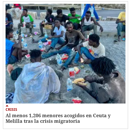
CRISIS
Al menos 1,206 menores acogidos en Ceuta y
Melilla tras la crisis migratoria