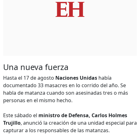
Una nueva fuerza
Hasta el 17 de agosto
Naciones Unidas
había
documentado 33 masacres en lo corrido del año. Se
habla de matanza cuando son asesinadas tres o más
personas en el mismo hecho.
Este sábado el
ministro de Defensa, Carlos Holmes
Trujillo
, anunció la creación de una unidad especial para
capturar a los responsables de las matanzas.