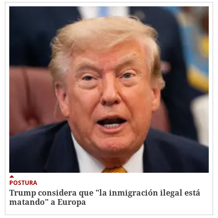
POSTURA
Trump considera que "la inmigración ilegal está
matando" a Europa