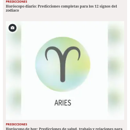
PREDICCIONES
Horóscopo diario: Predicciones completas para los 12 signos del
zodiaco
PREDICCIONES
Horóscopo de hoy: Predicciones de salud, trabajo y relaciones para