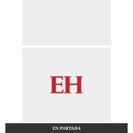
EN PORTADA