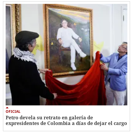
OFICIAL
Petro devela su retrato en galería de
expresidentes de Colombia a días de dejar el cargo