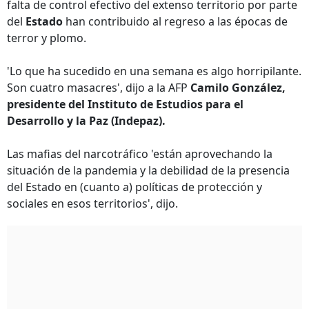
falta de control efectivo del extenso territorio por parte
del
Estado
han contribuido al regreso a las épocas de
terror y plomo.
'Lo que ha sucedido en una semana es algo horripilante.
Son cuatro masacres', dijo a la AFP
Camilo González,
presidente del Instituto de Estudios para el
Desarrollo y la Paz (Indepaz).
Las mafias del narcotráfico 'están aprovechando la
situación de la pandemia y la debilidad de la presencia
del Estado en (cuanto a) políticas de protección y
sociales en esos territorios', dijo.