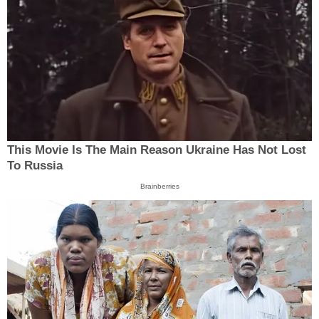
This Movie Is The Main Reason Ukraine Has Not Lost
To Russia
Brainberries