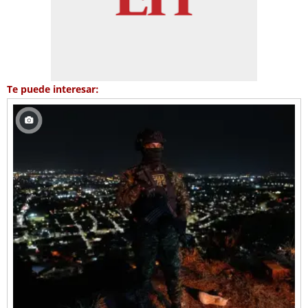
Te puede interesar: