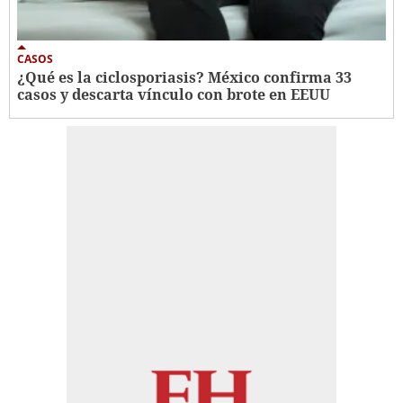
CASOS
¿Qué es la ciclosporiasis? México confirma 33
casos y descarta vínculo con brote en EEUU