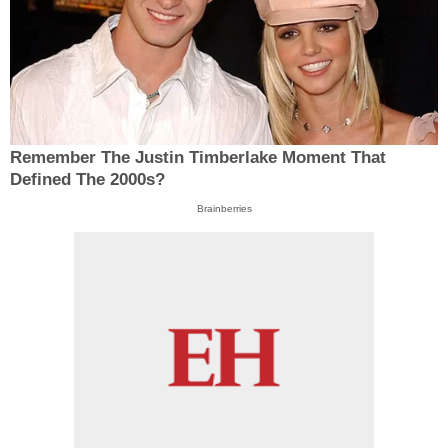
Remember The Justin Timberlake Moment That
Defined The 2000s?
Brainberries