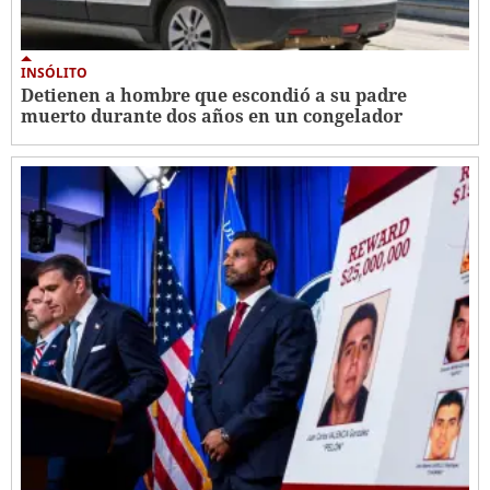
INSÓLITO
Detienen a hombre que escondió a su padre
muerto durante dos años en un congelador