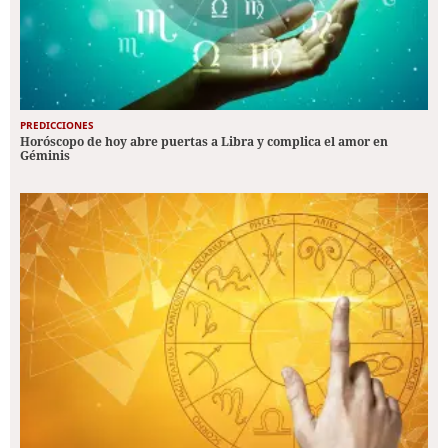
PREDICCIONES
Horóscopo de hoy abre puertas a Libra y complica el amor en
Géminis