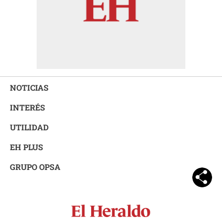
NOTICIAS
INTERÉS
UTILIDAD
EH PLUS
GRUPO OPSA