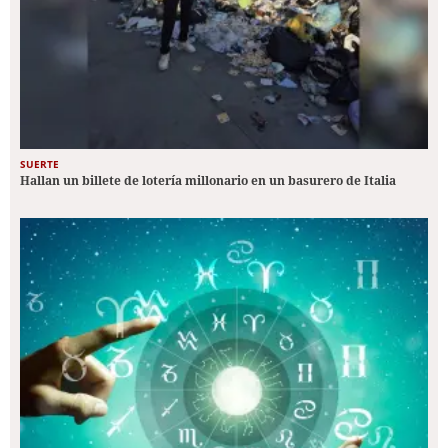
SUERTE
Hallan un billete de lotería millonario en un basurero de Italia