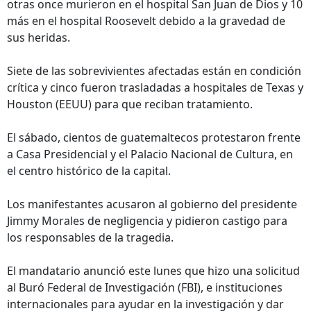
otras once murieron en el hospital San Juan de Dios y 10
más en el hospital Roosevelt debido a la gravedad de
sus heridas.
Siete de las sobrevivientes afectadas están en condición
crítica y cinco fueron trasladadas a hospitales de Texas y
Houston (EEUU) para que reciban tratamiento.
El sábado, cientos de guatemaltecos protestaron frente
a Casa Presidencial y el Palacio Nacional de Cultura, en
el centro histórico de la capital.
Los manifestantes acusaron al gobierno del presidente
Jimmy Morales de negligencia y pidieron castigo para
los responsables de la tragedia.
El mandatario anunció este lunes que hizo una solicitud
al Buró Federal de Investigación (FBI), e instituciones
internacionales para ayudar en la investigación y dar