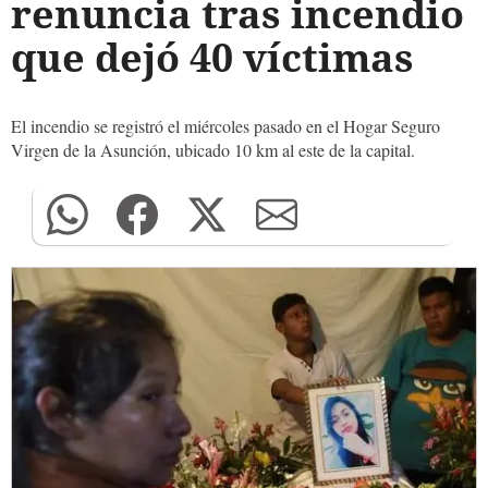
renuncia tras incendio
que dejó 40 víctimas
El incendio se registró el miércoles pasado en el Hogar Seguro
Virgen de la Asunción, ubicado 10 km al este de la capital.