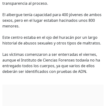
transparencia al proceso.
El albergue tenía capacidad para 400 jóvenes de ambos
sexos, pero en el lugar estaban hacinados unos 800
menores.
Este centro estaba en el ojo del huracán por un largo
historial de abusos sexuales y otros tipos de maltratos.
Las víctimas comenzaron a ser enterradas el viernes,
aunque el Instituto de Ciencias Forenses todavía no ha
entregado todos los cuerpos, ya que varios de ellos
deberán ser identificados con pruebas de ADN.