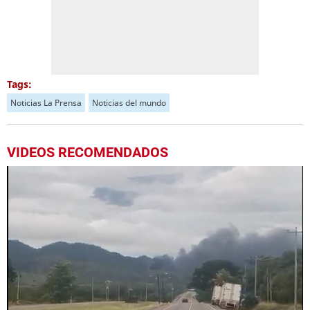
Tags:
Noticias La Prensa
Noticias del mundo
VIDEOS RECOMENDADOS