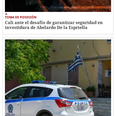
TOMA DE POSESIÓN
Cali ante el desafío de garantizar seguridad en
investidura de Abelardo De la Espriella