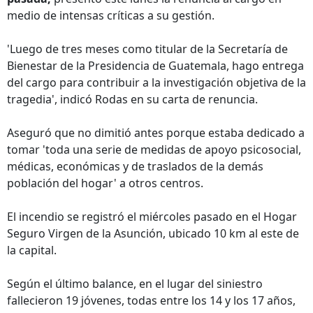
medio de intensas críticas a su gestión.
'Luego de tres meses como titular de la Secretaría de
Bienestar de la Presidencia de Guatemala, hago entrega
del cargo para contribuir a la investigación objetiva de la
tragedia', indicó Rodas en su carta de renuncia.
Aseguró que no dimitió antes porque estaba dedicado a
tomar 'toda una serie de medidas de apoyo psicosocial,
médicas, económicas y de traslados de la demás
población del hogar' a otros centros.
El incendio se registró el miércoles pasado en el Hogar
Seguro Virgen de la Asunción, ubicado 10 km al este de
la capital.
Según el último balance, en el lugar del siniestro
fallecieron 19 jóvenes, todas entre los 14 y los 17 años,