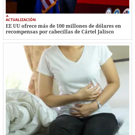
ACTUALIZACIÓN
EE UU ofrece más de 100 millones de dólares en
recompensas por cabecillas de Cártel Jalisco