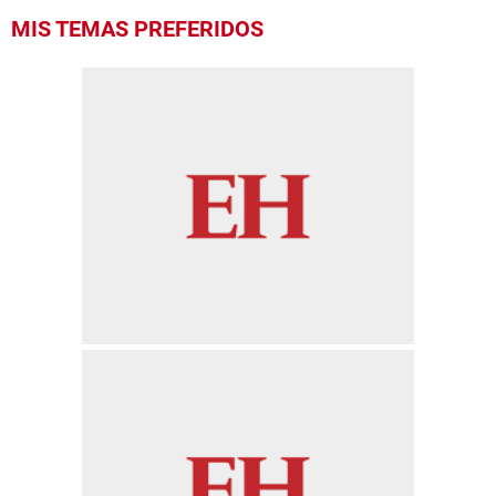
MIS TEMAS PREFERIDOS