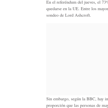
En el referéndum del jueves, el 73%
quedarse en la UE. Entre los mayor
sondeo de Lord Ashcroft.
Sin embargo, según la BBC, hay ind
proporción que las personas de mayo