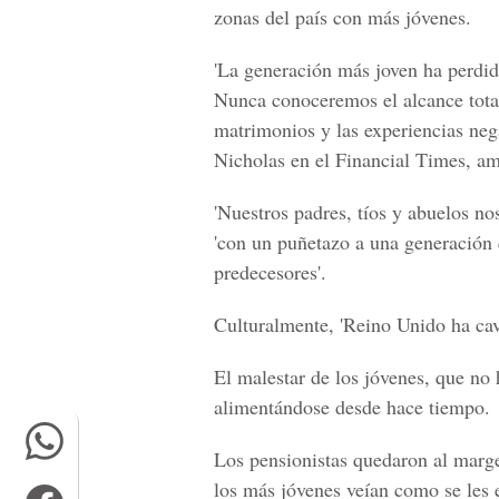
zonas del país con más jóvenes.
'La generación más joven ha perdido
Nunca conoceremos el alcance total
matrimonios y las experiencias neg
Nicholas en el Financial Times, am
'Nuestros padres, tíos y abuelos no
'con un puñetazo a una generación 
predecesores'.
Culturalmente, 'Reino Unido ha ca
El malestar de los jóvenes, que no
alimentándose desde hace tiempo.
Los pensionistas quedaron al marge
los más jóvenes veían como se les 