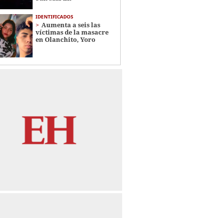
IDENTIFICADOS
Aumenta a seis las
víctimas de la masacre
en Olanchito, Yoro