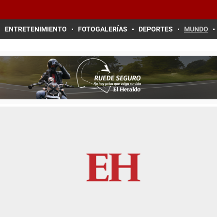
ENTRETENIMIENTO
FOTOGALERÍAS
DEPORTES
MUNDO