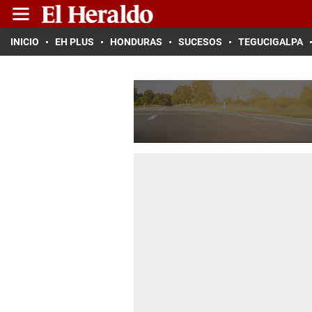
INICIO
EH PLUS
HONDURAS
SUCESOS
TEGUCIGALPA