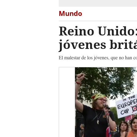
Mundo
Reino Unido: 
jóvenes brit
El malestar de los jóvenes, que no han 