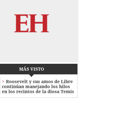
MÁS VISTO
Roosevelt y sus amos de Libre
continúan manejando los hilos
en los recintos de la diosa Temis