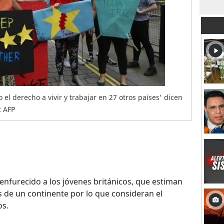
el derecho a vivir y trabajar en 27 otros países' dicen
: AFP
enfurecido a los jóvenes británicos, que estiman
s de un continente por lo que consideran el
os.