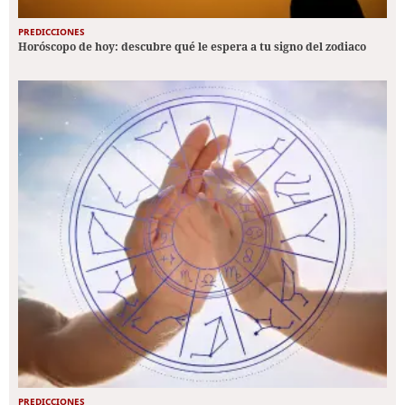
PREDICCIONES
Horóscopo de hoy: descubre qué le espera a tu signo del zodiaco
PREDICCIONES