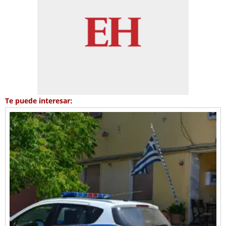
Te puede interesar: