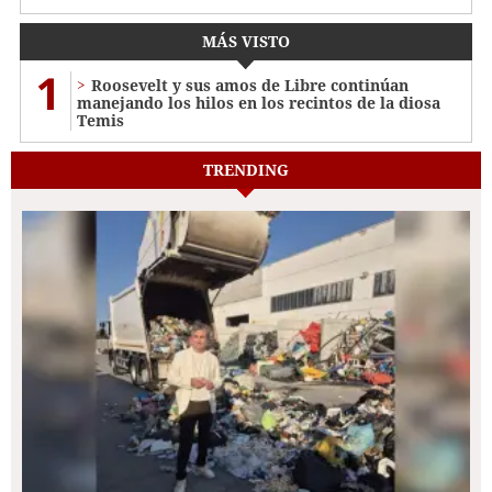
MÁS VISTO
1
Roosevelt y sus amos de Libre continúan
manejando los hilos en los recintos de la diosa
Temis
TRENDING