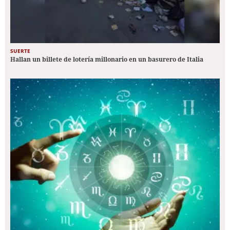
SUERTE
Hallan un billete de lotería millonario en un basurero de Italia