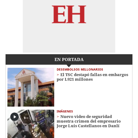
EN PORTADA
DESEMBOLSOS MILLONARIOS
El TSC destapó fallas en embargos
por L921 millones
IMÁGENES
Nuevo video de seguridad
muestra crimen del empresario
Jorge Luis Castellanos en Danlí