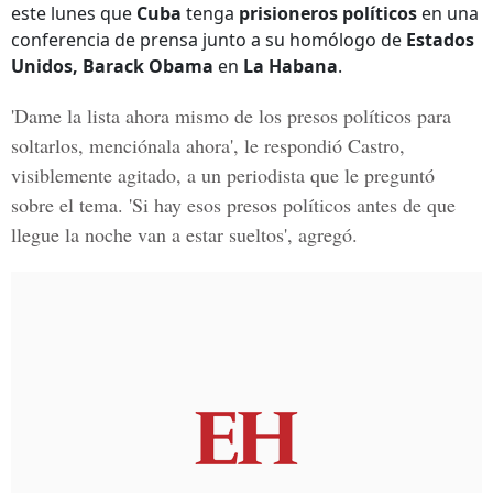
este lunes que
Cuba
tenga
prisioneros políticos
en una
conferencia de prensa junto a su homólogo de
Estados
Unidos, Barack Obama
en
La Habana
.
'Dame la lista ahora mismo de los presos políticos para
soltarlos, menciónala ahora', le respondió Castro,
visiblemente agitado, a un periodista que le preguntó
sobre el tema
. 'Si hay esos presos políticos antes de que
llegue la noche van a estar sueltos
', agregó.