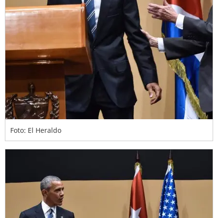
Foto: El Heraldo