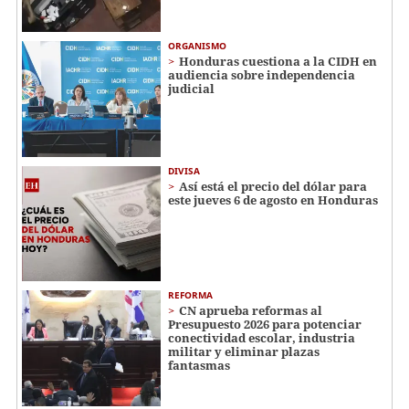
ORGANISMO
Honduras cuestiona a la CIDH en
audiencia sobre independencia
judicial
DIVISA
Así está el precio del dólar para
este jueves 6 de agosto en Honduras
REFORMA
CN aprueba reformas al
Presupuesto 2026 para potenciar
conectividad escolar, industria
militar y eliminar plazas
fantasmas