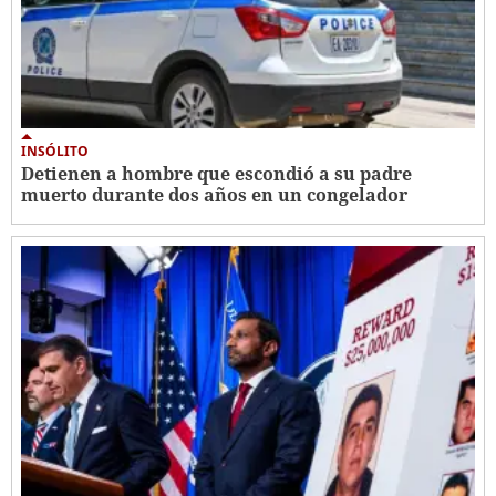
INSÓLITO
Detienen a hombre que escondió a su padre
muerto durante dos años en un congelador