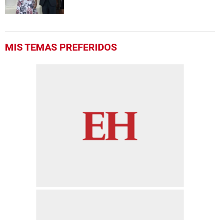
MIS TEMAS PREFERIDOS