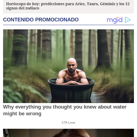
Horóscopo de hoy: predicciones para Aries, Tauro, Géminis y los 12
signos del zodiaco
CONTENIDO PROMOCIONADO
Why everything you thought you knew about water
might be wrong
CTA Love