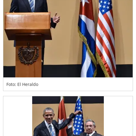
Foto: El Heraldo