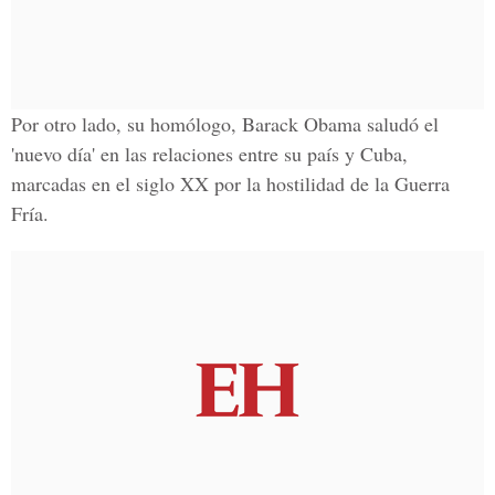
Por otro lado, su homólogo, Barack Obama saludó el
'nuevo día' en las relaciones entre su país y Cuba,
marcadas en el
siglo XX
por la
hostilidad de la Guerra
Fría
.