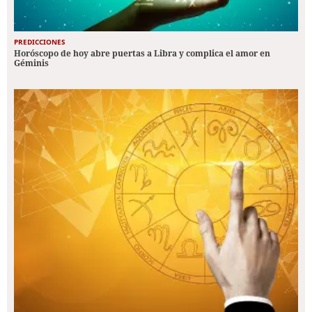
PREDICCIONES
Horóscopo de hoy abre puertas a Libra y complica el amor en
Géminis