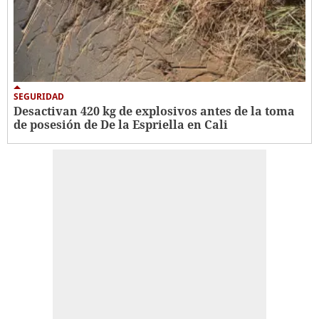
SEGURIDAD
Desactivan 420 kg de explosivos antes de la toma
de posesión de De la Espriella en Cali