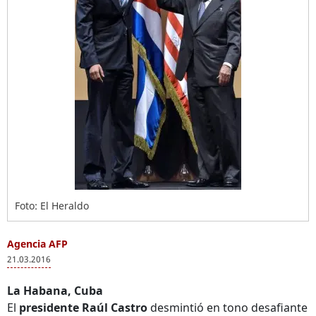
Foto: El Heraldo
Agencia AFP
21.03.2016
La Habana, Cuba
El
presidente Raúl Castro
desmintió en tono desafiante