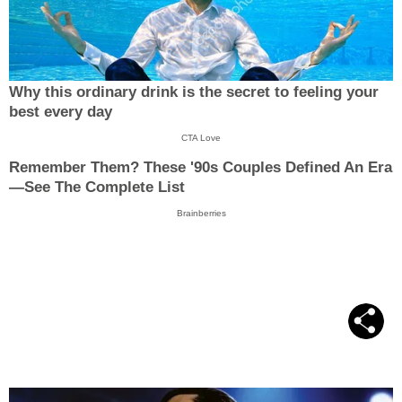
Why this ordinary drink is the secret to feeling your
best every day
CTA Love
Remember Them? These '90s Couples Defined An Era
—See The Complete List
Brainberries