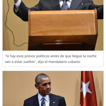
'Si hay esos presos políticos antes de que llegue la noche
van a estar sueltos', dijo el mandatario cubano.