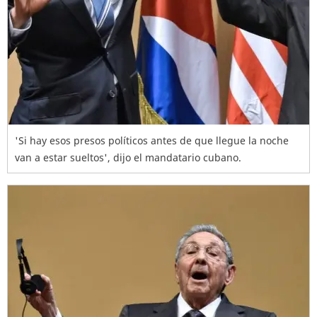
'Si hay esos presos políticos antes de que llegue la noche
van a estar sueltos', dijo el mandatario cubano.