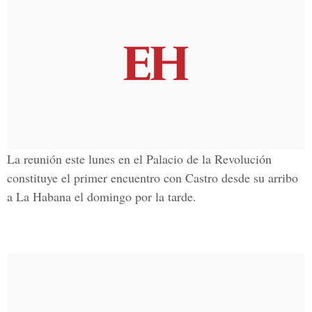
La reunión este lunes en el
Palacio de la Revolución
constituye el primer encuentro con Castro desde su arribo
a La Habana el domingo por la tarde.