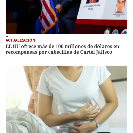
ACTUALIZACIÓN
EE UU ofrece más de 100 millones de dólares en
recompensas por cabecillas de Cártel Jalisco