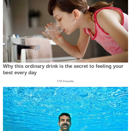
Why this ordinary drink is the secret to feeling your
best every day
CTA Favorite