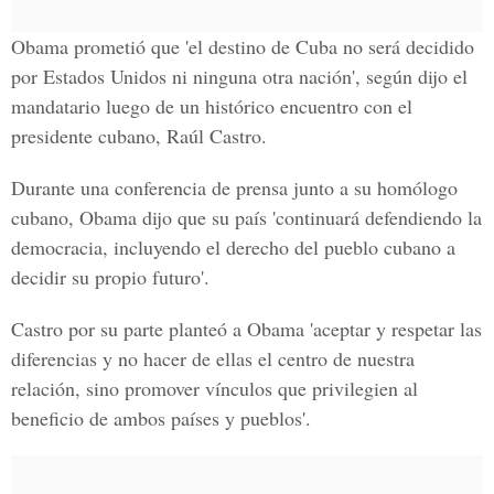
Obama prometió que '
el destino de Cuba
no será decidido
por Estados Unidos
ni ninguna otra nación', según dijo el
mandatario luego de un histórico encuentro con el
presidente cubano, Raúl Castro.
Durante una conferencia de prensa junto a su homólogo
cubano,
Obama dijo que su país 'continuará defendiendo la
democracia
, incluyendo el derecho del pueblo cubano a
decidir su propio futuro'.
Castro por su parte planteó a Obama 'aceptar y respetar las
diferencias y no hacer de ellas el centro de nuestra
relación, sino promover vínculos que privilegien al
beneficio de ambos países y pueblos'.