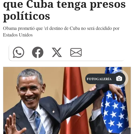
que Cuba tenga presos
políticos
Obama prometió que 'el destino de Cuba no será decidido por
Estados Unidos
FOTOGALERÍA