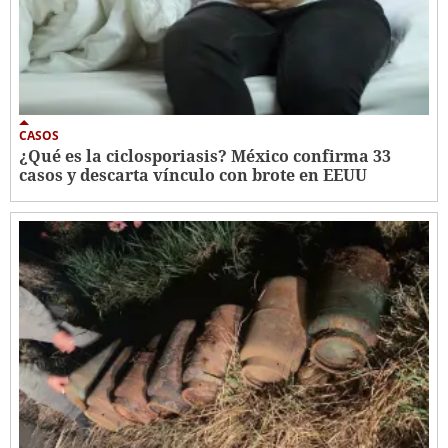
CASOS
¿Qué es la ciclosporiasis? México confirma 33
casos y descarta vínculo con brote en EEUU