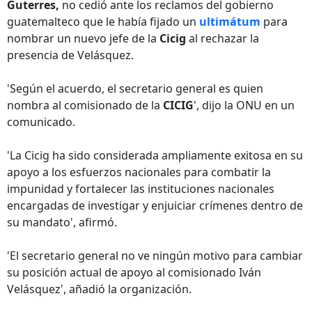
Guterres,
no cedió ante los reclamos del gobierno
guatemalteco que le había fijado un
ultimátum
para
nombrar un nuevo jefe de la
Cicig
al rechazar la
presencia de Velásquez.
'Según el acuerdo, el secretario general es quien
nombra al comisionado de la
CICIG
', dijo la ONU en un
comunicado.
'La Cicig ha sido considerada ampliamente exitosa en su
apoyo a los esfuerzos nacionales para combatir la
impunidad y fortalecer las instituciones nacionales
encargadas de investigar y enjuiciar crímenes dentro de
su mandato', afirmó.
'El secretario general no ve ningún motivo para cambiar
su posición actual de apoyo al comisionado Iván
Velásquez', añadió la organización.