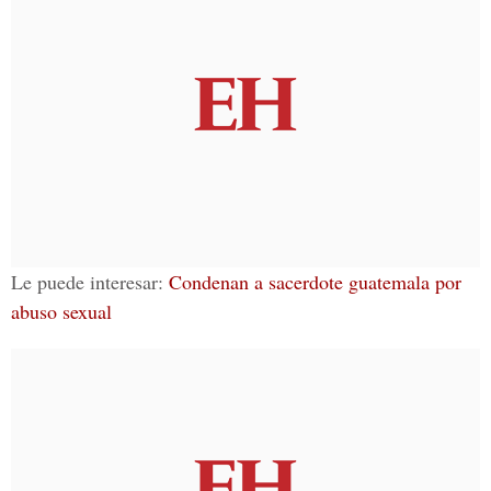
Le puede interesar:
Condenan a sacerdote guatemala por
abuso sexual