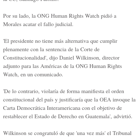
Por su lado, la ONG Human Rights Watch pidió a
Morales acatar el fallo judicial.
'El presidente no tiene más alternativa que cumplir
plenamente con la sentencia de la Corte de
Constitucionalidad', dijo Daniel Wilkinson, director
adjunto para las
Américas de la ONG Human Rights
Watch
, en un comunicado.
'De lo contrario, violaría de forma manifiesta el orden
constitucional del país y justificaría que la OEA invoque la
Carta Democrática Interamericana con el objetivo de
restablecer el Estado de Derecho en Guatemala', advirtió.
Wilkinson se congratuló de que 'una vez más' el
Tribunal