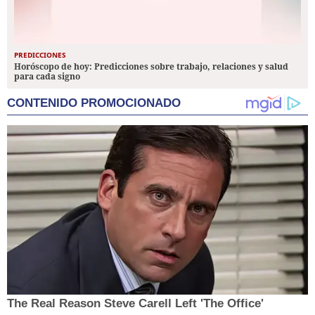
PREDICCIONES
Horóscopo de hoy: Predicciones sobre trabajo, relaciones y salud
para cada signo
CONTENIDO PROMOCIONADO
The Real Reason Steve Carell Left 'The Office'