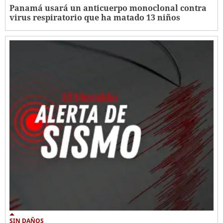
Panamá usará un anticuerpo monoclonal contra
virus respiratorio que ha matado 13 niños
SIN DAÑOS