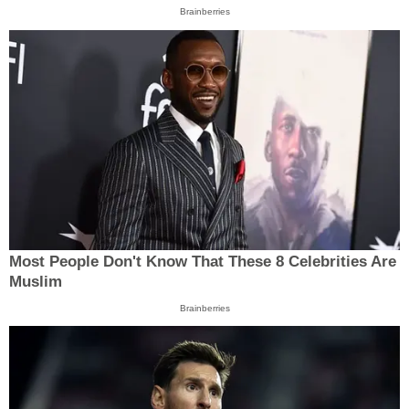
Brainberries
Most People Don't Know That These 8 Celebrities Are
Muslim
Brainberries