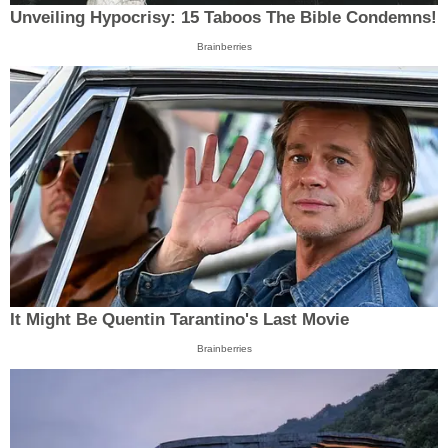
Unveiling Hypocrisy: 15 Taboos The Bible Condemns!
Brainberries
It Might Be Quentin Tarantino's Last Movie
Brainberries