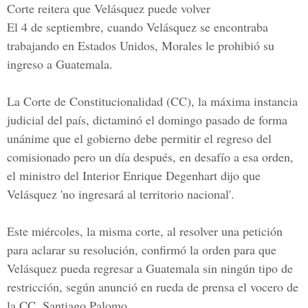
Corte reitera que Velásquez puede volver
El 4 de septiembre, cuando Velásquez se encontraba
trabajando en
Estados Unidos,
Morales le prohibió su
ingreso a Guatemala.
La Corte de Constitucionalidad (CC)
, la máxima instancia
judicial del país, dictaminó el domingo pasado de forma
unánime que el gobierno debe permitir el regreso del
comisionado pero un día después, en desafío a esa orden,
el ministro del Interior
Enrique Degenhar
t dijo que
Velásquez 'no ingresará al territorio nacional'.
Este miércoles, la misma corte, al resolver una petición
para aclarar su resolución, confirmó la orden para que
Velásquez pueda regresar a Guatemala sin ningún tipo de
restricción, según anunció en rueda de prensa el vocero de
la CC,
Santiago Palomo.