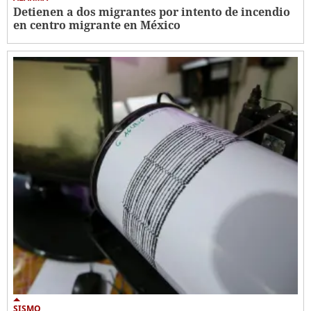
Detienen a dos migrantes por intento de incendio
en centro migrante en México
SISMO