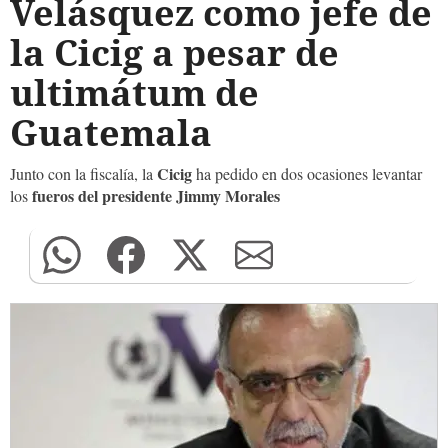
Velásquez como jefe de
la Cicig a pesar de
ultimátum de
Guatemala
Cicig
Junto con la fiscalía, la
ha pedido en dos ocasiones levantar
fueros del presidente Jimmy Morales
los