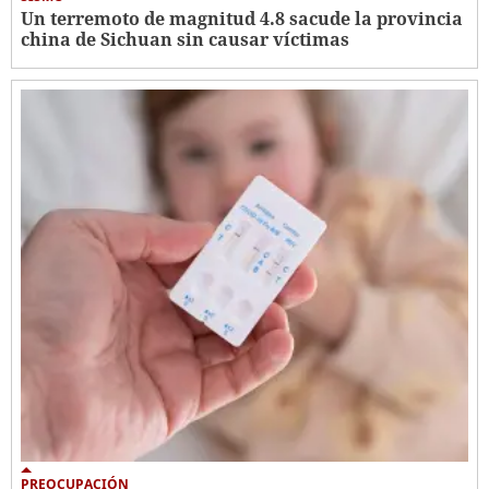
Un terremoto de magnitud 4.8 sacude la provincia
china de Sichuan sin causar víctimas
PREOCUPACIÓN