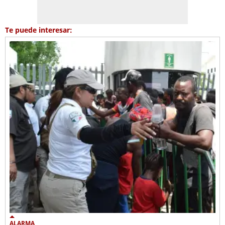
Te puede interesar:
ALARMA