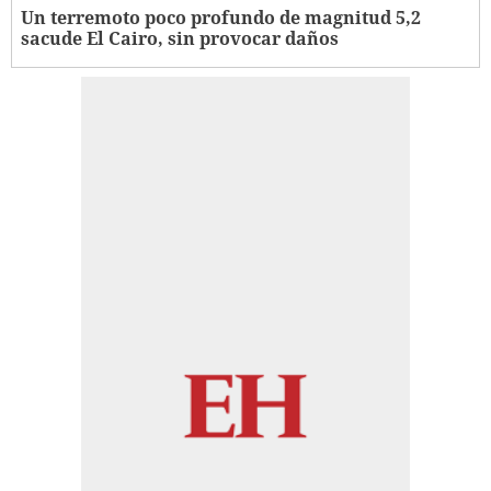
Un terremoto poco profundo de magnitud 5,2
sacude El Cairo, sin provocar daños