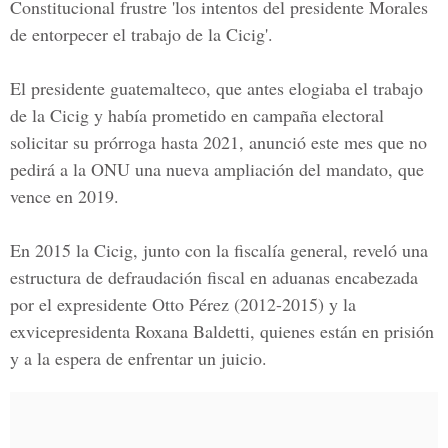
Constitucional
frustre 'los intentos del presidente Morales
de entorpecer el trabajo de la Cicig'.
El presidente guatemalteco, que antes elogiaba el trabajo
de la Cicig y había prometido en campaña electoral
solicitar su prórroga hasta 2021, anunció este mes que no
pedirá a la
ONU
una nueva ampliación del mandato, que
vence en 2019.
En 2015 la Cicig
, junto con la fiscalía general, reveló una
estructura de defraudación fiscal en aduanas encabezada
por el expresidente
Otto Pérez
(2012-2015) y la
exvicepresidenta Roxana Baldetti, quienes están en prisión
y a la espera de enfrentar un juicio.