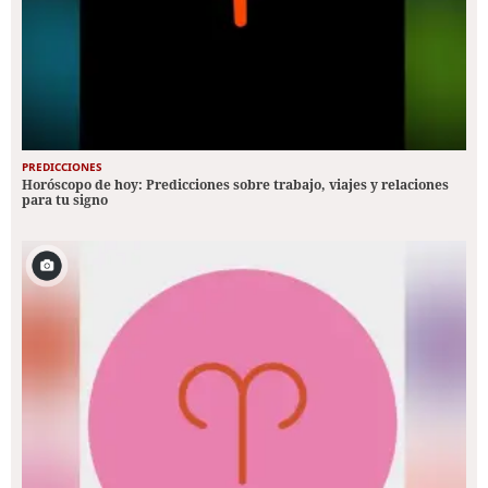
PREDICCIONES
Horóscopo de hoy: Predicciones sobre trabajo, viajes y relaciones
para tu signo