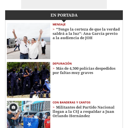
EN PORTADA
MENSAJE
"Tengo la certeza de que la verdad
saldrá a la luz": Ana García previo
a la audiencia de JOH
DEPURACIÓN
Más de 4,500 polícias despedidos
por faltas muy graves
CON BANDERAS Y CANTOS
Militantes del Partido Nacional
llegan a la CSJ a respaldar a Juan
Orlando Hernández