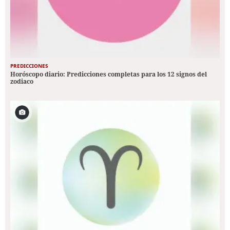
PREDICCIONES
Horóscopo diario: Predicciones completas para los 12 signos del
zodiaco