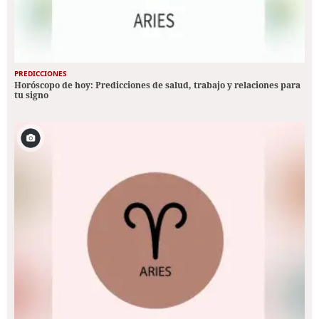
PREDICCIONES
Horóscopo de hoy: Predicciones de salud, trabajo y relaciones para
tu signo