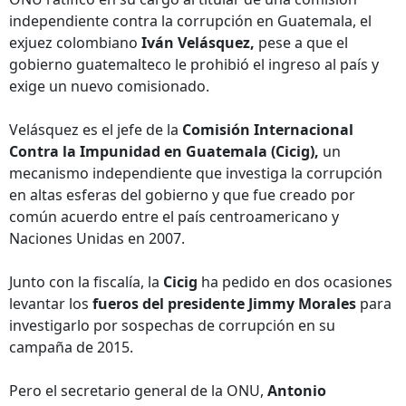
independiente contra la corrupción en Guatemala, el
exjuez colombiano
Iván Velásquez,
pese a que el
gobierno guatemalteco le prohibió el ingreso al país y
exige un nuevo comisionado.
Velásquez es el jefe de la
Comisión Internacional
Contra la Impunidad en Guatemala (Cicig),
un
mecanismo independiente que investiga la corrupción
en altas esferas del gobierno y que fue creado por
común acuerdo entre el país centroamericano y
Naciones Unidas en 2007.
Junto con la fiscalía, la
Cicig
ha pedido en dos ocasiones
levantar los
fueros del presidente Jimmy Morales
para
investigarlo por sospechas de corrupción en su
campaña de 2015.
Pero el secretario general de la ONU,
Antonio