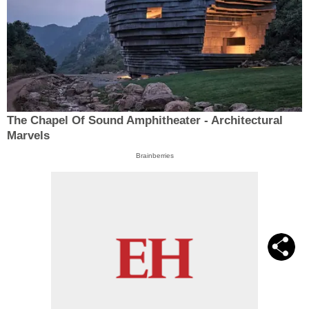
The Chapel Of Sound Amphitheater - Architectural
Marvels
Brainberries