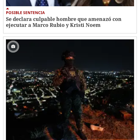
POSIBLE SENTENCIA
Se declara culpable hombre que amenazó con
ejecutar a Marco Rubio y Kristi Noem