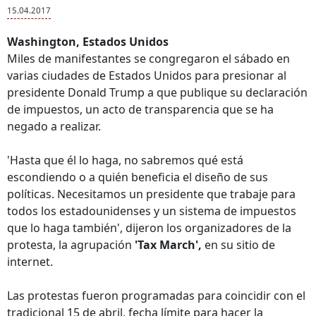
15.04.2017
Washington, Estados Unidos
Miles de manifestantes se congregaron el sábado en
varias ciudades de Estados Unidos para presionar al
presidente Donald Trump a que publique su declaración
de impuestos, un acto de transparencia que se ha
negado a realizar.
'Hasta que él lo haga, no sabremos qué está
escondiendo o a quién beneficia el diseño de sus
políticas. Necesitamos un presidente que trabaje para
todos los estadounidenses y un sistema de impuestos
que lo haga también', dijeron los organizadores de la
protesta, la agrupación
'Tax March',
en su sitio de
internet.
Las protestas fueron programadas para coincidir con el
tradicional 15 de abril, fecha límite para hacer la