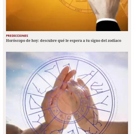
PREDICCIONES
Horóscopo de hoy: descubre qué le espera a tu signo del zodiaco