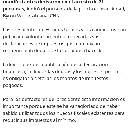
manifestantes derivaron en el arresto de 21
personas,
indicó el portavoz de la policía en esa ciudad,
Byron White, al canal CNN.
Los presidentes de Estados Unidos y los candidatos han
publicado voluntariamente por décadas sus
declaraciones de impuestos, pero no hay un
requerimiento legal que los obligue a hacerlo.
La ley solo exige la publicación de la declaración
financiera, incluidas las deudas y los ingresos, pero no
es obligatorio detallar los montos de impuestos
pagados.
Para los detractores del presidente esta información es
importante porque éste se ha vanagloriado de haber
sabido utilizar todos los huecos fiscales existentes para
reducir sus impuestos al mínimo.