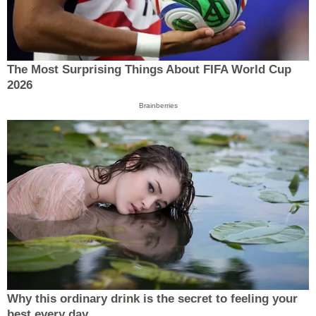
The Most Surprising Things About FIFA World Cup
2026
Brainberries
Why this ordinary drink is the secret to feeling your
best every day