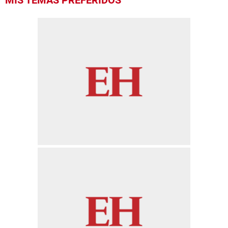
MIS TEMAS PREFERIDOS