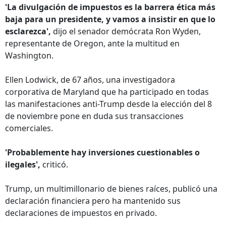
'La divulgación de impuestos es la barrera ética más
baja para un presidente, y vamos a insistir en que lo
esclarezca',
dijo el senador demócrata Ron Wyden,
representante de Oregon, ante la multitud en
Washington.
Ellen Lodwick, de 67 años, una investigadora
corporativa de Maryland que ha participado en todas
las manifestaciones anti-Trump desde la elección del 8
de noviembre pone en duda sus transacciones
comerciales.
'Probablemente hay inversiones cuestionables o
ilegales',
criticó.
Trump, un multimillonario de bienes raíces, publicó una
declaración financiera pero ha mantenido sus
declaraciones de impuestos en privado.