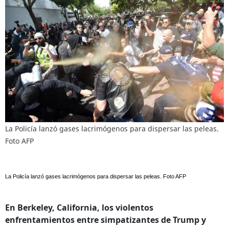
La Policía lanzó gases lacrimógenos para dispersar las peleas.
Foto AFP
La Policía lanzó gases lacrimógenos para dispersar las peleas. Foto AFP
En Berkeley, California, los violentos
enfrentamientos entre simpatizantes de Trump y