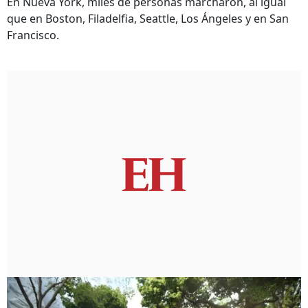
En Nueva York, miles de personas marcharon, al igual
que en Boston, Filadelfia, Seattle, Los Ángeles y en San
Francisco.