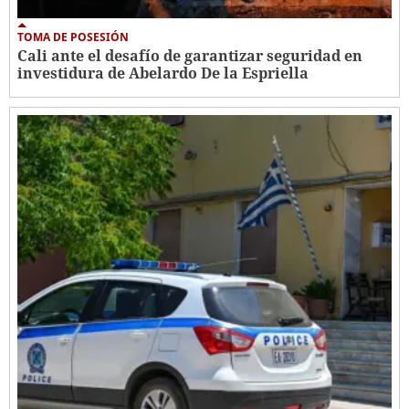
TOMA DE POSESIÓN
Cali ante el desafío de garantizar seguridad en
investidura de Abelardo De la Espriella