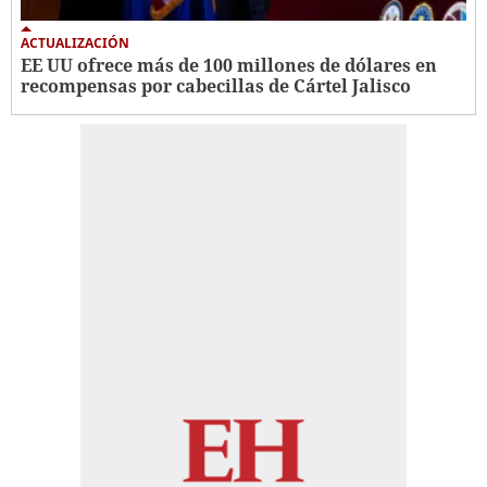
ACTUALIZACIÓN
EE UU ofrece más de 100 millones de dólares en
recompensas por cabecillas de Cártel Jalisco