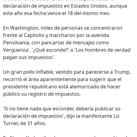
declaración de impuestos en Estados Unidos, aunque
este año esa fecha vence el 18 del mismo mes.
En Washington, miles de personas se concentraron
frente al Capitolio y marcharon por la avenida
Pensilvania, con pancartas de mensajes como
Vergüenza', '¿Qué esconde?' o 'Los hombres de verdad
pagan sus impuestos'.
Un gran pollo inflable, vestido para parecerse a Trump,
recorrió el área aparentemente para sugerir que el
presidente republicano está atemorizado de hacer
público su registro de impuestos.
'Si no tiene nada que esconder, debería publicar su
declaración de impuestos', dijo la manifestante Liz
Turner, de 31 años.