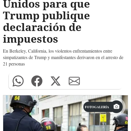
Unidos para que
Trump publique
declaración de
impuestos
En Berkeley, California, los violentos enfrentamientos entre
simpatizantes de Trump y manifestantes derivaron en el arresto de
21 personas
FOTOGALERÍA