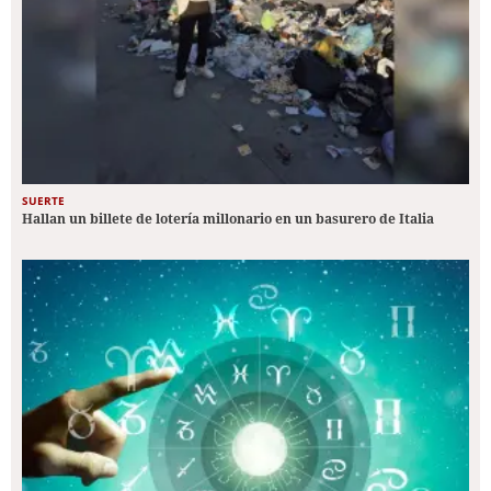
SUERTE
Hallan un billete de lotería millonario en un basurero de Italia