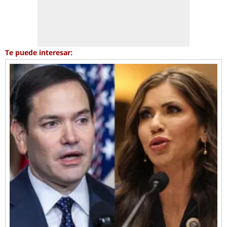
Te puede interesar: