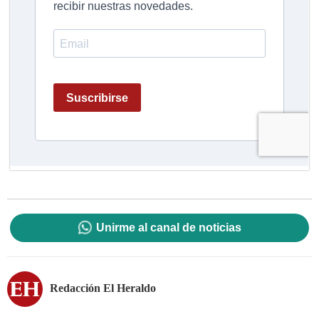
Unirme al canal de noticias
Redacción El Heraldo