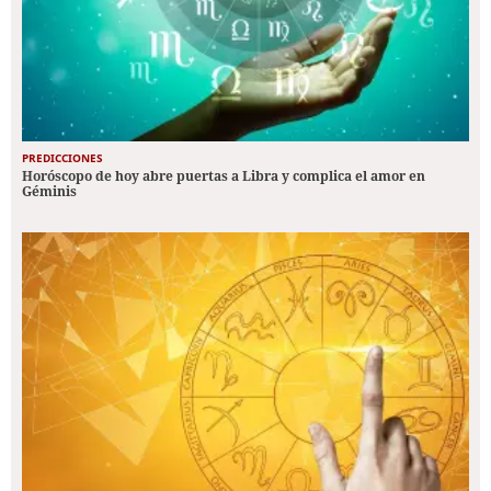
PREDICCIONES
Horóscopo de hoy abre puertas a Libra y complica el amor en
Géminis