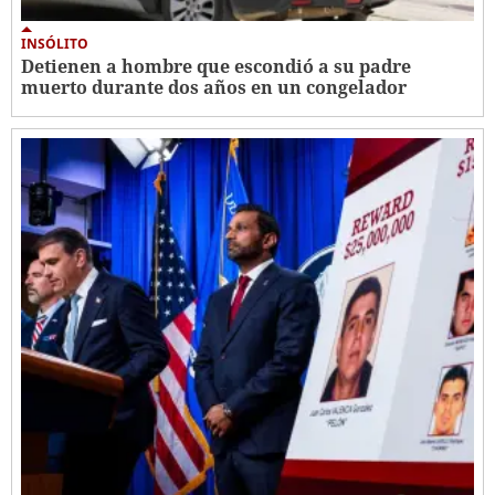
INSÓLITO
Detienen a hombre que escondió a su padre
muerto durante dos años en un congelador