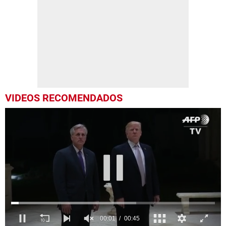
VIDEOS RECOMENDADOS