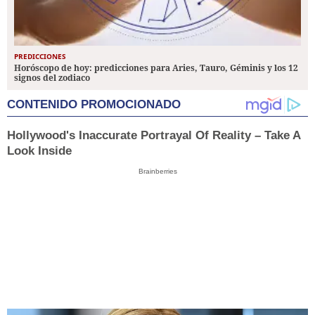
PREDICCIONES
Horóscopo de hoy: predicciones para Aries, Tauro, Géminis y los 12
signos del zodiaco
CONTENIDO PROMOCIONADO
Hollywood's Inaccurate Portrayal Of Reality – Take A
Look Inside
Brainberries