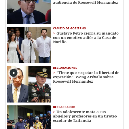
audiencia de Roosevelt Hernández
CAMBIO DE GOBIERNO
Gustavo Petro cierra su mandato
con un emotivo adiós a la Casa de
Nariño
DECLARACIONES
"Tiene que respetar la libertad de
expresión": Wong Arévalo sobre
Roosevelt Hernández
DESGARRADOR
Un adolescente mata a sus
abuelos y profesores en un tiroteo
escolar de Tailandia