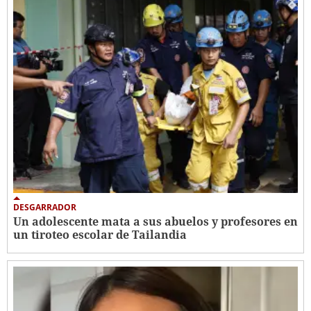
DESGARRADOR
Un adolescente mata a sus abuelos y profesores en
un tiroteo escolar de Tailandia