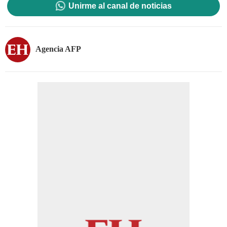
Unirme al canal de noticias
Agencia AFP