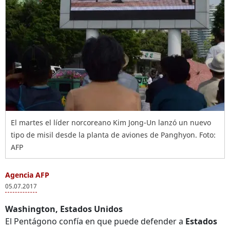
El martes el líder norcoreano Kim Jong-Un lanzó un nuevo
tipo de misil desde la planta de aviones de Panghyon. Foto:
AFP
Agencia AFP
05.07.2017
Washington, Estados Unidos
El Pentágono confía en que puede defender a
Estados