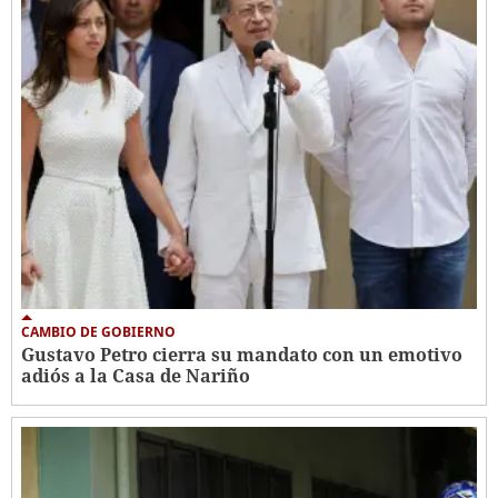
CAMBIO DE GOBIERNO
Gustavo Petro cierra su mandato con un emotivo
adiós a la Casa de Nariño