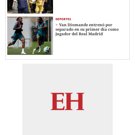
DEPORTES
Yan Diomande entrenó por
separado en su primer día como
jugador del Real Madrid