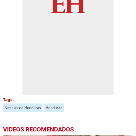
Tags:
Noticias de Honduras
Honduras
VIDEOS RECOMENDADOS