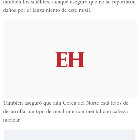
también los satélites, aunque aseguró que no se reportaron
daños por el lanzamiento de este misil.
También aseguró que aún
Corea del Norte
está lejos de
desarrollar un tipo de misil intercontinental con cabeza
nuclear.