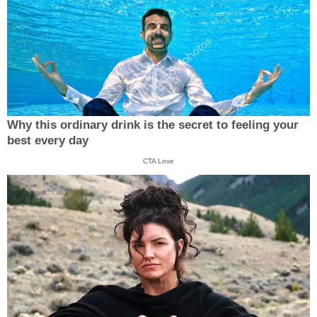
Why this ordinary drink is the secret to feeling your
best every day
CTA Love