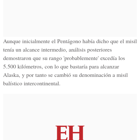
Aunque inicialmente el
Pentágono
había dicho que el misil
tenía un alcance intermedio, análisis posteriores
demostraron que su rango 'probablemente' excedía los
5.500 kilómetros, con lo que bastaría para alcanzar
Alaska
, y por tanto se cambió su denominación a misil
balístico intercontinental.