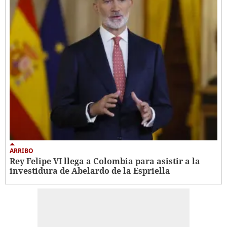
ARRIBO
Rey Felipe VI llega a Colombia para asistir a la
investidura de Abelardo de la Espriella