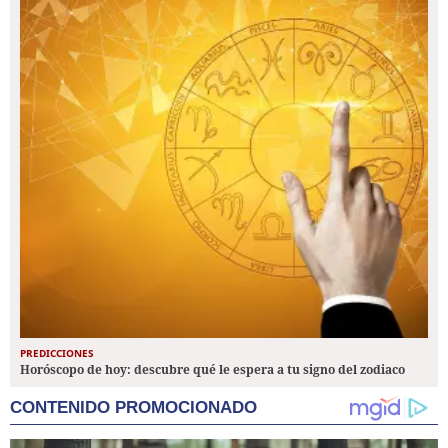
PREDICCIONES
Horóscopo de hoy: descubre qué le espera a tu signo del zodiaco
CONTENIDO PROMOCIONADO