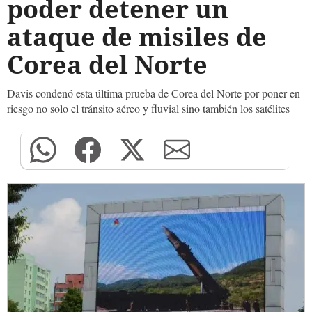
poder detener un
ataque de misiles de
Corea del Norte
Davis condenó esta última prueba de Corea del Norte por poner en
riesgo no solo el tránsito aéreo y fluvial sino también los satélites