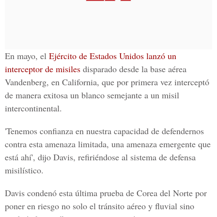
En mayo, el
Ejército de Estados Unidos lanzó un
interceptor de misiles
disparado desde la base aérea
Vandenberg, en California, que por primera vez interceptó
de manera exitosa un blanco semejante a un misil
intercontinental.
'Tenemos confianza en nuestra capacidad de defendernos
contra esta amenaza limitada, una amenaza emergente que
está ahí', dijo Davis, refiriéndose al sistema de defensa
misilístico.
Davis condenó esta última prueba de Corea del Norte por
poner en riesgo no solo el tránsito aéreo y fluvial sino