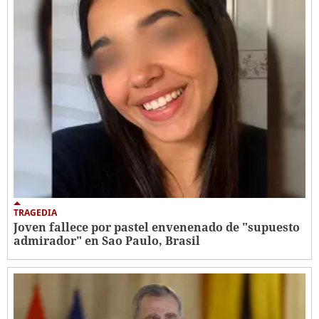
TRAGEDIA
Joven fallece por pastel envenenado de "supuesto
admirador" en Sao Paulo, Brasil