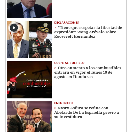
DECLARACIONES
"Tiene que respetar la libertad de
expresión": Wong Arévalo sobre
Roosevelt Hernández
GOLPE AL BOLSILLO
Otro aumento a los combustibles
entrará en vigor el lunes 10 de
agosto en Honduras
ENCUENTRO
Nasry Asfura se reúne con
Abelardo De La Espriella previo a
su investidura