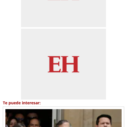
Te puede interesar: