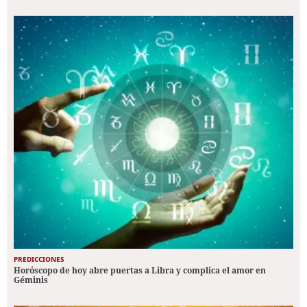
PREDICCIONES
Horóscopo de hoy abre puertas a Libra y complica el amor en
Géminis