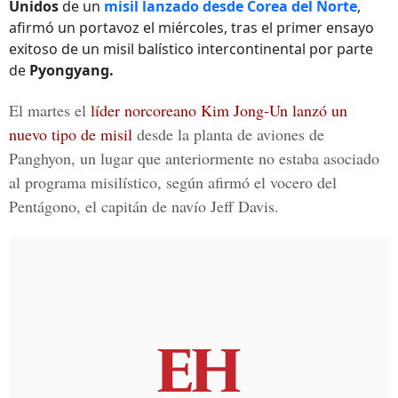
Unidos
de un
misil lanzado desde Corea del Norte
,
afirmó un portavoz el miércoles, tras el primer ensayo
exitoso de un misil balístico intercontinental por parte
de
Pyongyang.
El martes el
líder norcoreano Kim Jong-Un lanzó un
nuevo tipo de misil
desde la planta de aviones de
Panghyon, un lugar que anteriormente no estaba asociado
al programa misilístico, según afirmó el vocero del
Pentágono, el capitán de navío Jeff Davis.