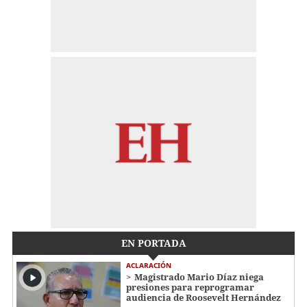
EN PORTADA
ACLARACIÓN
Magistrado Mario Díaz niega
presiones para reprogramar
audiencia de Roosevelt Hernández