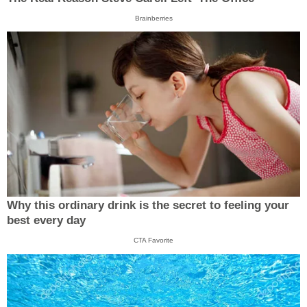
Brainberries
Why this ordinary drink is the secret to feeling your
best every day
CTA Favorite