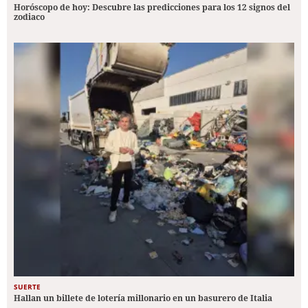
Horóscopo de hoy: Descubre las predicciones para los 12 signos del
zodiaco
SUERTE
Hallan un billete de lotería millonario en un basurero de Italia