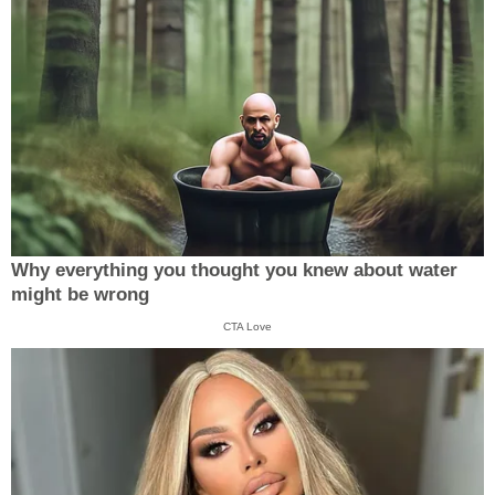
Why everything you thought you knew about water
might be wrong
CTA Love