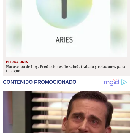
PREDICCIONES
Horóscopo de hoy: Predicciones de salud, trabajo y relaciones para
tu signo
CONTENIDO PROMOCIONADO