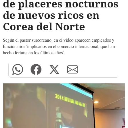
de placeres nocturnos
de nuevos ricos en
Corea del Norte
Según el pastor surcoreano, en el video aparecen empleados y
funcionarios 'implicados en el comercio internacional, que han
hecho fortuna en los últimos años'.