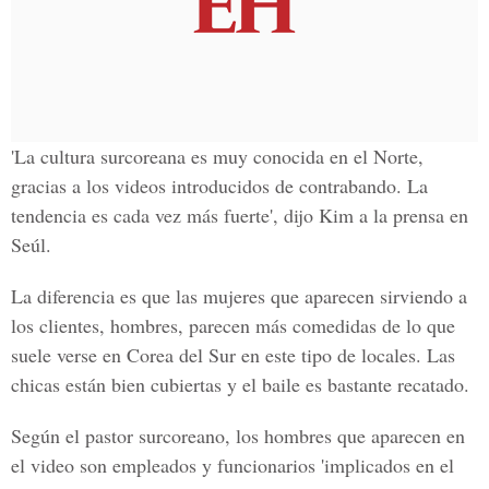
'La cultura surcoreana es muy conocida en el Norte,
gracias a los videos introducidos de contrabando. La
tendencia es cada vez más fuerte', dijo Kim a la prensa en
Seúl.
La diferencia es que las mujeres que aparecen sirviendo a
los clientes, hombres, parecen más comedidas de lo que
suele verse en Corea del Sur en este tipo de locales. Las
chicas están bien cubiertas y el baile es bastante recatado.
Según el pastor surcoreano, los hombres que aparecen en
el video son empleados y funcionarios 'implicados en el