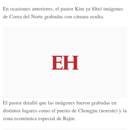
En ocasiones anteriores, el pastor Kim ya filtró imágenes
de Corea del Norte grabadas con cámara oculta.
El pastor detalló que las imágenes fueron grabadas en
distintos lugares como el puerto de Chongjin (noreste) y la
zona económica especial de Rajin.