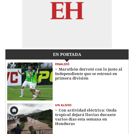
EN PORTADA
FINALIZÓ
Marathón derrotó con lo justo al
Independiente que se estrenó en
primera división
UN ALIVIO
Con actividad eléctrica: Onda
tropical dejará lluvias durante
varios días esta semana en
Honduras