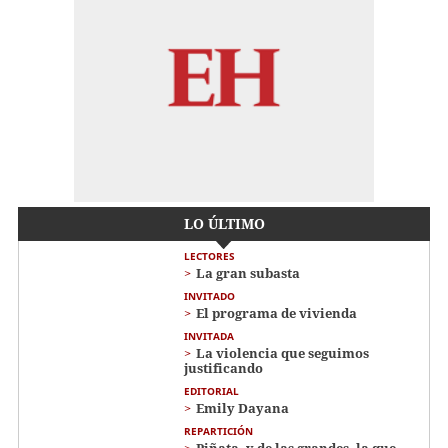
LO ÚLTIMO
LECTORES
La gran subasta
INVITADO
El programa de vivienda
INVITADA
La violencia que seguimos
justificando
EDITORIAL
Emily Dayana
REPARTICIÓN