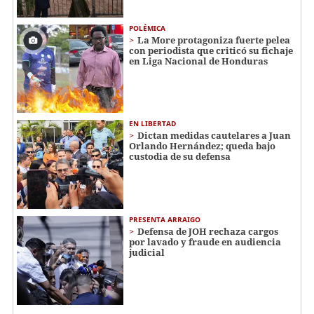
POLÉMICA
La More protagoniza fuerte pelea
con periodista que criticó su fichaje
en Liga Nacional de Honduras
EN LIBERTAD
Dictan medidas cautelares a Juan
Orlando Hernández; queda bajo
custodia de su defensa
PRESENTA ARRAIGO
Defensa de JOH rechaza cargos
por lavado y fraude en audiencia
judicial