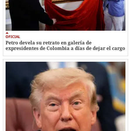
OFICIAL
Petro devela su retrato en galería de
expresidentes de Colombia a días de dejar el cargo