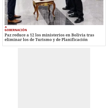
GOBERNACIÓN
Paz reduce a 12 los ministerios en Bolivia tras
eliminar los de Turismo y de Planificación