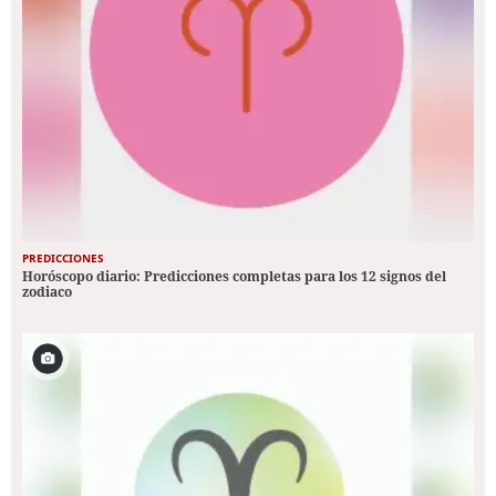
PREDICCIONES
Horóscopo diario: Predicciones completas para los 12 signos del
zodiaco