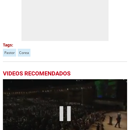
Tags:
Pastor
Corea
VIDEOS RECOMENDADOS