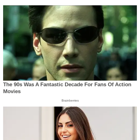
The 90s Was A Fantastic Decade For Fans Of Action
Movies
Brainberries