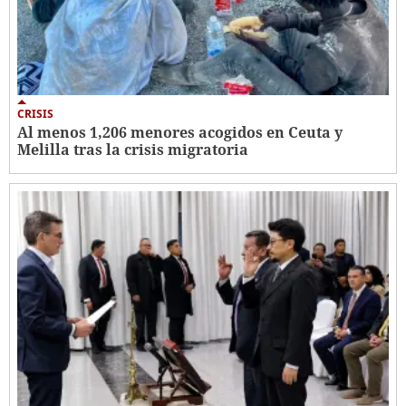
CRISIS
Al menos 1,206 menores acogidos en Ceuta y
Melilla tras la crisis migratoria