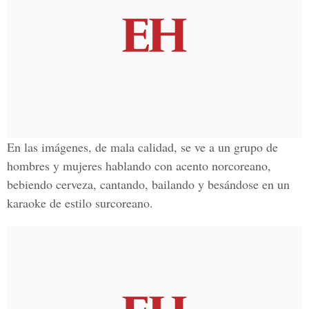
En las imágenes, de mala calidad, se ve a un grupo de
hombres y mujeres hablando con acento norcoreano,
bebiendo cerveza, cantando, bailando y besándose en un
karaoke de estilo surcoreano.