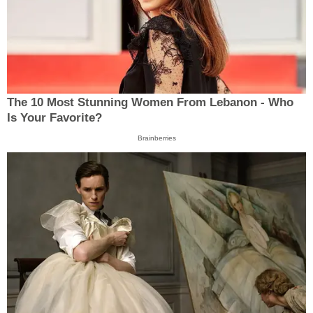
The 10 Most Stunning Women From Lebanon - Who
Is Your Favorite?
Brainberries