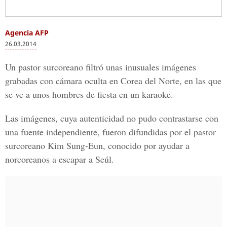
Agencia AFP
26.03.2014
Un pastor surcoreano filtró unas inusuales imágenes
grabadas con cámara oculta en Corea del Norte, en las que
se ve a unos hombres de fiesta en un karaoke.
Las imágenes, cuya autenticidad no pudo contrastarse con
una fuente independiente, fueron difundidas por el pastor
surcoreano Kim Sung-Eun, conocido por ayudar a
norcoreanos a escapar a Seúl.