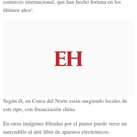
comercio internacional, que han hecho fortuna en los
últimos años'.
Según él, en Corea del Norte están surgiendo locales de
este tipo, con financiación china.
En otras imágenes filtradas por el pastor puede verse un
mercadillo al aire libre de aparatos electrónicos.