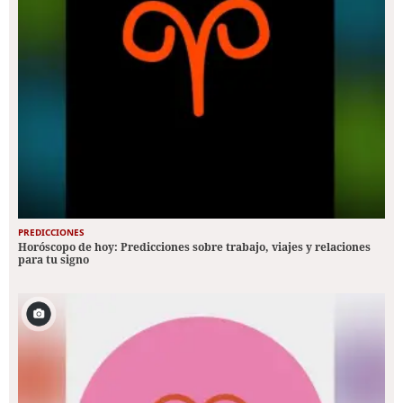
PREDICCIONES
Horóscopo de hoy: Predicciones sobre trabajo, viajes y relaciones
para tu signo