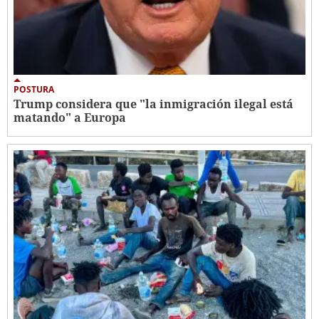
POSTURA
Trump considera que "la inmigración ilegal está
matando" a Europa