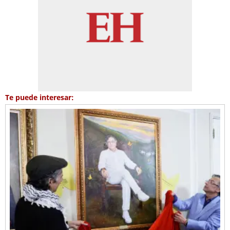
Te puede interesar: