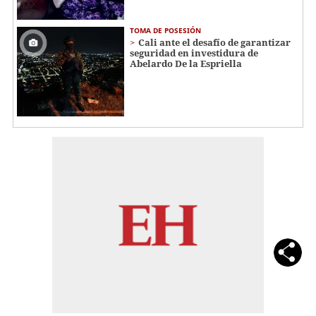
TOMA DE POSESIÓN
Cali ante el desafío de garantizar
seguridad en investidura de
Abelardo De la Espriella