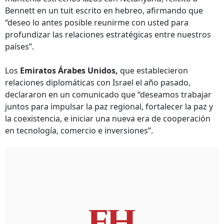
Bennett en un tuit escrito en hebreo, afirmando que
“deseo lo antes posible reunirme con usted para
profundizar las relaciones estratégicas entre nuestros
países”.
Los
Emiratos Árabes Unidos,
que establecieron
relaciones diplomáticas con Israel el año pasado,
declararon en un comunicado que “deseamos trabajar
juntos para impulsar la paz regional, fortalecer la paz y
la coexistencia, e iniciar una nueva era de cooperación
en tecnología, comercio e inversiones”.