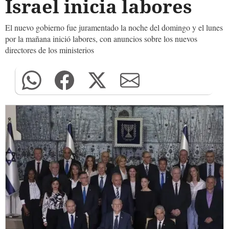
Israel inicia labores
El nuevo gobierno fue juramentado la noche del domingo y el lunes
por la mañana inició labores, con anuncios sobre los nuevos
directores de los ministerios