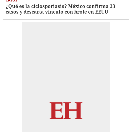
CASOS
¿Qué es la ciclosporiasis? México confirma 33
casos y descarta vínculo con brote en EEUU