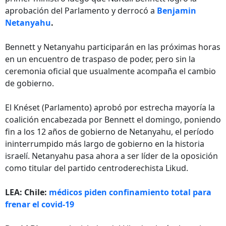
aprobación del Parlamento y derrocó a
Benjamin
Netanyahu
.
Bennett y Netanyahu participarán en las próximas horas
en un encuentro de traspaso de poder, pero sin la
ceremonia oficial que usualmente acompaña el cambio
de gobierno.
El Knéset (Parlamento) aprobó por estrecha mayoría la
coalición encabezada por Bennett el domingo, poniendo
fin a los 12 años de gobierno de Netanyahu, el período
ininterrumpido más largo de gobierno en la historia
israelí. Netanyahu pasa ahora a ser líder de la oposición
como titular del partido centroderechista Likud.
LEA: Chile:
médicos piden confinamiento total para
frenar el covid-19