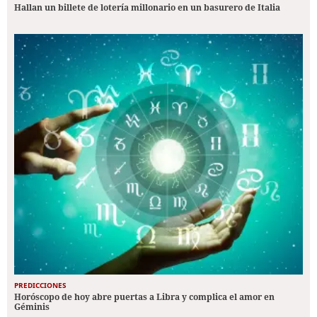
Hallan un billete de lotería millonario en un basurero de Italia
PREDICCIONES
Horóscopo de hoy abre puertas a Libra y complica el amor en
Géminis