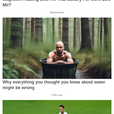
Mil?
Brainberries
Why everything you thought you knew about water
might be wrong
CTA Love