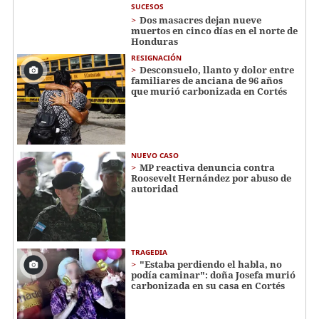
SUCESOS
Dos masacres dejan nueve
muertos en cinco días en el norte de
Honduras
RESIGNACIÓN
​​​​Desconsuelo, llanto y dolor entre
familiares de anciana de 96 años
que murió carbonizada en Cortés
NUEVO CASO
MP reactiva denuncia contra
Roosevelt Hernández por abuso de
autoridad
TRAGEDIA
"Estaba perdiendo el habla, no
podía caminar": doña Josefa murió
carbonizada en su casa en Cortés