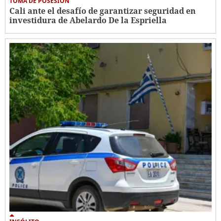
TOMA DE POSESIÓN
Cali ante el desafío de garantizar seguridad en
investidura de Abelardo De la Espriella