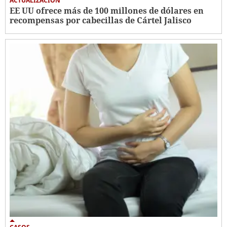
ACTUALIZACIÓN
EE UU ofrece más de 100 millones de dólares en
recompensas por cabecillas de Cártel Jalisco