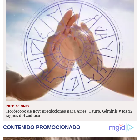
PREDICCIONES
Horóscopo de hoy: predicciones para Aries, Tauro, Géminis y los 12
signos del zodiaco
CONTENIDO PROMOCIONADO