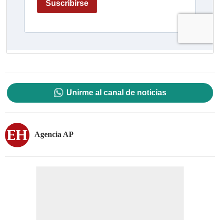
Unirme al canal de noticias
Agencia AP