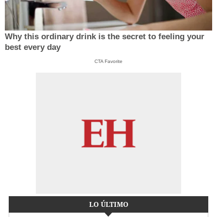
Why this ordinary drink is the secret to feeling your
best every day
CTA Favorite
LO ÚLTIMO