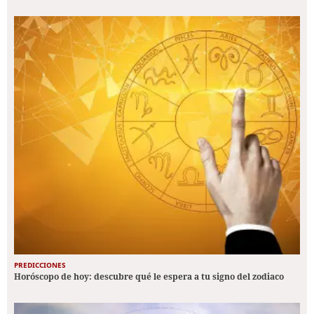
PREDICCIONES
Horóscopo de hoy: descubre qué le espera a tu signo del zodiaco