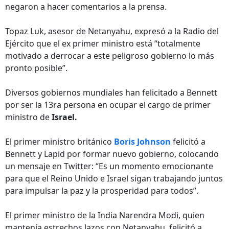
negaron a hacer comentarios a la prensa.
Topaz Luk, asesor de Netanyahu, expresó a la Radio del
Ejército que el ex primer ministro está “totalmente
motivado a derrocar a este peligroso gobierno lo más
pronto posible”.
Diversos gobiernos mundiales han felicitado a Bennett
por ser la 13ra persona en ocupar el cargo de primer
ministro de
Israel.
El primer ministro británico
Boris Johnson
felicitó a
Bennett y Lapid por formar nuevo gobierno, colocando
un mensaje en Twitter: “Es un momento emocionante
para que el Reino Unido e Israel sigan trabajando juntos
para impulsar la paz y la prosperidad para todos”.
El primer ministro de la India Narendra Modi, quien
mantenía estrechos lazos con Netanyahu, felicitó a