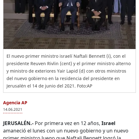
El nuevo primer ministro israelí Naftali Bennett (i), con el
presidente Reuven Rivlin (cent) y el primer ministro alterno
y ministro de exteriores Yair Lapid (d) con otros ministros
del nuevo gobierno en la residencia del presidente en
Jerusalén el 14 de junio del 2021. Foto:AP
Agencia AP
14.06.2021
JERUSALÉN.-
Por primera vez en 12 años,
Israel
amaneció el lunes con un nuevo gobierno y un nuevo
primer ministro luego que Naftali Bennett logró la