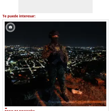
Te puede interesar: