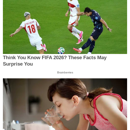
Think You Know FIFA 2026? These Facts May
Surprise You
Brainberries