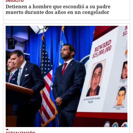
INSÓLITO
Detienen a hombre que escondió a su padre
muerto durante dos años en un congelador