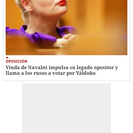
OPOSICIÓN
Viuda de Navalni impulsa su legado opositor y
llama a los rusos a votar por Yábloko