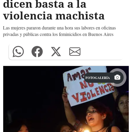
dicen basta a la
violencia machista
Las mujeres pararon durante una hora sus labores en oficinas
privadas y públicas contra los feminicidios en Buenos Aires
FOTOGALERÍA