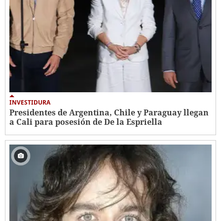
INVESTIDURA
Presidentes de Argentina, Chile y Paraguay llegan
a Cali para posesión de De la Espriella