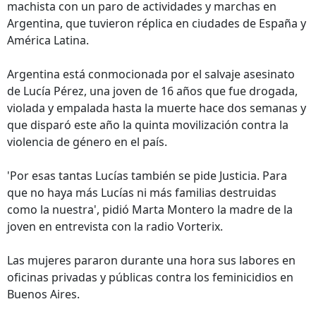
machista con un paro de actividades y marchas en
Argentina, que tuvieron réplica en ciudades de España y
América Latina.
Argentina está conmocionada por el salvaje asesinato
de Lucía Pérez, una joven de 16 años que fue drogada,
violada y empalada hasta la muerte hace dos semanas y
que disparó este año la quinta movilización contra la
violencia de género en el país.
'Por esas tantas Lucías también se pide Justicia. Para
que no haya más Lucías ni más familias destruidas
como la nuestra', pidió Marta Montero la madre de la
joven en entrevista con la radio Vorterix.
Las mujeres pararon durante una hora sus labores en
oficinas privadas y públicas contra los feminicidios en
Buenos Aires.