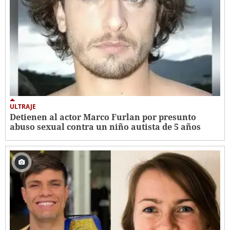
ULTRAJE
Detienen al actor Marco Furlan por presunto
abuso sexual contra un niño autista de 5 años