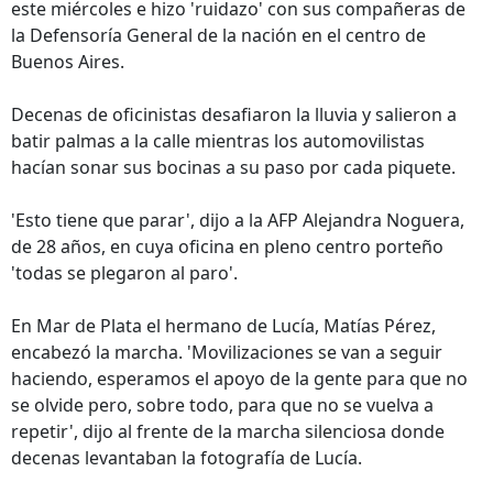
este miércoles e hizo 'ruidazo' con sus compañeras de
la Defensoría General de la nación en el centro de
Buenos Aires.
Decenas de oficinistas desafiaron la lluvia y salieron a
batir palmas a la calle mientras los automovilistas
hacían sonar sus bocinas a su paso por cada piquete.
'Esto tiene que parar', dijo a la AFP Alejandra Noguera,
de 28 años, en cuya oficina en pleno centro porteño
'todas se plegaron al paro'.
En Mar de Plata el hermano de Lucía, Matías Pérez,
encabezó la marcha. 'Movilizaciones se van a seguir
haciendo, esperamos el apoyo de la gente para que no
se olvide pero, sobre todo, para que no se vuelva a
repetir', dijo al frente de la marcha silenciosa donde
decenas levantaban la fotografía de Lucía.