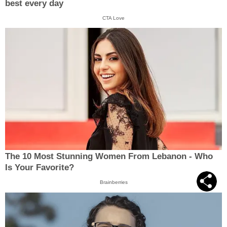
best every day
CTA Love
The 10 Most Stunning Women From Lebanon - Who
Is Your Favorite?
Brainberries