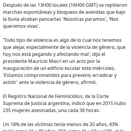
Después de las 13H00 locales (16H00 GMT) se repitieron
marchas espontáneas y bloqueos de avenidas que bajo
la lluvia alzaban pancartas 'Nosotras paramos', 'Nos
queremos vivas'.
'Todo tipo de violencia es algo de lo cual nos tenemos
que alejar, especialmente de la violencia de género, que
hoy nos está pegando y afectando mal', dijo el
presidente Mauricio Macri en un acto por la
inauguración de un edificio escolar este miércoles.
'Estamos comprometidos para prevenir, erradicar y
asistir' ante la violencia de género, afirmó.
El Registro Nacional de Feminicidios, de la Corte
Suprema de Justicia argentina, indicó que en 2015 hubo
235 mujeres asesinadas, una cada 36 horas.
Un 18% de las víctimas tenía menos de 20 años, 43%