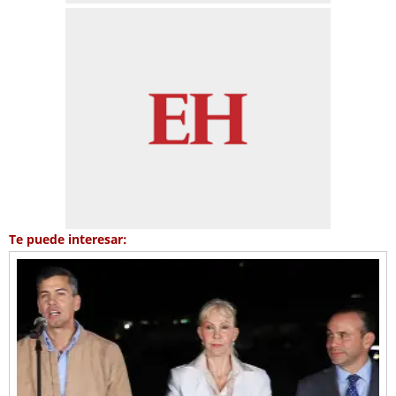
Te puede interesar: