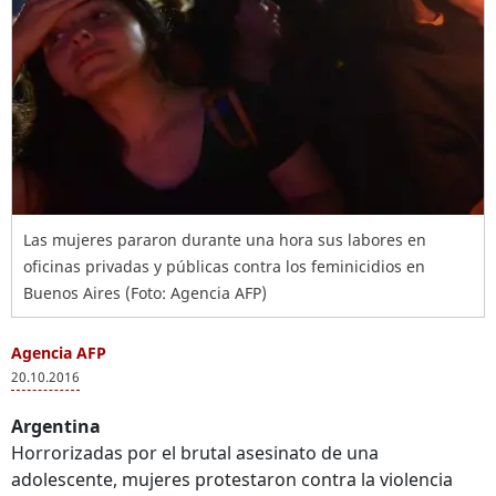
Las mujeres pararon durante una hora sus labores en
oficinas privadas y públicas contra los feminicidios en
Buenos Aires (Foto: Agencia AFP)
Agencia AFP
20.10.2016
Argentina
Horrorizadas por el brutal asesinato de una
adolescente, mujeres protestaron contra la violencia