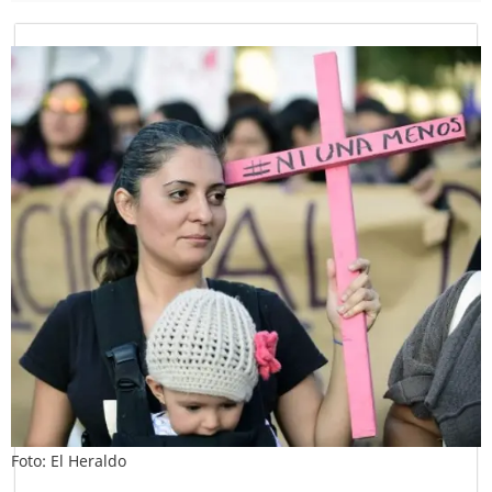
Foto: El Heraldo