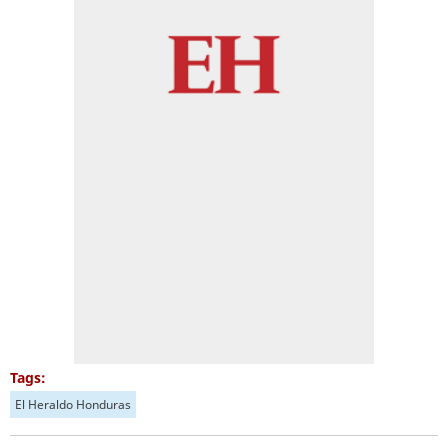
Tags:
El Heraldo Honduras