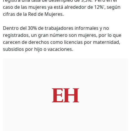
registra una tasa de desempleo de 9,3%. 'Pero en el
caso de las mujeres ya está alrededor de 12%', según
cifras de la Red de Mujeres.
Dentro del 30% de trabajadores informales y no
registrados, un gran número son mujeres, por lo que
carecen de derechos como licencias por maternidad,
subsidios por hijo o vacaciones.