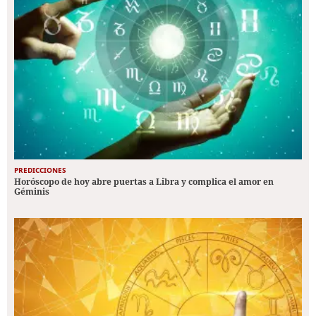
PREDICCIONES
Horóscopo de hoy abre puertas a Libra y complica el amor en
Géminis