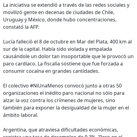
La iniciativa se extendió a través de las redes sociales y
movilizó gente en decenas de ciudades de Chile,
Uruguay y México, donde hubo concentraciones,
constató la AFP.
Lucía falleció el 8 de octubre en Mar del Plata, 400 km al
sur de la capital. Había sido violada y empalada
causándole un dolor tan insoportable que le provocó un
paro cardíaco. La fiscalía sostiene que fue forzada a
consumir cocaína en grandes cantidades.
El colectivo #NiUnaMenos convocó junto a otras 50
organizaciones el inédito paro nacional no sólo para
alzar la voz contra los crímenes de mujeres, sino
también para exponer la desigualdad de la mujer en el
ámbito laboral.
Argentina, que atraviesa dificultades económicas,