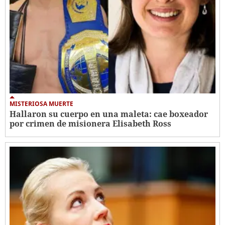
MISTERIOSA MUERTE
Hallaron su cuerpo en una maleta: cae boxeador
por crimen de misionera Elisabeth Ross