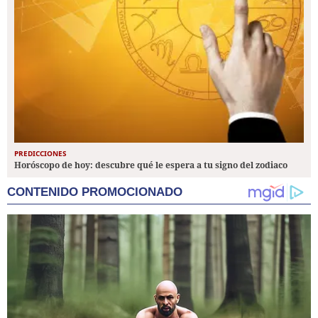
PREDICCIONES
Horóscopo de hoy: descubre qué le espera a tu signo del zodiaco
CONTENIDO PROMOCIONADO