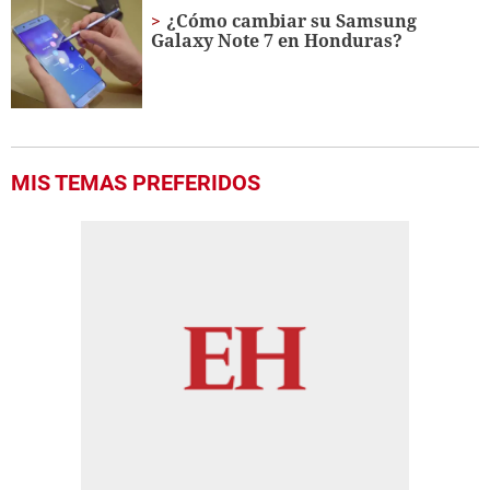
¿Cómo cambiar su Samsung
Galaxy Note 7 en Honduras?
MIS TEMAS PREFERIDOS