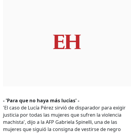
- 'Para que no haya más lucías' -
'El caso de Lucía Pérez sirvió de disparador para exigir
justicia por todas las mujeres que sufren la violencia
machista', dijo a la AFP Gabriela Spinelli, una de las
mujeres que siguió la consigna de vestirse de negro