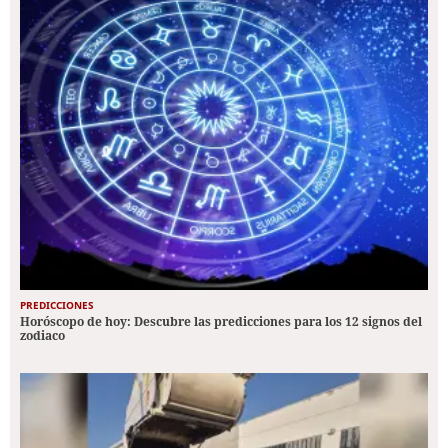
PREDICCIONES
Horóscopo de hoy: Descubre las predicciones para los 12 signos del
zodiaco