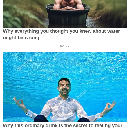
Why everything you thought you knew about water
might be wrong
CTA Love
Why this ordinary drink is the secret to feeling your