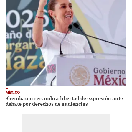
MÉXICO
Sheinbaum reivindica libertad de expresión ante
debate por derechos de audiencias