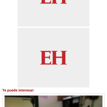
Te puede interesar: