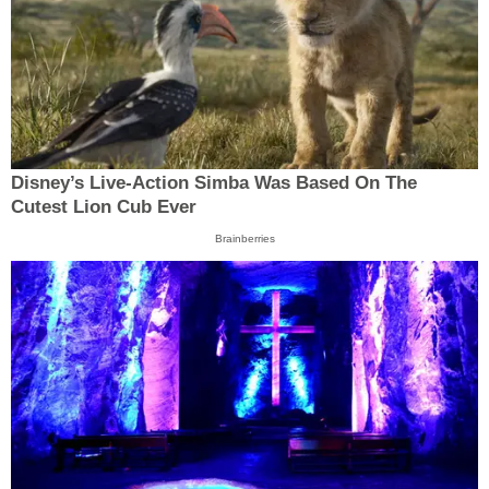
Disney’s Live-Action Simba Was Based On The
Cutest Lion Cub Ever
Brainberries