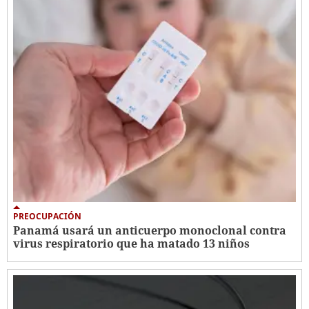
PREOCUPACIÓN
Panamá usará un anticuerpo monoclonal contra
virus respiratorio que ha matado 13 niños