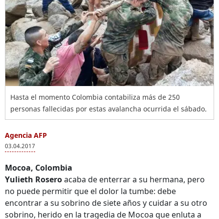
Hasta el momento Colombia contabiliza más de 250
personas fallecidas por estas avalancha ocurrida el sábado.
Agencia AFP
03.04.2017
Mocoa, Colombia
Yulieth Rosero
acaba de enterrar a su hermana, pero
no puede permitir que el dolor la tumbe: debe
encontrar a su sobrino de siete años y cuidar a su otro
sobrino, herido en la tragedia de Mocoa que enluta a