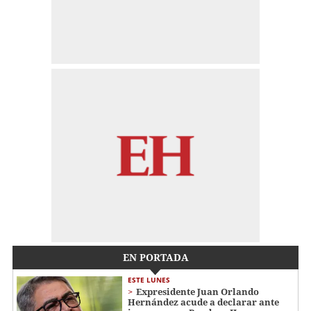
EN PORTADA
ESTE LUNES
Expresidente Juan Orlando
Hernández acude a declarar ante