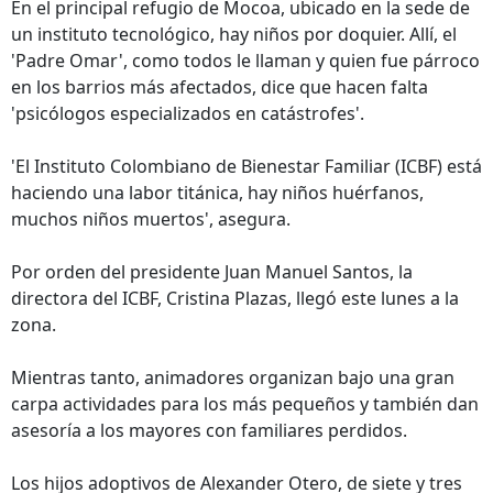
En el principal refugio de Mocoa, ubicado en la sede de
un instituto tecnológico, hay niños por doquier. Allí, el
'Padre Omar', como todos le llaman y quien fue párroco
en los barrios más afectados, dice que hacen falta
'psicólogos especializados en catástrofes'.
'El Instituto Colombiano de Bienestar Familiar (ICBF) está
haciendo una labor titánica, hay niños huérfanos,
muchos niños muertos', asegura.
Por orden del presidente Juan Manuel Santos, la
directora del ICBF, Cristina Plazas, llegó este lunes a la
zona.
Mientras tanto, animadores organizan bajo una gran
carpa actividades para los más pequeños y también dan
asesoría a los mayores con familiares perdidos.
Los hijos adoptivos de Alexander Otero, de siete y tres