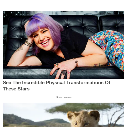
See The Incredible Physical Transformations Of
These Stars
Brainberries