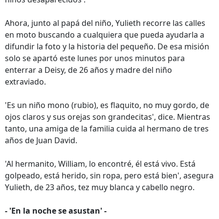
Ahora, junto al papá del niño, Yulieth recorre las calles
en moto buscando a cualquiera que pueda ayudarla a
difundir la foto y la historia del pequeño. De esa misión
solo se apartó este lunes por unos minutos para
enterrar a Deisy, de 26 años y madre del niño
extraviado.
'Es un niño mono (rubio), es flaquito, no muy gordo, de
ojos claros y sus orejas son grandecitas', dice. Mientras
tanto, una amiga de la familia cuida al hermano de tres
años de Juan David.
'Al hermanito, William, lo encontré, él está vivo. Está
golpeado, está herido, sin ropa, pero está bien', asegura
Yulieth, de 23 años, tez muy blanca y cabello negro.
- 'En la noche se asustan' -