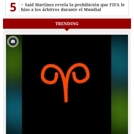
5
Saíd Martínez revela la prohibición que FIFA le
hizo a los árbitros durante el Mundial
TRENDING