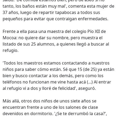
tanto, los baños están muy mal', comenta esta mujer de
37 años, luego de repartir tapabocas a todos sus
pequeños para evitar que contraigan enfermedades.
Frente a ella pasa una maestra del colegio Pío XII de
Mocoa: no quiere dar su nombre, pero muestra el
listado de sus 25 alumnos, a quienes llegó a buscar al
refugio.
'Todos los maestros estamos contactando a nuestros
niños para saber cómo están. Sé que 15 (de 25) ya están
bien y busco contactar a los demás, pero como los
teléfonos no funcionan me vine hasta acá (...) Al entrar
al refugio vi a dos y lloré de felicidad', aseguró.
Más allá, otros dos niños de unos siete años se
encuentran frente a uno de los salones de clase
devenidos en dormitorio. '¿Se te derrumbó la casa?',