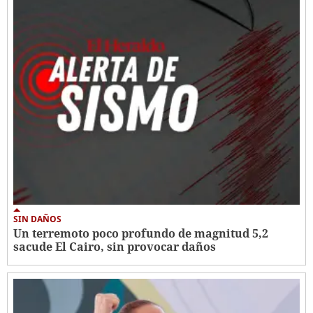
SIN DAÑOS
Un terremoto poco profundo de magnitud 5,2
sacude El Cairo, sin provocar daños