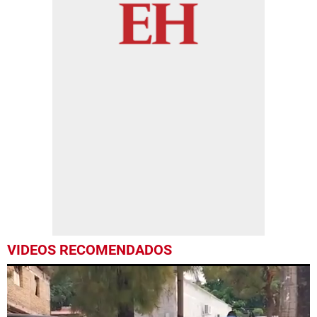
VIDEOS RECOMENDADOS