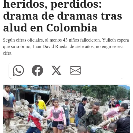
heridos, perdidos:
drama de dramas tras
alud en Colombia
Según cifras oficiales, al menos 43 niños fallecieron. Yulieth espera
que su sobrino, Juan David Rueda, de siete años, no engrose esa
cifra.