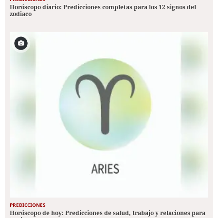
Horóscopo diario: Predicciones completas para los 12 signos del
zodiaco
PREDICCIONES
Horóscopo de hoy: Predicciones de salud, trabajo y relaciones para