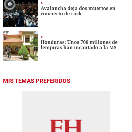
Avalancha deja dos muertos en
concierto de rock
Honduras: Unos 700 millones de
lempiras han incautado a la MS
MIS TEMAS PREFERIDOS