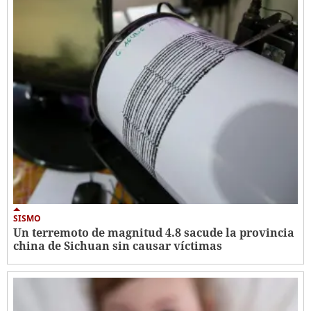
SISMO
Un terremoto de magnitud 4.8 sacude la provincia
china de Sichuan sin causar víctimas