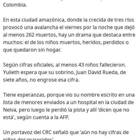
Colombia.
En esta ciudad amazónica, donde la crecida de tres ríos
provocó una avalancha el viernes por la noche que dejó
al menos 262 muertos, hay un drama que destaca entre
muchos: el de los niños muertos, heridos, perdidos o
que quedaron sin hogar.
Según cifras oficiales, al menos 43 niños fallecieron.
Yulieth espera que su sobrino, Juan David Rueda, de
siete años, no engrose esa cifra.
Tiene esperanzas, porque vio su nombre escrito en una
lista de menores enviados a un hospital en la ciudad de
Neiva, pero luego le perdió la pista y allí 'dicen que no
está', según cuenta a la AFP.
Un portavoz del CRC señaló que 'aún no hay cifras de
niños desaparecidos'.