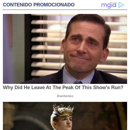
CONTENIDO PROMOCIONADO
Why Did He Leave At The Peak Of This Show's Run?
Brainberries