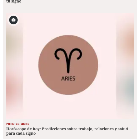
tu signo
PREDICCIONES
Horóscopo de hoy: Predicciones sobre trabajo, relaciones y salud
para cada signo