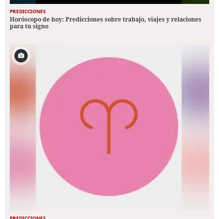
PREDICCIONES
Horóscopo de hoy: Predicciones sobre trabajo, viajes y relaciones
para tu signo
PREDICCIONES