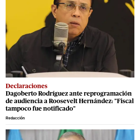
Declaraciones
Dagoberto Rodríguez ante reprogramación
de audiencia a Roosevelt Hernández: "Fiscal
tampoco fue notificado"
Redacción