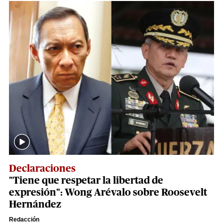
Declaraciones
"Tiene que respetar la libertad de
expresión": Wong Arévalo sobre Roosevelt
Hernández
Redacción