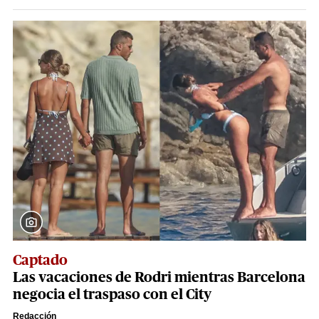
Captado
Las vacaciones de Rodri mientras Barcelona
negocia el traspaso con el City
Redacción