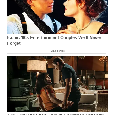
Iconic '90s Entertainment Couples We'll Never
Forget
Brainberries