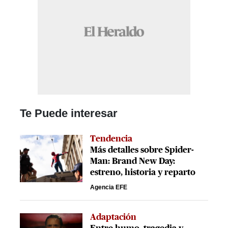
Te Puede interesar
Tendencia
Más detalles sobre Spider-
Man: Brand New Day:
estreno, historia y reparto
Agencia EFE
Adaptación