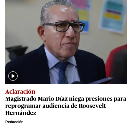
Aclaración
Magistrado Mario Díaz niega presiones para
reprogramar audiencia de Roosevelt
Hernández
Redacción