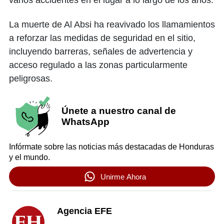
varios accidentes en el lugar a lo largo de los años.
La muerte de Al Absi ha reavivado los llamamientos
a reforzar las medidas de seguridad en el sitio,
incluyendo barreras, señales de advertencia y
acceso regulado a las zonas particularmente
peligrosas.
Únete a nuestro canal de
WhatsApp
Infórmate sobre las noticias más destacadas de Honduras
y el mundo.
Unirme Ahora
Agencia EFE