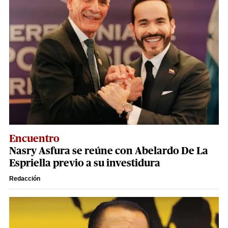
Encuentro
Nasry Asfura se reúne con Abelardo De La
Espriella previo a su investidura
Redacción