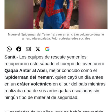
Muere el 'Spiderman del Yemen' al caer en un cráter volcánico durante
arriesgada escalada.
Foto: cortesía redes sociales
Saná.-
Los equipos de rescate yemeníes
recuperaron este sábado el cuerpo del aventurero
Qaqaa Antar al Absi
, mejor conocido como el
'
Spiderman del Yemen
', quien cayó un día antes
en un
cráter volcánico
en el sur del país mientras
realizaba una de sus arriesgadas escaladas sin
ningún tipo de material de seguridad.