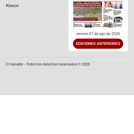
Kiosco
Preguntas frecuentes
Contáctenos
viernes 07 de ago de 2026
EDICIONES ANTERIORES
El Heraldo - Todos los derechos reservados ©
2026