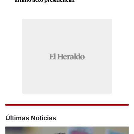
último acto presidencial
Últimas Noticias