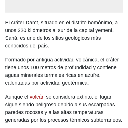
El cráter Damt, situado en el distrito homónimo, a
unos 220 kilómetros al sur de la capital yemení,
Saná, es uno de los sitios geológicos más
conocidos del país.
Formado por antigua actividad volcánica, el cráter
tiene unos 100 metros de profundidad y contiene
aguas minerales termales ricas en azufre,
calentadas por actividad geotérmica.
Aunque el
volcán
se considera extinto, el lugar
sigue siendo peligroso debido a sus escarpadas
paredes rocosas y a las altas temperaturas
generadas por los procesos térmicos subterráneos.