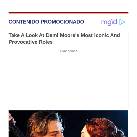
CONTENIDO PROMOCIONADO
Take A Look At Demi Moore's Most Iconic And
Provocative Roles
Brainberries