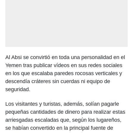
Al Absi se convirtió en toda una personalidad en el
Yemen tras publicar vídeos en sus redes sociales
en los que escalaba paredes rocosas verticales y
descendía cráteres sin cuerdas ni equipo de
seguridad.
Los visitantes y turistas, además, solían pagarle
pequeñas cantidades de dinero para realizar estas
arriesgadas escaladas que, según los lugareños,
se habían convertido en la principal fuente de