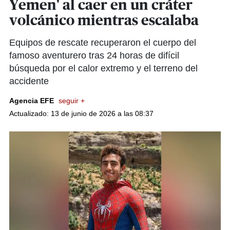
Yemen' al caer en un cráter
volcánico mientras escalaba
Equipos de rescate recuperaron el cuerpo del
famoso aventurero tras 24 horas de difícil
búsqueda por el calor extremo y el terreno del
accidente
Agencia EFE
seguir +
Actualizado: 13 de junio de 2026 a las 08:37