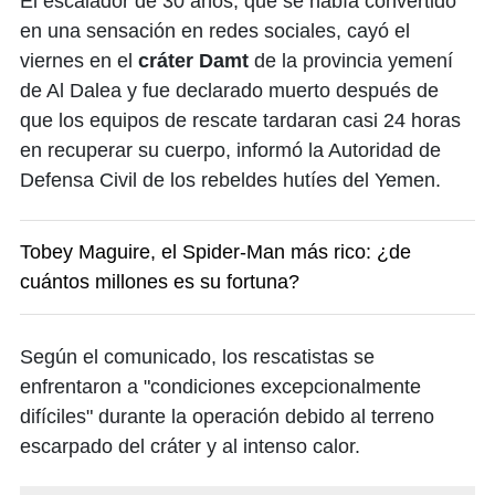
El escalador de 30 años, que se había convertido
en una sensación en redes sociales, cayó el
viernes en el
cráter Damt
de la provincia yemení
de Al Dalea y fue declarado muerto después de
que los equipos de rescate tardaran casi 24 horas
en recuperar su cuerpo, informó la Autoridad de
Defensa Civil de los rebeldes hutíes del Yemen.
Tobey Maguire, el Spider-Man más rico: ¿de
cuántos millones es su fortuna?
Según el comunicado, los rescatistas se
enfrentaron a "condiciones excepcionalmente
difíciles" durante la operación debido al terreno
escarpado del cráter y al intenso calor.