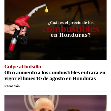
Golpe al bolsillo
Otro aumento a los combustibles entrará en
vigor el lunes 10 de agosto en Honduras
Redacción