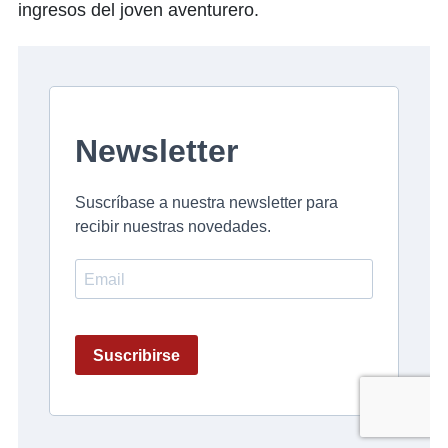
ingresos del joven aventurero.