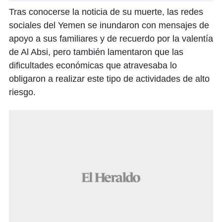
Tras conocerse la noticia de su muerte, las redes
sociales del Yemen se inundaron con mensajes de
apoyo a sus familiares y de recuerdo por la valentía
de Al Absi, pero también lamentaron que las
dificultades económicas que atravesaba lo
obligaron a realizar este tipo de actividades de alto
riesgo.