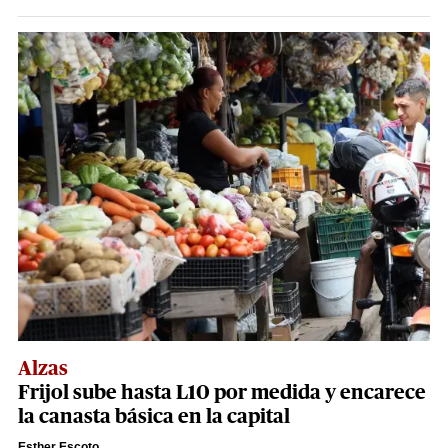
Alzas
Frijol sube hasta L10 por medida y encarece
la canasta básica en la capital
Esther Escoto