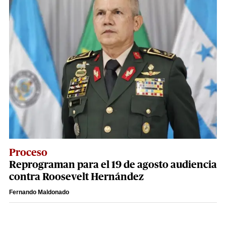
Proceso
Reprograman para el 19 de agosto audiencia
contra Roosevelt Hernández
Fernando Maldonado