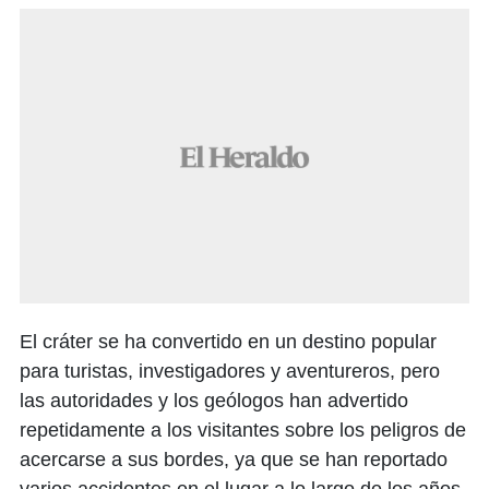
El cráter se ha convertido en un destino popular
para turistas, investigadores y aventureros, pero
las autoridades y los geólogos han advertido
repetidamente a los visitantes sobre los peligros de
acercarse a sus bordes, ya que se han reportado