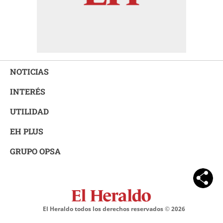
NOTICIAS
INTERÉS
UTILIDAD
EH PLUS
GRUPO OPSA
El Heraldo todos los derechos reservados ©
2026