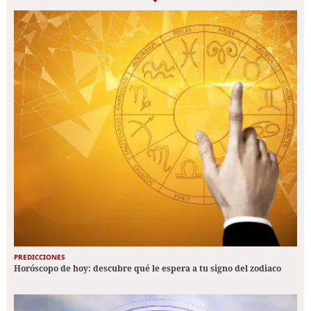
PREDICCIONES
Horóscopo de hoy: descubre qué le espera a tu signo del zodiaco