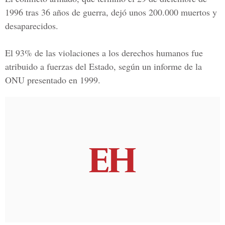
1996 tras 36 años de guerra, dejó unos 200.000 muertos y
desaparecidos.
El 93% de las violaciones a los derechos humanos fue
atribuido a fuerzas del Estado, según un informe de la
ONU presentado en 1999.