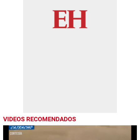
VIDEOS RECOMENDADOS