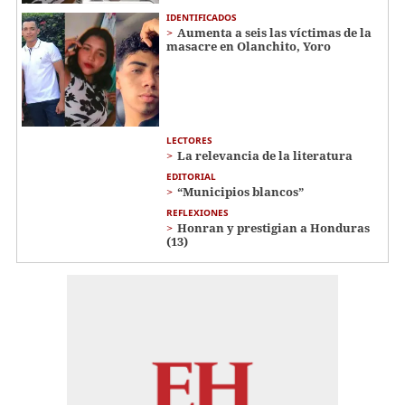
IDENTIFICADOS
Aumenta a seis las víctimas de la
masacre en Olanchito, Yoro
LECTORES
La relevancia de la literatura
EDITORIAL
“Municipios blancos”
REFLEXIONES
Honran y prestigian a Honduras
(13)