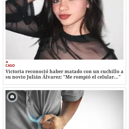
CASO
Victoria reconoció haber matado con un cuchillo a
su novio Julián Álvarez: "Me rompió el celular..."