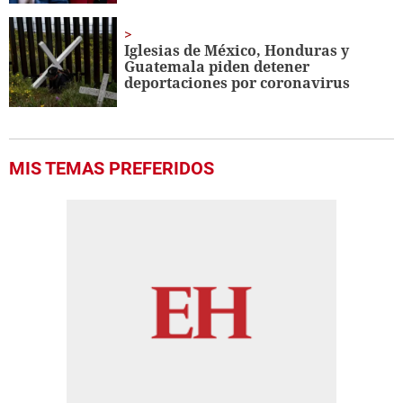
Iglesias de México, Honduras y
Guatemala piden detener
deportaciones por coronavirus
MIS TEMAS PREFERIDOS