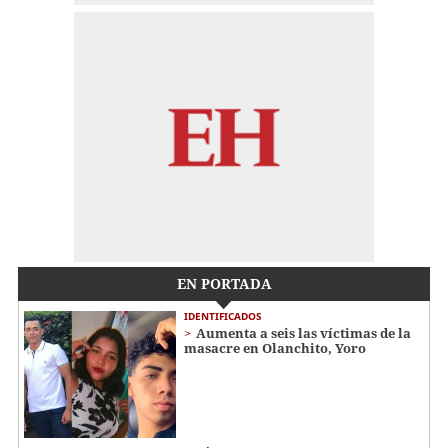
EN PORTADA
IDENTIFICADOS
Aumenta a seis las víctimas de la
masacre en Olanchito, Yoro