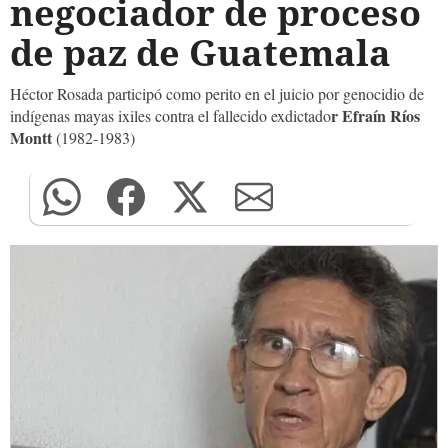
negociador de proceso
de paz de Guatemala
Héctor Rosada participó como perito en el juicio por genocidio de
r Efraín Ríos
indígenas mayas ixiles contra el fallecido exdictado
Montt
(1982-1983)