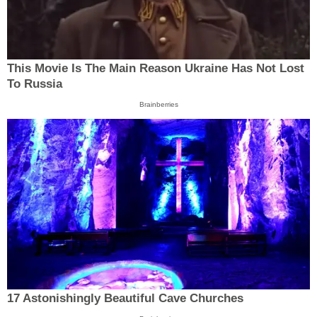
This Movie Is The Main Reason Ukraine Has Not Lost
To Russia
Brainberries
17 Astonishingly Beautiful Cave Churches