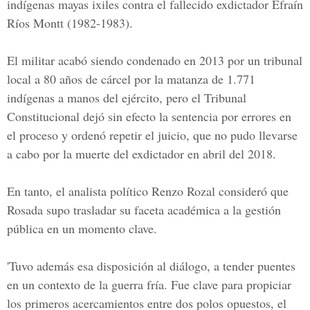
indígenas mayas ixiles contra el fallecido exdictado
r Efraín
Ríos Montt
(1982-1983).
El militar acabó siendo condenado en 2013 por un tribunal
local a 80 años de cárcel por la matanza de 1.771
indígenas a manos del ejército, pero el Tribunal
Constitucional dejó sin efecto la sentencia por errores en
el proceso y ordenó repetir el juicio, que no pudo llevarse
a cabo por la muerte del exdictador en abril del 2018.
En tanto, el analista político Renzo Rozal consideró que
Rosada supo trasladar su faceta académica a la gestión
pública en un momento clave.
'Tuvo además esa disposición al diálogo, a tender puentes
en un contexto de la guerra fría. Fue clave para propiciar
los primeros acercamientos entre dos polos opuestos, el