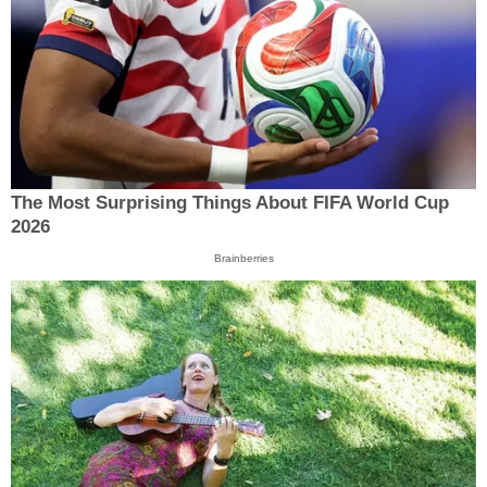
The Most Surprising Things About FIFA World Cup
2026
Brainberries