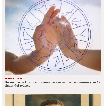
PREDICCIONES
Horóscopo de hoy: predicciones para Aries, Tauro, Géminis y los 12
signos del zodiaco