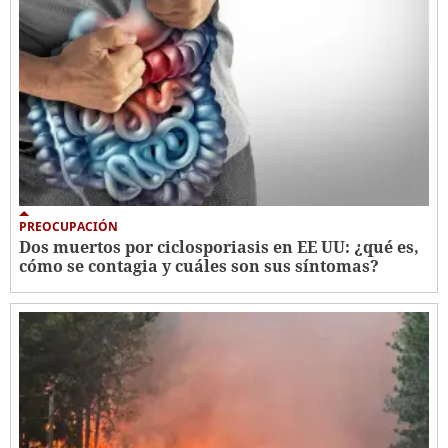
PREOCUPACIÓN
Dos muertos por ciclosporiasis en EE UU: ¿qué es,
cómo se contagia y cuáles son sus síntomas?