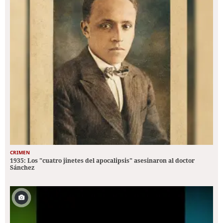
CRIMEN
1935: Los "cuatro jinetes del apocalipsis" asesinaron al doctor
Sánchez