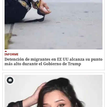
INFORME
Detención de migrantes en EE UU alcanza su punto
más alto durante el Gobierno de Trump