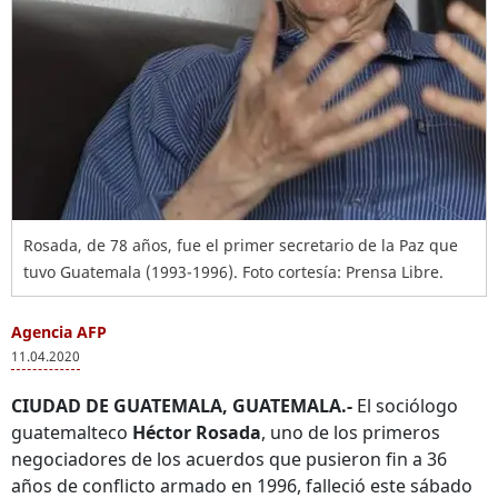
Rosada, de 78 años, fue el primer secretario de la Paz que
tuvo Guatemala (1993-1996). Foto cortesía: Prensa Libre.
Agencia AFP
11.04.2020
CIUDAD DE GUATEMALA, GUATEMALA.-
El sociólogo
guatemalteco
Héctor Rosada
, uno de los primeros
negociadores de los acuerdos que pusieron fin a 36
años de conflicto armado en 1996, falleció este sábado