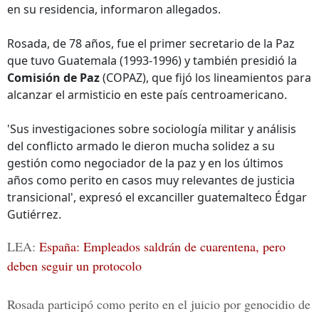
en su residencia, informaron allegados.
Rosada, de 78 años, fue el primer secretario de la Paz
que tuvo Guatemala (1993-1996) y también presidió la
Comisión de Paz
(COPAZ), que fijó los lineamientos para
alcanzar el armisticio en este país centroamericano.
'Sus investigaciones sobre sociología militar y análisis
del conflicto armado le dieron mucha solidez a su
gestión como negociador de la paz y en los últimos
años como perito en casos muy relevantes de justicia
transicional', expresó el excanciller guatemalteco Édgar
Gutiérrez.
LEA:
España: Empleados saldrán de cuarentena, pero
deben seguir un protocolo
Rosada participó como perito en el juicio por genocidio de