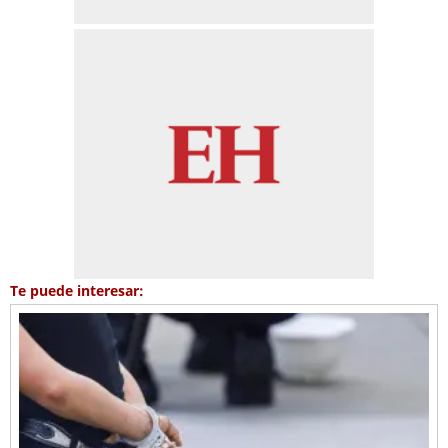
Te puede interesar: