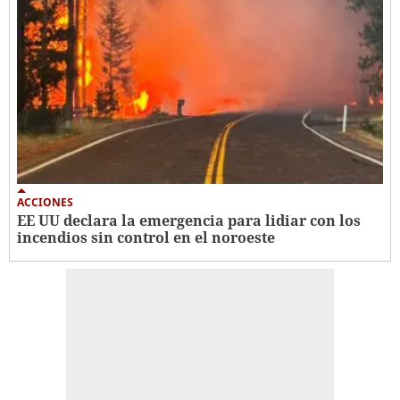
ACCIONES
EE UU declara la emergencia para lidiar con los
incendios sin control en el noroeste