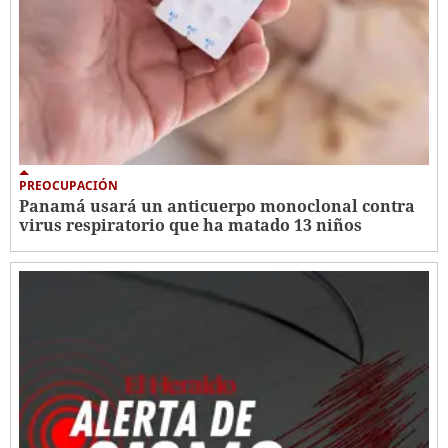
PREOCUPACIÓN
Panamá usará un anticuerpo monoclonal contra
virus respiratorio que ha matado 13 niños