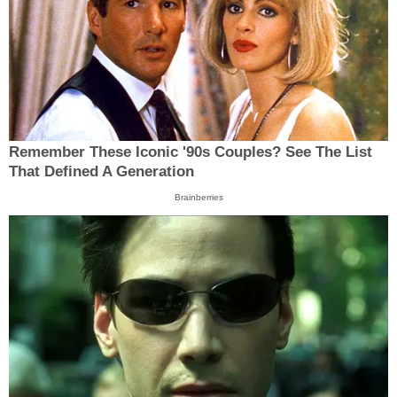
Remember These Iconic '90s Couples? See The List
That Defined A Generation
Brainberries