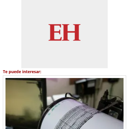
Te puede interesar: