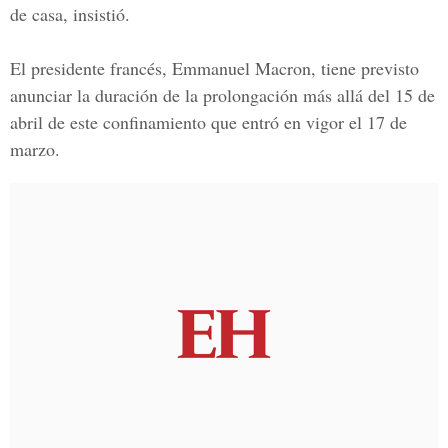
de casa, insistió.
El presidente francés, Emmanuel Macron, tiene previsto
anunciar la duración de la prolongación más allá del 15 de
abril de este confinamiento que entró en vigor el 17 de
marzo.