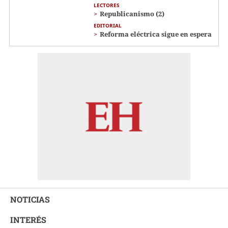
LECTORES
Republicanismo (2)
EDITORIAL
Reforma eléctrica sigue en espera
NOTICIAS
INTERÉS