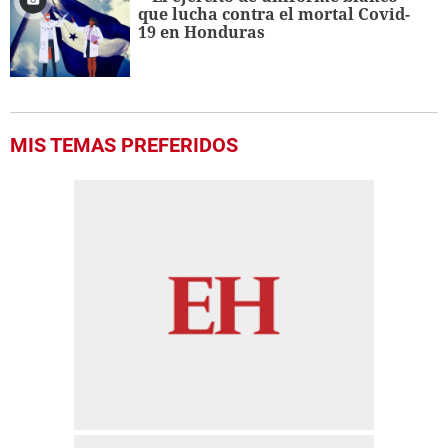
que lucha contra el mortal Covid-
19 en Honduras
MIS TEMAS PREFERIDOS