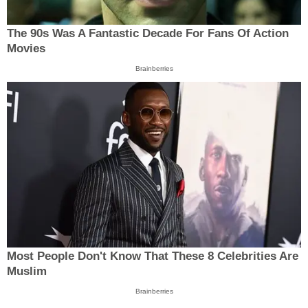
The 90s Was A Fantastic Decade For Fans Of Action
Movies
Brainberries
Most People Don't Know That These 8 Celebrities Are
Muslim
Brainberries