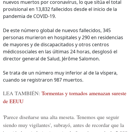
nuevos muertos por coronavirus, lo que sitúa el total
provisional en 13,832 fallecidos desde el inicio de la
pandemia de COVID-19.
De este número global de nuevos fallecidos, 345
personas murieron en hospitales y 290 en residencias
de mayores y de discapacitados y otros centros
médicosociales en las últimas 24 horas, desglosó el
director general de Salud, Jérôme Salomon.
Se trata de un número muy inferior al de la víspera,
cuando se registraron 987 muertos.
LEA TAMBIÉN:
Tormentas y tornados amenazan sureste
de EEUU
'Parece diseñarse una alta meseta. Tenemos que seguir
siendo muy vigilantes', subrayó, antes de recordar que la