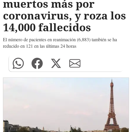
muertos más por
coronavirus, y roza los
14,000 fallecidos
El número de pacientes en reanimación (6,883) también se ha
reducido en 121 en las últimas 24 horas