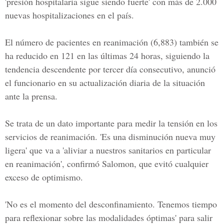
'presión hospitalaria sigue siendo fuerte' con más de 2.000
nuevas hospitalizaciones en el país.
El número de pacientes en reanimación (6,883) también se
ha reducido en 121 en las últimas 24 horas, siguiendo la
tendencia descendente por tercer día consecutivo, anunció
el funcionario en su actualización diaria de la situación
ante la prensa.
Se trata de un dato importante para medir la tensión en los
servicios de reanimación. 'Es una disminución nueva muy
ligera' que va a 'aliviar a nuestros sanitarios en particular
en reanimación', confirmó Salomon, que evitó cualquier
exceso de optimismo.
'No es el momento del desconfinamiento. Tenemos tiempo
para reflexionar sobre las modalidades óptimas' para salir