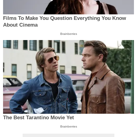
Films To Make You Question Everything You Know
About Cinema
Brainberries
The Best Tarantino Movie Yet
Brainberries