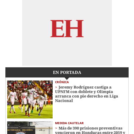
EN PORTADA
CRÓNICA
Jeremy Rodríguez castiga a
UPNFM con doblete y Olimpia
arranca con pie derecho en Liga
Nacional
MEDIDA CAUTELAR
Más de 390 prisiones preventivas
vencieron en Honduras entre 2019 y