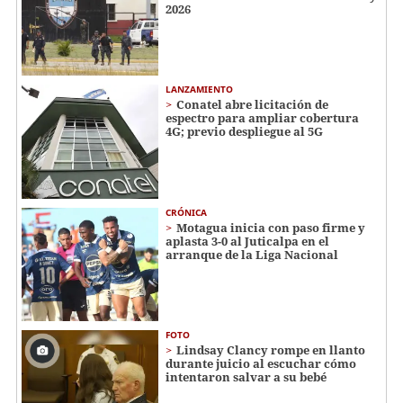
2026
LANZAMIENTO
Conatel abre licitación de
espectro para ampliar cobertura
4G; previo despliegue al 5G
CRÓNICA
Motagua inicia con paso firme y
aplasta 3-0 al Juticalpa en el
arranque de la Liga Nacional
FOTO
Lindsay Clancy rompe en llanto
durante juicio al escuchar cómo
intentaron salvar a su bebé