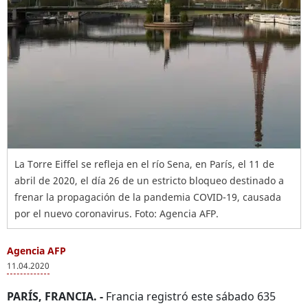
La Torre Eiffel se refleja en el río Sena, en París, el 11 de
abril de 2020, el día 26 de un estricto bloqueo destinado a
frenar la propagación de la pandemia COVID-19, causada
por el nuevo coronavirus. Foto: Agencia AFP.
Agencia AFP
11.04.2020
PARÍS, FRANCIA. -
Francia registró este sábado 635