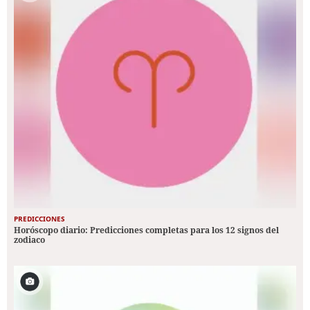
PREDICCIONES
Horóscopo diario: Predicciones completas para los 12 signos del
zodiaco