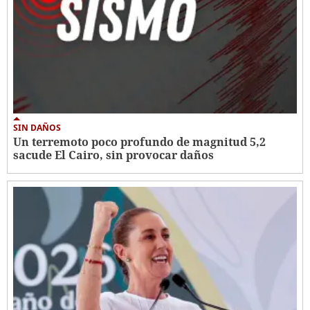
SIN DAÑOS
Un terremoto poco profundo de magnitud 5,2
sacude El Cairo, sin provocar daños