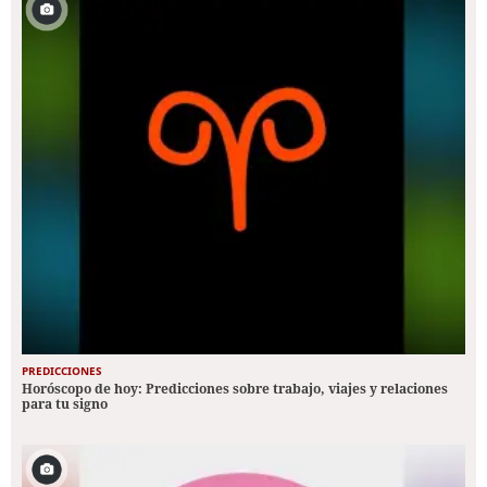
PREDICCIONES
Horóscopo de hoy: Predicciones sobre trabajo, viajes y relaciones
para tu signo