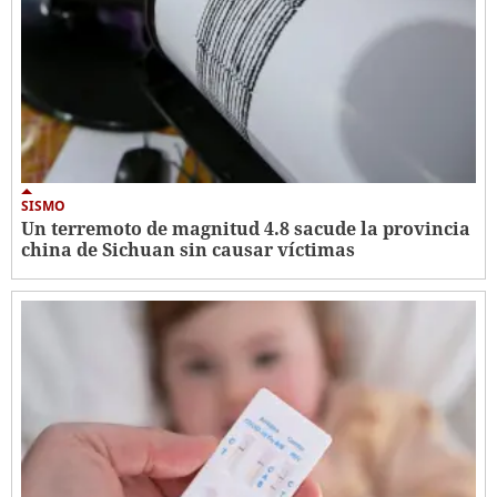
SISMO
Un terremoto de magnitud 4.8 sacude la provincia
china de Sichuan sin causar víctimas