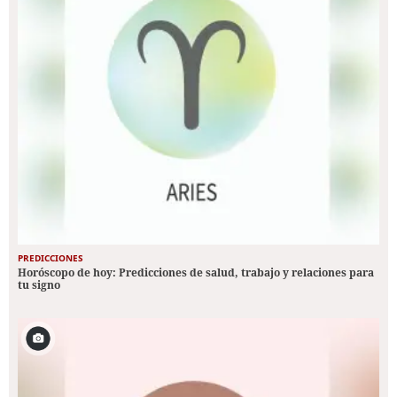
PREDICCIONES
Horóscopo de hoy: Predicciones de salud, trabajo y relaciones para
tu signo