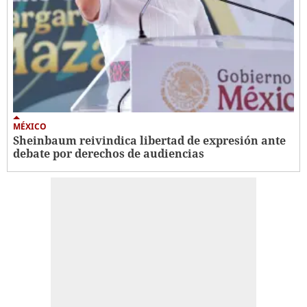
MÉXICO
Sheinbaum reivindica libertad de expresión ante
debate por derechos de audiencias