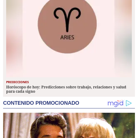
PREDICCIONES
Horóscopo de hoy: Predicciones sobre trabajo, relaciones y salud
para cada signo
CONTENIDO PROMOCIONADO