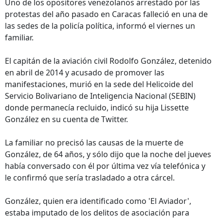
Uno de los opositores venezolanos arrestado por las
protestas del año pasado en Caracas falleció en una de
las sedes de la policía política, informó el viernes un
familiar.
El capitán de la aviación civil Rodolfo González, detenido
en abril de 2014 y acusado de promover las
manifestaciones, murió en la sede del Helicoide del
Servicio Bolivariano de Inteligencia Nacional (SEBIN)
donde permanecía recluido, indicó su hija Lissette
González en su cuenta de Twitter.
La familiar no precisó las causas de la muerte de
González, de 64 años, y sólo dijo que la noche del jueves
había conversado con él por última vez vía telefónica y
le confirmó que sería trasladado a otra cárcel.
González, quien era identificado como 'El Aviador',
estaba imputado de los delitos de asociación para