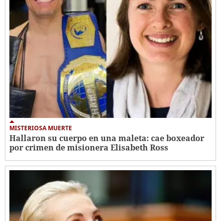
MISTERIOSA MUERTE
Hallaron su cuerpo en una maleta: cae boxeador
por crimen de misionera Elisabeth Ross