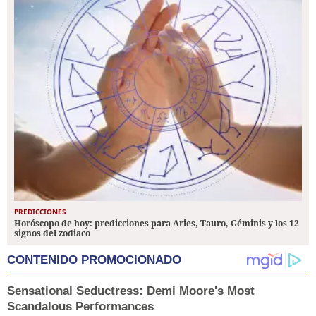
PREDICCIONES
Horóscopo de hoy: predicciones para Aries, Tauro, Géminis y los 12
signos del zodiaco
CONTENIDO PROMOCIONADO
Sensational Seductress: Demi Moore's Most
Scandalous Performances