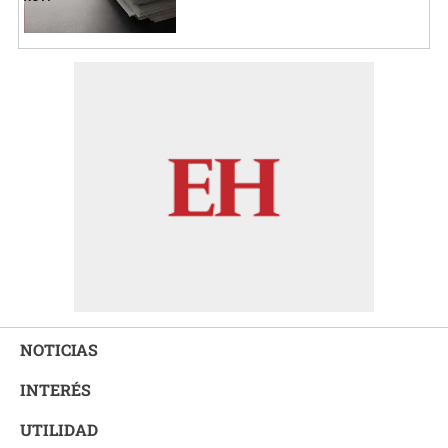
NOTICIAS
INTERÉS
UTILIDAD