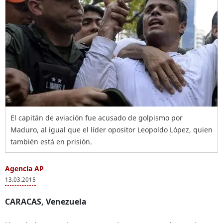
El capitán de aviación fue acusado de golpismo por
Maduro, al igual que el líder opositor Leopoldo López, quien
también está en prisión.
Agencia AP
13.03.2015
CARACAS, Venezuela