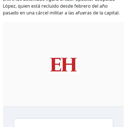
López, quien está recluido desde febrero del año
pasado en una cárcel militar a las afueras de la capital.