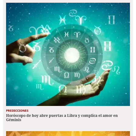
PREDICCIONES
Horóscopo de hoy abre puertas a Libra y complica el amor en
Géminis