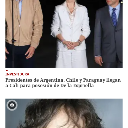
INVESTIDURA
Presidentes de Argentina, Chile y Paraguay llegan
a Cali para posesión de De la Espriella