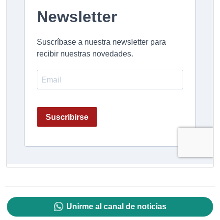
Unirme al canal de noticias