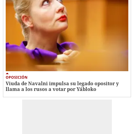
OPOSICIÓN
Viuda de Navalni impulsa su legado opositor y
llama a los rusos a votar por Yábloko