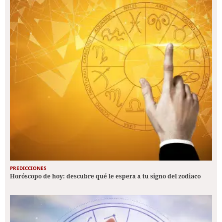
PREDICCIONES
Horóscopo de hoy: descubre qué le espera a tu signo del zodiaco