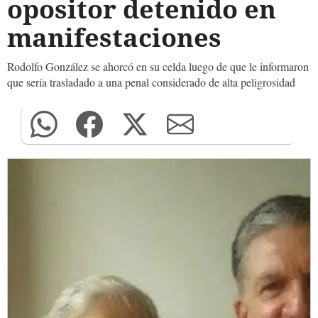
opositor detenido en
manifestaciones
Rodolfo González se ahorcó en su celda luego de que le informaron
que sería trasladado a una penal considerado de alta peligrosidad