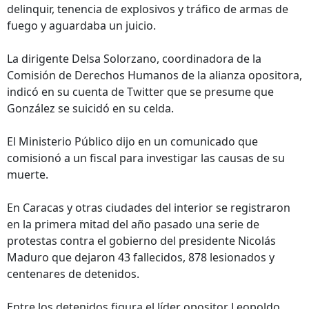
delinquir, tenencia de explosivos y tráfico de armas de
fuego y aguardaba un juicio.
La dirigente Delsa Solorzano, coordinadora de la
Comisión de Derechos Humanos de la alianza opositora,
indicó en su cuenta de Twitter que se presume que
González se suicidó en su celda.
El Ministerio Público dijo en un comunicado que
comisionó a un fiscal para investigar las causas de su
muerte.
En Caracas y otras ciudades del interior se registraron
en la primera mitad del año pasado una serie de
protestas contra el gobierno del presidente Nicolás
Maduro que dejaron 43 fallecidos, 878 lesionados y
centenares de detenidos.
Entre los detenidos figura el líder opositor Leopoldo