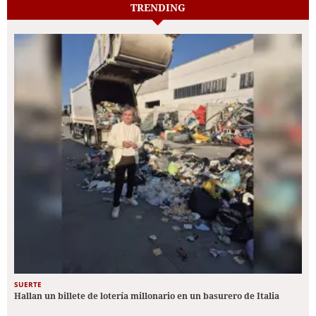
TRENDING
SUERTE
Hallan un billete de lotería millonario en un basurero de Italia