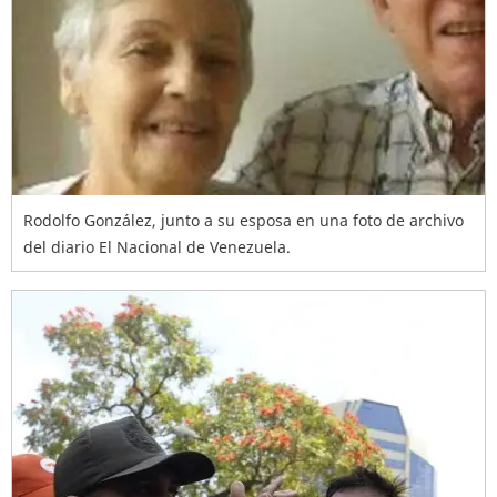
Rodolfo González, junto a su esposa en una foto de archivo
del diario El Nacional de Venezuela.