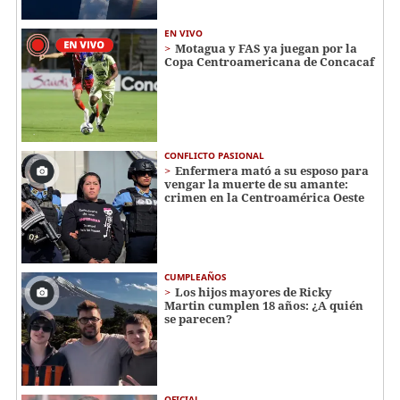
EN VIVO
Motagua y FAS ya juegan por la
Copa Centroamericana de Concacaf
CONFLICTO PASIONAL
Enfermera mató a su esposo para
vengar la muerte de su amante:
crimen en la Centroamérica Oeste
CUMPLEAÑOS
Los hijos mayores de Ricky
Martin cumplen 18 años: ¿A quién
se parecen?
OFICIAL