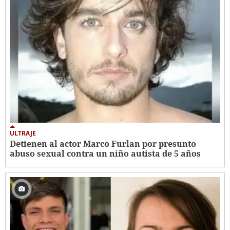
ULTRAJE
Detienen al actor Marco Furlan por presunto
abuso sexual contra un niño autista de 5 años