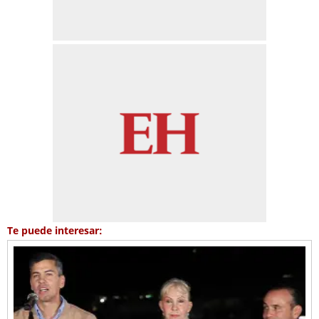
Te puede interesar: