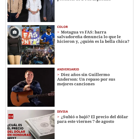
COLOR
Motagua vs FAS: barra
salvadoreña denuncia lo que le
hicieron y, ¿quién es la bella chica?
ANIVERSARIO
Diez años sin Guillermo
Anderson: Un repaso por sus
mejores canciones
DIVISA
¿Subió o bajó? El precio del dólar
para este viernes 7 de agosto