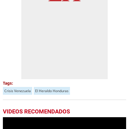
Tags:
Crisis Venezuela
El Heraldo Honduras
VIDEOS RECOMENDADOS