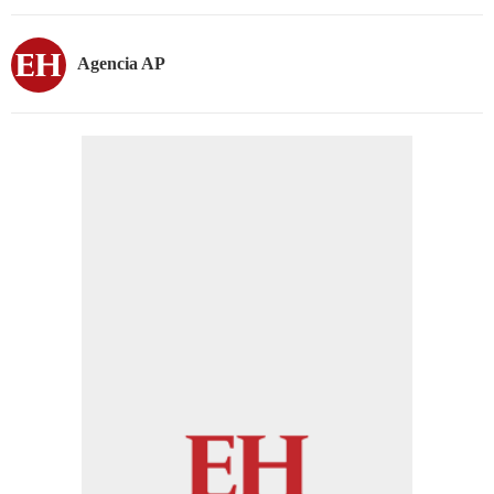
Agencia AP