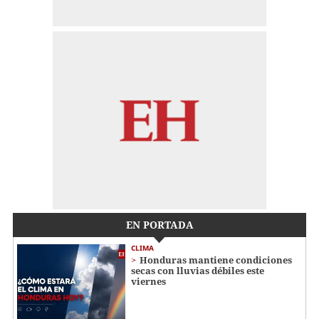
EN PORTADA
CLIMA
Honduras mantiene condiciones
secas con lluvias débiles este
viernes