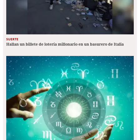
SUERTE
Hallan un billete de lotería millonario en un basurero de Italia