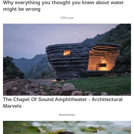
Why everything you thought you knew about water
might be wrong
CTA Love
The Chapel Of Sound Amphitheater - Architectural
Marvels
Brainberries