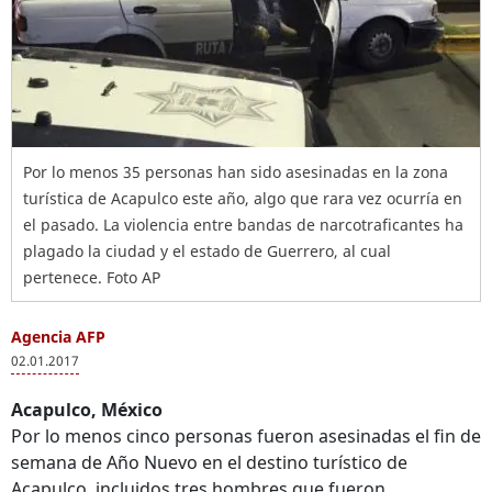
Por lo menos 35 personas han sido asesinadas en la zona
turística de Acapulco este año, algo que rara vez ocurría en
el pasado. La violencia entre bandas de narcotraficantes ha
plagado la ciudad y el estado de Guerrero, al cual
pertenece. Foto AP
Agencia AFP
02.01.2017
Acapulco, México
Por lo menos cinco personas fueron asesinadas el fin de
semana de Año Nuevo en el destino turístico de
Acapulco, incluidos tres hombres que fueron