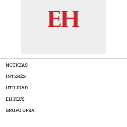
NOTICIAS
INTERÉS
UTILIDAD
EH PLUS
GRUPO OPSA