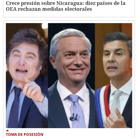
Crece presión sobre Nicaragua: diez países de la
OEA rechazan medidas electorales
TOMA DE POSESIÓN