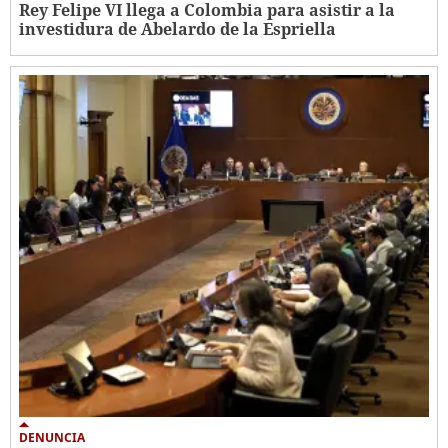
Rey Felipe VI llega a Colombia para asistir a la
investidura de Abelardo de la Espriella
DENUNCIA