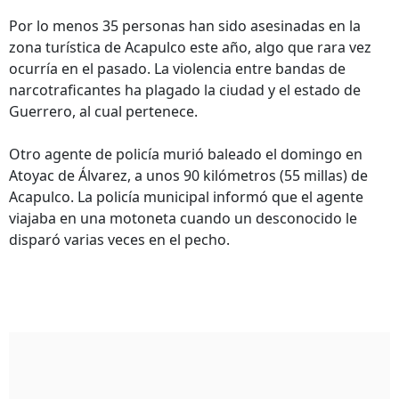
Por lo menos 35 personas han sido asesinadas en la
zona turística de Acapulco este año, algo que rara vez
ocurría en el pasado. La violencia entre bandas de
narcotraficantes ha plagado la ciudad y el estado de
Guerrero, al cual pertenece.
Otro agente de policía murió baleado el domingo en
Atoyac de Álvarez, a unos 90 kilómetros (55 millas) de
Acapulco. La policía municipal informó que el agente
viajaba en una motoneta cuando un desconocido le
disparó varias veces en el pecho.