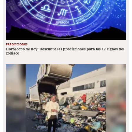
PREDICCIONES
Horóscopo de hoy: Descubre las predicciones para los 12 signos del
zodiaco