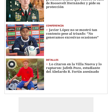
de Roosevelt Hernández y pide su
protección
CONFERENCIA
Javier López no se mostró tan
contento pese al triunfo: "No
generamos excesivas ocasiones"
DETALLES
Lo citaron en la Villa Nueva y lo
raptaron: Jafeth Pozo, estudiante
del Abelardo R. Fortín asesinado