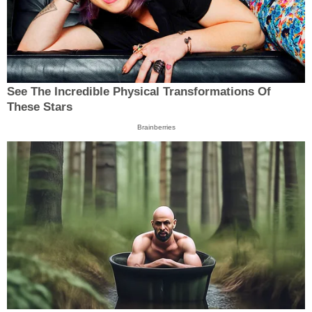
See The Incredible Physical Transformations Of
These Stars
Brainberries