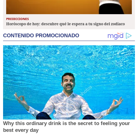
PREDICCIONES
Horóscopo de hoy: descubre qué le espera a tu signo del zodiaco
CONTENIDO PROMOCIONADO
Why this ordinary drink is the secret to feeling your
best every day