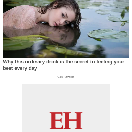
Why this ordinary drink is the secret to feeling your
best every day
CTA Favorite