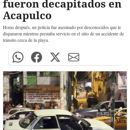
fueron decapitados en
Acapulco
Horas después, un policía fue asesinado por desconocidos que le
dispararon mientras prestaba servicio en el sitio de un accidente de
tránsito cerca de la playa.