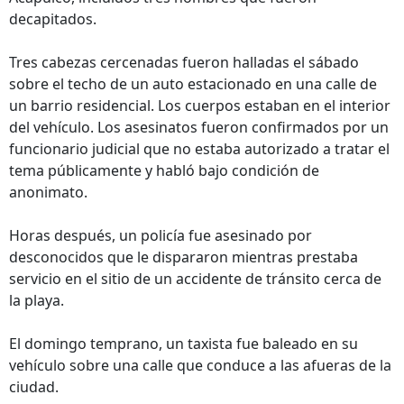
decapitados.
Tres cabezas cercenadas fueron halladas el sábado
sobre el techo de un auto estacionado en una calle de
un barrio residencial. Los cuerpos estaban en el interior
del vehículo. Los asesinatos fueron confirmados por un
funcionario judicial que no estaba autorizado a tratar el
tema públicamente y habló bajo condición de
anonimato.
Horas después, un policía fue asesinado por
desconocidos que le dispararon mientras prestaba
servicio en el sitio de un accidente de tránsito cerca de
la playa.
El domingo temprano, un taxista fue baleado en su
vehículo sobre una calle que conduce a las afueras de la
ciudad.