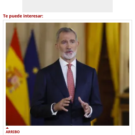
Te puede interesar:
ARRIBO