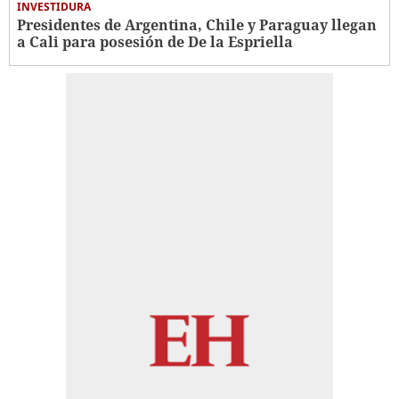
INVESTIDURA
Presidentes de Argentina, Chile y Paraguay llegan
a Cali para posesión de De la Espriella