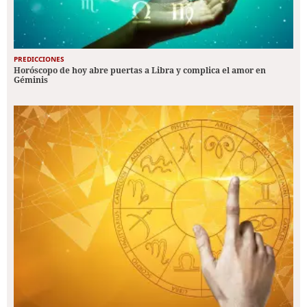
PREDICCIONES
Horóscopo de hoy abre puertas a Libra y complica el amor en
Géminis