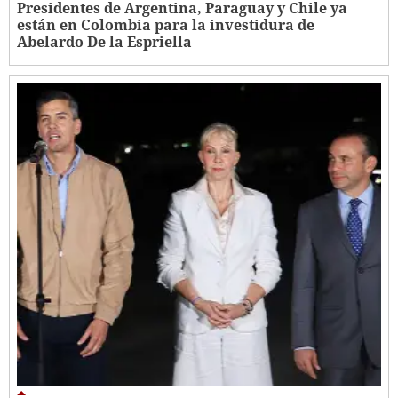
Presidentes de Argentina, Paraguay y Chile ya
están en Colombia para la investidura de
Abelardo De la Espriella