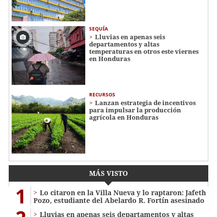
SEQUÍA
Lluvias en apenas seis
departamentos y altas
temperaturas en otros este viernes
en Honduras
RECURSOS
Lanzan estrategia de incentivos
para impulsar la producción
agrícola en Honduras
MÁS VISTO
1
Lo citaron en la Villa Nueva y lo raptaron: Jafeth
Pozo, estudiante del Abelardo R. Fortín asesinado
Lluvias en apenas seis departamentos y altas