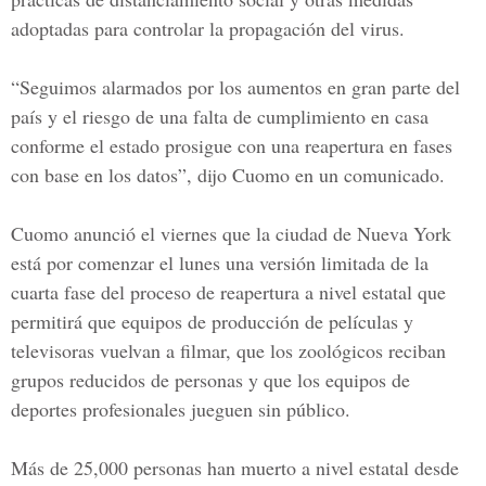
adoptadas para controlar la propagación del virus.
“Seguimos alarmados por los aumentos en gran parte del
país y el riesgo de una falta de cumplimiento en casa
conforme el estado prosigue con una reapertura en fases
con base en los datos”, dijo Cuomo en un comunicado.
Cuomo anunció el viernes que la ciudad de
Nueva York
está por comenzar el lunes una versión limitada de la
cuarta fase del proceso de reapertura a nivel estatal que
permitirá que equipos de producción de películas y
televisoras vuelvan a filmar, que los zoológicos reciban
grupos reducidos de personas y que los equipos de
deportes profesionales jueguen sin público.
Más de 25,000 personas han muerto a nivel estatal desde