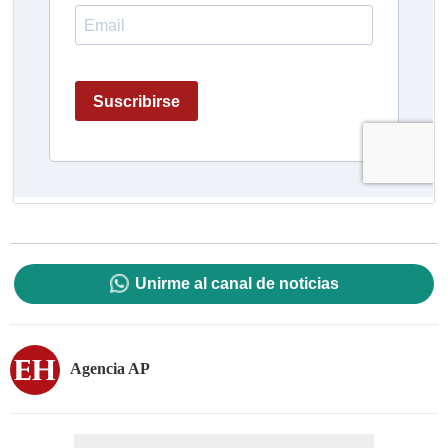
Unirme al canal de noticias
Agencia AP