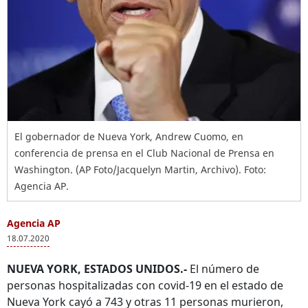
El gobernador de Nueva York, Andrew Cuomo, en
conferencia de prensa en el Club Nacional de Prensa en
Washington. (AP Foto/Jacquelyn Martin, Archivo). Foto:
Agencia AP.
Agencia AP
18.07.2020
NUEVA YORK, ESTADOS UNIDOS.-
El número de
personas hospitalizadas con covid-19 en el estado de
Nueva York cayó a 743 y otras 11 personas murieron,