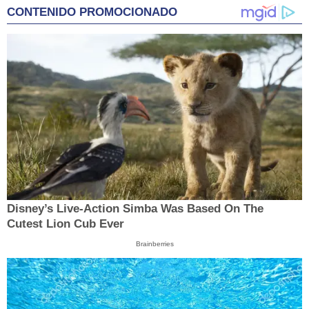
CONTENIDO PROMOCIONADO
Disney’s Live-Action Simba Was Based On The
Cutest Lion Cub Ever
Brainberries