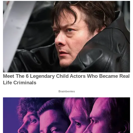
Meet The 6 Legendary Child Actors Who Became Real
Life Criminals
Brainberries