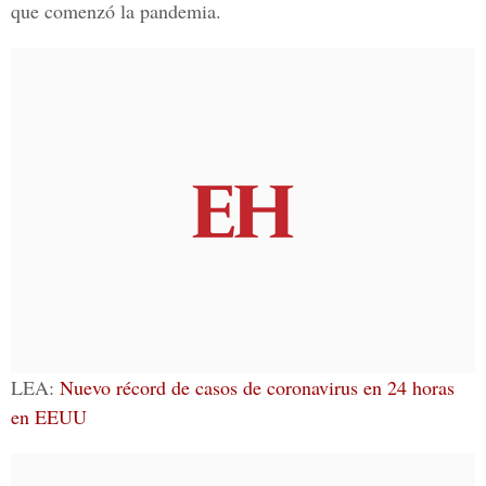
que comenzó la pandemia.
LEA:
Nuevo récord de casos de coronavirus en 24 horas
en EEUU