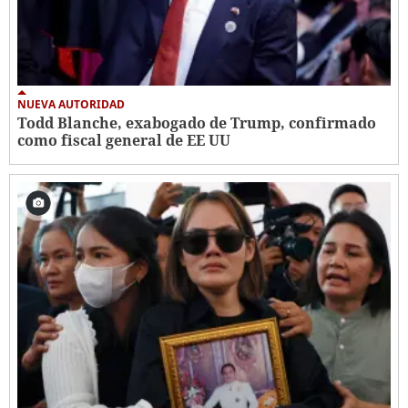
NUEVA AUTORIDAD
Todd Blanche, exabogado de Trump, confirmado
como fiscal general de EE UU