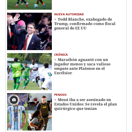
NUEVA AUTORIDAD
Todd Blanche, exabogado de
Trump, confirmado como fiscal
general de EE UU
CRÓNICA
Marathón aguantó con un
jugador menos y saca valioso
empate ante Platense en el
Excélsior
PENOSO
Messi iba a ser asesinado en
Estados Unidos: Se revela el plan
quirúrgico que tenían