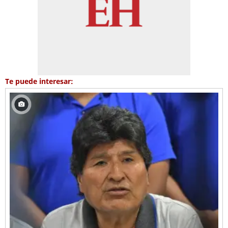
Te puede interesar: