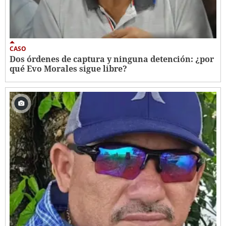
CASO
Dos órdenes de captura y ninguna detención: ¿por
qué Evo Morales sigue libre?