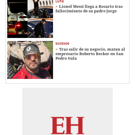
LUTO
Lionel Messi llega a Rosario tras
fallecimiento de su padre Jorge
SUCESOS
Tras salir de su negocio, matan al
empresario Roberto Becker en San
Pedro Sula