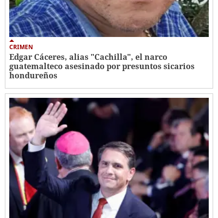
CRIMEN
Edgar Cáceres, alias "Cachilla", el narco
guatemalteco asesinado por presuntos sicarios
hondureños