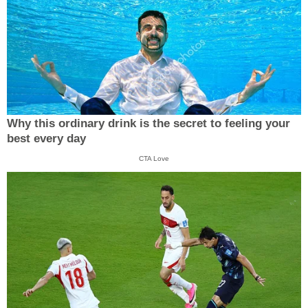
Why this ordinary drink is the secret to feeling your
best every day
CTA Love