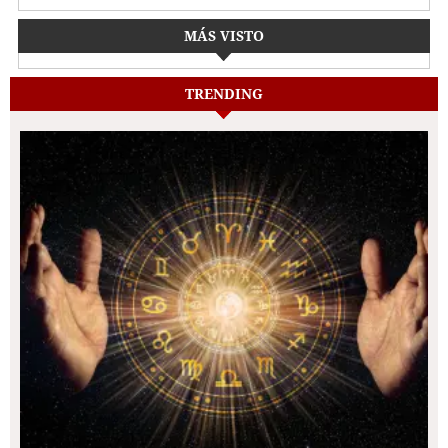
MÁS VISTO
TRENDING