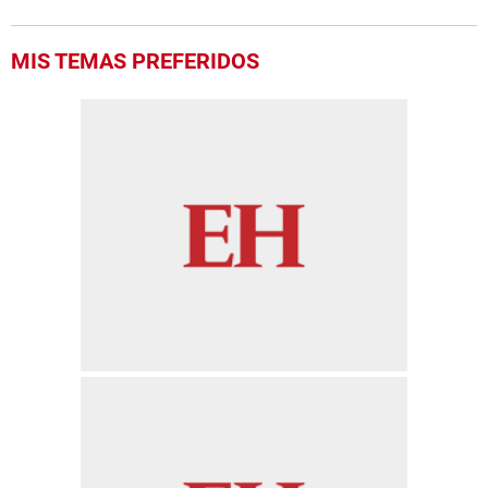
MIS TEMAS PREFERIDOS