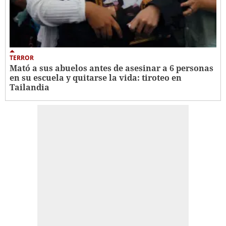
TERROR
Mató a sus abuelos antes de asesinar a 6 personas
en su escuela y quitarse la vida: tiroteo en
Tailandia