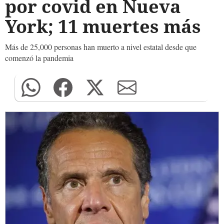
por covid en Nueva
York; 11 muertes más
Más de 25,000 personas han muerto a nivel estatal desde que
comenzó la pandemia