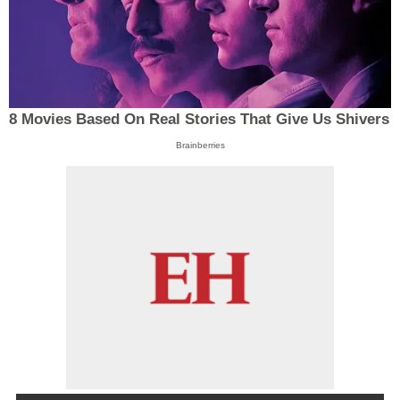
8 Movies Based On Real Stories That Give Us Shivers
Brainberries