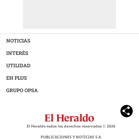
NOTICIAS
INTERÉS
UTILIDAD
EH PLUS
GRUPO OPSA
El Heraldo todos los derechos reservados ©
2026
PUBLICACIONES Y NOTICIAS S.A.