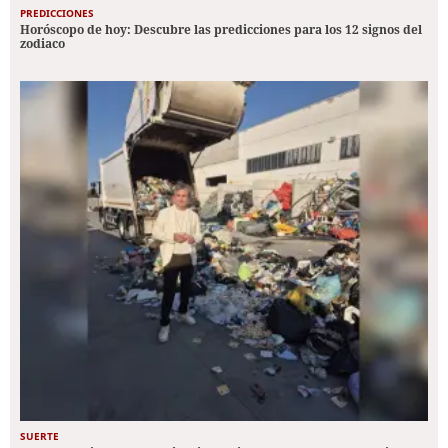
PREDICCIONES
Horóscopo de hoy: Descubre las predicciones para los 12 signos del
zodiaco
SUERTE