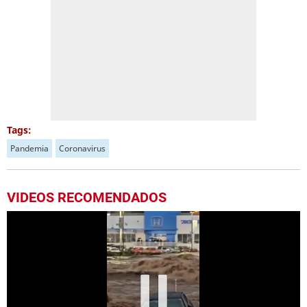
Tags:
Pandemia
Coronavirus
VIDEOS RECOMENDADOS