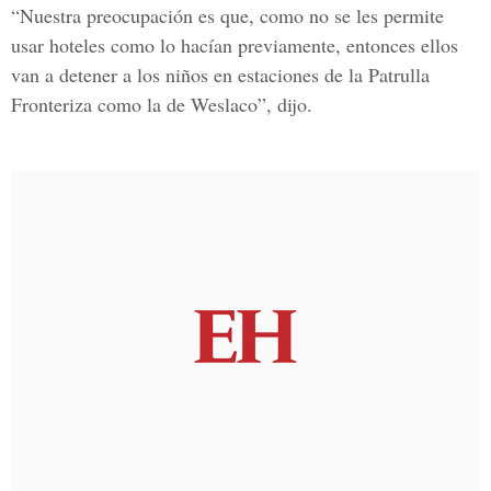
“Nuestra preocupación es que, como no se les permite
usar hoteles como lo hacían previamente, entonces ellos
van a detener a los niños en estaciones de la
Patrulla
Fronteriza
como la de Weslaco”, dijo.