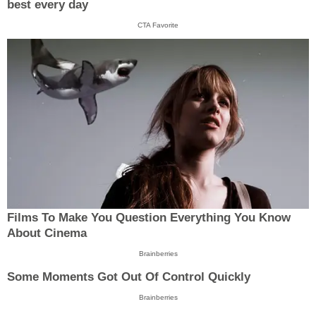
best every day
CTA Favorite
Films To Make You Question Everything You Know
About Cinema
Brainberries
Some Moments Got Out Of Control Quickly
Brainberries