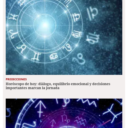
PREDICCIONES
Horóscopo de hoy: diálogo, equilibrio emocional y decisiones
importantes marcan la jornada