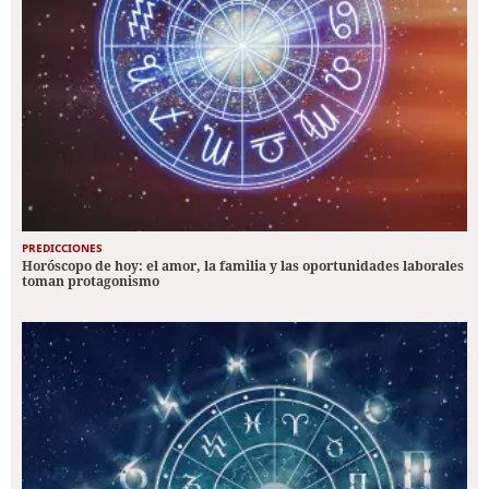
PREDICCIONES
Horóscopo de hoy: el amor, la familia y las oportunidades laborales
toman protagonismo