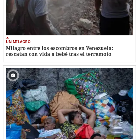
UN MILAGRO
Milagro entre los escombros en Venezuela:
rescatan con vida a bebé tras el terremoto