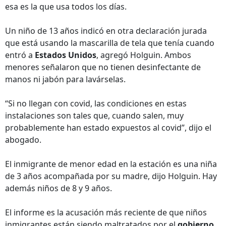
esa es la que usa todos los días.
Un niño de 13 años indicó en otra declaración jurada
que está usando la mascarilla de tela que tenía cuando
entró a
Estados Unidos
, agregó Holguin. Ambos
menores señalaron que no tienen desinfectante de
manos ni jabón para lavárselas.
“Si no llegan con covid, las condiciones en estas
instalaciones son tales que, cuando salen, muy
probablemente han estado expuestos al covid”, dijo el
abogado.
El inmigrante de menor edad en la estación es una niña
de 3 años acompañada por su madre, dijo Holguin. Hay
además niños de 8 y 9 años.
El informe es la acusación más reciente de que niños
inmigrantes están siendo maltratados por el
gobierno