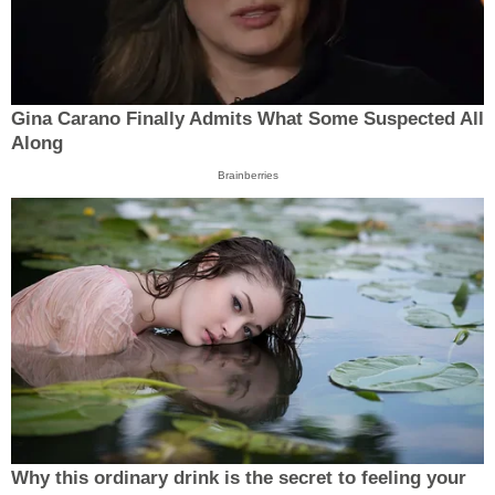
Gina Carano Finally Admits What Some Suspected All
Along
Brainberries
Why this ordinary drink is the secret to feeling your