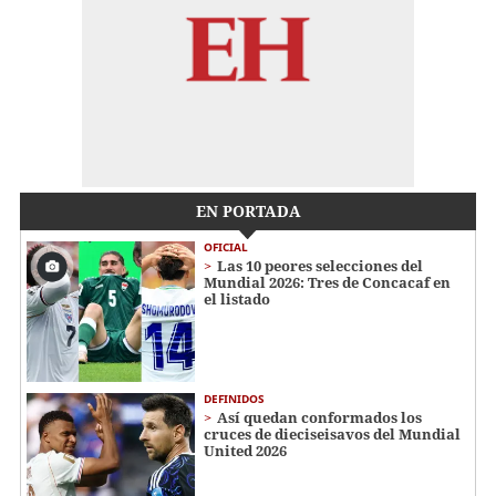
EN PORTADA
OFICIAL
Las 10 peores selecciones del
Mundial 2026: Tres de Concacaf en
el listado
DEFINIDOS
Así quedan conformados los
cruces de dieciseisavos del Mundial
United 2026