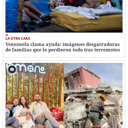
LA OTRA CARA
Venezuela clama ayuda: imágenes desgarradoras
de familias que lo perdieron todo tras terremotos