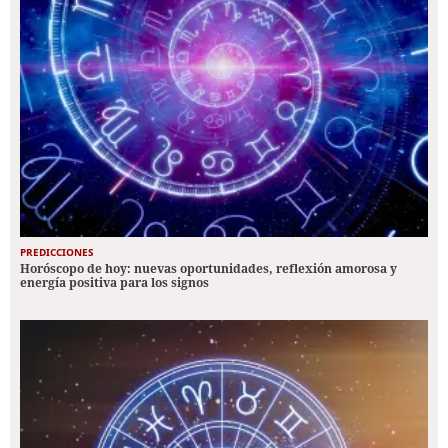
PREDICCIONES
Horóscopo de hoy: nuevas oportunidades, reflexión amorosa y
energía positiva para los signos