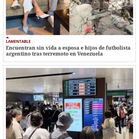
LAMENTABLE
Encuentran sin vida a esposa e hijos de futbolista
argentino tras terremoto en Venezuela