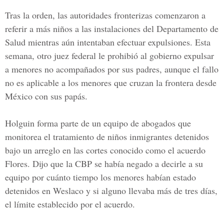
Tras la orden, las autoridades fronterizas comenzaron a
referir a más niños a las instalaciones del
Departamento de
Salud
mientras aún intentaban efectuar expulsiones. Esta
semana, otro juez federal le prohibió al gobierno expulsar
a menores no acompañados por sus padres, aunque el fallo
no es aplicable a los menores que cruzan la f
rontera desde
México
con sus papás.
Holguin forma parte de un equipo de abogados que
monitorea el
tratamiento de niños inmigrantes detenidos
bajo un arreglo en las cortes conocido como el acuerdo
Flores. Dijo que la CBP se había negado a decirle a su
equipo por cuánto tiempo los menores habían estado
detenidos en Weslaco y si alguno llevaba más de tres días,
el límite establecido por el acuerdo.