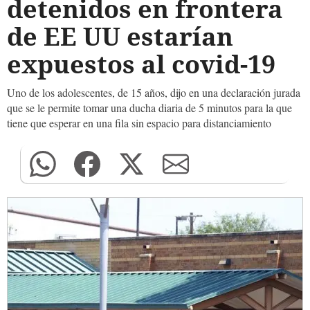
detenidos en frontera
de EE UU estarían
expuestos al covid-19
Uno de los adolescentes, de 15 años, dijo en una declaración jurada
que se le permite tomar una ducha diaria de 5 minutos para la que
tiene que esperar en una fila sin espacio para distanciamiento