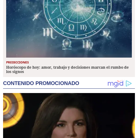
PREDICCIONES
Horóscopo de hoy: amor, trabajo y decisiones marcan el rumbo de
los signos
CONTENIDO PROMOCIONADO