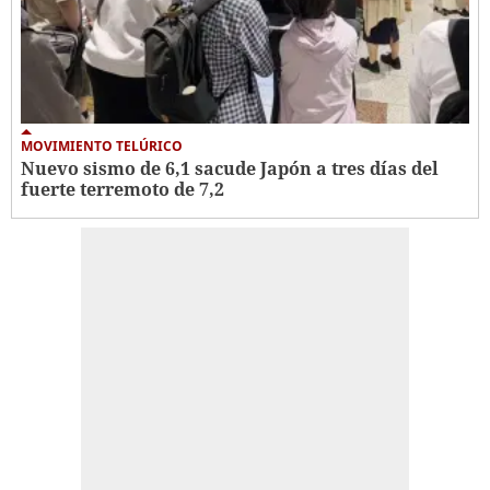
MOVIMIENTO TELÚRICO
Nuevo sismo de 6,1 sacude Japón a tres días del
fuerte terremoto de 7,2