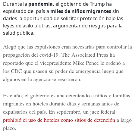
Durante la
pandemia,
el gobierno de Trump ha
expulsado del país a
miles de niños migrantes
sin
darles la oportunidad de solicitar protección bajo las
leyes de asilo u otras, argumentando riesgos para la
salud pública.
Alegó que las expulsiones eran necesarias para controlar la
propagación del covid-19. The Associated Press ha
reportado que el
vicepresidente Mike Pence
le ordenó a
los CDC que usasen su poder de emergencia luego que
algunos en la agencia se resistieron.
Este año, el gobierno estaba deteniendo a niños y familias
migrantes en hoteles durante días y semanas antes de
expulsarlos del país. En septiembre, un juez federal
prohibió el uso de hoteles como sitios de detención
a largo
plazo.