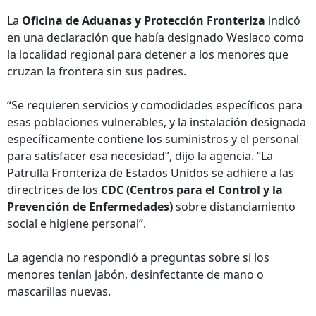
La
Oficina de Aduanas y Protección Fronteriza
indicó
en una declaración que había designado Weslaco como
la localidad regional para detener a los menores que
cruzan la frontera sin sus padres.
“Se requieren servicios y comodidades específicos para
esas poblaciones vulnerables, y la instalación designada
específicamente contiene los suministros y el personal
para satisfacer esa necesidad”, dijo la agencia. “La
Patrulla Fronteriza de Estados Unidos se adhiere a las
directrices de los
CDC (Centros para el Control y la
Prevención de Enfermedades)
sobre distanciamiento
social e higiene personal”.
La agencia no respondió a preguntas sobre si los
menores tenían jabón, desinfectante de mano o
mascarillas nuevas.