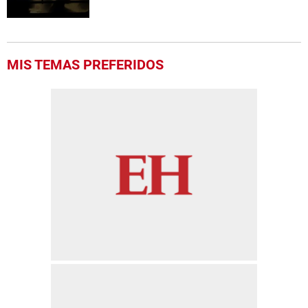
MIS TEMAS PREFERIDOS