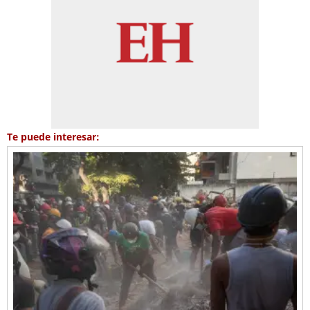
Te puede interesar: