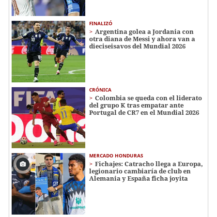
FINALIZÓ
Argentina golea a Jordania con
otra diana de Messi y ahora van a
dieciseisavos del Mundial 2026
CRÓNICA
Colombia se queda con el liderato
del grupo K tras empatar ante
Portugal de CR7 en el Mundial 2026
MERCADO HONDURAS
Fichajes: Catracho llega a Europa,
legionario cambiaría de club en
Alemania y España ficha joyita