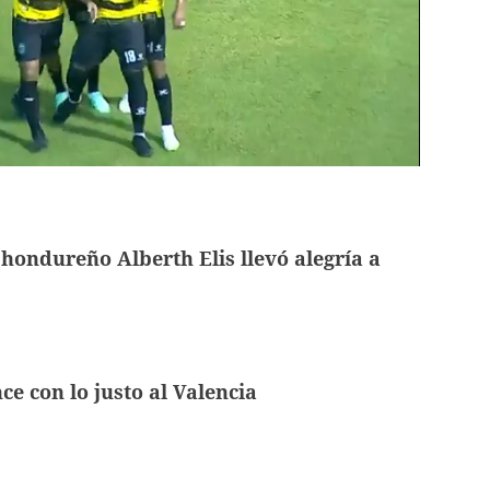
 hondureño Alberth Elis llevó alegría a
ce con lo justo al Valencia