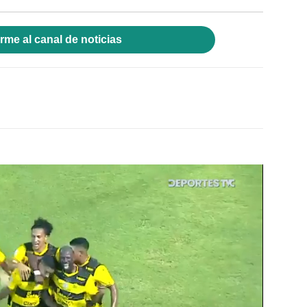
rme al canal de noticias