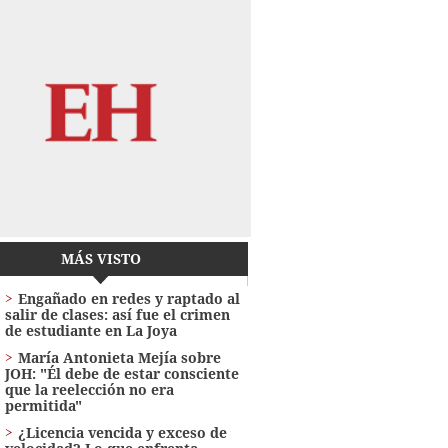
MÁS VISTO
Engañado en redes y raptado al
salir de clases: así fue el crimen
de estudiante en La Joya
María Antonieta Mejía sobre
JOH: "Él debe de estar consciente
que la reelección no era
permitida"
¿Licencia vencida y exceso de