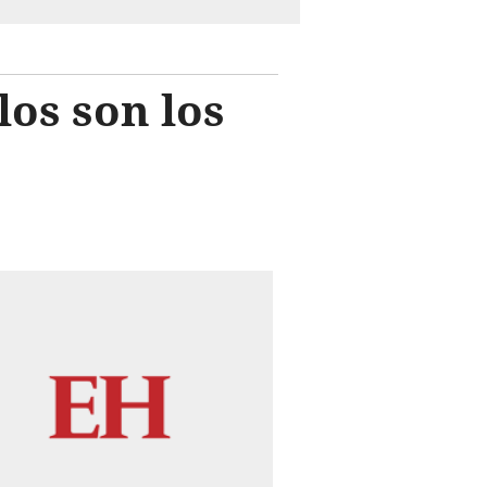
los son los