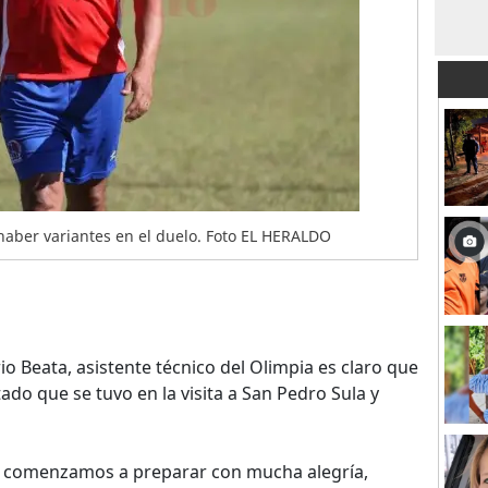
haber variantes en el duelo. Foto EL HERALDO
io Beata, asistente técnico del Olimpia es claro que
ado que se tuvo en la visita a San Pedro Sula y
l ya comenzamos a preparar con mucha alegría,