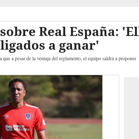
sobre Real España: 'El
ligados a ganar'
a que a pesar de la ventaja del reglamento, el equipo saldrá a proponer