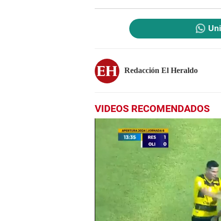
Uni
Redacción El Heraldo
VIDEOS RECOMENDADOS