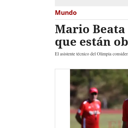
Mundo
Mario Beata 
que están ob
El asistente técnico del Olimpia consider