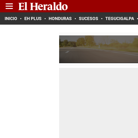
INICIO
EH PLUS
HONDURAS
SUCESOS
TEGUCIGALPA