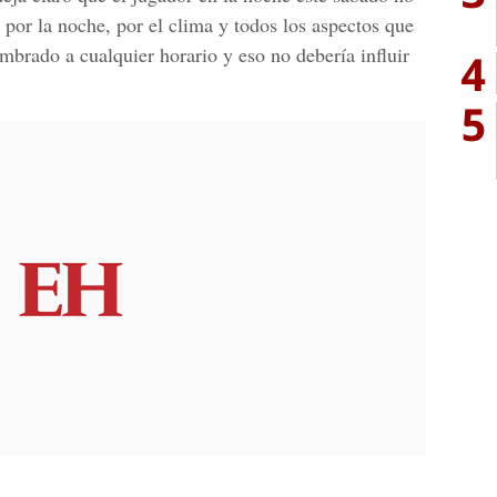
 por la noche, por el clima y todos los aspectos que
umbrado a cualquier horario y eso no debería influir
4
5