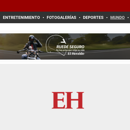
ENTRETENIMIENTO
FOTOGALERÍAS
DEPORTES
MUNDO