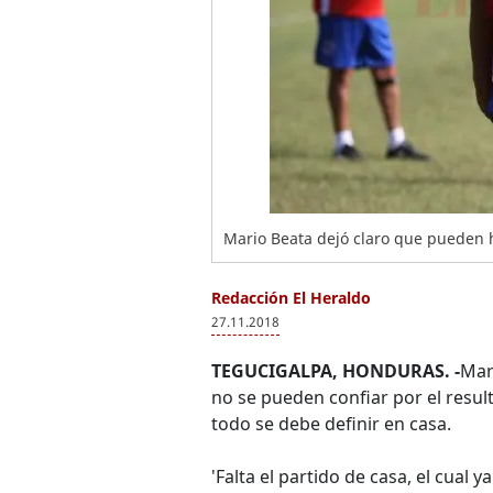
Mario Beata dejó claro que pueden 
Redacción El Heraldo
27.11.2018
TEGUCIGALPA, HONDURAS. -
Mar
no se pueden confiar por el result
todo se debe definir en casa.
'Falta el partido de casa, el cua