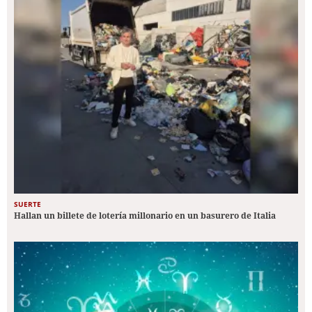
SUERTE
Hallan un billete de lotería millonario en un basurero de Italia