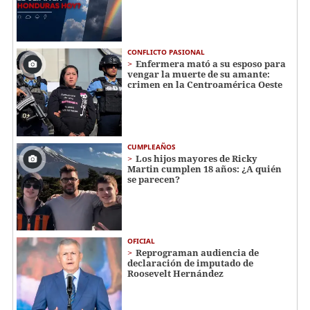
CONFLICTO PASIONAL
Enfermera mató a su esposo para
vengar la muerte de su amante:
crimen en la Centroamérica Oeste
CUMPLEAÑOS
Los hijos mayores de Ricky
Martin cumplen 18 años: ¿A quién
se parecen?
OFICIAL
Reprograman audiencia de
declaración de imputado de
Roosevelt Hernández