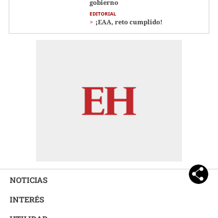
gobierno
EDITORIAL
¡EAA, reto cumplido!
NOTICIAS
INTERÉS