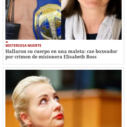
MISTERIOSA MUERTE
Hallaron su cuerpo en una maleta: cae boxeador
por crimen de misionera Elisabeth Ross