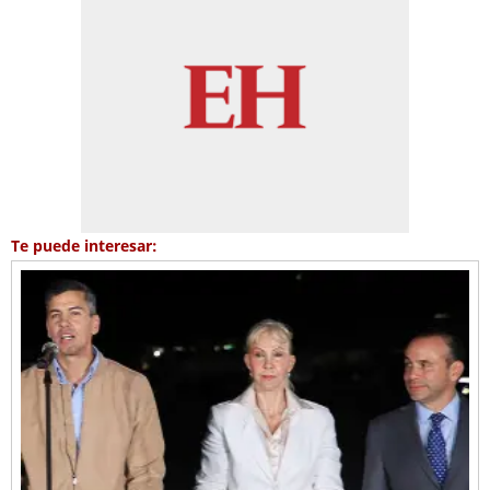
Te puede interesar: