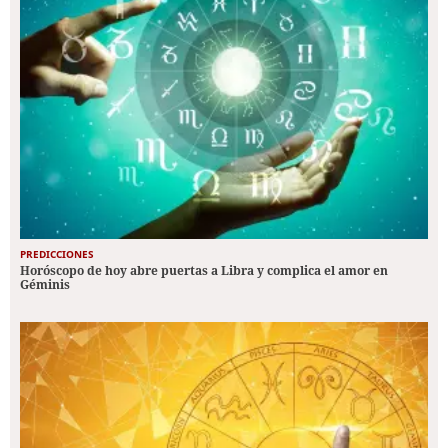
PREDICCIONES
Horóscopo de hoy abre puertas a Libra y complica el amor en
Géminis