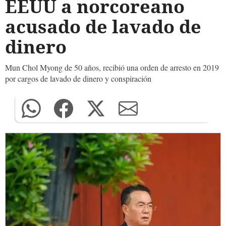
EEUU a norcoreano
acusado de lavado de
dinero
Mun Chol Myong de 50 años, recibió una orden de arresto en 2019
por cargos de lavado de dinero y conspiración