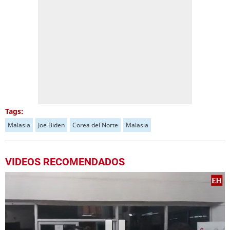
Tags:
Malasia
Joe Biden
Corea del Norte
Malasia
VIDEOS RECOMENDADOS