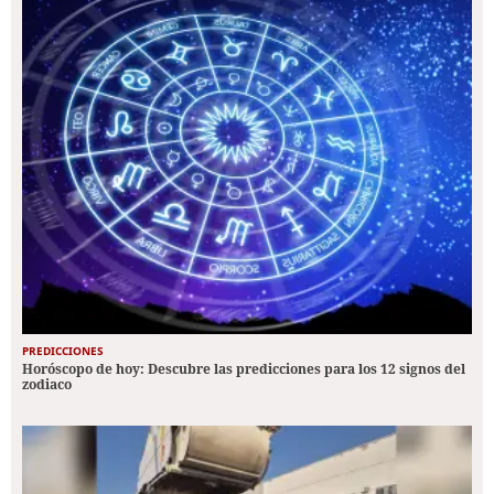
PREDICCIONES
Horóscopo de hoy: Descubre las predicciones para los 12 signos del
zodiaco