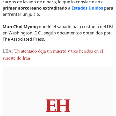
cargos de lavado de dinero, lo que lo convierte en el
primer norcoreano extraditado
a
Estados Unidos
para
enfrentar un juicio.
Mun Chol Myong
quedó el sábado bajo custodia del FBI
en Washington, D.C., según documentos obtenidos por
The Associated Press.
LEA:
Un atentado deja un muerto y tres heridos en el
sureste de Irán