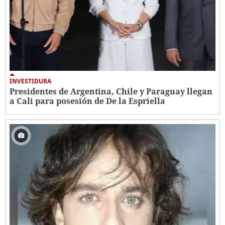
INVESTIDURA
Presidentes de Argentina, Chile y Paraguay llegan
a Cali para posesión de De la Espriella