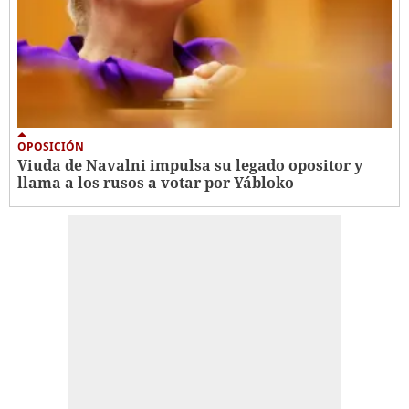
OPOSICIÓN
Viuda de Navalni impulsa su legado opositor y
llama a los rusos a votar por Yábloko