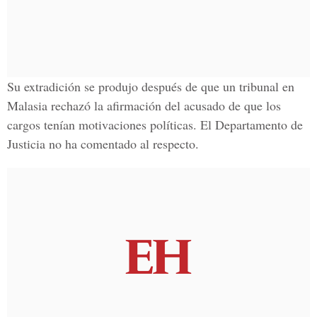
Su extradición se produjo después de que un tribunal en
Malasia
rechazó la afirmación del acusado de que los
cargos tenían motivaciones políticas. El Departamento de
Justicia no ha comentado al respecto.