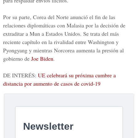
para respaldar envíos ilícitos.
Por su parte, Corea del Norte anunció el fin de las
relaciones diplomáticas con Malasia por la decisión de
extraditar a Mun a Estados Unidos. Se trata del más
reciente capítulo en la rivalidad entre Washington y
Pyongyang y mientras Norcorea aumenta la presión al
gobierno de
Joe Biden
.
DE INTERÉS:
UE celebrará su próxima cumbre a
distancia por aumento de casos de covid-19