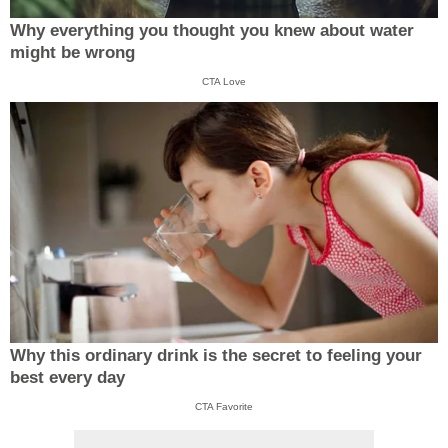
Why everything you thought you knew about water
might be wrong
CTA Love
Why this ordinary drink is the secret to feeling your
best every day
CTA Favorite