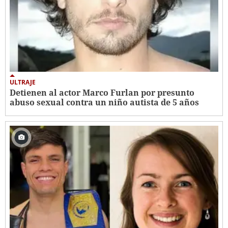
ULTRAJE
Detienen al actor Marco Furlan por presunto
abuso sexual contra un niño autista de 5 años