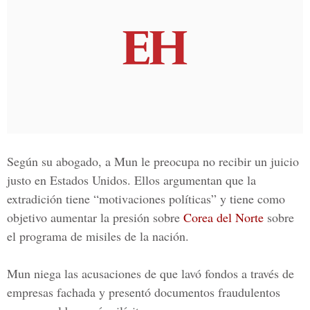
Según su abogado, a Mun le preocupa no recibir un juicio
justo en Estados Unidos. Ellos argumentan que la
extradición tiene “motivaciones políticas” y tiene como
objetivo aumentar la presión sobre
Corea del Norte
sobre
el programa de misiles de la nación.
Mun niega las acusaciones de que lavó fondos a través de
empresas fachada y presentó documentos fraudulentos