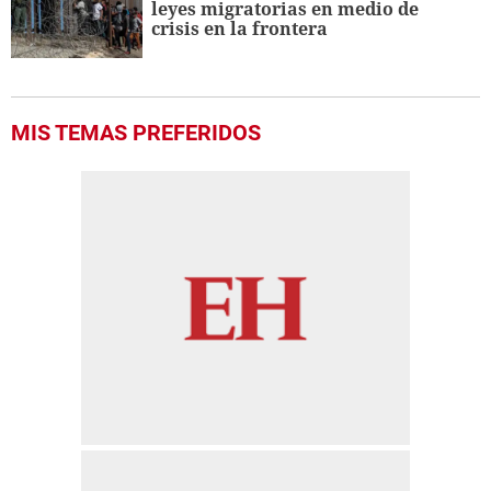
leyes migratorias en medio de
crisis en la frontera
MIS TEMAS PREFERIDOS