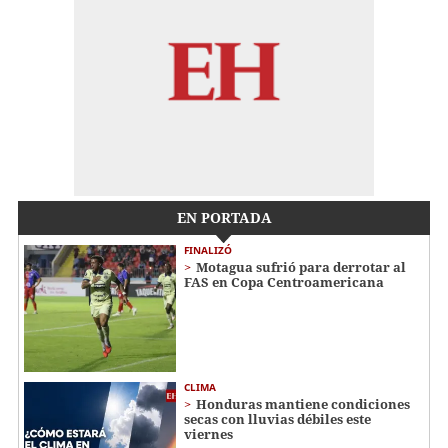
EN PORTADA
FINALIZÓ
Motagua sufrió para derrotar al
FAS en Copa Centroamericana
CLIMA
Honduras mantiene condiciones
secas con lluvias débiles este
viernes