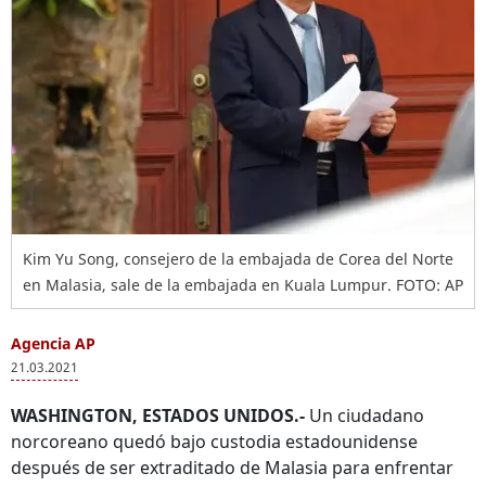
Kim Yu Song, consejero de la embajada de Corea del Norte
en Malasia, sale de la embajada en Kuala Lumpur. FOTO: AP
Agencia AP
21.03.2021
WASHINGTON, ESTADOS UNIDOS.-
Un ciudadano
norcoreano quedó bajo custodia estadounidense
después de ser extraditado de Malasia para enfrentar