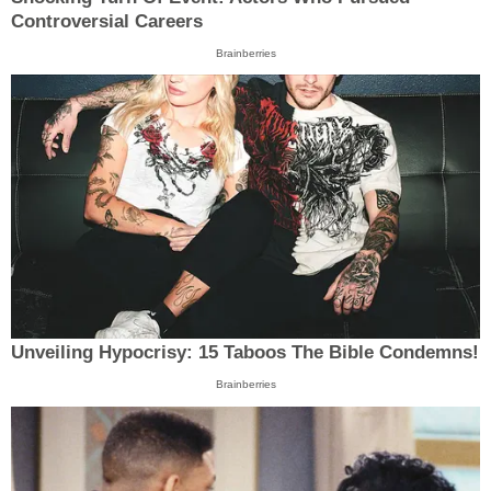
Controversial Careers
Brainberries
Unveiling Hypocrisy: 15 Taboos The Bible Condemns!
Brainberries