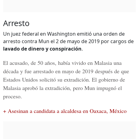
Arresto
Un juez federal en Washington emitió una orden de
arresto contra Mun el 2 de mayo de 2019 por cargos de
lavado de dinero y conspiración
.
El acusado, de 50 años, había vivido en Malasia una
década y fue arrestado en mayo de 2019 después de que
Estados Unidos solicitó su extradición. El gobierno de
Malasia aprobó la extradición, pero Mun impugnó el
proceso.
+ Asesinan a candidata a alcaldesa en Oaxaca, México