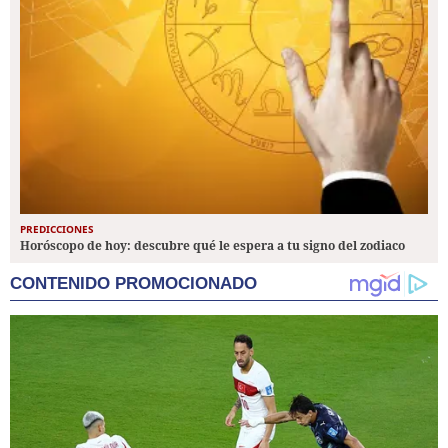
PREDICCIONES
Horóscopo de hoy: descubre qué le espera a tu signo del zodiaco
CONTENIDO PROMOCIONADO