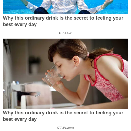
Why this ordinary drink is the secret to feeling your
best every day
CTA Love
Why this ordinary drink is the secret to feeling your
best every day
CTA Favorite