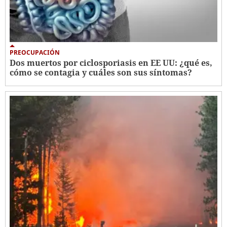
PREOCUPACIÓN
Dos muertos por ciclosporiasis en EE UU: ¿qué es,
cómo se contagia y cuáles son sus síntomas?