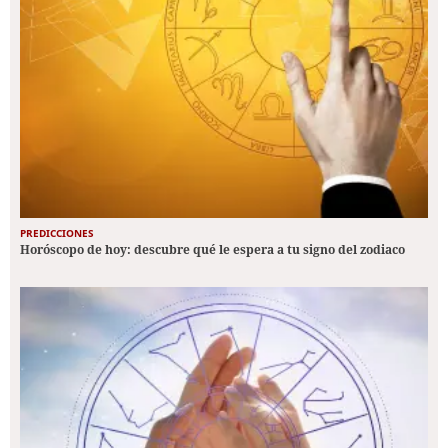
PREDICCIONES
Horóscopo de hoy: descubre qué le espera a tu signo del zodiaco