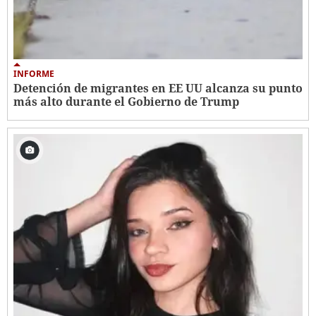
INFORME
Detención de migrantes en EE UU alcanza su punto
más alto durante el Gobierno de Trump