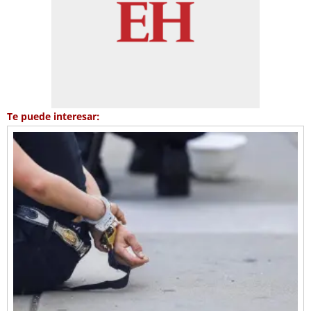
Te puede interesar: