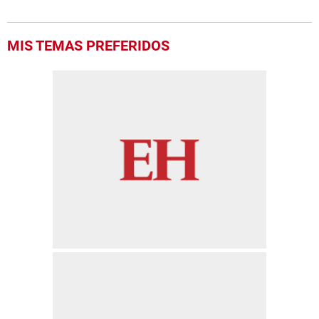
MIS TEMAS PREFERIDOS