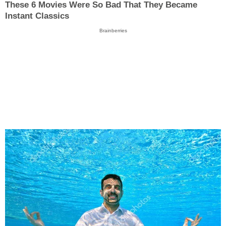
These 6 Movies Were So Bad That They Became
Instant Classics
Brainberries