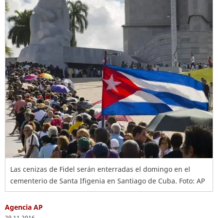
Las cenizas de Fidel serán enterradas el domingo en el
cementerio de Santa Ifigenia en Santiago de Cuba. Foto: AP
Agencia AP
29.11.2016