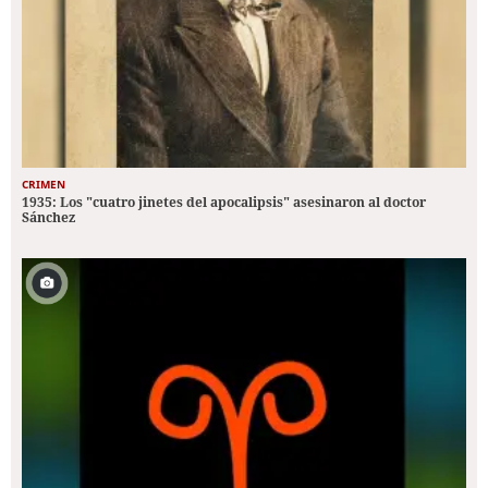
CRIMEN
1935: Los "cuatro jinetes del apocalipsis" asesinaron al doctor
Sánchez