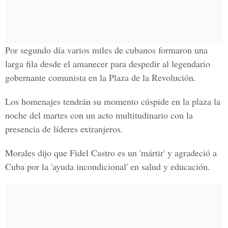
Por segundo día varios miles de cubanos formaron una
larga fila desde el amanecer para despedir al legendario
gobernante comunista en la Plaza de la Revolución.
Los homenajes tendrán su momento cúspide en la plaza la
noche del martes con un acto multitudinario con la
presencia de líderes extranjeros.
Morales dijo que Fidel Castro es un 'mártir' y agradeció a
Cuba por la 'ayuda incondicional' en salud y educación.