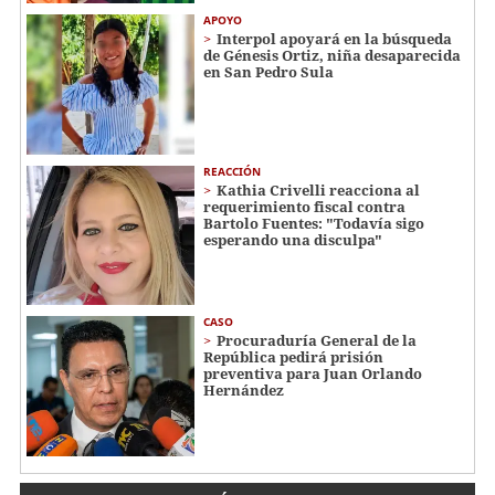
APOYO
Interpol apoyará en la búsqueda
de Génesis Ortiz, niña desaparecida
en San Pedro Sula
REACCIÓN
Kathia Crivelli reacciona al
requerimiento fiscal contra
Bartolo Fuentes: "Todavía sigo
esperando una disculpa"
CASO
Procuraduría General de la
República pedirá prisión
preventiva para Juan Orlando
Hernández