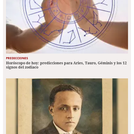
PREDICCIONES
Horóscopo de hoy: predicciones para Aries, Tauro, Géminis y los 12
signos del zodiaco