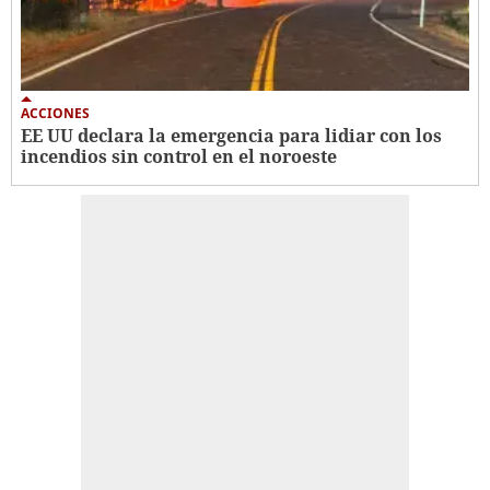
ACCIONES
EE UU declara la emergencia para lidiar con los
incendios sin control en el noroeste