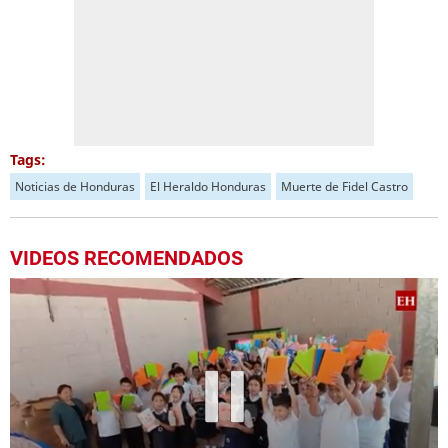
Tags:
Noticias de Honduras
El Heraldo Honduras
Muerte de Fidel Castro
VIDEOS RECOMENDADOS