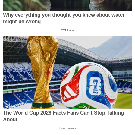
Why everything you thought you knew about water
might be wrong
CTA Love
The World Cup 2026 Facts Fans Can't Stop Talking
About
Brainberries