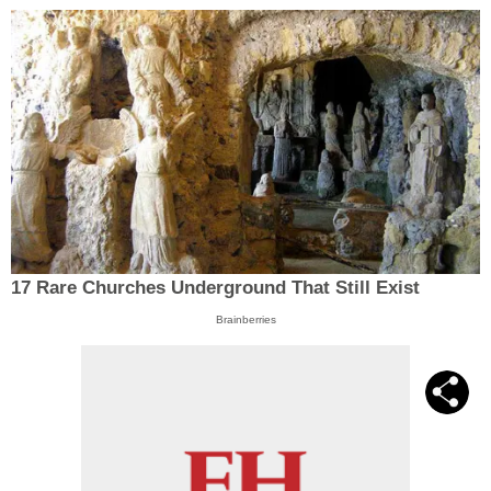
17 Rare Churches Underground That Still Exist
Brainberries