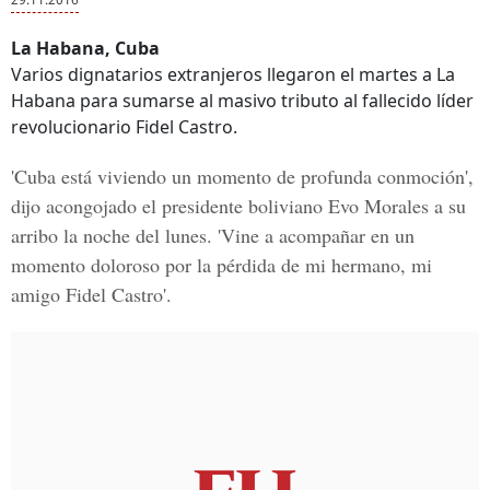
La Habana, Cuba
Varios dignatarios extranjeros llegaron el martes a La
Habana para sumarse al masivo tributo al fallecido líder
revolucionario Fidel Castro.
'Cuba está viviendo un momento de profunda conmoción',
dijo acongojado el presidente boliviano Evo Morales a su
arribo la noche del lunes. 'Vine a acompañar en un
momento doloroso por la pérdida de mi hermano, mi
amigo Fidel Castro'.