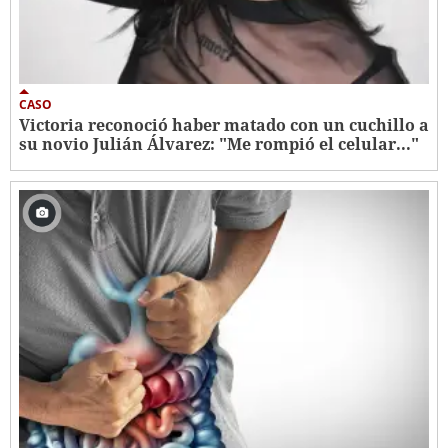
CASO
Victoria reconoció haber matado con un cuchillo a
su novio Julián Álvarez: "Me rompió el celular..."