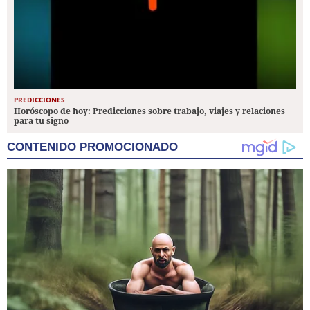
PREDICCIONES
Horóscopo de hoy: Predicciones sobre trabajo, viajes y relaciones
para tu signo
CONTENIDO PROMOCIONADO