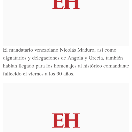
El mandatario venezolano Nicolás Maduro, así como
dignatarios y delegaciones de Angola y Grecia, también
habían llegado para los homenajes al histórico comandante
fallecido el viernes a los 90 años.