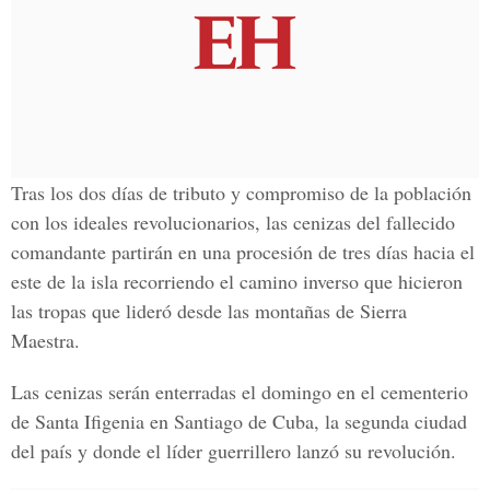
Tras los dos días de tributo y compromiso de la población
con los ideales revolucionarios, las cenizas del fallecido
comandante partirán en una procesión de tres días hacia el
este de la isla recorriendo el camino inverso que hicieron
las tropas que lideró desde las montañas de Sierra
Maestra.
Las cenizas serán enterradas el domingo en el cementerio
de Santa Ifigenia en Santiago de Cuba, la segunda ciudad
del país y donde el líder guerrillero lanzó su revolución.