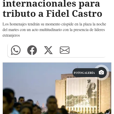
internacionales para
tributo a Fidel Castro
Los homenajes tendrán su momento cúspide en la plaza la noche
del martes con un acto multitudinario con la presencia de líderes
extranjeros
FOTOGALERÍA