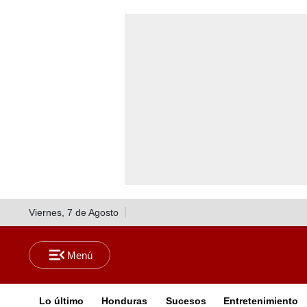
Viernes, 7 de Agosto
Lo último
Honduras
Sucesos
Entretenimiento