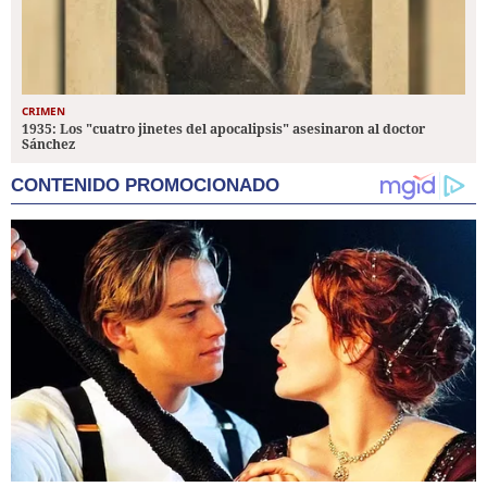
CRIMEN
1935: Los "cuatro jinetes del apocalipsis" asesinaron al doctor
Sánchez
CONTENIDO PROMOCIONADO