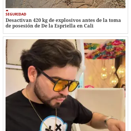
SEGURIDAD
Desactivan 420 kg de explosivos antes de la toma
de posesión de De la Espriella en Cali