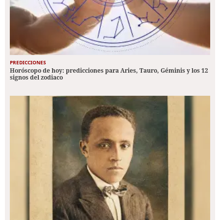
PREDICCIONES
Horóscopo de hoy: predicciones para Aries, Tauro, Géminis y los 12
signos del zodiaco