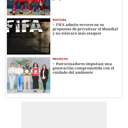
POSTURA
FIFA admite errores en su
propuesta de privatizar el Mundial
y no tolerará más ataques
PROYECTO
Patrocinadores impulsan una
generación comprometida con el
cuidado del ambiente