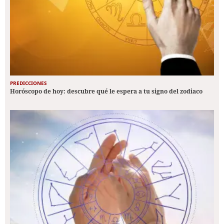
PREDICCIONES
Horóscopo de hoy: descubre qué le espera a tu signo del zodiaco