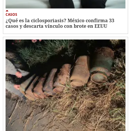
CASOS
¿Qué es la ciclosporiasis? México confirma 33
casos y descarta vínculo con brote en EEUU