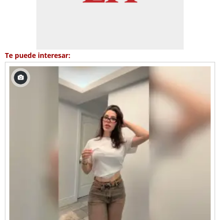
Te puede interesar: