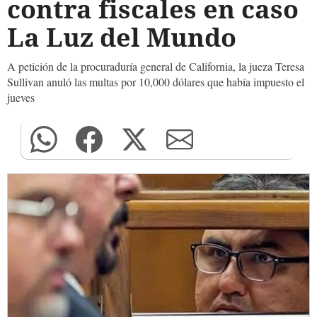
contra fiscales en caso
La Luz del Mundo
A petición de la procuraduría general de California, la jueza Teresa
Sullivan anuló las multas por 10,000 dólares que había impuesto el
jueves