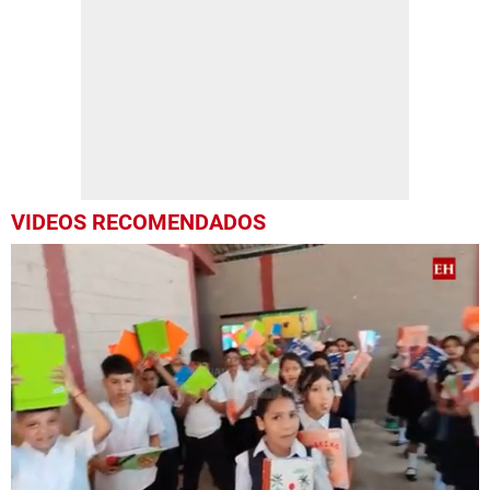
VIDEOS RECOMENDADOS