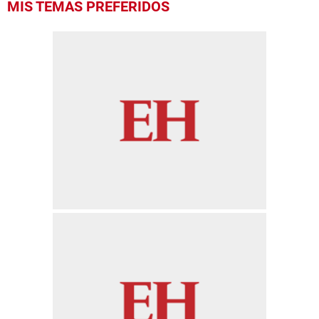
MIS TEMAS PREFERIDOS