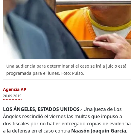
Una audiencia para determinar si el caso se irá a juicio está
programada para el lunes. Foto: Pulso.
Agencia AP
20.09.2019
LOS ÁNGELES, ESTADOS UNIDOS
.- Una jueza de Los
Ángeles rescindió el viernes las multas que impuso a
dos fiscales por no haber entregado copias de evidencia
a la defensa en el caso contra
Naasón Joaquín García
,