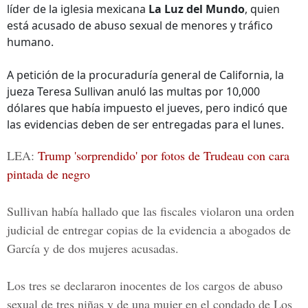
líder de la iglesia mexicana
La Luz del Mundo
, quien
está acusado de abuso sexual de menores y tráfico
humano.
A petición de la procuraduría general de California, la
jueza Teresa Sullivan anuló las multas por 10,000
dólares que había impuesto el jueves, pero indicó que
las evidencias deben de ser entregadas para el lunes.
LEA:
Trump 'sorprendido' por fotos de Trudeau con cara
pintada de negro
Sullivan había hallado que las fiscales violaron una orden
judicial de entregar copias de la evidencia a abogados de
García y de dos mujeres acusadas.
Los tres se declararon inocentes de los cargos de abuso
sexual de tres niñas y de una mujer en el condado de Los