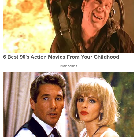
6 Best 90’s Action Movies From Your Childhood
Brainberries