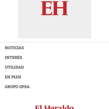
NOTICIAS
INTERÉS
UTILIDAD
EH PLUS
GRUPO OPSA