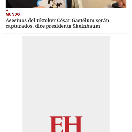
MUNDO
Asesinos del tiktoker César Gastélum serán
capturados, dice presidenta Sheinbaum