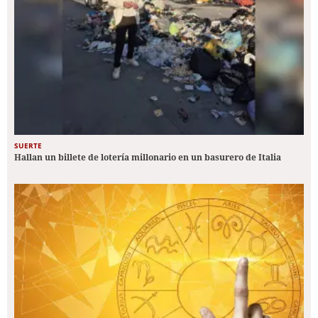
SUERTE
Hallan un billete de lotería millonario en un basurero de Italia