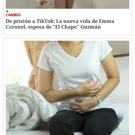
CAMBIO
De prisión a TikTok: La nueva vida de Emma
Coronel, esposa de "El Chapo" Guzmán