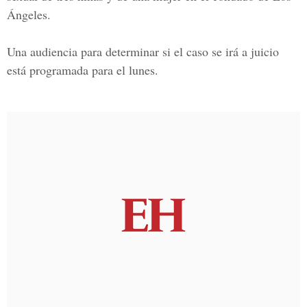
Ángeles.
Una audiencia para determinar si el caso se irá a juicio
está programada para el lunes.