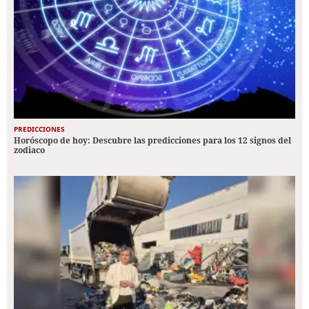
PREDICCIONES
Horóscopo de hoy: Descubre las predicciones para los 12 signos del
zodiaco