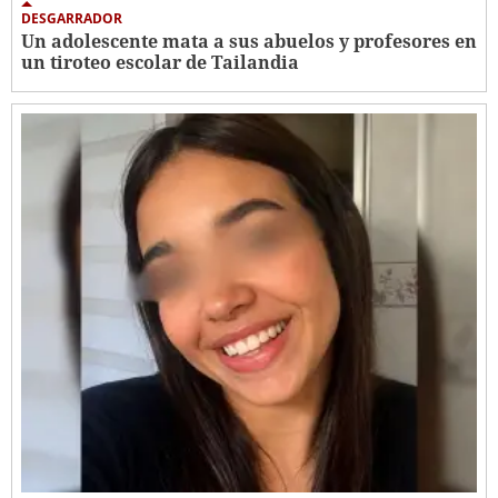
DESGARRADOR
Un adolescente mata a sus abuelos y profesores en
un tiroteo escolar de Tailandia