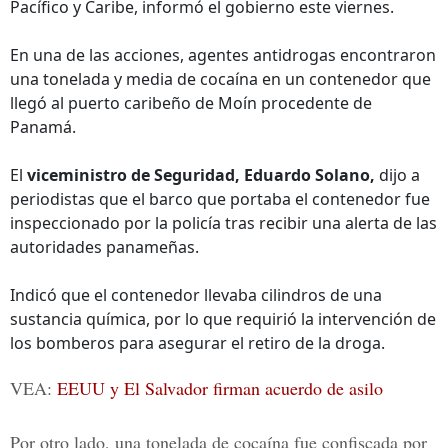
Pacífico y Caribe, informó el gobierno este viernes.
En una de las acciones, agentes antidrogas encontraron
una tonelada y media de cocaína en un contenedor que
llegó al puerto caribeño de Moín procedente de
Panamá.
El
viceministro de Seguridad, Eduardo Solano,
dijo a
periodistas que el barco que portaba el contenedor fue
inspeccionado por la policía tras recibir una alerta de las
autoridades panameñas.
Indicó que el contenedor llevaba cilindros de una
sustancia química, por lo que requirió la intervención de
los bomberos para asegurar el retiro de la droga.
VEA:
EEUU y El Salvador firman acuerdo de asilo
Por otro lado, una tonelada de cocaína fue confiscada por