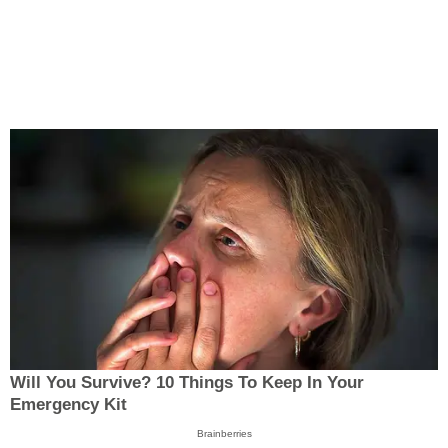
Will You Survive? 10 Things To Keep In Your
Emergency Kit
Brainberries