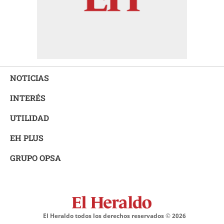
NOTICIAS
INTERÉS
UTILIDAD
EH PLUS
GRUPO OPSA
El Heraldo todos los derechos reservados ©
2026