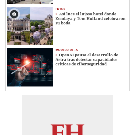
FOTOS
Así luce el lujoso hotel donde
Zendaya y Tom Holland celebraron
su boda
MODELO DE IA
OpenAI pausa el desarrollo de
Astra tras detectar capacidades
críticas de ciberseguridad