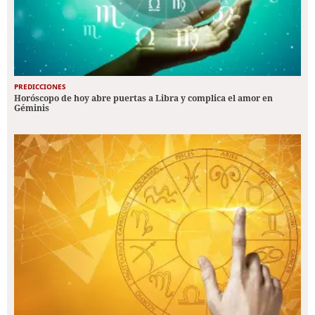
PREDICCIONES
Horóscopo de hoy abre puertas a Libra y complica el amor en
Géminis