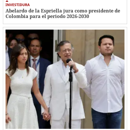
INVESTIDURA
Abelardo de la Espriella jura como presidente de
Colombia para el periodo 2026-2030