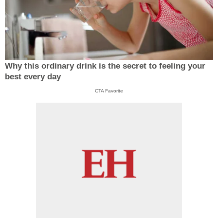
Why this ordinary drink is the secret to feeling your
best every day
CTA Favorite