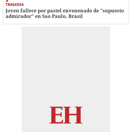
TRAGEDIA
Joven fallece por pastel envenenado de "supuesto
admirador" en Sao Paulo, Brasil