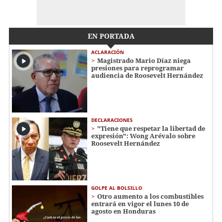
EN PORTADA
ACLARACIÓN
Magistrado Mario Díaz niega
presiones para reprogramar
audiencia de Roosevelt Hernández
DECLARACIONES
"Tiene que respetar la libertad de
expresión": Wong Arévalo sobre
Roosevelt Hernández
GOLPE AL BOLSILLO
Otro aumento a los combustibles
entrará en vigor el lunes 10 de
agosto en Honduras