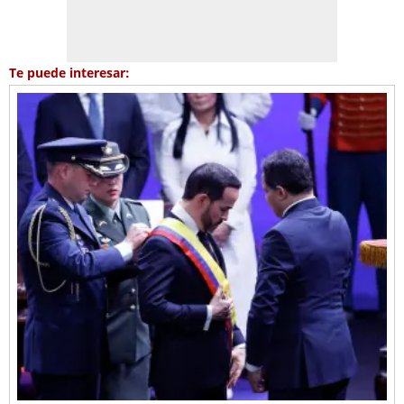
Te puede interesar: