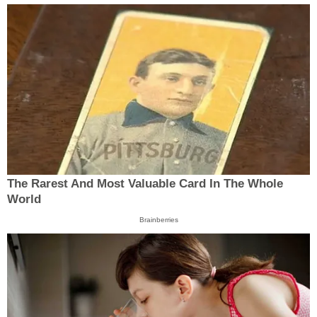
The Rarest And Most Valuable Card In The Whole
World
Brainberries