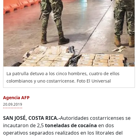
La patrulla detuvo a los cinco hombres, cuatro de ellos
colombianos y uno costarricense. Foto El Universal
Agencia AFP
20.09.2019
SAN JOSÉ, COSTA RICA.-
Autoridades costarricenses se
incautaron de 2,5
toneladas de cocaína
en dos
operativos separados realizados en los litorales del