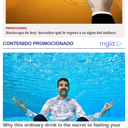
PREDICCIONES
Horóscopo de hoy: descubre qué le espera a tu signo del zodiaco
CONTENIDO PROMOCIONADO
Why this ordinary drink is the secret to feeling your