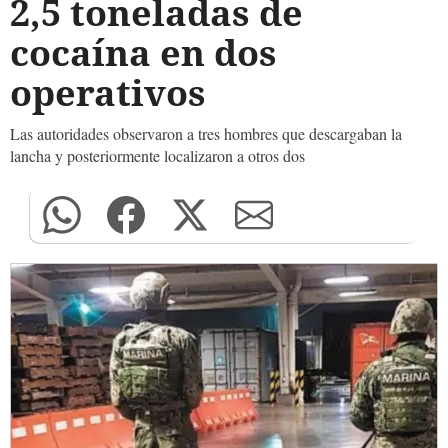
2,5 toneladas de
cocaína en dos
operativos
Las autoridades observaron a tres hombres que descargaban la
lancha y posteriormente localizaron a otros dos