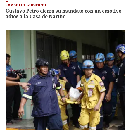
CAMBIO DE GOBIERNO
Gustavo Petro cierra su mandato con un emotivo
adiós a la Casa de Nariño