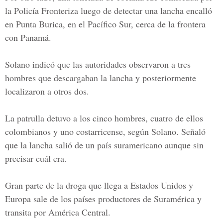
la
Policía Fronteriza
luego de detectar una lancha encalló
en
Punta Burica, en el Pacífico Sur,
cerca de la frontera
con Panamá.
Solano indicó que las autoridades observaron a tres
hombres que descargaban la lancha y posteriormente
localizaron a otros dos.
La patrulla detuvo a los cinco hombres, cuatro de ellos
colombianos y uno costarricense, según Solano. Señaló
que la lancha salió de un país suramericano aunque sin
precisar cuál era.
Gran parte de la droga que llega a Estados Unidos y
Europa sale de los países productores de Suramérica y
transita por América Central.