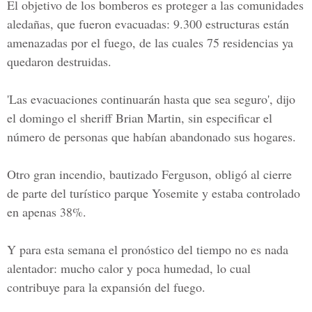
El objetivo de los bomberos es proteger a las comunidades
aledañas, que fueron evacuadas: 9.300 estructuras están
amenazadas por el fuego, de las cuales 75 residencias ya
quedaron destruidas.
'Las evacuaciones continuarán hasta que sea seguro', dijo
el domingo el sheriff Brian Martin, sin especificar el
número de personas que habían abandonado sus hogares.
Otro gran incendio, bautizado Ferguson, obligó al cierre
de parte del turístico parque Yosemite y estaba controlado
en apenas 38%.
Y para esta semana el pronóstico del tiempo no es nada
alentador: mucho calor y poca humedad, lo cual
contribuye para la expansión del fuego.