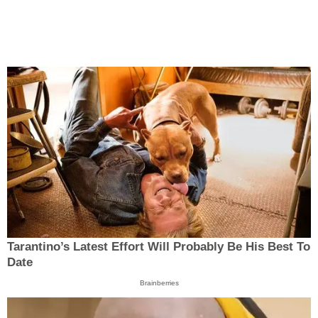
Tarantino’s Latest Effort Will Probably Be His Best To
Date
Brainberries