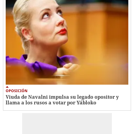
OPOSICIÓN
Viuda de Navalni impulsa su legado opositor y
llama a los rusos a votar por Yábloko