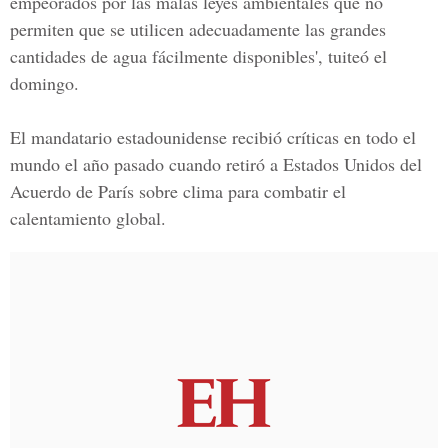
empeorados por las malas leyes ambientales que no
permiten que se utilicen adecuadamente las grandes
cantidades de agua fácilmente disponibles', tuiteó el
domingo.
El mandatario estadounidense recibió críticas en todo el
mundo el año pasado cuando retiró a Estados Unidos del
Acuerdo de París sobre clima para combatir el
calentamiento global.