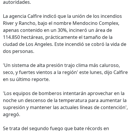
autoridades.
La agencia Calfire indicó que la unión de los incendios
River y Rancho, bajo el nombre Mendocino Complex,
apenas contenido en un 30%, incineró un área de
114.850 hectáreas, prácticamente el tamaño de la
ciudad de Los Angeles. Este incendió se cobró la vida de
dos personas.
'Un sistema de alta presión trajo clima más caluroso,
seco, y fuertes vientos a la región' este lunes, dijo Calfire
en su último reporte.
'Los equipos de bomberos intentarán aprovechar en la
noche un descenso de la temperatura para aumentar la
supresión y mantener las actuales líneas de contención',
agregó.
Se trata del segundo fuego que bate récords en