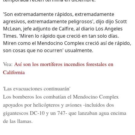
'Son extremadamente rápidos, extremadamente
agresivos, extremadamente peligrosos', dijo dijo Scott
McLean, jefe adjunto de Calfire, al diario Los Angeles
Times. 'Miren lo rápido que creció en tan solo días.
Miren como el Mendocino Complex creció así de rápido,
son cosas que no ocurren' usualmente.
Vea:
Así son los mortíferos incendios forestales en
California
'Las evacuaciones continuarán'
Los bomberos los combatían el Mendocino Complex
apoyados por helicópteros y aviones -incluidos dos
gigantescos DC-10 y un 747- que lanzaban agua encima
de las llamas.