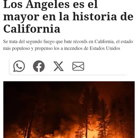
Los Ángeles es el
mayor en la historia de
California
Se trata del segundo fuego que bate récords en California, el estado
más populoso y propenso los a incendios de Estados Unidos