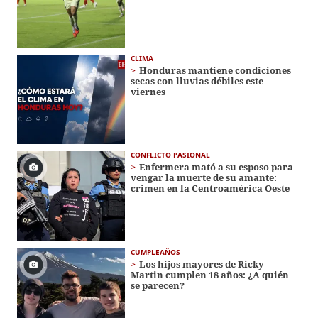
CLIMA
Honduras mantiene condiciones
secas con lluvias débiles este
viernes
CONFLICTO PASIONAL
Enfermera mató a su esposo para
vengar la muerte de su amante:
crimen en la Centroamérica Oeste
CUMPLEAÑOS
Los hijos mayores de Ricky
Martin cumplen 18 años: ¿A quién
se parecen?