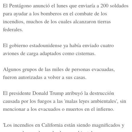
El Pentágono anunció el lunes que enviaría a 200 soldados
para ayudar a los bomberos en el combate de los
incendios, muchos de los cuales alcanzaron tierras
federales.
El gobierno estadounidense ya había enviado cuatro
aviones de carga adaptados como cisternas.
Algunos grupos de las miles de personas evacuadas,
fueron autorizadas a volver a sus casas.
El presidente
Donald Trump
atribuyó la destrucción
causada por los fuegos a las 'malas leyes ambientales', sin
mencionar a los evacuados o muertos en el infierno.
'Los incendios en California están siendo magnificados y