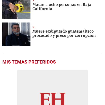
Matan a ocho personas en Baja
California
Muere exdiputado guatemalteco
procesado y preso por corrupción
MIS TEMAS PREFERIDOS