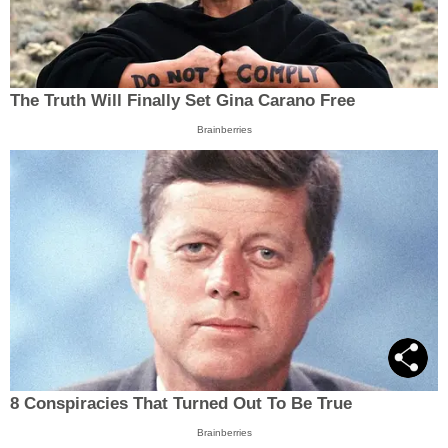
The Truth Will Finally Set Gina Carano Free
Brainberries
8 Conspiracies That Turned Out To Be True
Brainberries