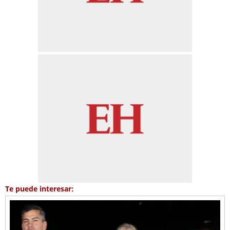
Te puede interesar: