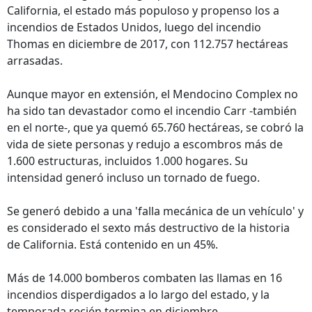
California, el estado más populoso y propenso los a
incendios de Estados Unidos, luego del incendio
Thomas en diciembre de 2017, con 112.757 hectáreas
arrasadas.
Aunque mayor en extensión, el Mendocino Complex no
ha sido tan devastador como el incendio Carr -también
en el norte-, que ya quemó 65.760 hectáreas, se cobró la
vida de siete personas y redujo a escombros más de
1.600 estructuras, incluidos 1.000 hogares. Su
intensidad generó incluso un tornado de fuego.
Se generó debido a una 'falla mecánica de un vehículo' y
es considerado el sexto más destructivo de la historia
de California. Está contenido en un 45%.
Más de 14.000 bomberos combaten las llamas en 16
incendios disperdigados a lo largo del estado, y la
temporada recién termina en diciembre.