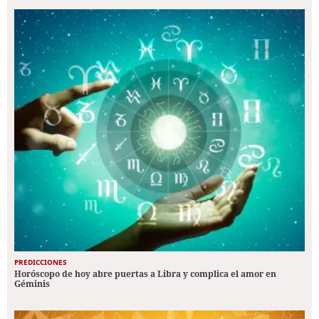
PREDICCIONES
Horóscopo de hoy abre puertas a Libra y complica el amor en
Géminis