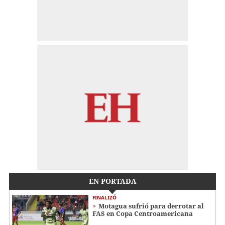
EN PORTADA
FINALIZÓ
Motagua sufrió para derrotar al
FAS en Copa Centroamericana