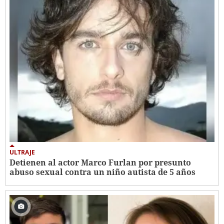
ULTRAJE
Detienen al actor Marco Furlan por presunto
abuso sexual contra un niño autista de 5 años