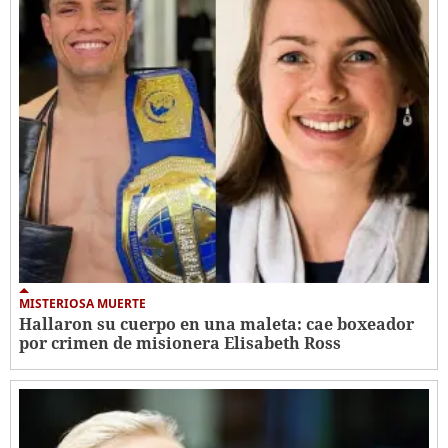
MISTERIOSA MUERTE
Hallaron su cuerpo en una maleta: cae boxeador
por crimen de misionera Elisabeth Ross