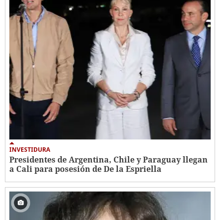
INVESTIDURA
Presidentes de Argentina, Chile y Paraguay llegan
a Cali para posesión de De la Espriella