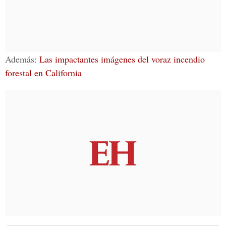
Además:
Las impactantes imágenes del voraz incendio
forestal en California