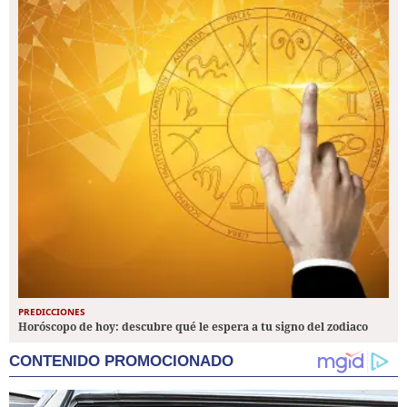
PREDICCIONES
Horóscopo de hoy: descubre qué le espera a tu signo del zodiaco
CONTENIDO PROMOCIONADO