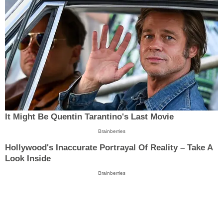
It Might Be Quentin Tarantino's Last Movie
Brainberries
Hollywood's Inaccurate Portrayal Of Reality – Take A
Look Inside
Brainberries