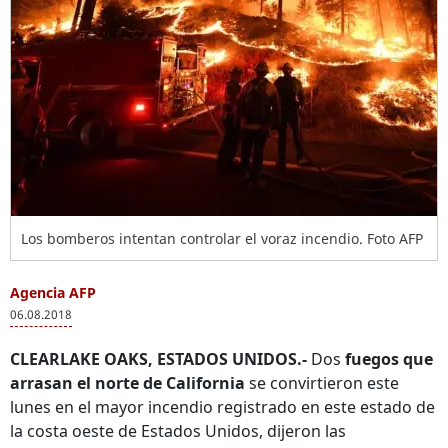
Los bomberos intentan controlar el voraz incendio. Foto AFP
Agencia AFP
06.08.2018
CLEARLAKE OAKS, ESTADOS UNIDOS.-
Dos
fuegos que
arrasan el norte de California
se convirtieron este
lunes en el mayor incendio registrado en este estado de
la costa oeste de Estados Unidos, dijeron las