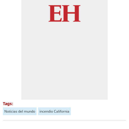
Tags:
Noticias del mundo
incendio California