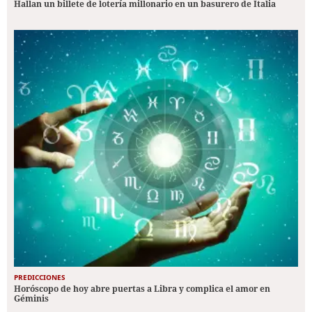
Hallan un billete de lotería millonario en un basurero de Italia
PREDICCIONES
Horóscopo de hoy abre puertas a Libra y complica el amor en
Géminis