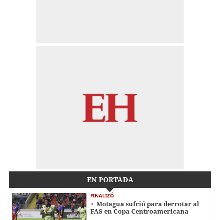
EN PORTADA
FINALIZÓ
Motagua sufrió para derrotar al
FAS en Copa Centroamericana