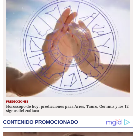
PREDICCIONES
Horóscopo de hoy: predicciones para Aries, Tauro, Géminis y los 12
signos del zodiaco
CONTENIDO PROMOCIONADO