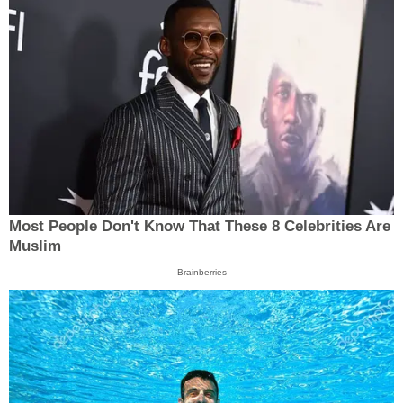
Most People Don't Know That These 8 Celebrities Are
Muslim
Brainberries