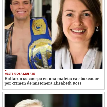
MISTERIOSA MUERTE
Hallaron su cuerpo en una maleta: cae boxeador
por crimen de misionera Elisabeth Ross