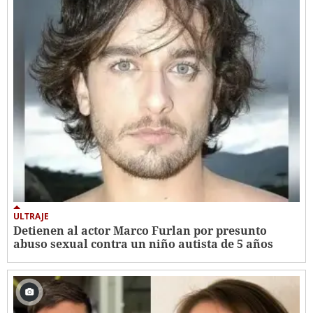
ULTRAJE
Detienen al actor Marco Furlan por presunto
abuso sexual contra un niño autista de 5 años