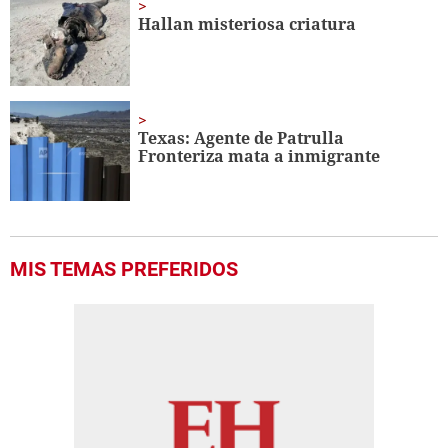
Hallan misteriosa criatura
Texas: Agente de Patrulla
Fronteriza mata a inmigrante
MIS TEMAS PREFERIDOS