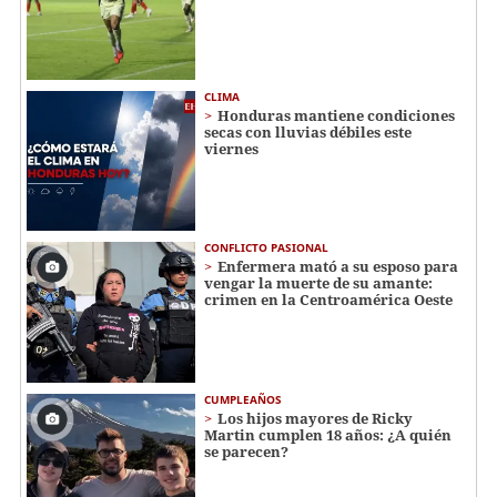
CLIMA
Honduras mantiene condiciones
secas con lluvias débiles este
viernes
CONFLICTO PASIONAL
Enfermera mató a su esposo para
vengar la muerte de su amante:
crimen en la Centroamérica Oeste
CUMPLEAÑOS
Los hijos mayores de Ricky
Martin cumplen 18 años: ¿A quién
se parecen?