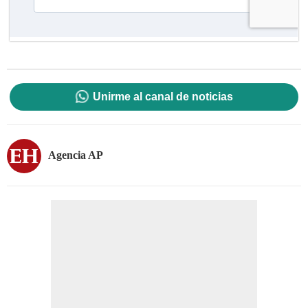
Unirme al canal de noticias
Agencia AP