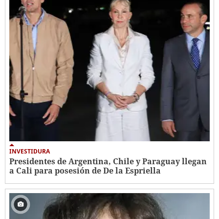
INVESTIDURA
Presidentes de Argentina, Chile y Paraguay llegan
a Cali para posesión de De la Espriella