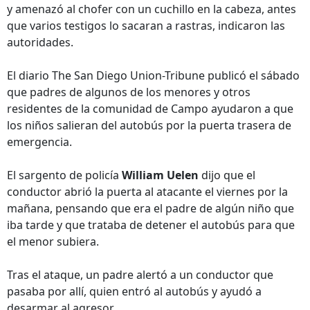
y amenazó al chofer con un cuchillo en la cabeza, antes
que varios testigos lo sacaran a rastras, indicaron las
autoridades.
El diario The San Diego Union-Tribune publicó el sábado
que padres de algunos de los menores y otros
residentes de la comunidad de Campo ayudaron a que
los niños salieran del autobús por la puerta trasera de
emergencia.
El sargento de policía
William Uelen
dijo que el
conductor abrió la puerta al atacante el viernes por la
mañana, pensando que era el padre de algún niño que
iba tarde y que trataba de detener el autobús para que
el menor subiera.
Tras el ataque, un padre alertó a un conductor que
pasaba por allí, quien entró al autobús y ayudó a
desarmar al agresor.