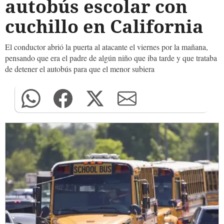
autobús escolar con
cuchillo en California
El conductor abrió la puerta al atacante el viernes por la mañana,
pensando que era el padre de algún niño que iba tarde y que trataba
de detener el autobús para que el menor subiera