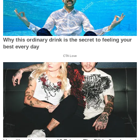
Why this ordinary drink is the secret to feeling your
best every day
CTA Love