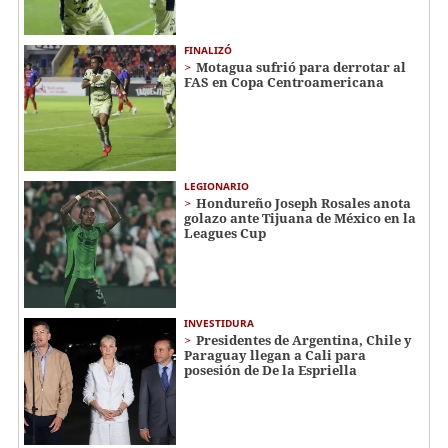
FINALIZÓ
Motagua sufrió para derrotar al
FAS en Copa Centroamericana
LEGIONARIO
Hondureño Joseph Rosales anota
golazo ante Tijuana de México en la
Leagues Cup
INVESTIDURA
Presidentes de Argentina, Chile y
Paraguay llegan a Cali para
posesión de De la Espriella