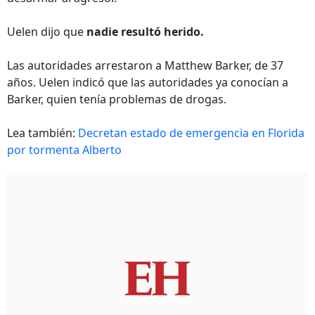
Uelen dijo que
nadie resultó herido.
Las autoridades arrestaron a Matthew Barker, de 37
años. Uelen indicó que las autoridades ya conocían a
Barker, quien tenía problemas de drogas.
Lea también:
Decretan estado de emergencia en Florida
por tormenta Alberto