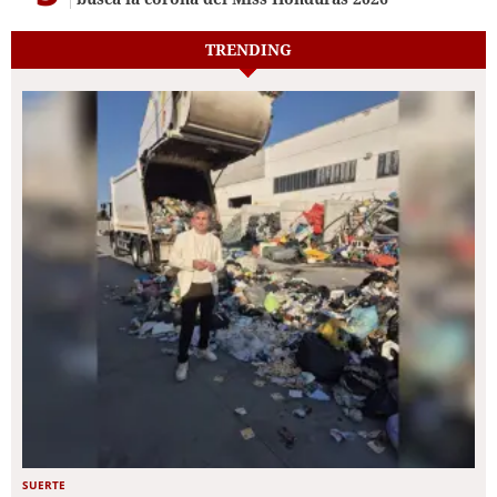
TRENDING
SUERTE