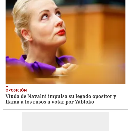
OPOSICIÓN
Viuda de Navalni impulsa su legado opositor y
llama a los rusos a votar por Yábloko