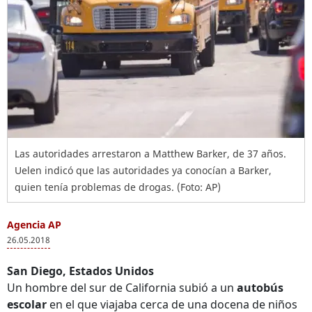
Las autoridades arrestaron a Matthew Barker, de 37 años.
Uelen indicó que las autoridades ya conocían a Barker,
quien tenía problemas de drogas. (Foto: AP)
Agencia AP
26.05.2018
San Diego, Estados Unidos
Un hombre del sur de California subió a un
autobús
escolar
en el que viajaba cerca de una docena de niños