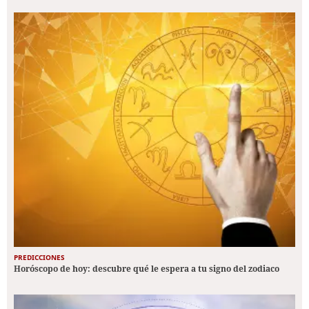
PREDICCIONES
Horóscopo de hoy: descubre qué le espera a tu signo del zodiaco