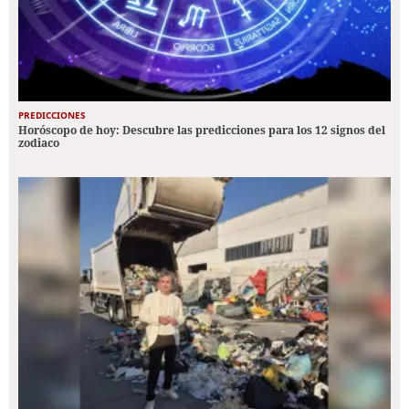
PREDICCIONES
Horóscopo de hoy: Descubre las predicciones para los 12 signos del
zodiaco