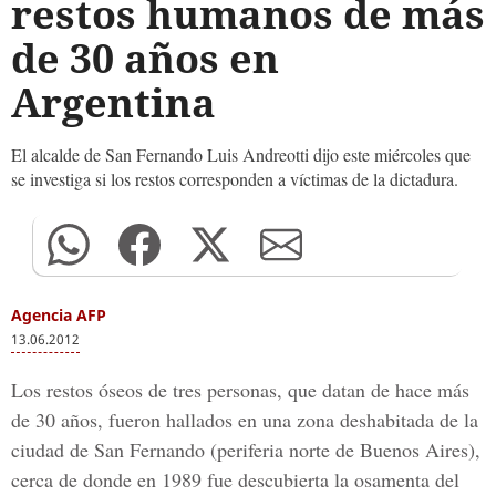
restos humanos de más
de 30 años en
Argentina
El alcalde de San Fernando Luis Andreotti dijo este miércoles que
se investiga si los restos corresponden a víctimas de la dictadura.
Agencia AFP
13.06.2012
Los restos óseos de tres personas, que datan de hace más
de 30 años, fueron hallados en una zona deshabitada de la
ciudad de San Fernando (periferia norte de Buenos Aires),
cerca de donde en 1989 fue descubierta la osamenta del