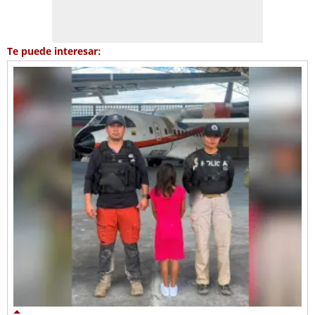
Te puede interesar: