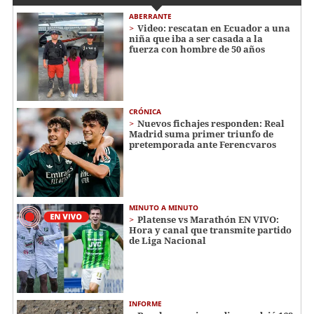
ABERRANTE
Video: rescatan en Ecuador a una
niña que iba a ser casada a la
fuerza con hombre de 50 años
CRÓNICA
Nuevos fichajes responden: Real
Madrid suma primer triunfo de
pretemporada ante Ferencvaros
MINUTO A MINUTO
Platense vs Marathón EN VIVO:
Hora y canal que transmite partido
de Liga Nacional
INFORME