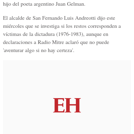
hijo del poeta argentino Juan Gelman.
El alcalde de San Fernando Luis Andreotti dijo este
miércoles que se investiga si los restos corresponden a
víctimas de la dictadura (1976-1983), aunque en
declaraciones a Radio Mitre aclaró que no puede
'aventurar algo si no hay certeza'.