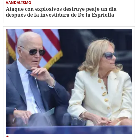
VANDALISMO
Ataque con explosivos destruye peaje un día
después de la investidura de De la Espriella