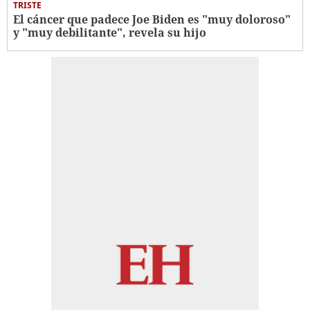
TRISTE
El cáncer que padece Joe Biden es "muy doloroso"
y "muy debilitante", revela su hijo