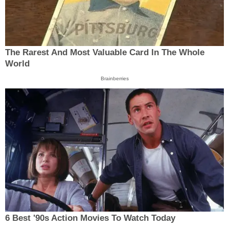
The Rarest And Most Valuable Card In The Whole
World
Brainberries
6 Best '90s Action Movies To Watch Today