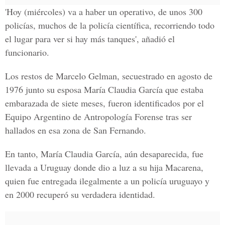
'Hoy (miércoles) va a haber un operativo, de unos 300
policías, muchos de la policía científica, recorriendo todo
el lugar para ver si hay más tanques', añadió el
funcionario.
Los restos de Marcelo Gelman, secuestrado en agosto de
1976 junto su esposa María Claudia García que estaba
embarazada de siete meses, fueron identificados por el
Equipo Argentino de Antropología Forense tras ser
hallados en esa zona de San Fernando.
En tanto, María Claudia García, aún desaparecida, fue
llevada a Uruguay donde dio a luz a su hija Macarena,
quien fue entregada ilegalmente a un policía uruguayo y
en 2000 recuperó su verdadera identidad.