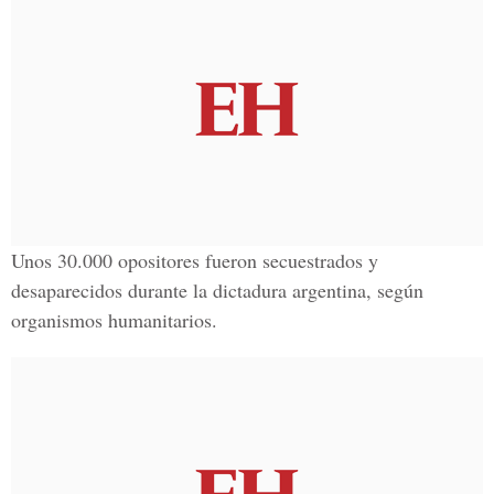
Unos 30.000 opositores fueron secuestrados y
desaparecidos durante la dictadura argentina, según
organismos humanitarios.