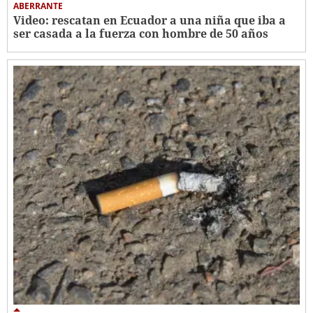
ABERRANTE
Video: rescatan en Ecuador a una niña que iba a
ser casada a la fuerza con hombre de 50 años