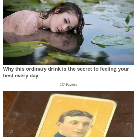
Why this ordinary drink is the secret to feeling your
best every day
CTA Favorite