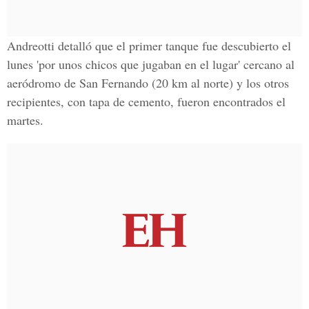
Andreotti detalló que el primer tanque fue descubierto el
lunes 'por unos chicos que jugaban en el lugar' cercano al
aeródromo de San Fernando (20 km al norte) y los otros
recipientes, con tapa de cemento, fueron encontrados el
martes.