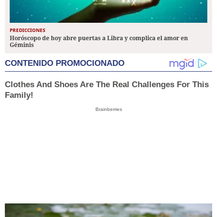
PREDICCIONES
Horóscopo de hoy abre puertas a Libra y complica el amor en
Géminis
CONTENIDO PROMOCIONADO
Clothes And Shoes Are The Real Challenges For This
Family!
Brainberries