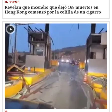
INFORME
Revelan que incendio que dejó 168 muertos en
Hong Kong comenzó por la colilla de un cigarro