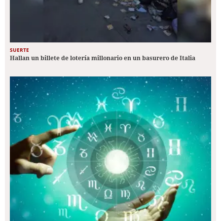
SUERTE
Hallan un billete de lotería millonario en un basurero de Italia