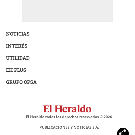
NOTICIAS
INTERÉS
UTILIDAD
EH PLUS
GRUPO OPSA
El Heraldo todos los derechos reservados ©
2026
PUBLICACIONES Y NOTICIAS S.A.