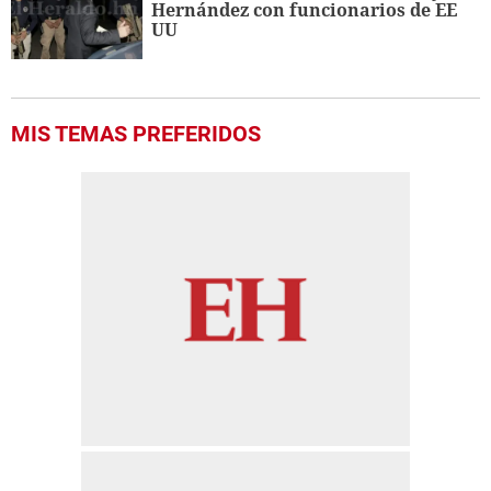
Hernández con funcionarios de EE
UU
MIS TEMAS PREFERIDOS