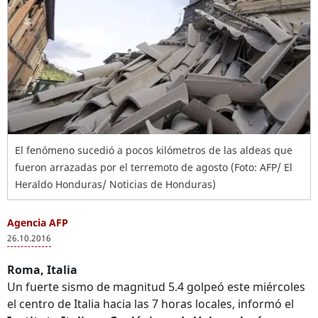
El fenómeno sucedió a pocos kilómetros de las aldeas que
fueron arrazadas por el terremoto de agosto (Foto: AFP/ El
Heraldo Honduras/ Noticias de Honduras)
Agencia AFP
26.10.2016
Roma, Italia
Un fuerte sismo de magnitud 5.4 golpeó este miércoles
el centro de Italia hacia las 7 horas locales, informó el