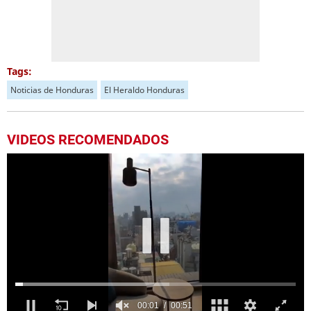
Tags:
Noticias de Honduras
El Heraldo Honduras
VIDEOS RECOMENDADOS