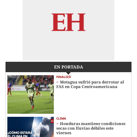
EN PORTADA
FINALIZÓ
Motagua sufrió para derrotar al
FAS en Copa Centroamericana
CLIMA
Honduras mantiene condiciones
secas con lluvias débiles este
viernes