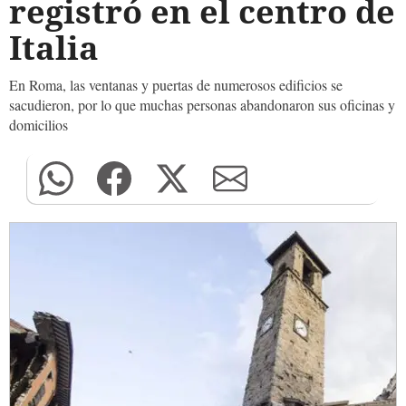
registró en el centro de
Italia
En Roma, las ventanas y puertas de numerosos edificios se
sacudieron, por lo que muchas personas abandonaron sus oficinas y
domicilios