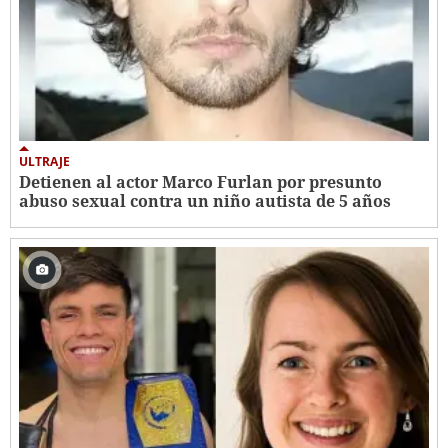
ULTRAJE
Detienen al actor Marco Furlan por presunto
abuso sexual contra un niño autista de 5 años