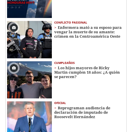
CONFLICTO PASIONAL
Enfermera mató a su esposo para
vengar la muerte de su amante:
crimen en la Centroamérica Oeste
CUMPLEAÑOS
Los hijos mayores de Ricky
Martin cumplen 18 años: ¿A quién
se parecen?
OFICIAL
Reprograman audiencia de
declaración de imputado de
Roosevelt Hernández