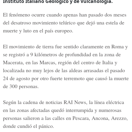
Instituto Italiano Geológico y de Vulcanología.
El fenómeno ocurre cuando apenas han pasado dos meses
del desatroso movimiento telúrico que dejó una
estela de
muerte y luto
en el país europeo.
El movimiento de tierra fue sentido claramente en Roma y
se registró a 9 kilómetros de profundidad en la zona de
Macerata, en las Marcas, región del centro de Italia y
localizada
no muy lejos de las aldeas arrasadas
el pasado
24 de agosto por otro fuerte terremoto que causó la
muerte
de 300 persona
s.
Según la cadena de noticias RAI News, la línea eléctrica
en las zonas afectadas quedó interrumpida y numerosas
personas salieron a las calles en Pescara, Ancona, Arezzo,
donde cundió el pánico.