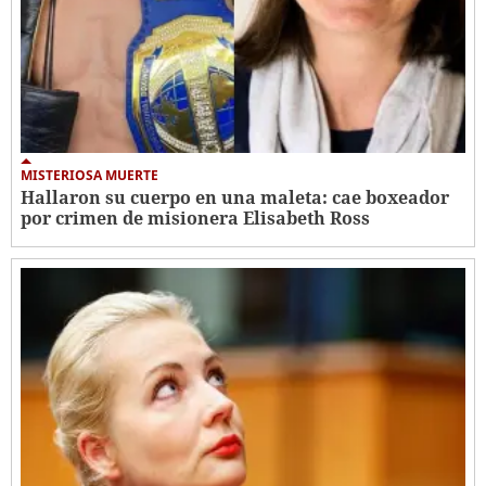
MISTERIOSA MUERTE
Hallaron su cuerpo en una maleta: cae boxeador
por crimen de misionera Elisabeth Ross