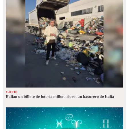
SUERTE
Hallan un billete de lotería millonario en un basurero de Italia