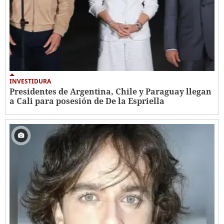
INVESTIDURA
Presidentes de Argentina, Chile y Paraguay llegan
a Cali para posesión de De la Espriella