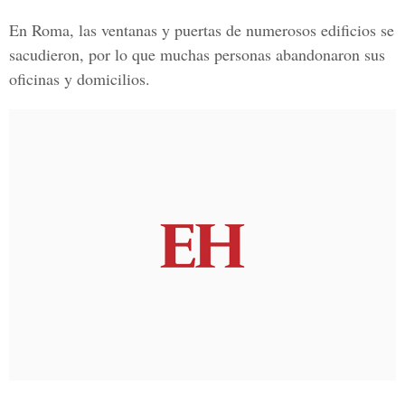
En Roma, las ventanas y puertas de numerosos edificios se
sacudieron, por lo que muchas personas abandonaron sus
oficinas y domicilios.