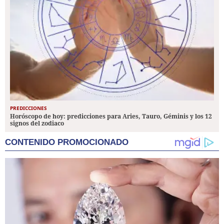
PREDICCIONES
Horóscopo de hoy: predicciones para Aries, Tauro, Géminis y los 12
signos del zodiaco
CONTENIDO PROMOCIONADO