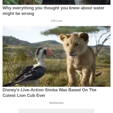
Why everything you thought you knew about water
might be wrong
CTA Love
Disney’s Live-Action Simba Was Based On The
Cutest Lion Cub Ever
Brainberries