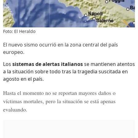
Foto: El Heraldo
El nuevo sismo ocurrió en la zona central del país
europeo.
Los
sistemas de alertas italianos
se mantienen atentos
a la situación sobre todo tras la tragedia suscitada en
agosto en el país.
Hasta el momento no se reportan mayores daños o
víctimas mortales, pero la situación se está apenas
evaluando.