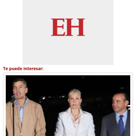
Te puede interesar: