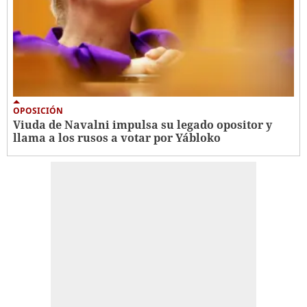
OPOSICIÓN
Viuda de Navalni impulsa su legado opositor y
llama a los rusos a votar por Yábloko