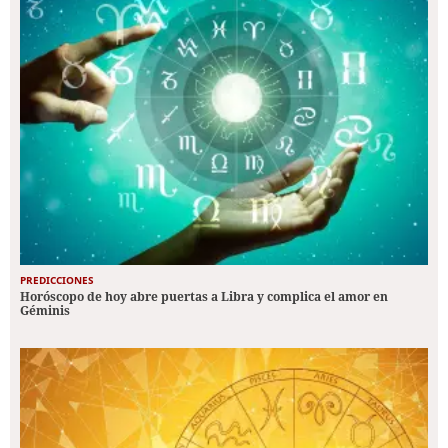
PREDICCIONES
Horóscopo de hoy abre puertas a Libra y complica el amor en
Géminis