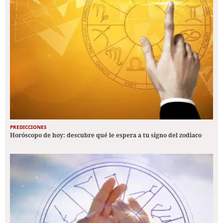
PREDICCIONES
Horóscopo de hoy: descubre qué le espera a tu signo del zodiaco