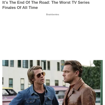
It's The End Of The Road: The Worst TV Series
Finales Of All Time
Brainberries