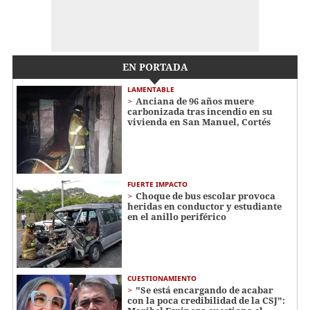
EN PORTADA
LAMENTABLE
Anciana de 96 años muere
carbonizada tras incendio en su
vivienda en San Manuel, Cortés
FUERTE IMPACTO
Choque de bus escolar provoca
heridas en conductor y estudiante
en el anillo periférico
CUESTIONAMIENTO
"Se está encargando de acabar
con la poca credibilidad de la CSJ":