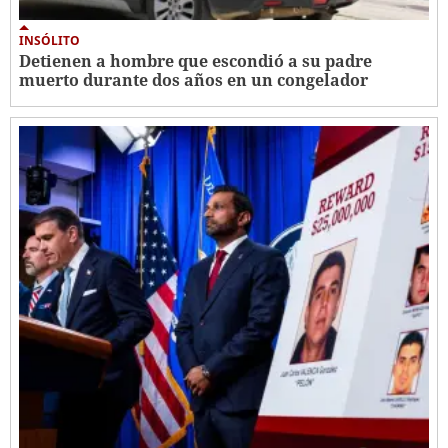
INSÓLITO
Detienen a hombre que escondió a su padre
muerto durante dos años en un congelador