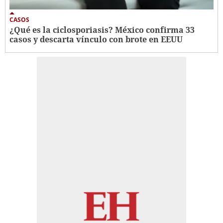
CASOS
¿Qué es la ciclosporiasis? México confirma 33
casos y descarta vínculo con brote en EEUU