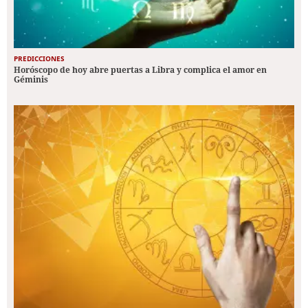
PREDICCIONES
Horóscopo de hoy abre puertas a Libra y complica el amor en
Géminis