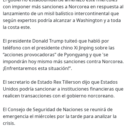
con imponer más sanciones a Norcorea en respuesta al
lanzamiento de un misil balístico intercontinental que
según expertos podría alcanzar a Washington y a toda
la costa este.
El presidente Donald Trump tuiteó que habló por
teléfono con el presidente chino Xi Jinping sobre las
“acciones provocadoras” de Pyongyang y que 'se
impondrán hoy mismo más sanciones contra Norcorea.
¡Enfrentaremos esta situación!”.
El secretario de Estado Rex Tillerson dijo que Estados
Unidos podría sancionar a instituciones financieras que
realicen transacciones con el gobierno norcoreano.
El Consejo de Seguridad de Naciones se reunirá de
emergencia el miércoles por la tarde para analizar la
crisis.