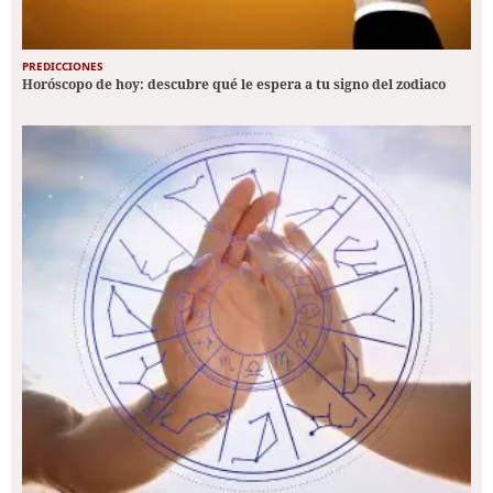
PREDICCIONES
Horóscopo de hoy: descubre qué le espera a tu signo del zodiaco