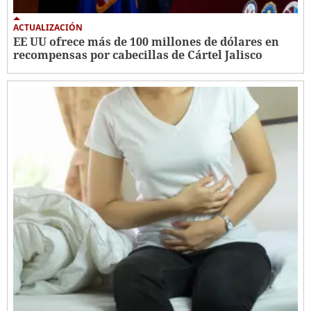
ACTUALIZACIÓN
EE UU ofrece más de 100 millones de dólares en
recompensas por cabecillas de Cártel Jalisco