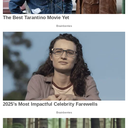
The Best Tarantino Movie Yet
Brainberries
2025’s Most Impactful Celebrity Farewells
Brainberries