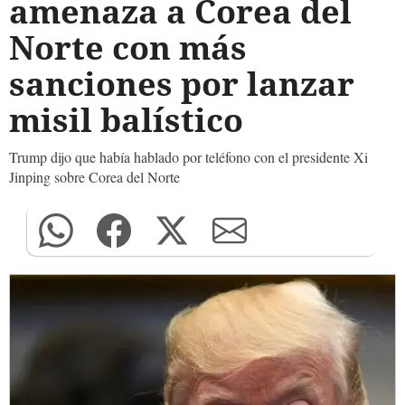
amenaza a Corea del
Norte con más
sanciones por lanzar
misil balístico
Trump dijo que había hablado por teléfono con el presidente Xi
Jinping sobre Corea del Norte