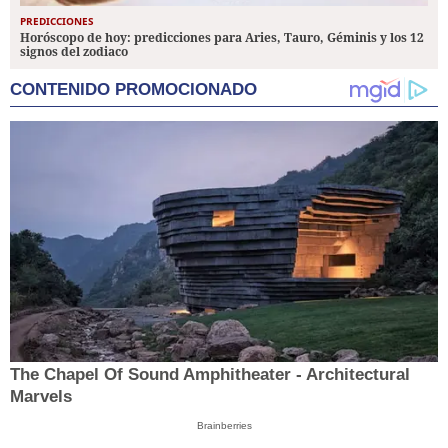
PREDICCIONES
Horóscopo de hoy: predicciones para Aries, Tauro, Géminis y los 12
signos del zodiaco
CONTENIDO PROMOCIONADO
The Chapel Of Sound Amphitheater - Architectural
Marvels
Brainberries