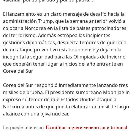
El lanzamiento es un claro mensaje de desafío hacia la
administración Trump, que la semana anterior volvió a
colocar a Norcorea en la lista de países patrocinadores
del terrorismo. Además estropea las incipientes
gestiones diplomáticas, despierta temores de guerra o
de un ataque preventivo estadounidense y deja en la
incógnita la seguridad para las Olimpiadas de Invierno
que deberán tener lugar a inicios del año entrante en
Corea del Sur.
Corea del Sur respondió inmediatamente lanzando tres
misiles de prueba. El presidente surcoreano Moon Jae-in
expresó su temor de que Estados Unidos ataque a
Norcorea antes de que pueda elaborar un misil de largo
alcance con una ojiva nuclear.
Le puede interesar:
Exmilitar ingiere veneno ante tribunal