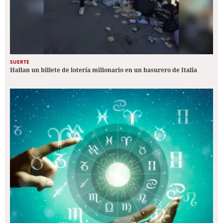
SUERTE
Hallan un billete de lotería millonario en un basurero de Italia