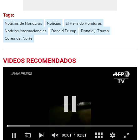
Tags:
Noticias de Honduras
Noticias
El Heraldo Honduras
Noticias internacionales
Donald Trump
Donald J. Trump
Corea del Norte
VIDEOS RECOMENDADOS