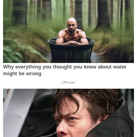
Why everything you thought you knew about water
might be wrong
CTA Love