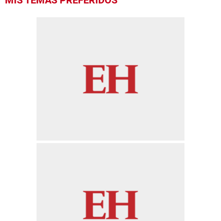
MIS TEMAS PREFERIDOS