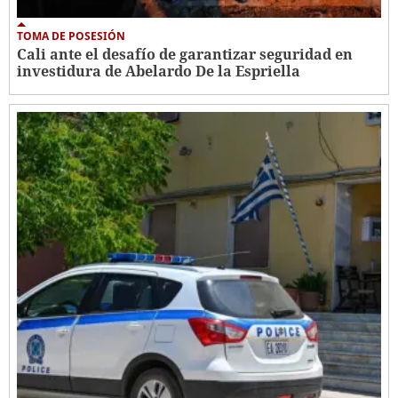
TOMA DE POSESIÓN
Cali ante el desafío de garantizar seguridad en
investidura de Abelardo De la Espriella