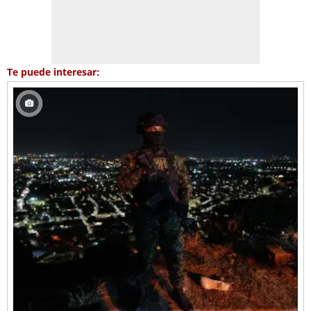
Te puede interesar: