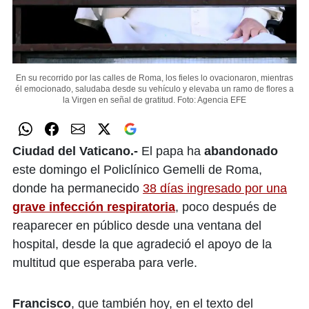
En su recorrido por las calles de Roma, los fieles lo ovacionaron, mientras
él emocionado, saludaba desde su vehículo y elevaba un ramo de flores a
la Virgen en señal de gratitud.
Foto: Agencia EFE
Ciudad del Vaticano.-
El papa ha
abandonado
este domingo el Policlínico Gemelli de Roma,
donde ha permanecido
38 días ingresado por una
grave infección respiratoria
, poco después de
reaparecer en público desde una ventana del
hospital, desde la que agradeció el apoyo de la
multitud que esperaba para verle.
Francisco
, que también hoy, en el texto del