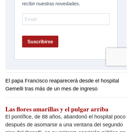
El papa Francisco reaparecerá desde el hospital
Gemelli tras más de un mes de ingreso
Las flores amarillas y el pulgar arriba
El pontífice, de 88 años, abandonó el hospital poco
después de asomarse a una ventana del segundo