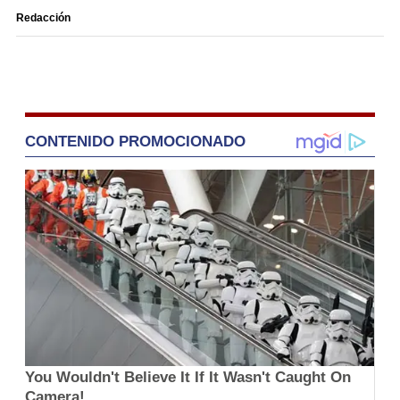
Redacción
CONTENIDO PROMOCIONADO
You Wouldn't Believe It If It Wasn't Caught On
Camera!