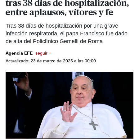
tras 38 días de hospitalización,
entre aplausos, vítores y fe
Tras 38 días de hospitalización por una grave
infección respiratoria, el papa Francisco fue dado
de alta del Policlínico Gemelli de Roma
Agencia EFE
seguir +
Actualizado: 23 de marzo de 2025 a las 00:00