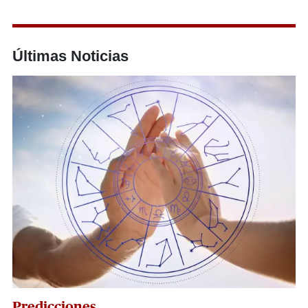
Últimas Noticias
Predicciones