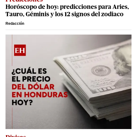
Horóscopo de hoy: predicciones para Aries,
Tauro, Géminis y los 12 signos del zodiaco
Redacción