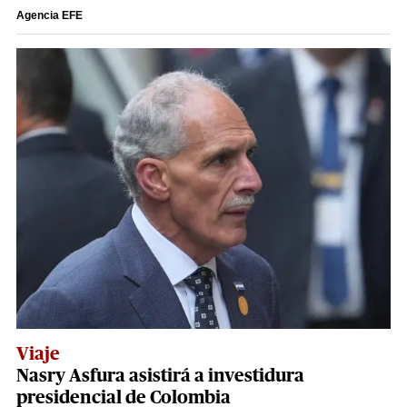
Agencia EFE
Viaje
Nasry Asfura asistirá a investidura
presidencial de Colombia