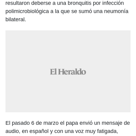
resultaron deberse a una bronquitis por infección
polimicrobiológica a la que se sumó una neumonía
bilateral.
El pasado 6 de marzo el papa envió un mensaje de
audio, en español y con una voz muy fatigada,