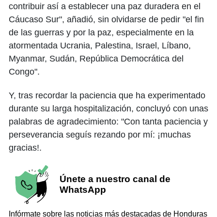
contribuir así a establecer una paz duradera en el
Cáucaso Sur", añadió, sin olvidarse de pedir "el fin
de las guerras y por la paz, especialmente en la
atormentada Ucrania, Palestina, Israel, Líbano,
Myanmar, Sudán, República Democrática del
Congo".
Y, tras recordar la paciencia que ha experimentado
durante su larga hospitalización, concluyó con unas
palabras de agradecimiento: "Con tanta paciencia y
perseverancia seguís rezando por mí: ¡muchas
gracias!.
Únete a nuestro canal de
WhatsApp
Infórmate sobre las noticias más destacadas de Honduras