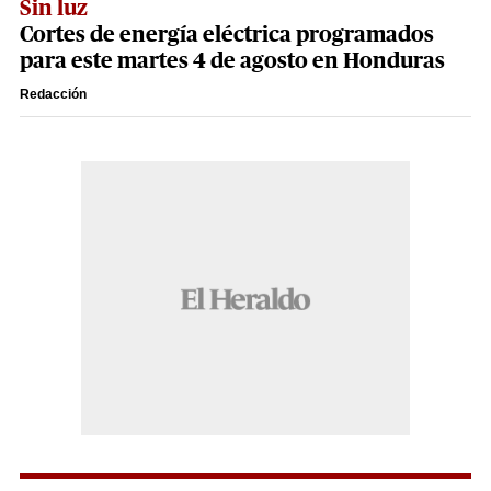
Sin luz
Cortes de energía eléctrica programados
para este martes 4 de agosto en Honduras
Redacción