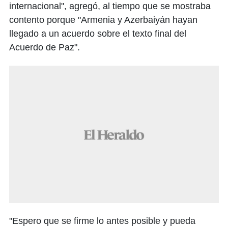
internacional", agregó, al tiempo que se mostraba
contento porque "Armenia y Azerbaiyán hayan
llegado a un acuerdo sobre el texto final del
Acuerdo de Paz".
"Espero que se firme lo antes posible y pueda