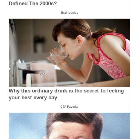
Defined The 2000s?
Brainberries
Why this ordinary drink is the secret to feeling
your best every day
CTA Favorite