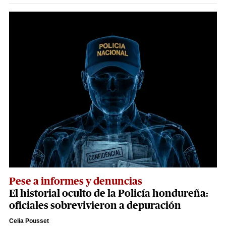
Pese a informes y denuncias
El historial oculto de la Policía hondureña:
oficiales sobrevivieron a depuración
Celia Pousset