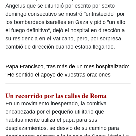
Ángelus que se difundió por escrito por sexto
domingo consecutivo se mostró "entristecido" por
los bombardeos isarelíes en Gaza y pidió "un alto
el fuego definitivo", dejó el hospital en dirección a
su residencia en el Vaticano, pero, por sorpresa,
cambió de dirección cuando estaba llegando.
Papa Francisco, tras más de un mes hospitalizado:
"He sentido el apoyo de vuestras oraciones"
Un recorrido por las calles de Roma
En un movimiento inesperado, la comitiva
encabezada por el pequeño utilitario que
habitualmente utiliza el papa para sus
desplazamientos, se desvió de su camino para