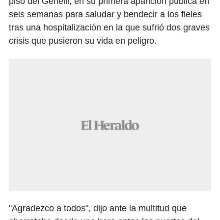
piso del Genelli, en su primera aparición pública en
seis semanas para saludar y bendecir a los fieles
tras una hospitalización en la que sufrió dos graves
crisis que pusieron su vida en peligro.
"Agradezco a todos", dijo ante la multitud que