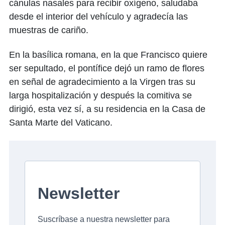
cánulas nasales para recibir oxígeno, saludaba
desde el interior del vehículo y agradecía las
muestras de cariño.
En la basílica romana, en la que Francisco quiere
ser sepultado, el pontífice dejó un ramo de flores
en señal de agradecimiento a la Virgen tras su
larga hospitalización y después la comitiva se
dirigió, esta vez sí, a su residencia en la Casa de
Santa Marte del Vaticano.