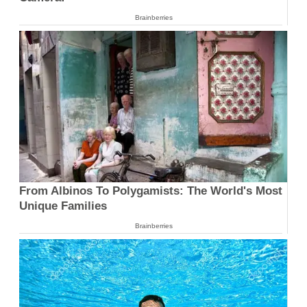
Brainberries
From Albinos To Polygamists: The World's Most
Unique Families
Brainberries