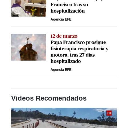
Francisco tras su
hospitalización
Agencia EFE
12 de marzo
Papa Francisco prosigue
fisioterapia respiratoria y
motora, tras 27 días
hospitalizado
Agencia EFE
Videos Recomendados