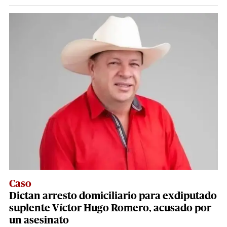
Caso
Dictan arresto domiciliario para exdiputado
suplente Víctor Hugo Romero, acusado por
un asesinato