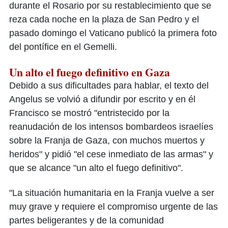
durante el Rosario por su restablecimiento que se
reza cada noche en la plaza de San Pedro y el
pasado domingo el Vaticano publicó la primera foto
del pontífice en el Gemelli.
Un alto el fuego definitivo en Gaza
Debido a sus dificultades para hablar, el texto del
Angelus se volvió a difundir por escrito y en él
Francisco se mostró "entristecido por la
reanudación de los intensos bombardeos israelíes
sobre la Franja de Gaza, con muchos muertos y
heridos" y pidió "el cese inmediato de las armas" y
que se alcance "un alto el fuego definitivo".
"La situación humanitaria en la Franja vuelve a ser
muy grave y requiere el compromiso urgente de las
partes beligerantes y de la comunidad