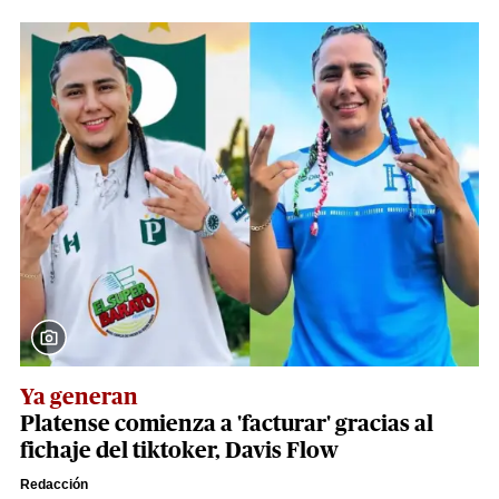
Ya generan
Platense comienza a 'facturar' gracias al
fichaje del tiktoker, Davis Flow
Redacción