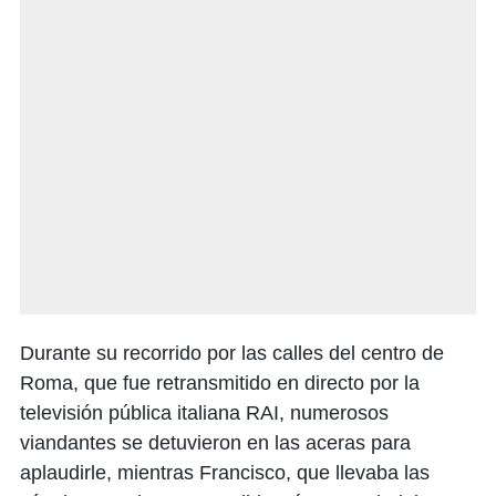
Durante su recorrido por las calles del centro de
Roma, que fue retransmitido en directo por la
televisión pública italiana RAI, numerosos
viandantes se detuvieron en las aceras para
aplaudirle, mientras Francisco, que llevaba las