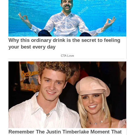
Why this ordinary drink is the secret to feeling
your best every day
CTA Love
Remember The Justin Timberlake Moment That