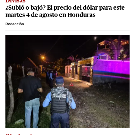
Divisas
¿Subió o bajó? El precio del dólar para este
martes 4 de agosto en Honduras
Redacción