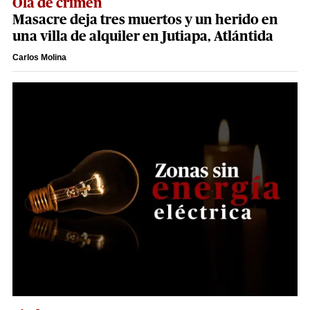
Ola de crimen
Masacre deja tres muertos y un herido en
una villa de alquiler en Jutiapa, Atlántida
Carlos Molina