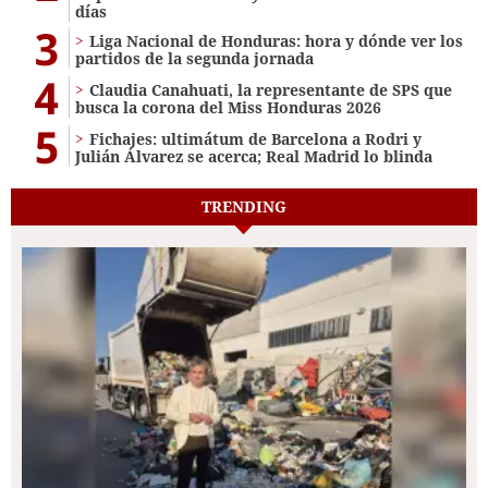
días
3
Liga Nacional de Honduras: hora y dónde ver los
partidos de la segunda jornada
4
Claudia Canahuati, la representante de SPS que
busca la corona del Miss Honduras 2026
5
Fichajes: ultimátum de Barcelona a Rodri y
Julián Álvarez se acerca; Real Madrid lo blinda
TRENDING