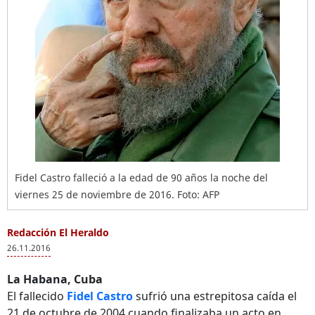
Fidel Castro falleció a la edad de 90 años la noche del
viernes 25 de noviembre de 2016. Foto: AFP
Redacción El Heraldo
26.11.2016
La Habana, Cuba
El fallecido
Fidel Castro
sufrió una estrepitosa caída el
21 de octubre de 2004 cuando finalizaba un acto en