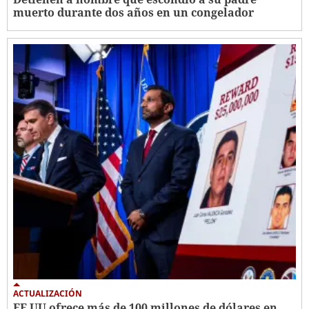
muerto durante dos años en un congelador
ACTUALIZACIÓN
EE UU ofrece más de 100 millones de dólares en