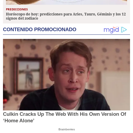
PREDICCIONES
Horóscopo de hoy: predicciones para Aries, Tauro, Géminis y los 12
signos del zodiaco
CONTENIDO PROMOCIONADO
Culkin Cracks Up The Web With His Own Version Of
‘Home Alone’
Brainberries