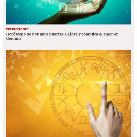
PREDICCIONES
Horóscopo de hoy abre puertas a Libra y complica el amor en
Géminis