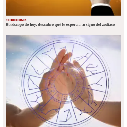
PREDICCIONES
Horóscopo de hoy: descubre qué le espera a tu signo del zodiaco