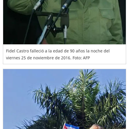
Fidel Castro falleció a la edad de 90 años la noche del
viernes 25 de noviembre de 2016. Foto: AFP