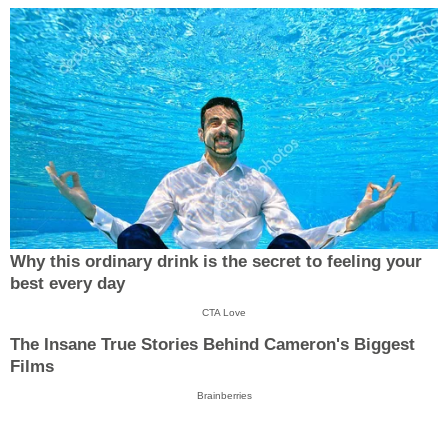
Why this ordinary drink is the secret to feeling your
best every day
CTA Love
The Insane True Stories Behind Cameron's Biggest
Films
Brainberries