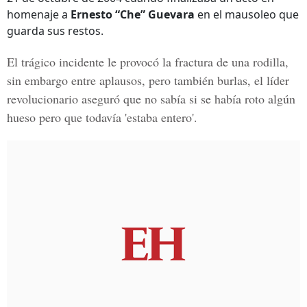
homenaje a
Ernesto “Che” Guevara
en el mausoleo que
guarda sus restos.
El trágico incidente le provocó la
fractura de una rodilla,
sin embargo
entre aplausos, pero también burlas, el líder
revolucionario aseguró que no sabía si se había roto algún
hueso pero que todavía 'estaba entero'.