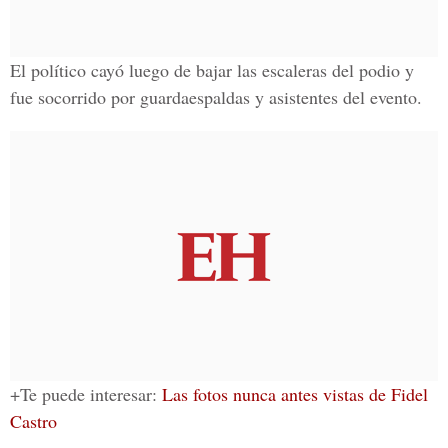
El político cayó luego de bajar las
escaleras
del podio y
fue socorrido por
guardaespaldas
y asistentes del evento.
+Te puede interesar:
Las fotos nunca antes vistas de Fidel
Castro