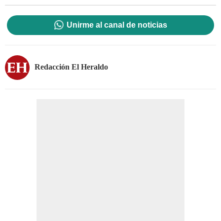
Unirme al canal de noticias
Redacción El Heraldo