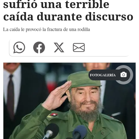
sufrió una terrible
caída durante discurso
La caída le provocó la fractura de una rodilla
FOTOGALERÍA