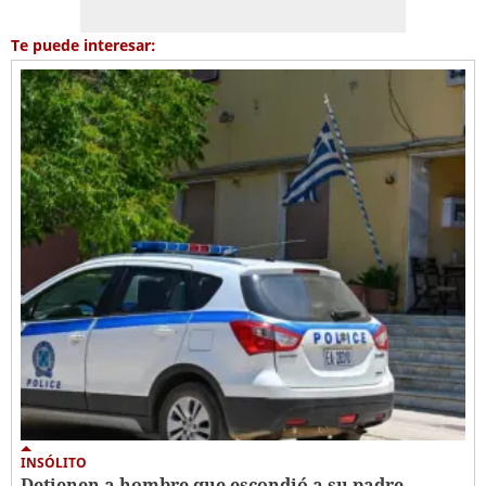
Te puede interesar:
INSÓLITO
Detienen a hombre que escondió a su padre