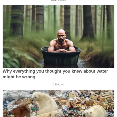
Why everything you thought you knew about water
might be wrong
CTA Love