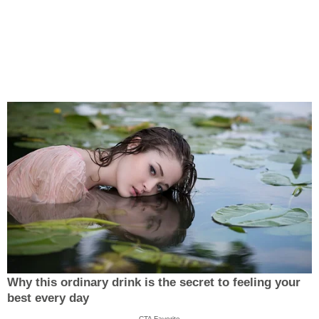
Why this ordinary drink is the secret to feeling your
best every day
CTA Favorite