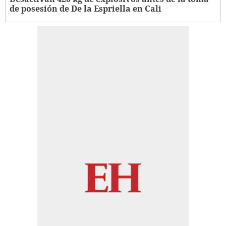
de posesión de De la Espriella en Cali