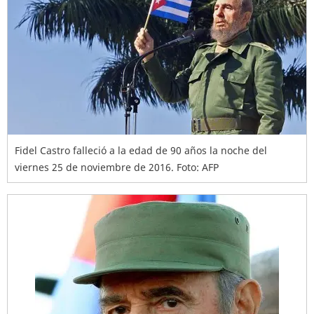
Fidel Castro falleció a la edad de 90 años la noche del
viernes 25 de noviembre de 2016. Foto: AFP