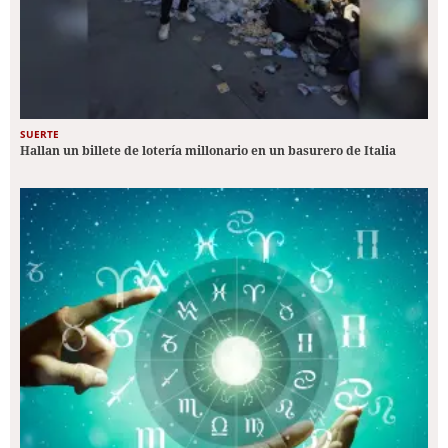
SUERTE
Hallan un billete de lotería millonario en un basurero de Italia