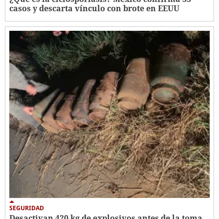
casos y descarta vínculo con brote en EEUU
SEGURIDAD
Desactivan 420 kg de explosivos antes de la toma