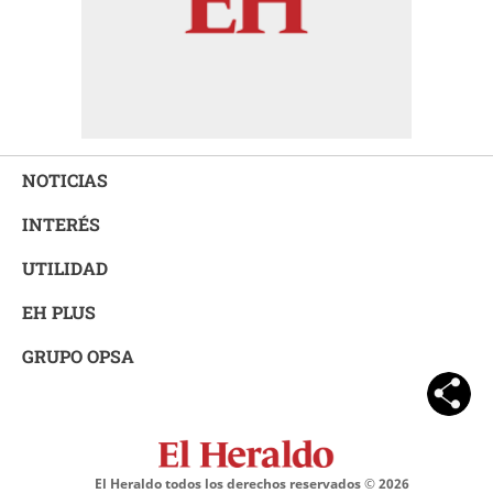
NOTICIAS
INTERÉS
UTILIDAD
EH PLUS
GRUPO OPSA
El Heraldo todos los derechos reservados ©
2026