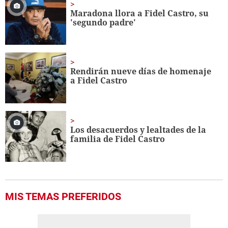
Maradona llora a Fidel Castro, su
'segundo padre'
Rendirán nueve días de homenaje
a Fidel Castro
Los desacuerdos y lealtades de la
familia de Fidel Castro
MIS TEMAS PREFERIDOS