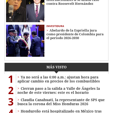
contra Roosevelt Hernández
INVESTIDURA
Abelardo de la Espriella jura
como presidente de Colombia para
el periodo 2026-2030
MÁS VISTO
1
Ya no será a las 6:00 a.m.: ajustan hora para
aplicar cambio en precios de los combustibles
2
Cierran paso a la salida a Valle de Ángeles la
noche de este viernes: este es el horario
3
Claudia Canahuati, la representante de SPS que
busca la corona del Miss Honduras 2026
4
Hondureño está hospitalizado en México tras