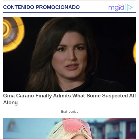
CONTENIDO PROMOCIONADO
Gina Carano Finally Admits What Some Suspected All
Along
Brainberries