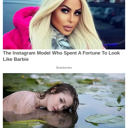
The Instagram Model Who Spent A Fortune To Look
Like Barbie
Brainberries