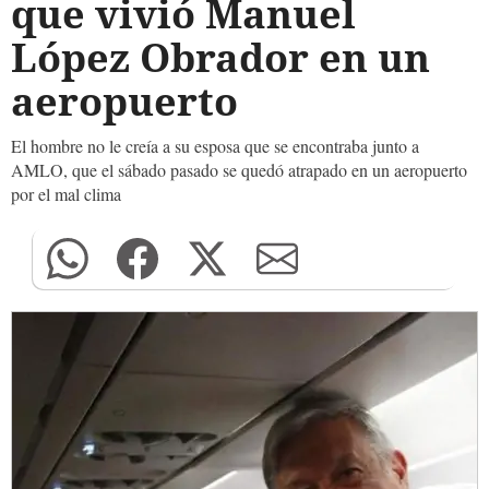
que vivió Manuel
López Obrador en un
aeropuerto
El hombre no le creía a su esposa que se encontraba junto a
AMLO, que el sábado pasado se quedó atrapado en un aeropuerto
por el mal clima