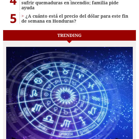
sufrir quemaduras en incendio; familia pide
ayuda
5
¿A cuánto está el precio del dólar para este fin
de semana en Honduras?
TRENDING