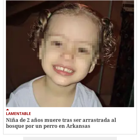
LAMENTABLE
Niña de 2 años muere tras ser arrastrada al
bosque por un perro en Arkansas