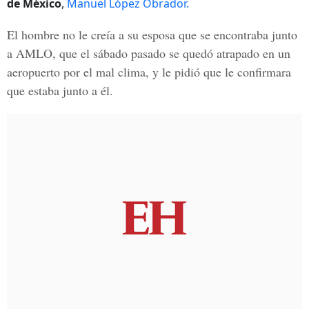
de México
,
Manuel López Obrador.
El hombre no le creía a su esposa que se encontraba
junto
a AMLO
, que el sábado pasado se quedó atrapado en un
aeropuerto por el mal clima, y le pidió que le confirmara
que estaba junto a él.