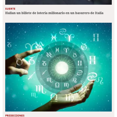
SUERTE
Hallan un billete de lotería millonario en un basurero de Italia
PREDICCIONES