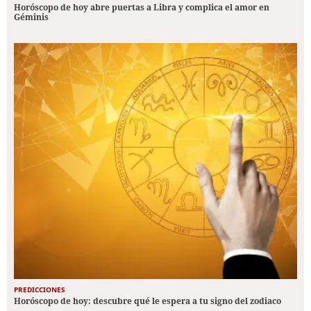
Horóscopo de hoy abre puertas a Libra y complica el amor en
Géminis
PREDICCIONES
Horóscopo de hoy: descubre qué le espera a tu signo del zodiaco