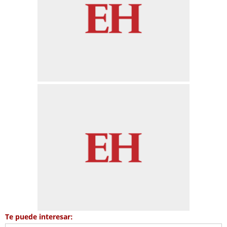
Te puede interesar: