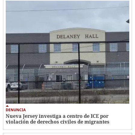
DENUNCIA
Nueva Jersey investiga a centro de ICE por
violación de derechos civiles de migrantes