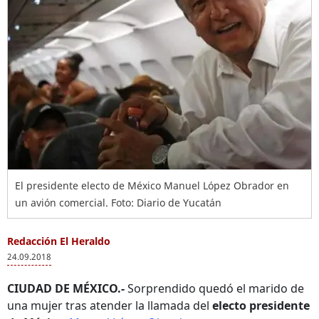
El presidente electo de México Manuel López Obrador en
un avión comercial. Foto: Diario de Yucatán
Redacción El Heraldo
24.09.2018
CIUDAD DE MÉXICO.-
Sorprendido quedó el marido de
una mujer tras atender la llamada del
electo presidente