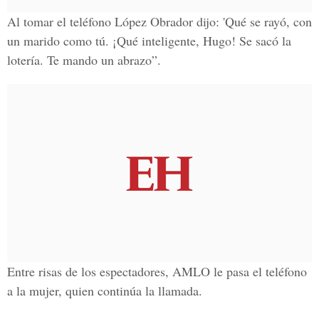
Al tomar el teléfono López Obrador dijo: 'Qué se rayó, con
un marido como tú. ¡Qué inteligente, Hugo! Se sacó la
lotería. Te mando un abrazo”.
Entre risas de los espectadores,
AMLO
le pasa el teléfono
a la mujer, quien continúa la llamada.