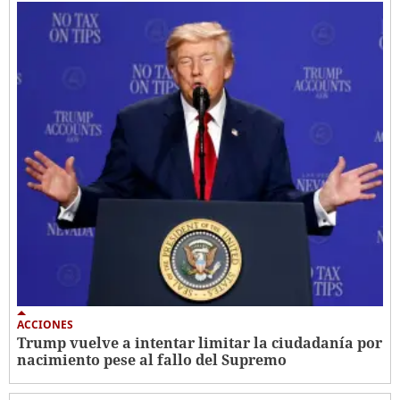
ACCIONES
Trump vuelve a intentar limitar la ciudadanía por
nacimiento pese al fallo del Supremo