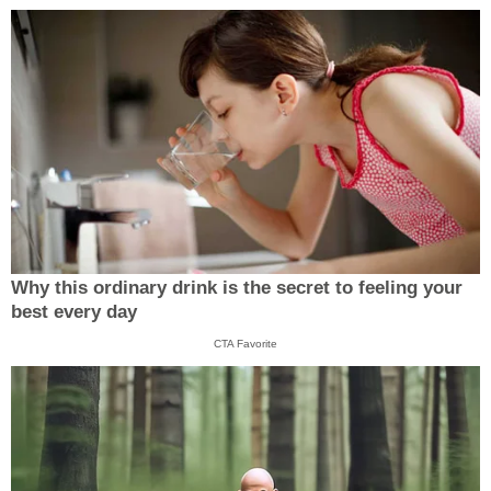
Why this ordinary drink is the secret to feeling your
best every day
CTA Favorite