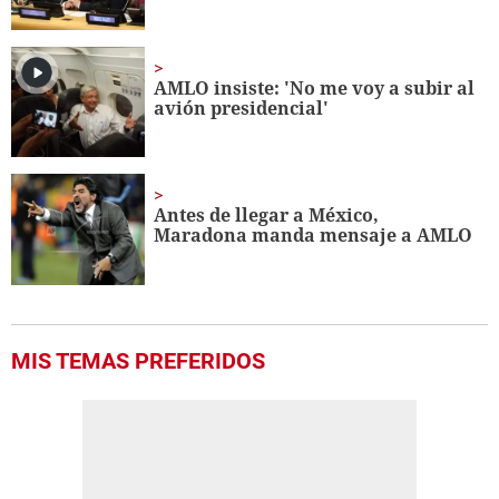
AMLO insiste: 'No me voy a subir al
avión presidencial'
Antes de llegar a México,
Maradona manda mensaje a AMLO
MIS TEMAS PREFERIDOS