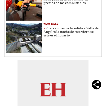
precios de los combustibles
TOME NOTA
Cierran paso a la salida a Valle de
Ángeles la noche de este viernes:
este es el horario