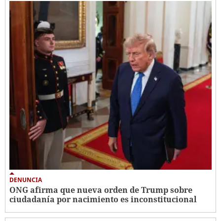
DENUNCIA
ONG afirma que nueva orden de Trump sobre
ciudadanía por nacimiento es inconstitucional