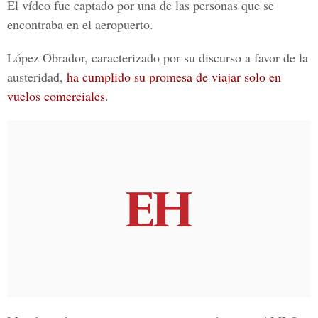
El vídeo fue captado por una de las personas que se
encontraba en el aeropuerto.
López Obrador, caracterizado por su discurso a favor de la
austeridad,
ha cumplido su promesa de viajar solo en
vuelos comerciales
.