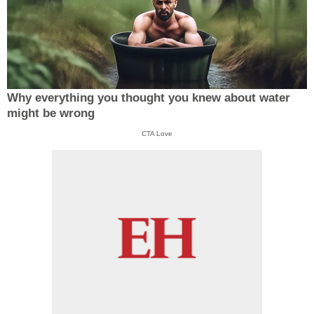
Why everything you thought you knew about water
might be wrong
CTA Love