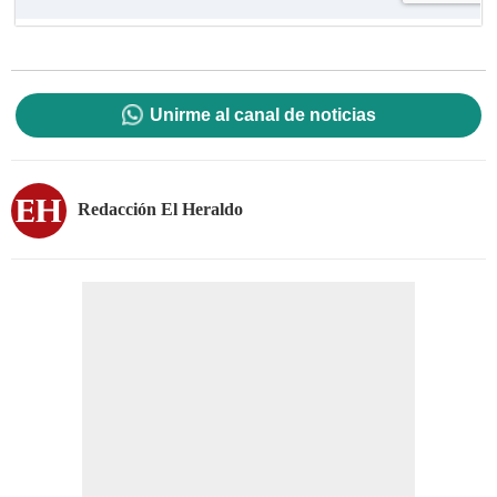
Unirme al canal de noticias
Redacción El Heraldo