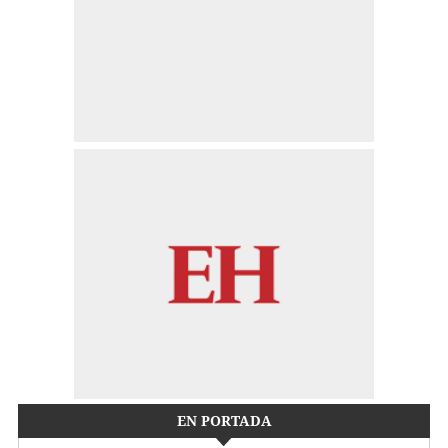
EN PORTADA