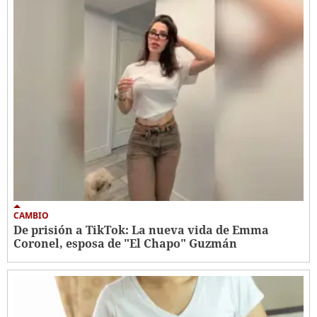
CAMBIO
De prisión a TikTok: La nueva vida de Emma
Coronel, esposa de "El Chapo" Guzmán