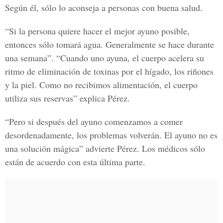
Según él, sólo lo aconseja a personas con buena salud.
“Si la persona quiere hacer el mejor ayuno posible,
entonces sólo tomará agua. Generalmente se hace durante
una semana”. “Cuando uno ayuna, el cuerpo acelera su
ritmo de eliminación de toxinas por el hígado, los riñones
y la piel. Como no recibimos alimentación, el cuerpo
utiliza sus reservas” explica Pérez.
“Pero si después del ayuno comenzamos a comer
desordenadamente, los problemas volverán. El ayuno no es
una solución mágica” advierte Pérez. Los médicos sólo
están de acuerdo con esta última parte.