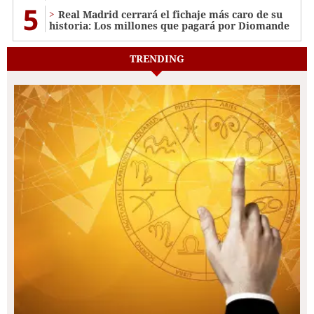
5
Real Madrid cerrará el fichaje más caro de su
historia: Los millones que pagará por Diomande
TRENDING