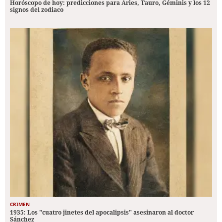
Horóscopo de hoy: predicciones para Aries, Tauro, Géminis y los 12
signos del zodiaco
CRIMEN
1935: Los "cuatro jinetes del apocalipsis" asesinaron al doctor
Sánchez