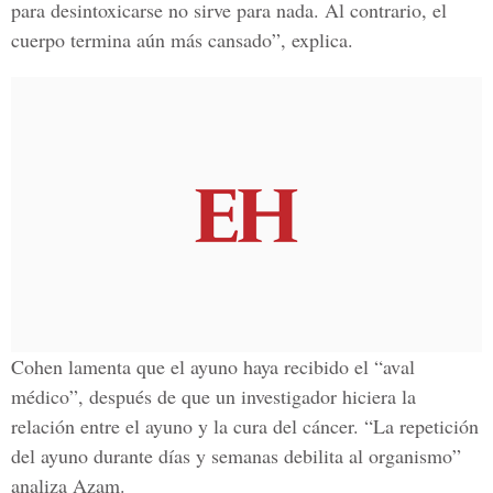
para desintoxicarse no sirve para nada. Al contrario, el
cuerpo termina aún más cansado”, explica.
Cohen lamenta que el ayuno haya recibido el “aval
médico”, después de que un investigador hiciera la
relación entre el ayuno y la cura del cáncer. “La repetición
del ayuno durante días y semanas debilita al organismo”
analiza Azam.