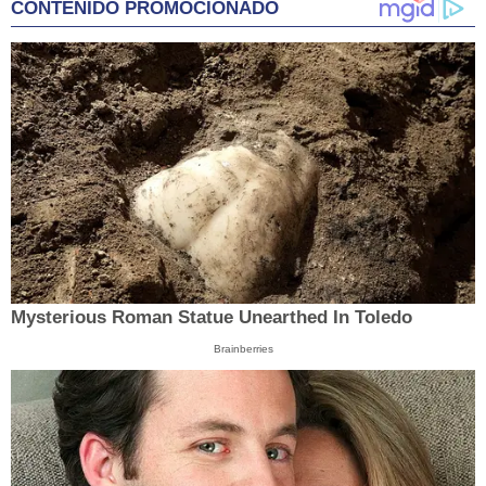
CONTENIDO PROMOCIONADO
Mysterious Roman Statue Unearthed In Toledo
Brainberries