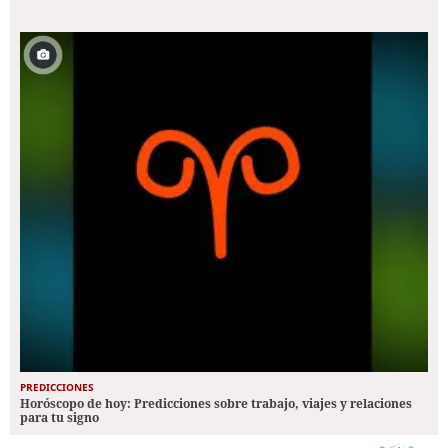
PREDICCIONES
Horóscopo de hoy: Predicciones sobre trabajo, viajes y relaciones
para tu signo