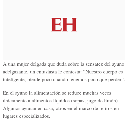
A una mujer delgada que duda sobre la sensatez del ayuno
adelgazante, un entusiasta le contesta: “Nuestro cuerpo es
inteligente, pierde poco cuando tenemos poco que perder”.
En el ayuno la alimentación se reduce muchas veces
únicamente a alimentos líquidos (sopas, jugo de limón).
Algunos ayunan en casa, otros en el marco de retiros en
lugares especializados.