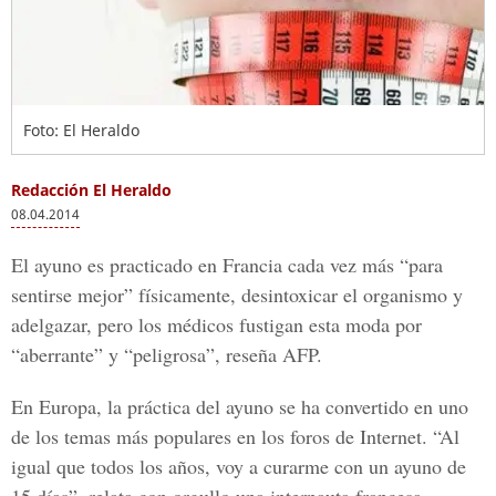
Foto: El Heraldo
Redacción El Heraldo
08.04.2014
El ayuno es practicado en Francia cada vez más “para
sentirse mejor” físicamente, desintoxicar el organismo y
adelgazar, pero los médicos fustigan esta moda por
“aberrante” y “peligrosa”, reseña AFP.
En Europa, la práctica del ayuno se ha convertido en uno
de los temas más populares en los foros de Internet. “Al
igual que todos los años, voy a curarme con un ayuno de