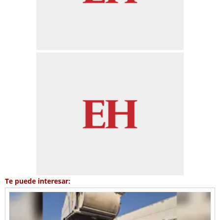
Te puede interesar: