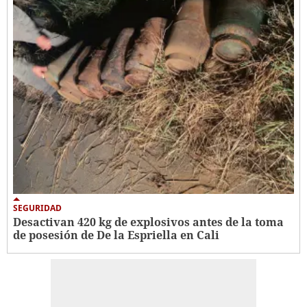
SEGURIDAD
Desactivan 420 kg de explosivos antes de la toma
de posesión de De la Espriella en Cali