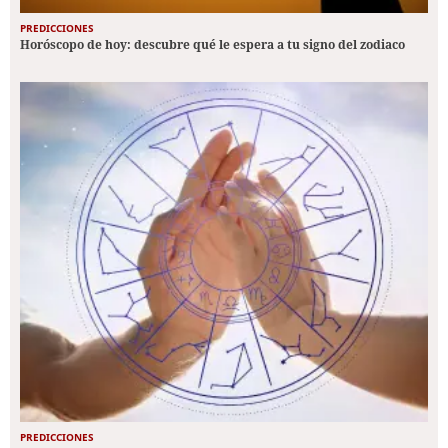
PREDICCIONES
Horóscopo de hoy: descubre qué le espera a tu signo del zodiaco
PREDICCIONES