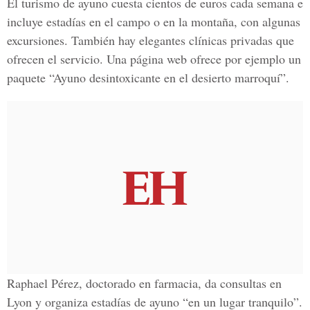
El turismo de ayuno cuesta cientos de euros cada semana e
incluye estadías en el campo o en la montaña, con algunas
excursiones. También hay elegantes clínicas privadas que
ofrecen el servicio. Una página web ofrece por ejemplo un
paquete “Ayuno desintoxicante en el desierto marroquí”.
Raphael Pérez, doctorado en farmacia, da consultas en
Lyon y organiza estadías de ayuno “en un lugar tranquilo”.