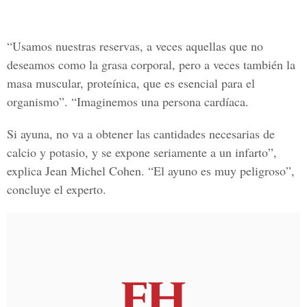
“Usamos nuestras reservas, a veces aquellas que no
deseamos como la grasa corporal, pero a veces también la
masa muscular, proteínica, que es esencial para el
organismo”. “Imaginemos una persona cardíaca.
Si ayuna, no va a obtener las cantidades necesarias de
calcio y potasio, y se expone seriamente a un infarto”,
explica Jean Michel Cohen. “El ayuno es muy peligroso”,
concluye el experto.