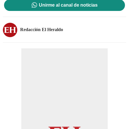
Unirme al canal de noticias
Redacción El Heraldo