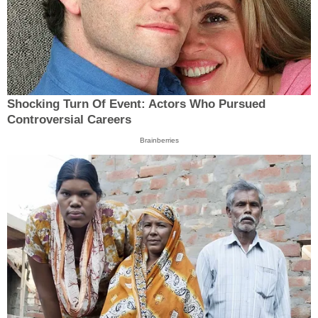
Shocking Turn Of Event: Actors Who Pursued
Controversial Careers
Brainberries