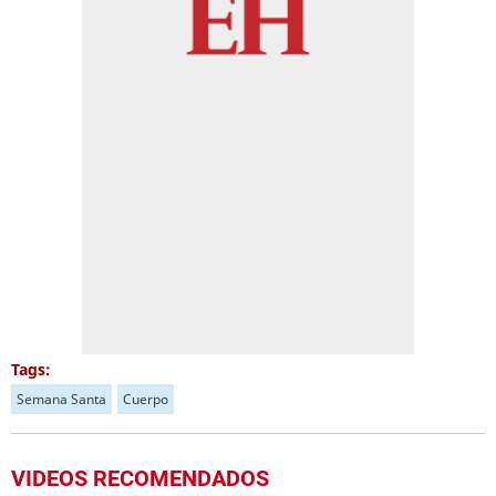
Tags:
Semana Santa
Cuerpo
VIDEOS RECOMENDADOS