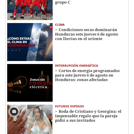
grupo C
CLIMA
Condiciones secas dominarán
Honduras este jueves 6 de agosto
con lluvias en el oriente
INTERRUPCIÓN ENERGÉTICA
Cortes de energía programados
para este jueves 6 de agosto en
Honduras: zonas afectadas
FUTUROS ESPOSOS
Boda de Cristiano y Georgina: el
impensable regalo que la pareja
pidió a sus invitados