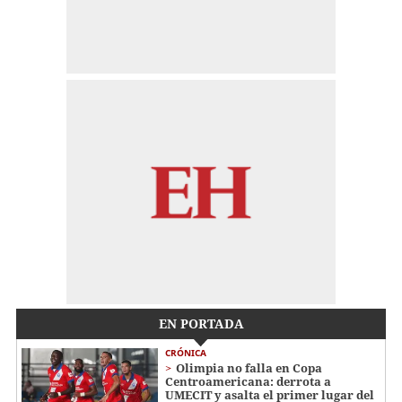
EN PORTADA
CRÓNICA
Olimpia no falla en Copa
Centroamericana: derrota a
UMECIT y asalta el primer lugar del