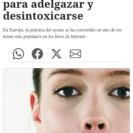
para adelgazar y
desintoxicarse
En Europa, la práctica del ayuno se ha convertido en uno de los
temas más populares en los foros de Internet.