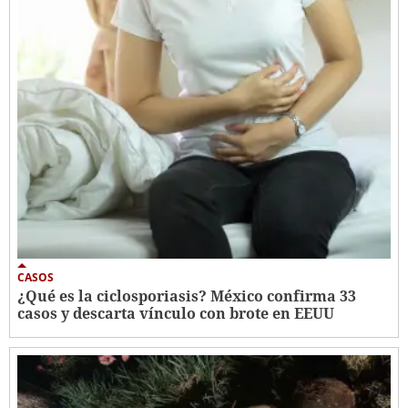
CASOS
¿Qué es la ciclosporiasis? México confirma 33
casos y descarta vínculo con brote en EEUU