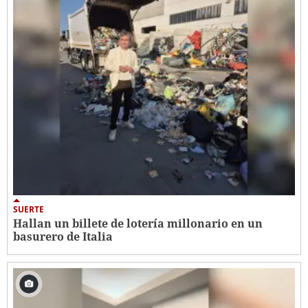
SUERTE
Hallan un billete de lotería millonario en un
basurero de Italia