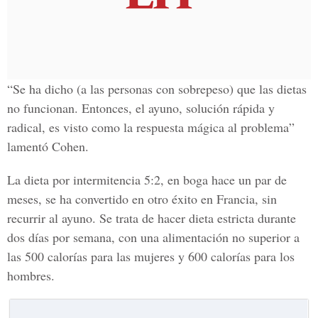
“Se ha dicho (a las personas con sobrepeso) que las dietas
no funcionan. Entonces, el ayuno, solución rápida y
radical, es visto como la respuesta mágica al problema”
lamentó Cohen.
La dieta por intermitencia 5:2, en boga hace un par de
meses, se ha convertido en otro éxito en Francia, sin
recurrir al ayuno. Se trata de hacer dieta estricta durante
dos días por semana, con una alimentación no superior a
las 500 calorías para las mujeres y 600 calorías para los
hombres.