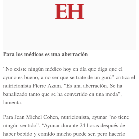
Para los médicos es una aberración
“No existe ningún médico hoy en día que diga que el
ayuno es bueno, a no ser que se trate de un gurú” critica el
nutricionista Pierre Azam. “Es una aberración. Se ha
banalizado tanto que se ha convertido en una moda”,
lamenta.
Para Jean Michel Cohen, nutricionista, ayunar “no tiene
ningún sentido”. “Ayunar durante 24 horas después de
haber bebido y comido mucho puede ser, pero hacerlo