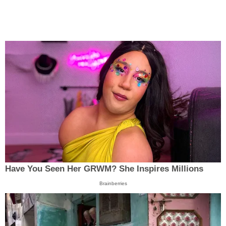
Have You Seen Her GRWM? She Inspires Millions
Brainberries