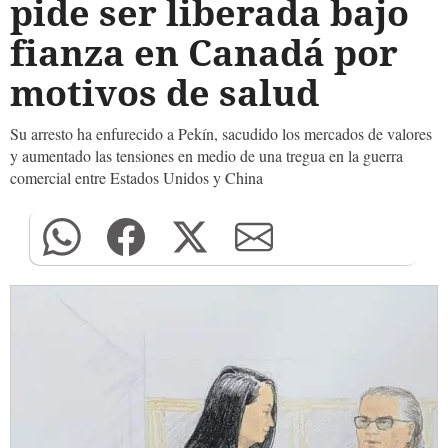
pide ser liberada bajo
fianza en Canadá por
motivos de salud
Su arresto ha enfurecido a Pekín, sacudido los mercados de valores
y aumentado las tensiones en medio de una tregua en la guerra
comercial entre Estados Unidos y China