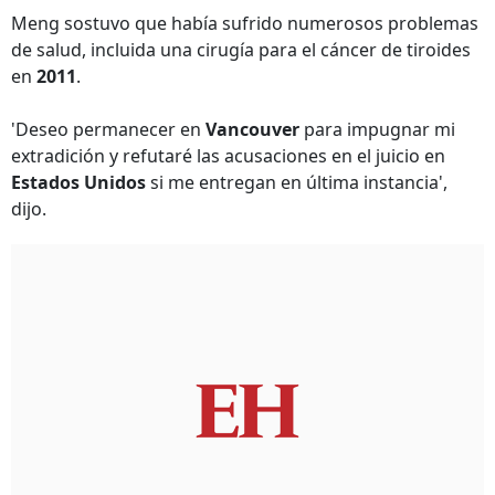
Meng sostuvo que había sufrido numerosos problemas
de salud, incluida una cirugía para el cáncer de tiroides
en
2011
.
'Deseo permanecer en
Vancouver
para impugnar mi
extradición y refutaré las acusaciones en el juicio en
Estados Unidos
si me entregan en última instancia',
dijo.