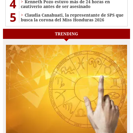
4
Kenneth Pozo estuvo más de 24 horas en
cautiverio antes de ser asesinado
5
Claudia Canahuati, la representante de SPS que
busca la corona del Miss Honduras 2026
TRENDING