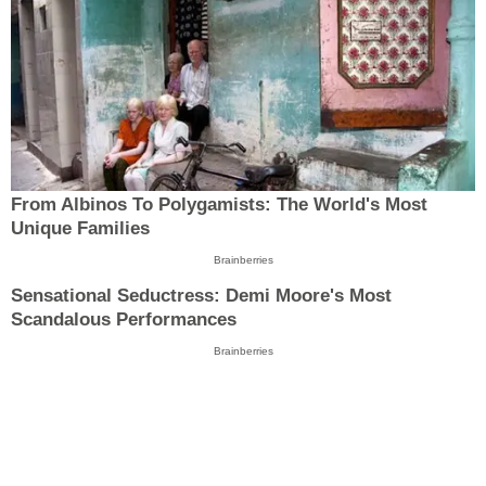
From Albinos To Polygamists: The World's Most
Unique Families
Brainberries
Sensational Seductress: Demi Moore's Most
Scandalous Performances
Brainberries