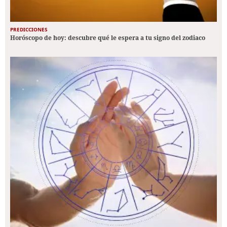
PREDICCIONES
Horóscopo de hoy: descubre qué le espera a tu signo del zodiaco