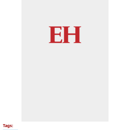
Tags: