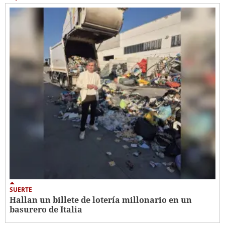
SUERTE
Hallan un billete de lotería millonario en un
basurero de Italia