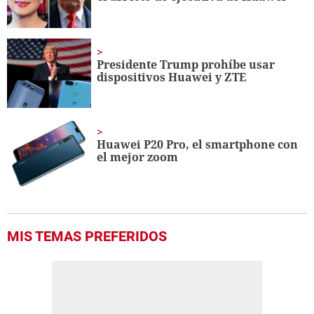
Presidente Trump prohíbe usar
dispositivos Huawei y ZTE
Huawei P20 Pro, el smartphone con
el mejor zoom
MIS TEMAS PREFERIDOS