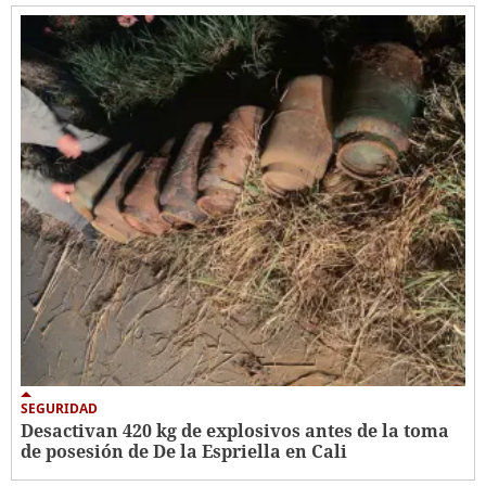
SEGURIDAD
Desactivan 420 kg de explosivos antes de la toma
de posesión de De la Espriella en Cali