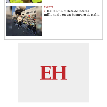
SUERTE
Hallan un billete de lotería
millonario en un basurero de Italia