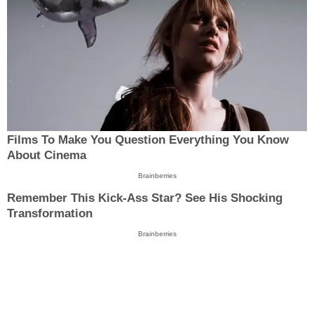
Films To Make You Question Everything You Know
About Cinema
Brainberries
Remember This Kick-Ass Star? See His Shocking
Transformation
Brainberries