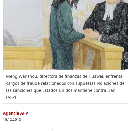
Meng Wanzhou, directora de finanzas de Huawei, enfrenta
cargos de fraude relacionados con supuestas violaciones de
las sanciones que Estados Unidos mantiene contra Irán.
(AFP)
Agencia AFP
10.12.2018