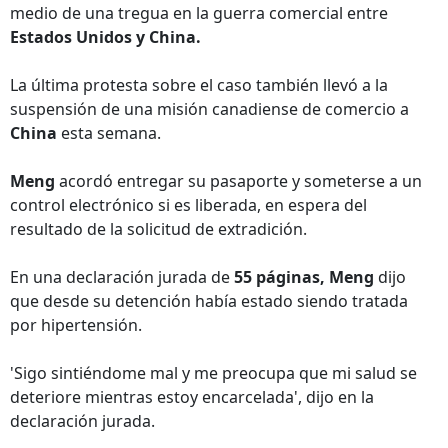
medio de una tregua en la guerra comercial entre
Estados Unidos y China.
La última protesta sobre el caso también llevó a la
suspensión de una misión canadiense de comercio a
China
esta semana.
Meng
acordó entregar su pasaporte y someterse a un
control electrónico si es liberada, en espera del
resultado de la solicitud de extradición.
En una declaración jurada de
55 páginas, Meng
dijo
que desde su detención había estado siendo tratada
por hipertensión.
'Sigo sintiéndome mal y me preocupa que mi salud se
deteriore mientras estoy encarcelada', dijo en la
declaración jurada.