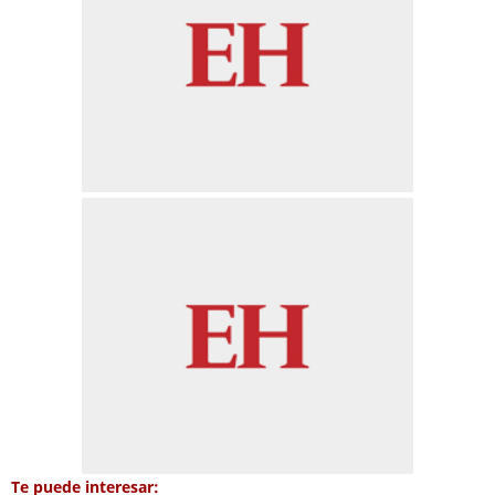
Te puede interesar: