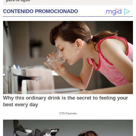
CONTENIDO PROMOCIONADO
Why this ordinary drink is the secret to feeling your
best every day
CTA Favorite