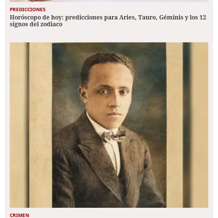
PREDICCIONES
Horóscopo de hoy: predicciones para Aries, Tauro, Géminis y los 12
signos del zodiaco
CRIMEN