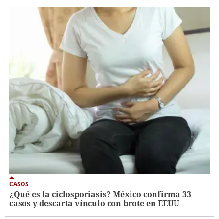
CASOS
¿Qué es la ciclosporiasis? México confirma 33
casos y descarta vínculo con brote en EEUU