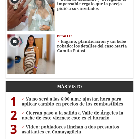
impensable regalo que la pareja
pidió a sus invitados
DETALLES
Engaño, planificación y un bebé
robado: los detalles del caso María
Camila Potosí
MÁS VISTO
1
Ya no será a las 6:00 a.m.: ajustan hora para
aplicar cambio en precios de los combustibles
2
Cierran paso a la salida a Valle de Ángeles la
noche de este viernes: este es el horario
3
Video: pobladores linchan a dos presuntos
asaltantes en Comayagüela