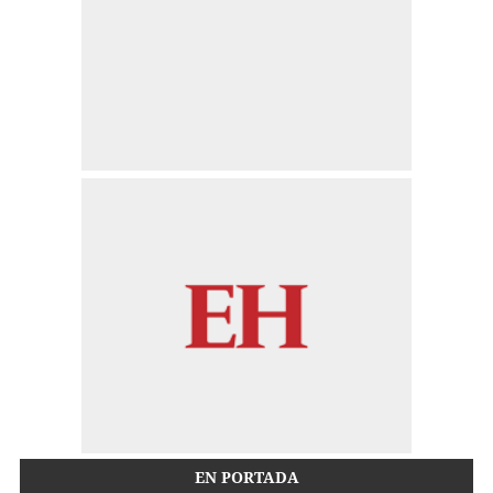
EN PORTADA