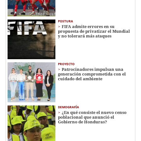
POSTURA
FIFA admite errores en su
propuesta de privatizar el Mundial
y no tolerará más ataques
PROYECTO
Patrocinadores impulsan una
generación comprometida con el
cuidado del ambiente
DEMOGRAFÍA
¿En qué consiste el nuevo censo
poblacional que anunció el
Gobierno de Honduras?