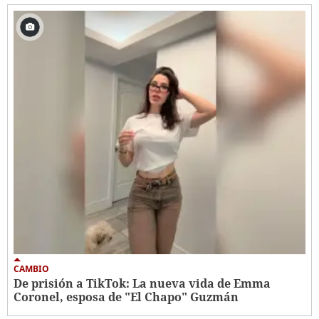
CAMBIO
De prisión a TikTok: La nueva vida de Emma
Coronel, esposa de "El Chapo" Guzmán