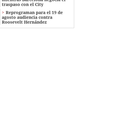
traspaso con el City
Reprograman para el 19 de
agosto audiencia contra
Roosevelt Hernández