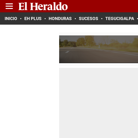
INICIO
EH PLUS
HONDURAS
SUCESOS
TEGUCIGALPA