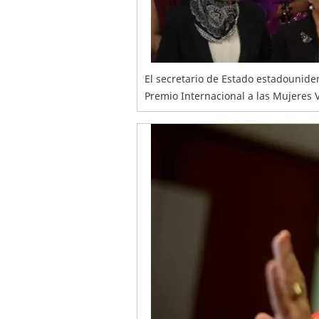
El secretario de Estado estadouniden
Premio Internacional a las Mujeres V