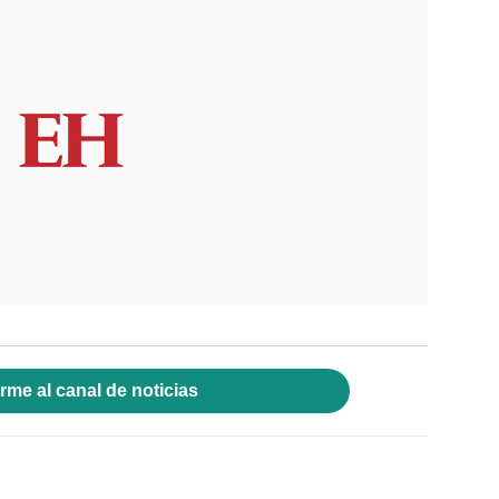
rme al canal de noticias