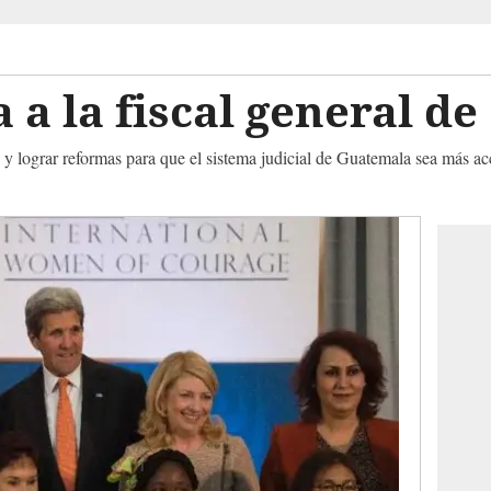
 a la fiscal general 
s y lograr reformas para que el sistema judicial de Guatemala sea más 