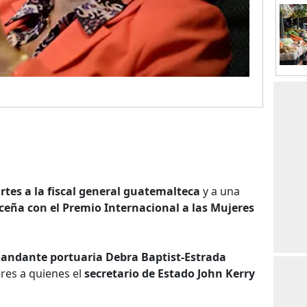
tes a la fiscal general guatemalteca
y a una
iceña con el Premio Internacional a las Mujeres
andante portuaria Debra Baptist-Estrada
res a quienes el
secretario de Estado John Kerry