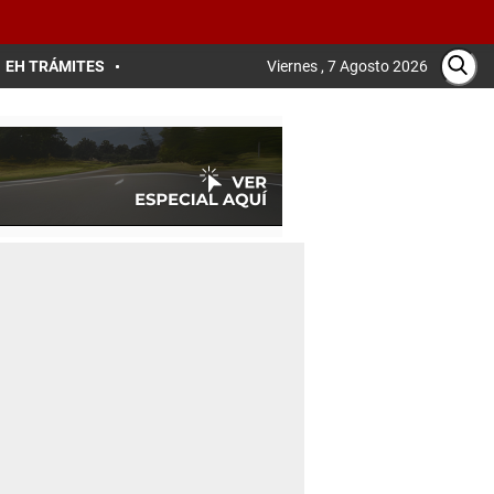
EH TRÁMITES
Viernes , 7 Agosto 2026