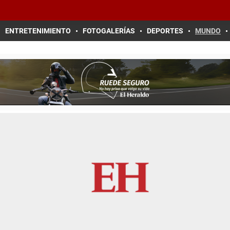
ENTRETENIMIENTO
FOTOGALERÍAS
DEPORTES
MUNDO