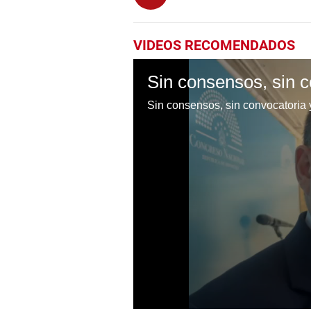
VIDEOS RECOMENDADOS