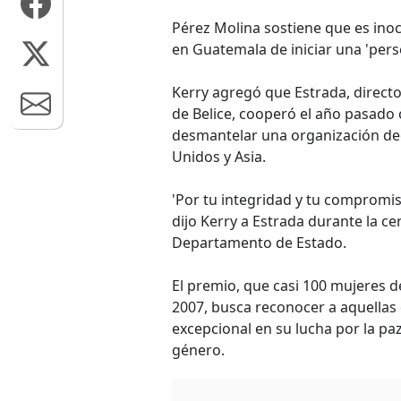
Pérez Molina sostiene que es ino
en Guatemala de iniciar una 'perse
Kerry agregó que Estrada, directo
de Belice, cooperó el año pasado
desmantelar una organización ded
Unidos y Asia.
'Por tu integridad y tu compromis
dijo Kerry a Estrada durante la c
Departamento de Estado.
El premio, que casi 100 mujeres d
2007, busca reconocer a aquellas
excepcional en su lucha por la paz
género.