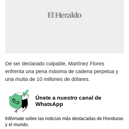
De ser declarado culpable, Martínez Flores
enfrenta una pena máxima de cadena perpetua y
una multa de 10 millones de dólares.
Únete a nuestro canal de
WhatsApp
Infórmate sobre las noticias más destacadas de Honduras
y el mundo.