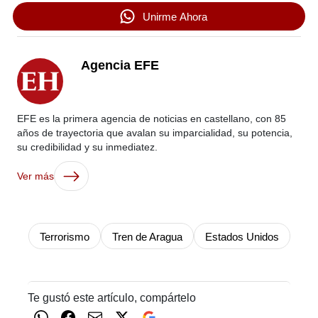
Unirme Ahora
Agencia EFE
EFE es la primera agencia de noticias en castellano, con 85
años de trayectoria que avalan su imparcialidad, su potencia,
su credibilidad y su inmediatez.
Ver más
Terrorismo
Tren de Aragua
Estados Unidos
Te gustó este artículo, compártelo