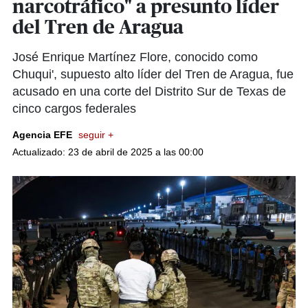
narcotráfico" a presunto líder
del Tren de Aragua
José Enrique Martínez Flore, conocido como
Chuqui', supuesto alto líder del Tren de Aragua, fue
acusado en una corte del Distrito Sur de Texas de
cinco cargos federales
Agencia EFE
seguir +
Actualizado: 23 de abril de 2025 a las 00:00