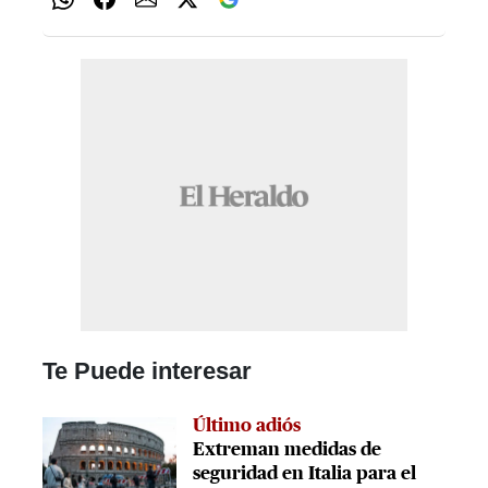
Te Puede interesar
Último adiós
Extreman medidas de
seguridad en Italia para el