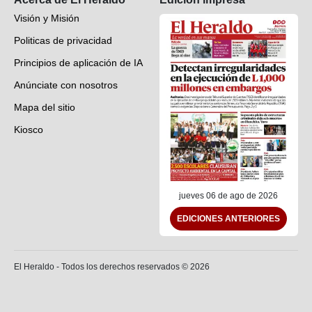
Visión y Misión
Politicas de privacidad
Principios de aplicación de IA
Anúnciate con nosotros
Mapa del sitio
Kiosco
Preguntas frecuentes
Contáctenos
jueves 06 de ago de 2026
EDICIONES ANTERIORES
El Heraldo - Todos los derechos reservados ©
2026