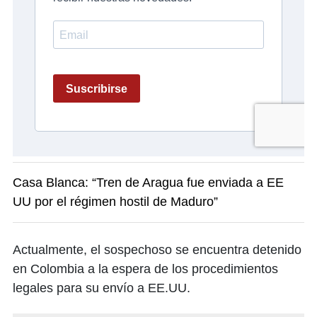
Casa Blanca: “Tren de Aragua fue enviada a EE
UU por el régimen hostil de Maduro”
Actualmente, el sospechoso se encuentra detenido
en Colombia a la espera de los procedimientos
legales para su envío a EE.UU.