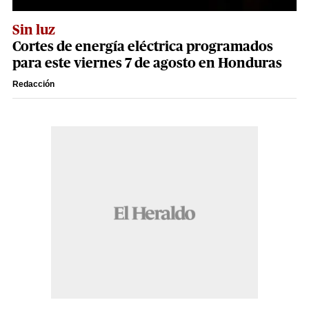
Sin luz
Cortes de energía eléctrica programados
para este viernes 7 de agosto en Honduras
Redacción