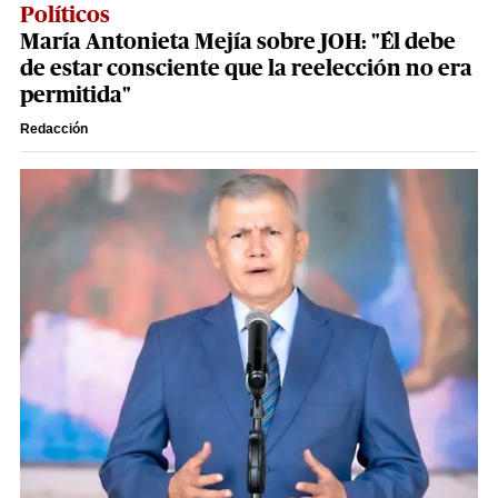
Políticos
María Antonieta Mejía sobre JOH: "Él debe
de estar consciente que la reelección no era
permitida"
Redacción