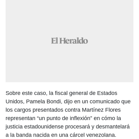
Sobre este caso, la fiscal general de Estados
Unidos, Pamela Bondi, dijo en un comunicado que
los cargos presentados contra Martínez Flores
representan “un punto de inflexión” en cómo la
justicia estadounidense procesará y desmantelará
a la banda nacida en una cárcel venezolana.