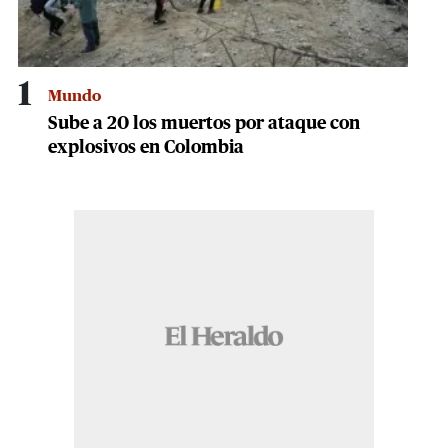
1
Mundo
Sube a 20 los muertos por ataque con
explosivos en Colombia