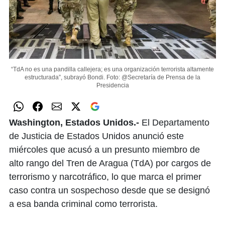
“TdA no es una pandilla callejera; es una organización terrorista altamente
estructurada”, subrayó Bondi.
Foto: @Secretaría de Prensa de la
Presidencia
Washington, Estados Unidos.-
El Departamento
de Justicia de Estados Unidos anunció este
miércoles que acusó a un presunto miembro de
alto rango del Tren de Aragua (TdA) por cargos de
terrorismo y narcotráfico, lo que marca el primer
caso contra un sospechoso desde que se designó
a esa banda criminal como terrorista.