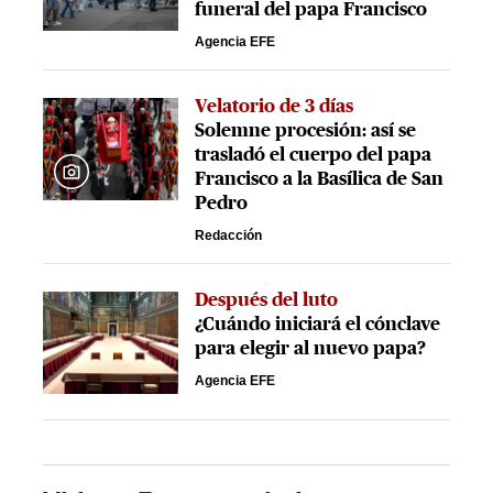
funeral del papa Francisco
Agencia EFE
Velatorio de 3 días
Solemne procesión: así se
trasladó el cuerpo del papa
Francisco a la Basílica de San
Pedro
Redacción
Después del luto
¿Cuándo iniciará el cónclave
para elegir al nuevo papa?
Agencia EFE