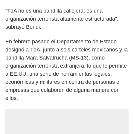
“TdA no es una pandilla callejera; es una
organización terrorista altamente estructurada”,
subrayó Bondi.
En febrero pasado el Departamento de Estado
designó a TdA, junto a seis carteles mexicanos y la
pandilla Mara Salvatrucha (MS-13), como
organización terrorista extranjera, lo que le permite
a EE.UU. una serie de herramientas legales,
económicas y militares en contra de personas o
empresas que colaboren de alguna manera con
ellos.