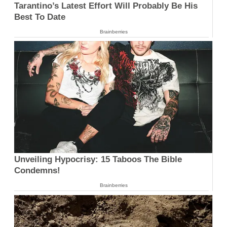
Tarantino’s Latest Effort Will Probably Be His
Best To Date
Brainberries
Unveiling Hypocrisy: 15 Taboos The Bible
Condemns!
Brainberries