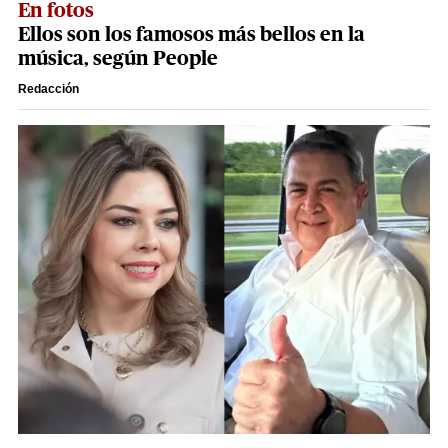
En fotos
Ellos son los famosos más bellos en la
música, según People
Redacción