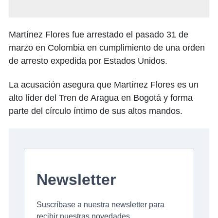
Martínez Flores fue arrestado el pasado 31 de
marzo en Colombia en cumplimiento de una orden
de arresto expedida por Estados Unidos.
La acusación asegura que Martínez Flores es un
alto líder del Tren de Aragua en Bogotá y forma
parte del círculo íntimo de sus altos mandos.