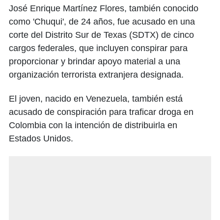
José Enrique Martínez Flores, también conocido
como 'Chuqui', de 24 años, fue acusado en una
corte del Distrito Sur de Texas (SDTX) de cinco
cargos federales, que incluyen conspirar para
proporcionar y brindar apoyo material a una
organización terrorista extranjera designada.
El joven, nacido en Venezuela, también está
acusado de conspiración para traficar droga en
Colombia con la intención de distribuirla en
Estados Unidos.