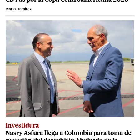
Mario Ramírez
Investidura
Nasry Asfura llega a Colombia para toma de