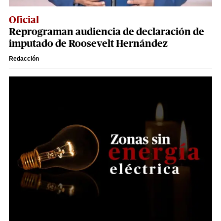
Oficial
Reprograman audiencia de declaración de
imputado de Roosevelt Hernández
Redacción