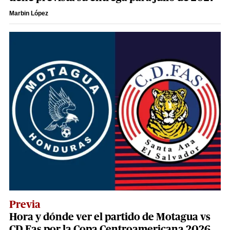
Marbin López
Previa
Hora y dónde ver el partido de Motagua vs
CD Fas por la Copa Centroamericana 2026