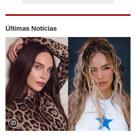
Últimas Noticias