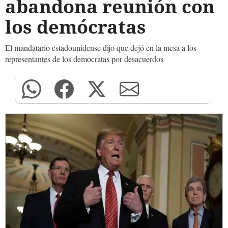
abandona reunión con
los demócratas
El mandatario estadounidense dijo que dejó en la mesa a los
representantes de los demócratas por desacuerdos