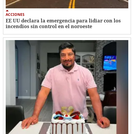
ACCIONES
EE UU declara la emergencia para lidiar con los
incendios sin control en el noroeste