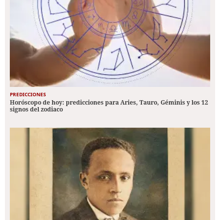
PREDICCIONES
Horóscopo de hoy: predicciones para Aries, Tauro, Géminis y los 12
signos del zodiaco