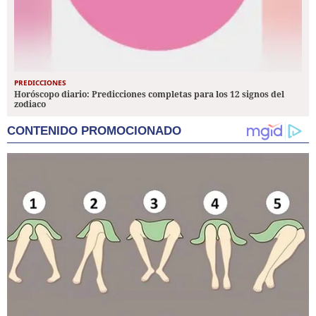
PREDICCIONES
Horóscopo diario: Predicciones completas para los 12 signos del
zodiaco
CONTENIDO PROMOCIONADO