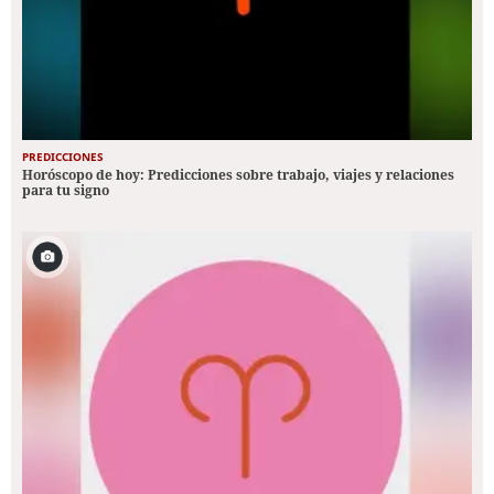
PREDICCIONES
Horóscopo de hoy: Predicciones sobre trabajo, viajes y relaciones
para tu signo