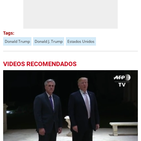
Tags:
Donald Trump
Donald J. Trump
Estados Unidos
VIDEOS RECOMENDADOS