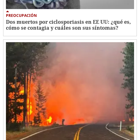
PREOCUPACIÓN
Dos muertos por ciclosporiasis en EE UU: ¿qué es,
cómo se contagia y cuáles son sus síntomas?