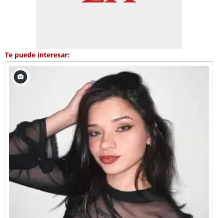
Te puede interesar: