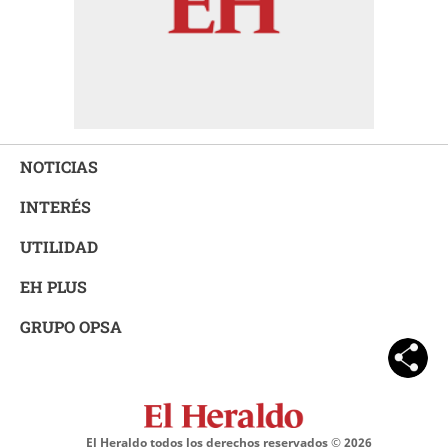
NOTICIAS
INTERÉS
UTILIDAD
EH PLUS
GRUPO OPSA
El Heraldo todos los derechos reservados ©
2026