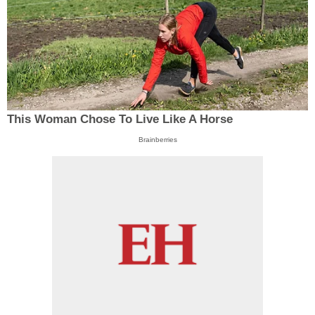
This Woman Chose To Live Like A Horse
Brainberries