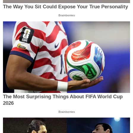
The Way You Sit Could Expose Your True Personality
Brainberries
The Most Surprising Things About FIFA World Cup
2026
Brainberries