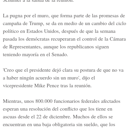
La pugna por el muro, que forma parte de las promesas de
campaña de Trump, se da en medio de un cambio del ciclo
político en
Estados Unidos,
después de que la semana
pasada los demócratas recuperaran el control de la Cámara
de Representantes, aunque los republicanos siguen
teniendo mayoría en el Senado.
'Creo que el presidente dejó clara su postura de que no va
a haber ningún acuerdo sin un muro', dijo el
vicepresidente
Mike Pence tras la reunión.
Mientras, unos 800.000 funcionarios federales afectados
esperan una resolución del conflicto que los tiene en
ascuas desde el 22 de diciembre. Muchos de ellos se
encuentran en una baja obligatoria sin sueldo, que los