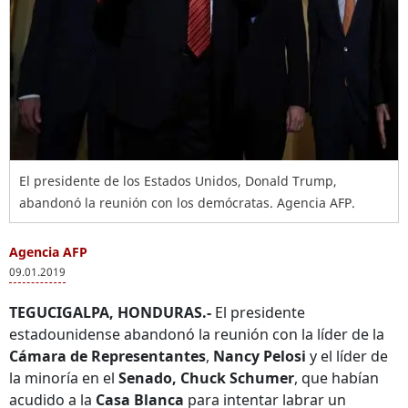
El presidente de los Estados Unidos, Donald Trump,
abandonó la reunión con los demócratas. Agencia AFP.
Agencia AFP
09.01.2019
TEGUCIGALPA, HONDURAS.-
El presidente
estadounidense abandonó la reunión con la líder de la
Cámara de Representantes
,
Nancy Pelosi
y el líder de
la minoría en el
Senado, Chuck Schumer
, que habían
acudido a la
Casa Blanca
para intentar labrar un