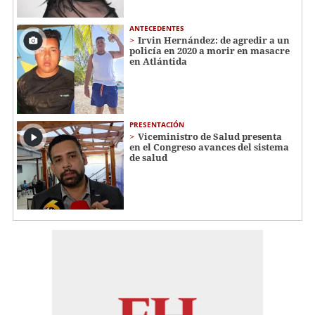
ANTECEDENTES
Irvin Hernández: de agredir a un
policía en 2020 a morir en masacre
en Atlántida
PRESENTACIÓN
Viceministro de Salud presenta
en el Congreso avances del sistema
de salud