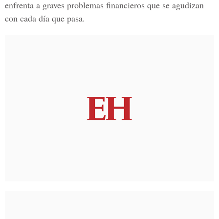
enfrenta a graves problemas financieros que se agudizan
con cada día que pasa.