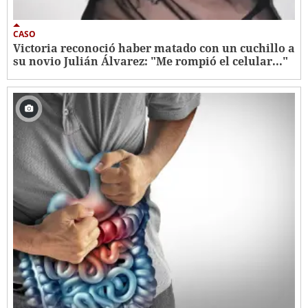
CASO
Victoria reconoció haber matado con un cuchillo a
su novio Julián Álvarez: "Me rompió el celular..."