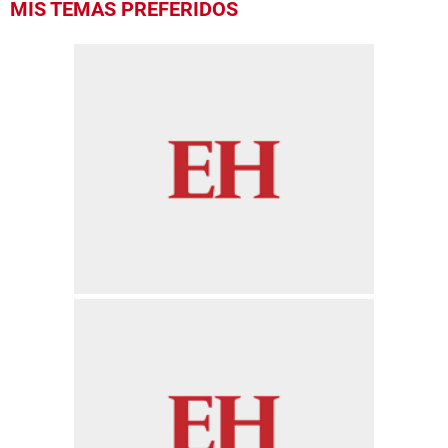
MIS TEMAS PREFERIDOS