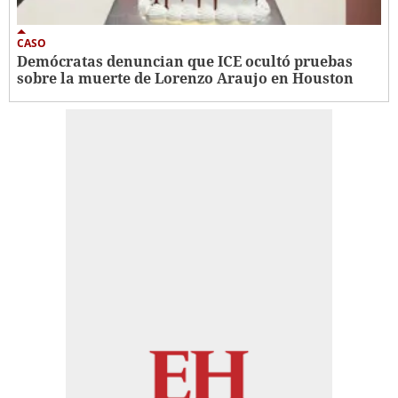
CASO
Demócratas denuncian que ICE ocultó pruebas
sobre la muerte de Lorenzo Araujo en Houston