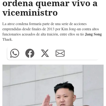
ordena quemar vivo a
viceministro
La atroz condena formaría parte de una serie de acciones
emprendidas desde finales de 2013 por Kim Jong-un contra altos
Jang Song
funcionarios acusados de alta traición, entre ellos su tío
Thaek.