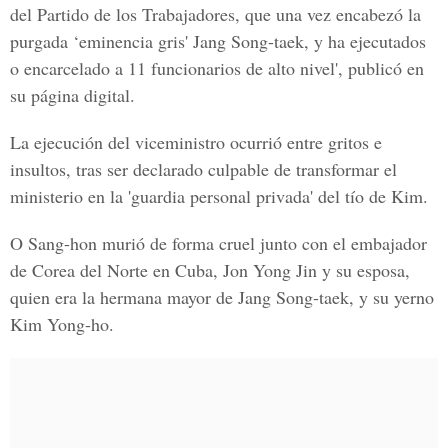
del Partido de los Trabajadores, que una vez encabezó la
purgada ‘eminencia gris' Jang Song-taek, y ha ejecutados
o encarcelado a 11 funcionarios de alto nivel', publicó en
su página digital.
La ejecución del viceministro ocurrió entre gritos e
insultos, tras ser declarado culpable de transformar el
ministerio en la 'guardia personal privada' del tío de Kim.
O Sang-hon murió de forma cruel junto con el embajador
de Corea del Norte en Cuba, Jon Yong Jin y su esposa,
quien era la hermana mayor de Jang Song-taek, y su yerno
Kim Yong-ho.