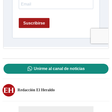
Unirme al canal de noticias
Redacción El Heraldo