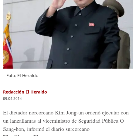
Foto: El Heraldo
Redacción El Heraldo
09.04.2014
El dictador norcoreano Kim Jong-un ordenó ejecutar con
un lanzallamas al viceministro de Seguridad Pública O
Sang-hon, informó el diario surcoreano