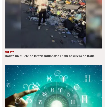
SUERTE
Hallan un billete de lotería millonario en un basurero de Italia