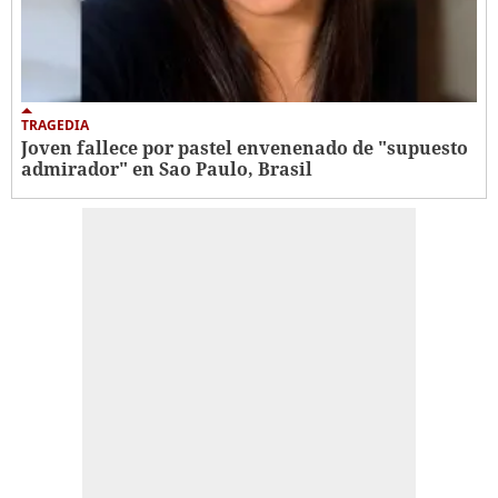
TRAGEDIA
Joven fallece por pastel envenenado de "supuesto
admirador" en Sao Paulo, Brasil