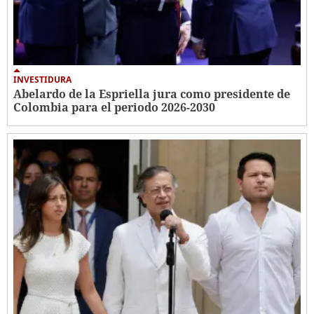
INVESTIDURA
Abelardo de la Espriella jura como presidente de
Colombia para el periodo 2026-2030