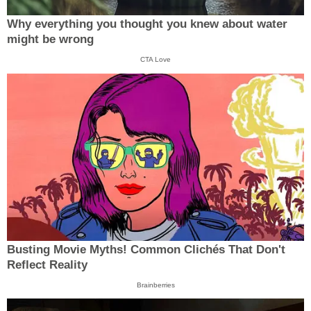
Why everything you thought you knew about water
might be wrong
CTA Love
Busting Movie Myths! Common Clichés That Don't
Reflect Reality
Brainberries