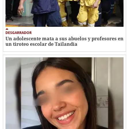
DESGARRADOR
Un adolescente mata a sus abuelos y profesores en
un tiroteo escolar de Tailandia