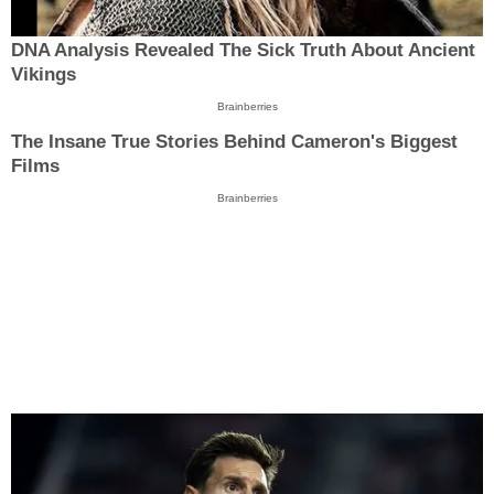
DNA Analysis Revealed The Sick Truth About Ancient
Vikings
Brainberries
The Insane True Stories Behind Cameron's Biggest
Films
Brainberries