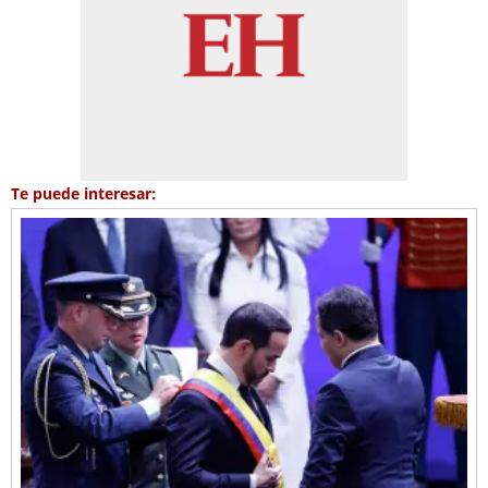
Te puede interesar: