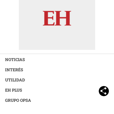
NOTICIAS
INTERÉS
UTILIDAD
EH PLUS
GRUPO OPSA