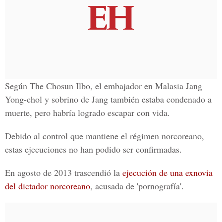
Según The Chosun Ilbo, el embajador en Malasia Jang
Yong-chol y sobrino de Jang también estaba condenado a
muerte, pero habría logrado escapar con vida.
Debido al control que mantiene el régimen norcoreano,
estas ejecuciones no han podido ser confirmadas.
En agosto de 2013 trascendió la
ejecución de una exnovia
del dictador norcoreano
, acusada de 'pornografía'.