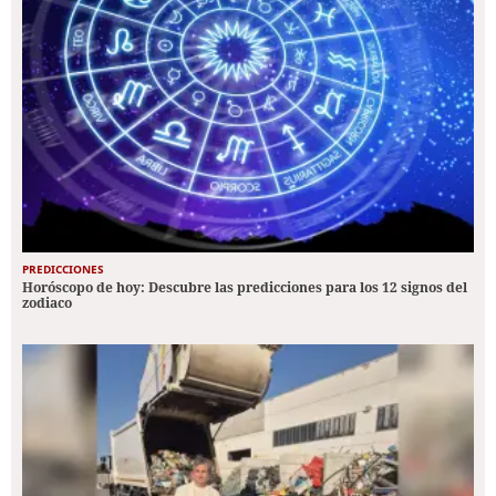
PREDICCIONES
Horóscopo de hoy: Descubre las predicciones para los 12 signos del
zodiaco