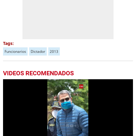
Tags:
Funcionarios
Dictador
2013
VIDEOS RECOMENDADOS