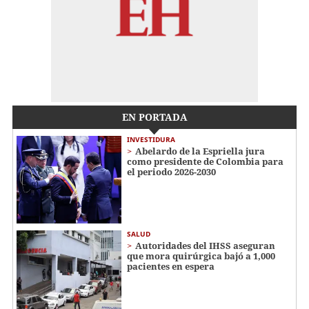
EN PORTADA
INVESTIDURA
Abelardo de la Espriella jura
como presidente de Colombia para
el periodo 2026-2030
SALUD
Autoridades del IHSS aseguran
que mora quirúrgica bajó a 1,000
pacientes en espera