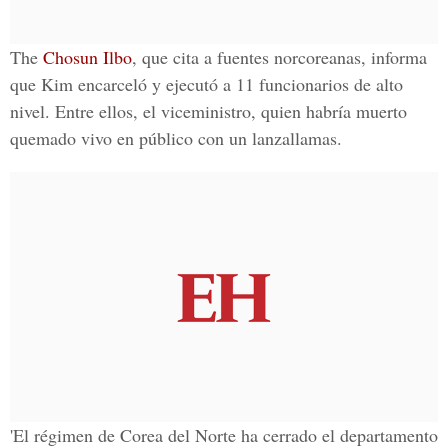
The
Chosun Ilbo
, que cita a fuentes norcoreanas, informa
que Kim encarceló y ejecutó a 11 funcionarios de alto
nivel. Entre ellos, el viceministro, quien habría muerto
quemado vivo en público con un lanzallamas.
'El régimen de Corea del Norte ha cerrado el departamento