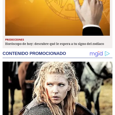
PREDICCIONES
Horóscopo de hoy: descubre qué le espera a tu signo del zodiaco
CONTENIDO PROMOCIONADO