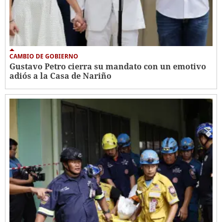
CAMBIO DE GOBIERNO
Gustavo Petro cierra su mandato con un emotivo
adiós a la Casa de Nariño