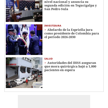
nivel nacional y anuncia su
segunda edición en Tegucigalpa y
San Pedro Sula
INVESTIDURA
Abelardo de la Espriella jura
como presidente de Colombia para
el periodo 2026-2030
SALUD
Autoridades del IHSS aseguran
que mora quirúrgica bajó a 1,000
pacientes en espera