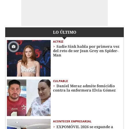
LO ÚLTIMO
ACTRIZ
Sadie Sink habla por primera vez
del reto de ser Jean Grey en Spider-
Man
CULPABLE
Daniel Meraz admite femicidio
contra la enfermera Elvia Gómez
ACONTECER EMPRESARIAL
EXPOMÓVIL 2026 se expande a