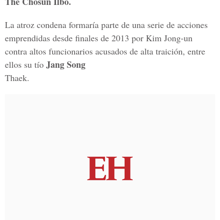
The Chosun Ilbo.
La atroz condena formaría parte de una serie de acciones
emprendidas desde finales de 2013 por Kim Jong-un
contra altos funcionarios acusados de alta traición, entre
Jang Song
ellos su tío
Thaek.