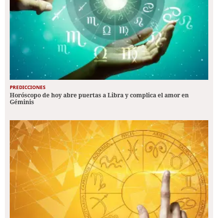
PREDICCIONES
Horóscopo de hoy abre puertas a Libra y complica el amor en
Géminis