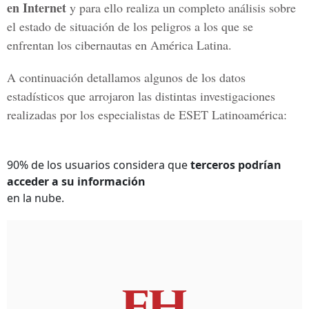
en Internet
y para ello realiza un completo análisis sobre
el estado de situación de los peligros a los que se
enfrentan los cibernautas en América Latina.
A continuación detallamos algunos de los datos
estadísticos que arrojaron las distintas investigaciones
realizadas por los especialistas de ESET Latinoamérica:
90% de los usuarios considera que
terceros podrían
acceder a su información
en la nube.