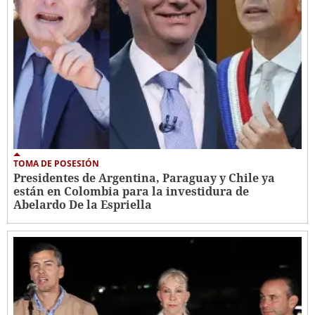
TOMA DE POSESIÓN
Presidentes de Argentina, Paraguay y Chile ya
están en Colombia para la investidura de
Abelardo De la Espriella