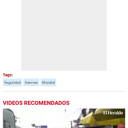
Tags:
Seguridad
Internet
Mundial
VIDEOS RECOMENDADOS