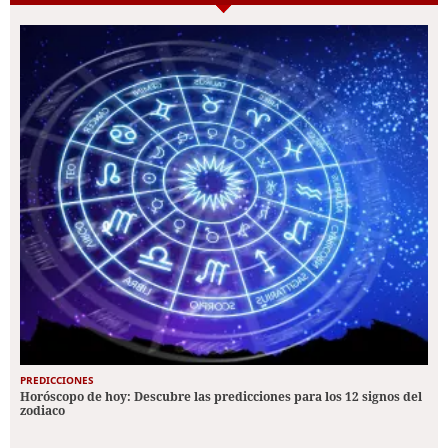
PREDICCIONES
Horóscopo de hoy: Descubre las predicciones para los 12 signos del
zodiaco