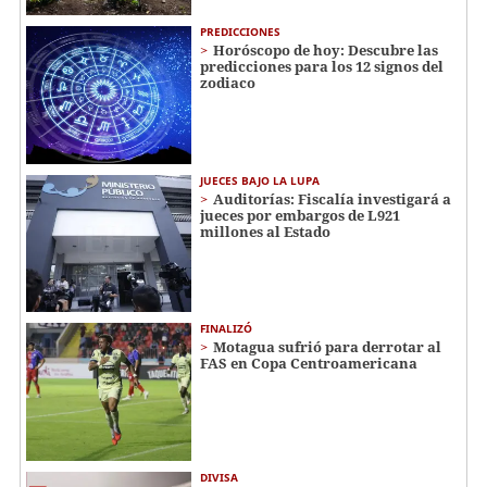
PREDICCIONES
Horóscopo de hoy: Descubre las
predicciones para los 12 signos del
zodiaco
JUECES BAJO LA LUPA
Auditorías: Fiscalía investigará a
jueces por embargos de L921
millones al Estado
FINALIZÓ
Motagua sufrió para derrotar al
FAS en Copa Centroamericana
DIVISA