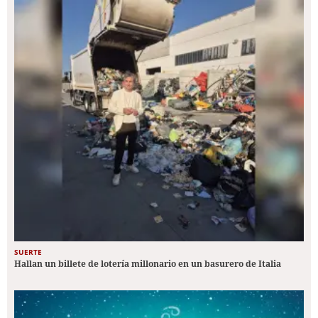
SUERTE
Hallan un billete de lotería millonario en un basurero de Italia