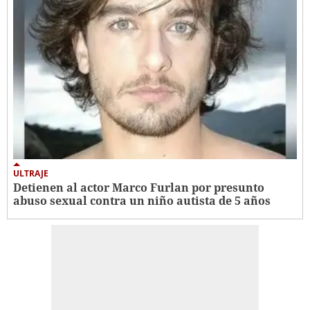
ULTRAJE
Detienen al actor Marco Furlan por presunto
abuso sexual contra un niño autista de 5 años