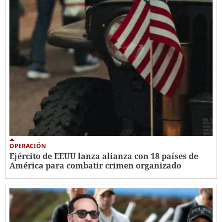
OPERACIÓN
Ejército de EEUU lanza alianza con 18 países de
América para combatir crimen organizado