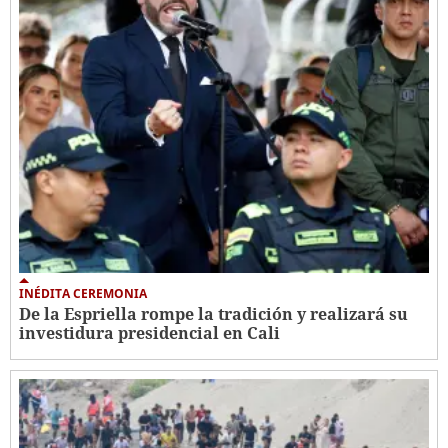
INÉDITA CEREMONIA
De la Espriella rompe la tradición y realizará su
investidura presidencial en Cali