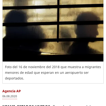
Foto del 16 de noviembre del 2018 que muestra a migrantes
menores de edad que esperan en un aeropuerto ser
deportados.
Agencia AP
06.08.2020