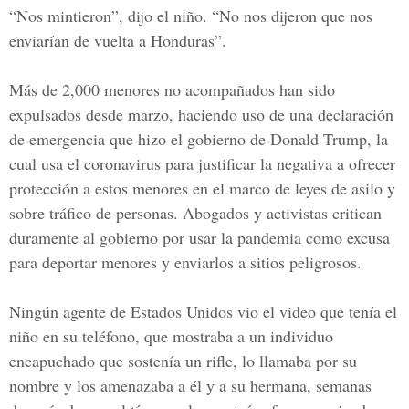
“Nos mintieron”, dijo el niño. “No nos dijeron que nos
enviarían de vuelta a Honduras”.
Más de 2,000 menores no acompañados han sido
expulsados desde marzo, haciendo uso de una declaración
de emergencia que hizo el gobierno de Donald Trump, la
cual usa el coronavirus para justificar la negativa a ofrecer
protección a estos menores en el marco de leyes de asilo y
sobre tráfico de personas. Abogados y activistas critican
duramente al gobierno por usar la pandemia como excusa
para deportar menores y enviarlos a sitios peligrosos.
Ningún agente de Estados Unidos vio el video que tenía el
niño en su teléfono, que mostraba a un individuo
encapuchado que sostenía un rifle, lo llamaba por su
nombre y los amenazaba a él y a su hermana, semanas