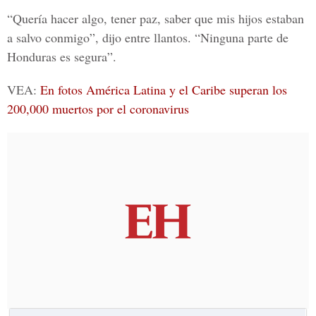
“Quería hacer algo, tener paz, saber que mis hijos estaban
a salvo conmigo”, dijo entre llantos. “Ninguna parte de
Honduras es segura”.
VEA
:
En fotos América Latina y el Caribe superan los
200,000 muertos por el coronavirus