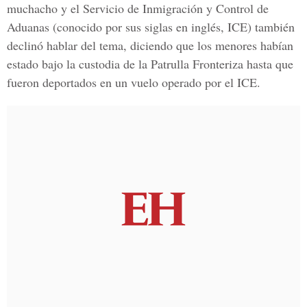
muchacho y el Servicio de Inmigración y Control de
Aduanas (conocido por sus siglas en inglés, ICE) también
declinó hablar del tema, diciendo que los menores habían
estado bajo la custodia de la Patrulla Fronteriza hasta que
fueron deportados en un vuelo operado por el ICE.