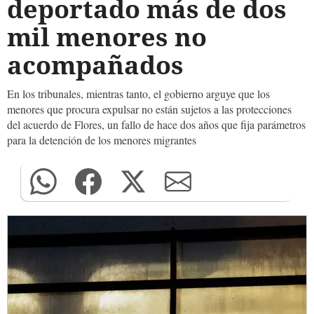
deportado más de dos
mil menores no
acompañados
En los tribunales, mientras tanto, el gobierno arguye que los
menores que procura expulsar no están sujetos a las protecciones
del acuerdo de Flores, un fallo de hace dos años que fija parámetros
para la detención de los menores migrantes