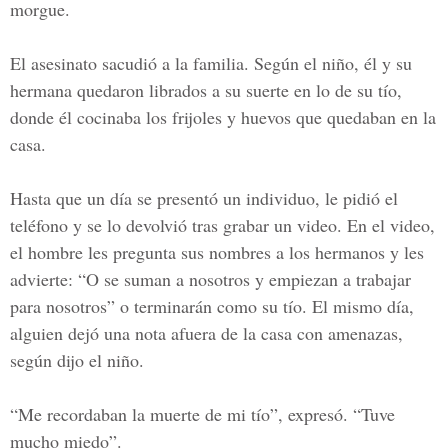
morgue.
El asesinato sacudió a la familia. Según el niño, él y su
hermana quedaron librados a su suerte en lo de su tío,
donde él cocinaba los frijoles y huevos que quedaban en la
casa.
Hasta que un día se presentó un individuo, le pidió el
teléfono y se lo devolvió tras grabar un video. En el video,
el hombre les pregunta sus nombres a los hermanos y les
advierte: “O se suman a nosotros y empiezan a trabajar
para nosotros” o terminarán como su tío. El mismo día,
alguien dejó una nota afuera de la casa con amenazas,
según dijo el niño.
“Me recordaban la muerte de mi tío”, expresó. “Tuve
mucho miedo”.