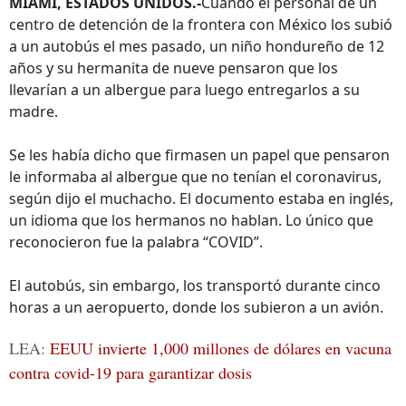
MIAMI, ESTADOS UNIDOS.-
Cuando el personal de un
centro de detención de la frontera con México los subió
a un autobús el mes pasado, un niño hondureño de 12
años y su hermanita de nueve pensaron que los
llevarían a un albergue para luego entregarlos a su
madre.
Se les había dicho que firmasen un papel que pensaron
le informaba al albergue que no tenían el coronavirus,
según dijo el muchacho. El documento estaba en inglés,
un idioma que los hermanos no hablan. Lo único que
reconocieron fue la palabra “COVID”.
El autobús, sin embargo, los transportó durante cinco
horas a un aeropuerto, donde los subieron a un avión.
LEA
:
EEUU invierte 1,000 millones de dólares en vacuna
contra covid-19 para garantizar dosis