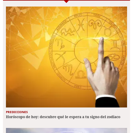
PREDICCIONES
Horóscopo de hoy: descubre qué le espera a tu signo del zodiaco