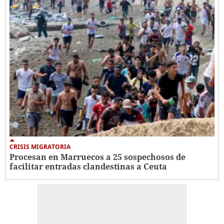
CRISIS MIGRATORIA
Procesan en Marruecos a 25 sospechosos de
facilitar entradas clandestinas a Ceuta