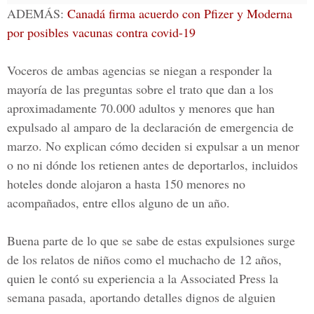
ADEMÁS
:
Canadá firma acuerdo con Pfizer y Moderna
por posibles vacunas contra covid-19
Voceros de ambas agencias se niegan a responder la
mayoría de las preguntas sobre el trato que dan a los
aproximadamente
70.000 adultos y menores
que han
expulsado al amparo de la declaración de emergencia de
marzo. No explican cómo deciden si expulsar a un menor
o no ni dónde los retienen antes de deportarlos, incluidos
hoteles donde alojaron a hasta 150 menores no
acompañados, entre ellos alguno de un año.
Buena parte de lo que se sabe de estas expulsiones surge
de los relatos de niños como el muchacho de 12 años,
quien le contó su experiencia a la Associated Press la
semana pasada, aportando detalles dignos de alguien