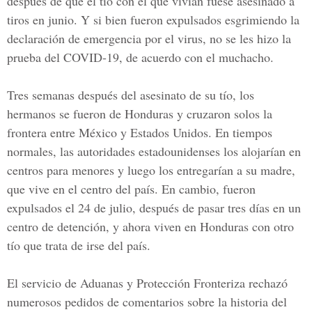
después de que el tío con el que vivían fuese asesinado a
tiros en junio. Y si bien fueron expulsados esgrimiendo la
declaración de emergencia por el virus, no se les hizo la
prueba del COVID-19, de acuerdo con el muchacho.
Tres semanas después del asesinato de su tío, los
hermanos se fueron de Honduras y cruzaron solos la
frontera entre México y Estados Unidos. En tiempos
normales, las autoridades estadounidenses los alojarían en
centros para menores y luego los entregarían a su madre,
que vive en el centro del país. En cambio, fueron
expulsados el 24 de julio, después de pasar tres días en un
centro de detención, y ahora viven en Honduras con otro
tío que trata de irse del país.
El servicio de Aduanas y Protección Fronteriza
rechazó
numerosos pedidos de comentarios sobre la historia del