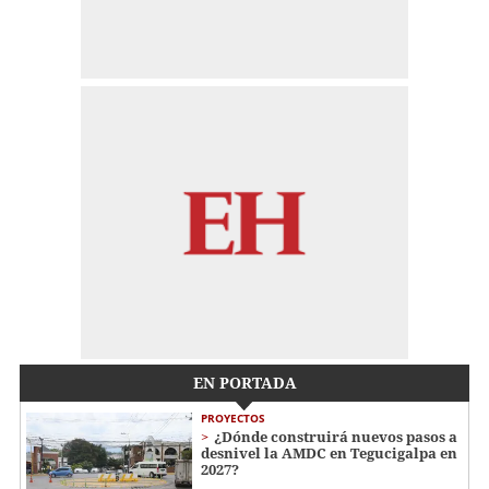
EN PORTADA
PROYECTOS
¿Dónde construirá nuevos pasos a
desnivel la AMDC en Tegucigalpa en
2027?