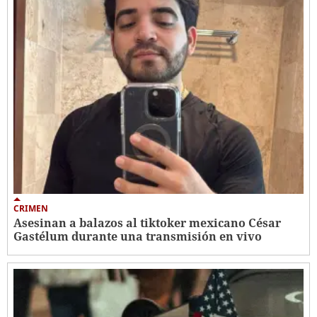
CRIMEN
Asesinan a balazos al tiktoker mexicano César
Gastélum durante una transmisión en vivo