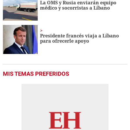
La OMS y Rusia enviarán equipo
médico y socorristas a Líbano
Presidente francés viaja a Líbano
para ofrecerle apoyo
MIS TEMAS PREFERIDOS