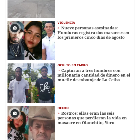
VIOLENCIA
Nueve personas asesinadas:
Honduras registra dos masacres en
los primeros cinco días de agosto
OCULTO EN CARRO
Capturan a tres hombres con
millonaria cantidad de dinero en el
muelle de cabotaje de La Ceiba
HECHO
Rostros: ellas eran las seis
personas que perdieron la vida en
masacre en Olanchito, Yoro