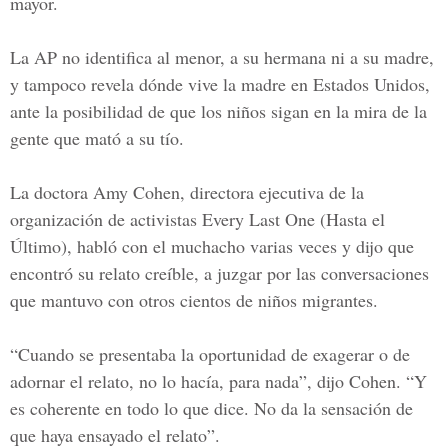
mayor.
La AP no identifica al menor, a su hermana ni a su madre,
y tampoco revela dónde vive la madre en Estados Unidos,
ante la posibilidad de que los niños sigan en la mira de la
gente que mató a su tío.
La doctora Amy Cohen, directora ejecutiva de la
organización de activistas Every Last One (Hasta el
Último), habló con el muchacho varias veces y dijo que
encontró su relato creíble, a juzgar por las conversaciones
que mantuvo con otros cientos de niños migrantes.
“Cuando se presentaba la oportunidad de exagerar o de
adornar el relato, no lo hacía, para nada”, dijo Cohen. “Y
es coherente en todo lo que dice. No da la sensación de
que haya ensayado el relato”.