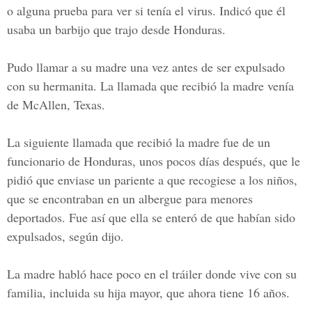
o alguna prueba para ver si tenía el virus. Indicó que él
usaba un barbijo que trajo desde Honduras.
Pudo llamar a su madre una vez antes de ser expulsado
con su hermanita. La llamada que recibió la madre venía
de
McAllen, Texas.
La siguiente llamada que recibió la madre fue de un
funcionario de Honduras, unos pocos días después, que le
pidió que enviase un pariente a que recogiese a los niños,
que se encontraban en un albergue para menores
deportados. Fue así que ella se enteró de que habían sido
expulsados, según dijo.
La madre habló hace poco en el tráiler donde vive con su
familia, incluida su hija mayor, que ahora tiene 16 años.