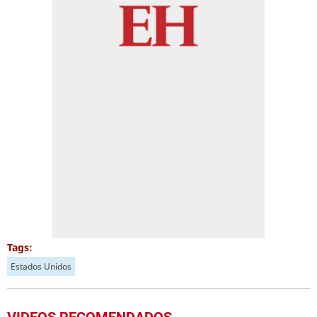
Tags:
Estados Unidos