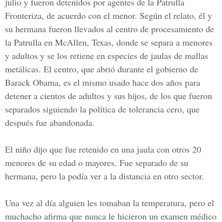
julio y fueron detenidos por agentes de la Patrulla
Fronteriza, de acuerdo con el menor. Según el relato, él y
su hermana fueron llevados al centro de procesamiento de
la Patrulla en McAllen, Texas, donde se separa a menores
y adultos y se los retiene en especies de jaulas de mallas
metálicas. El centro, que abrió durante el gobierno de
Barack Obama, es el mismo usado hace dos años para
detener a cientos de adultos y sus hijos, de los que fueron
separados siguiendo la política de tolerancia cero, que
después fue abandonada.
El niño dijo que fue retenido en una jaula con otros 20
menores de su edad o mayores. Fue separado de su
hermana, pero la podía ver a la distancia en otro sector.
Una vez al día alguien les tomaban la temperatura, pero el
muchacho afirma que nunca le hicieron un examen médico