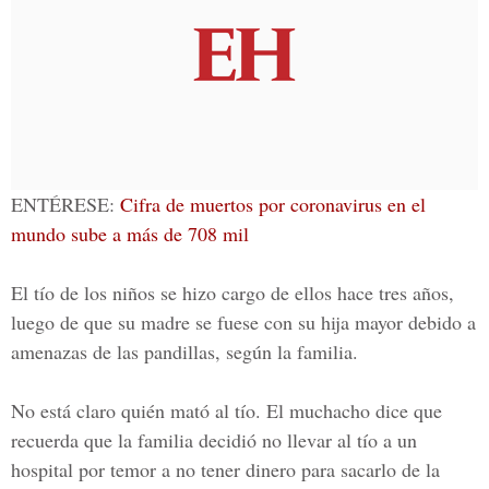
ENTÉRESE
:
Cifra de muertos por coronavirus en el
mundo sube a más de 708 mil
El tío de los niños se hizo cargo de ellos hace tres años,
luego de que su madre se fuese con su hija mayor debido a
amenazas de las pandillas, según la familia.
No está claro quién mató al tío. El muchacho dice que
recuerda que la familia decidió no llevar al tío a un
hospital por temor a no tener dinero para sacarlo de la