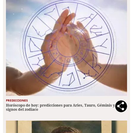
PREDICCIONES
Horóscopo de hoy: predicciones para Aries, Tauro, Géminis y los 12
signos del zodiaco