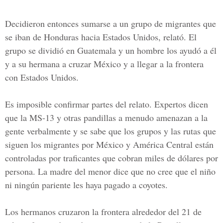
Decidieron entonces sumarse a un grupo de migrantes que
se iban de Honduras hacia Estados Unidos, relató. El
grupo se dividió en Guatemala y un hombre los ayudó a él
y a su hermana a cruzar México y a llegar a la frontera
con Estados Unidos.
Es imposible confirmar partes del relato. Expertos dicen
que la MS-13 y otras pandillas a menudo amenazan a la
gente verbalmente y se sabe que los grupos y las rutas que
siguen los migrantes por México y América Central están
controladas por traficantes que cobran miles de dólares por
persona. La madre del menor dice que no cree que el niño
ni ningún pariente les haya pagado a coyotes.
Los hermanos cruzaron la frontera alrededor del 21 de