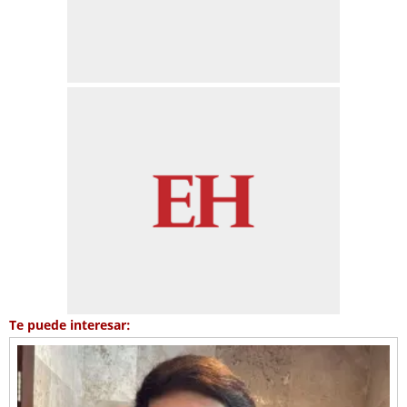
Te puede interesar: