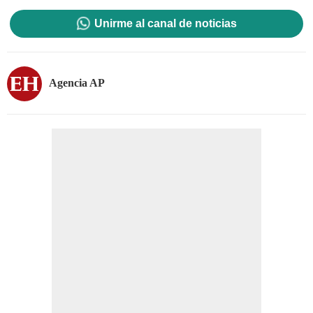
Unirme al canal de noticias
Agencia AP