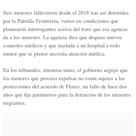
Seis menores fallecieron desde el 2018 tras ser detenidos
por la Patrulla Fronteriza, varios en condiciones que
plantearon interrogantes acerca del trato que esa agencia
da a los menores. La agencia dice que dispuso nuevos
controles médicos y que traslada a un hospital a todo
menor que se piense necesita atención médica.
En los tribunales, mientras tanto, el gobierno arguye que
los menores que procura expulsar no están sujetos a las
protecciones del acuerdo de Flores, un fallo de hace dos
años que fija parámetros para la detención de los menores
migrantes.