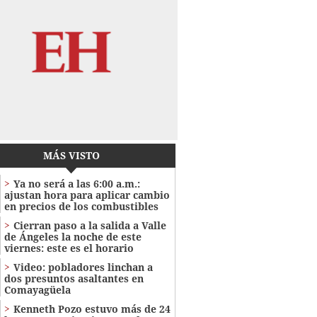
MÁS VISTO
Ya no será a las 6:00 a.m.:
ajustan hora para aplicar cambio
en precios de los combustibles
Cierran paso a la salida a Valle
de Ángeles la noche de este
viernes: este es el horario
Video: pobladores linchan a
dos presuntos asaltantes en
Comayagüela
Kenneth Pozo estuvo más de 24