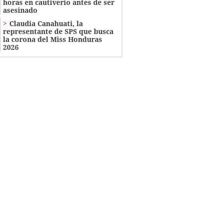
horas en cautiverio antes de ser
asesinado
Claudia Canahuati, la
representante de SPS que busca
la corona del Miss Honduras
2026