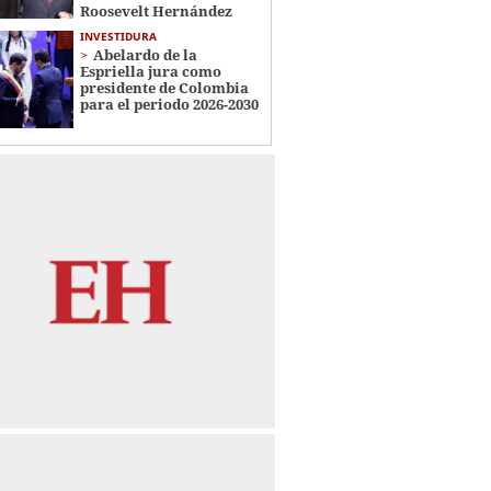
Roosevelt Hernández
INVESTIDURA
Abelardo de la
Espriella jura como
presidente de Colombia
para el periodo 2026-2030