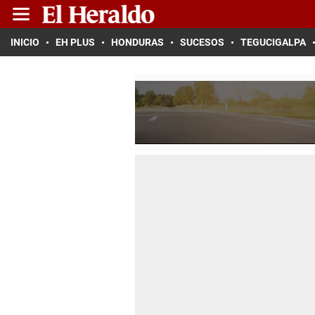
INICIO
EH PLUS
HONDURAS
SUCESOS
TEGUCIGALPA