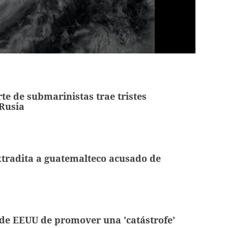
te de submarinistas trae tristes
Rusia
tradita a guatemalteco acusado de
de EEUU de promover una 'catástrofe'