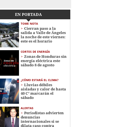
EN PORTADA
TOME NOTA
Cierran paso a la
salida a Valle de Ángeles
la noche de este viernes:
este es el horario
CORTES DE ENERGÍA
Zonas de Honduras sin
energía eléctrica este
sábado 8 de agosto
¿CÓMO ESTARÁ EL CLIMA?
Lluvias débiles
aisladas y calor de hasta
40 C° marcarán el
sábado
ALERTAS
Periodistas advierten
denuncias
internacionales si se
dilata caso contra