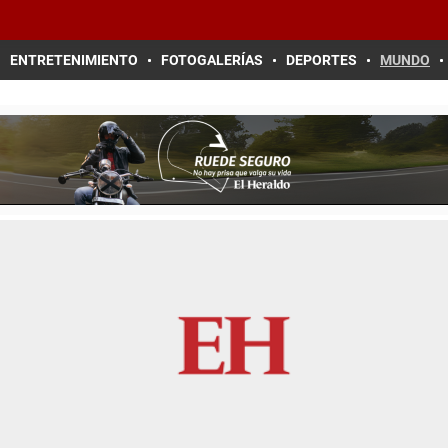
ENTRETENIMIENTO
FOTOGALERÍAS
DEPORTES
MUNDO