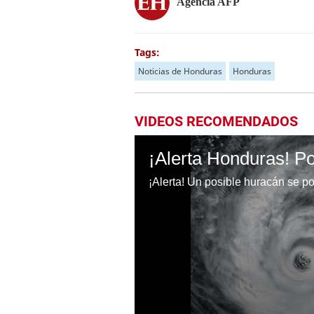
Agencia AFP
Tags:
Noticias de Honduras
Honduras
VIDEOS RECOMENDADOS