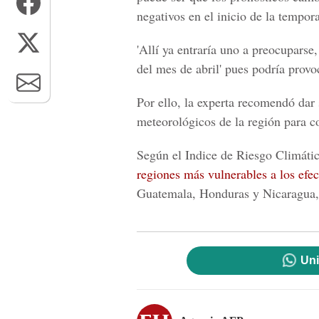
negativos en el inicio de la tempora
'Allí ya entraría uno a preocuparse,
del mes de abril
' pues podría provo
Por ello, la experta recomendó dar
meteorológicos de la región para 
Según el Indice de Riesgo Climáti
regiones más vulnerables a los efe
Guatemala, Honduras y Nicaragua, q
Uni