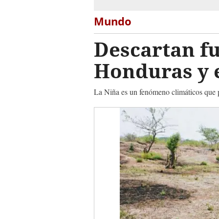
Mundo
Descartan fu
Honduras y 
La Niña es un fenómeno climáticos que pr