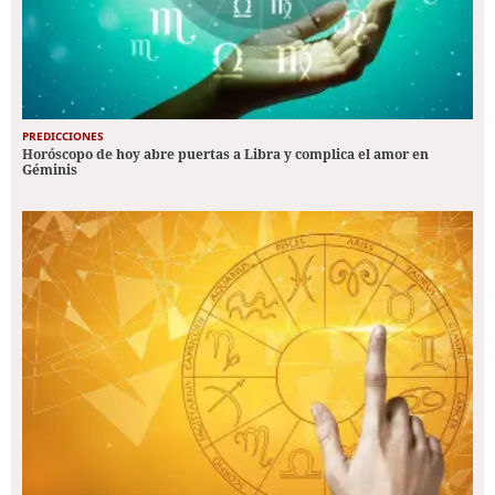
PREDICCIONES
Horóscopo de hoy abre puertas a Libra y complica el amor en
Géminis