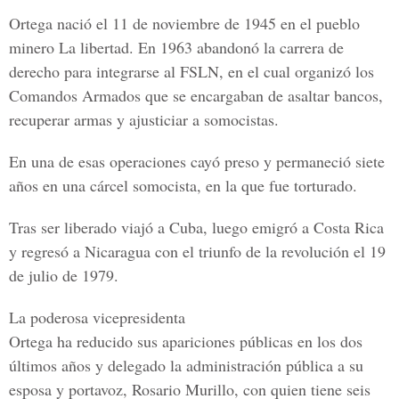
Ortega nació el 11 de noviembre de 1945 en el pueblo
minero La libertad. En 1963 abandonó la carrera de
derecho para integrarse al FSLN, en el cual organizó los
Comandos Armados
que se encargaban de asaltar bancos,
recuperar armas y ajusticiar a somocistas.
En una de esas operaciones cayó preso y permaneció siete
años en una cárcel somocista, en la que fue torturado.
Tras ser liberado viajó a Cuba, luego emigró a
Costa Rica
y regresó a Nicaragua con el triunfo de la revolución el 19
de julio de 1979.
La poderosa vicepresidenta
Ortega ha reducido sus apariciones públicas en los dos
últimos años y delegado la administración pública a su
esposa y portavoz,
Rosario Murillo
, con quien tiene seis