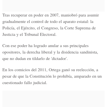
Tras recuperar en poder en 2007, maniobró para asumir
gradualmente el control de todo el aparato estatal: la
Policía,
el Ejército, el Congreso, la Corte Suprema de
Justicia y el Tribunal Electoral
.
Con ese poder ha logrado anular a sus principales
opositores, la derecha liberal y la disidencia sandinista,
que no dudan en tildarlo de 'dictador'.
En los comicios del 2011,
Ortega
ganó su reelección, a
pesar de que la
Constitución
lo prohibía, amparado en un
cuestionado fallo judicial.