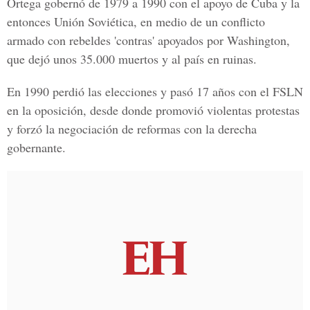
Ortega gobernó de 1979 a 1990 con el apoyo de Cuba y la
entonces
Unión Soviética
, en medio de un conflicto
armado con rebeldes 'contras' apoyados por Washington,
que dejó unos 35.000 muertos y al país en ruinas.
En 1990 perdió las elecciones y pasó 17 años con el
FSLN
en la oposición, desde donde promovió violentas protestas
y forzó la negociación de reformas con la derecha
gobernante.