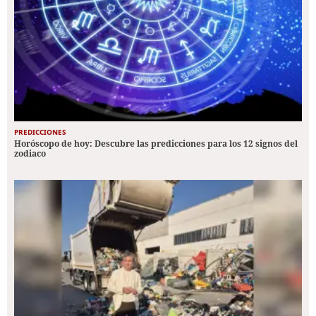
PREDICCIONES
Horóscopo de hoy: Descubre las predicciones para los 12 signos del
zodiaco