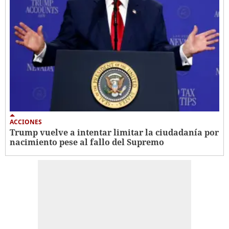
ACCIONES
Trump vuelve a intentar limitar la ciudadanía por
nacimiento pese al fallo del Supremo