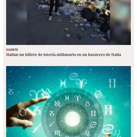
SUERTE
Hallan un billete de lotería millonario en un basurero de Italia