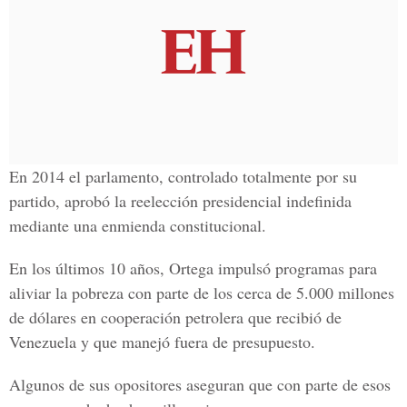
En 2014 el parlamento, controlado totalmente por su
partido, aprobó la reelección presidencial indefinida
mediante una enmienda constitucional.
En los últimos 10 años,
Ortega
impulsó programas para
aliviar la pobreza con parte de los cerca de 5.000 millones
de dólares en cooperación petrolera que recibió de
Venezuela y que manejó fuera de presupuesto.
Algunos de sus opositores aseguran que con parte de esos