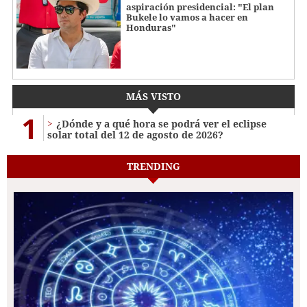
aspiración presidencial: "El plan
Bukele lo vamos a hacer en
Honduras"
MÁS VISTO
1
¿Dónde y a qué hora se podrá ver el eclipse
solar total del 12 de agosto de 2026?
TRENDING