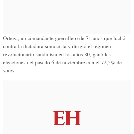
Ortega, un comandante guerrillero de 71 años que luchó
contra la dictadura somocista y dirigió el régimen
revolucionario sandinista en los años 80, ganó las
elecciones del pasado 6 de noviembre con el 72,5% de
votos.