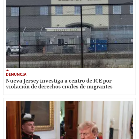
DENUNCIA
Nueva Jersey investiga a centro de ICE por
violación de derechos civiles de migrantes