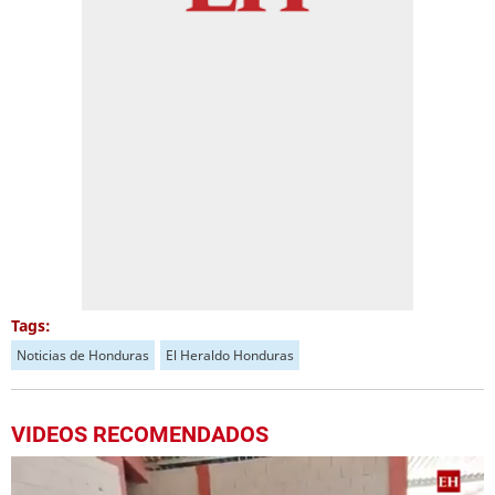
Tags:
Noticias de Honduras
El Heraldo Honduras
VIDEOS RECOMENDADOS