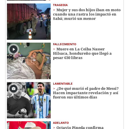
TRAGEDIA
Mujer y sus dos hijos iban en moto
cuando una rastra los impactó en
Sabá; murió un menor
FALLECIMIENTO
Muere en La Ceiba Nasser
Hilsaca, hondureño que llegó a
pesar 630 libras
LAMENTABLE
¿De qué murió el padre de Messi?
Hacen impactante revelación y así
fueron sus últimos días
ADELANTO
Octavio Pineda confirma