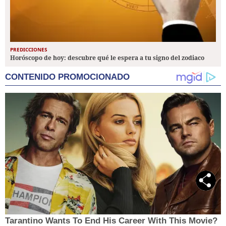
PREDICCIONES
Horóscopo de hoy: descubre qué le espera a tu signo del zodiaco
CONTENIDO PROMOCIONADO
Tarantino Wants To End His Career With This Movie?