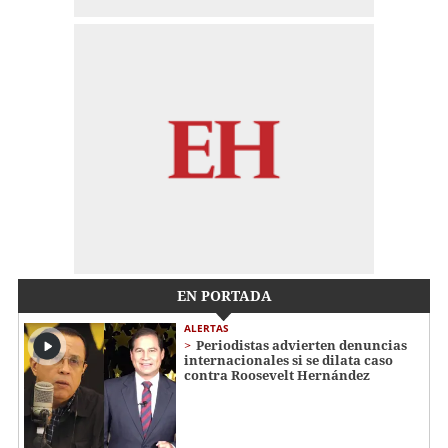
EN PORTADA
ALERTAS
Periodistas advierten denuncias
internacionales si se dilata caso
contra Roosevelt Hernández