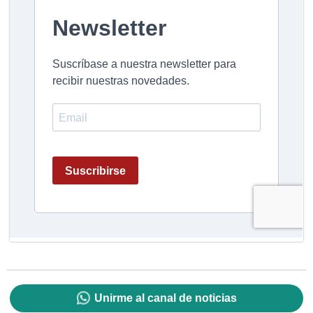
Unirme al canal de noticias