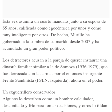
Ésta vez asumirá un cuarto mandato junto a su esposa de
65 años, calificada como egocéntrica por unos y como
muy inteligente por otros. De hecho,
Murillo
ha
gobernado a la sombra de su marido desde 2007 y ha
acumulado un gran poder político.
Los detractores acusan a la pareja de querer instaurar una
dinastía familiar similar a la de Somoza (1936-1979), que
fue derrocada con las armas por el entonces insurgente
Frente Sandinista
(FSLN, izquierda), ahora en el poder.
Un exguerrillero conservador
Algunos lo describen como un hombre calculador,
desconfiado y frío para tomar decisiones, y otros lo tildan