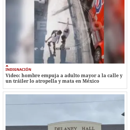
INDIGNACIÓN
Video: hombre empuja a adulto mayor a la calle y
un tráiler lo atropella y mata en México