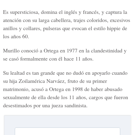
Es supersticiosa, domina el inglés y francés, y captura la
atención con su larga cabellera, trajes coloridos, excesivos
anillos y collares, pulseras que evocan el estilo hippie de
los años 60.
Murillo conoció a Ortega en 1977 en la clandestinidad y
se casó formalmente con él hace 11 años.
Su lealtad es tan grande que no dudó en apoyarlo cuando
su hija Zoilamérica Narváez, fruto de su primer
matrimonio, acusó a
Ortega
en 1998 de haber abusado
sexualmente de ella desde los 11 años, cargos que fueron
desestimados por una jueza sandinista.