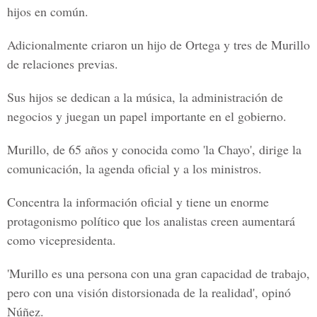
hijos en común.
Adicionalmente criaron un hijo de
Ortega y tres de Murillo
de relaciones previas.
Sus hijos se dedican a la música, la administración de
negocios y juegan un papel importante en el gobierno.
Murillo, de 65 años y conocida como 'la Chayo', dirige la
comunicación, la agenda oficial y a los ministros.
Concentra la información oficial y tiene un enorme
protagonismo político que los analistas creen aumentará
como vicepresidenta.
'Murillo es una persona con una gran capacidad de trabajo,
pero con una visión distorsionada de la realidad', opinó
Núñez.