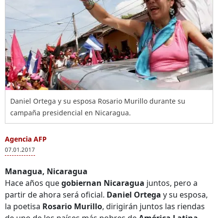
Daniel Ortega y su esposa Rosario Murillo durante su
campaña presidencial en Nicaragua.
Agencia AFP
07.01.2017
Managua, Nicaragua
Hace años que
gobiernan Nicaragua
juntos, pero a
partir de ahora será oficial.
Daniel Ortega
y su esposa,
la poetisa
Rosario Murillo
, dirigirán juntos las riendas