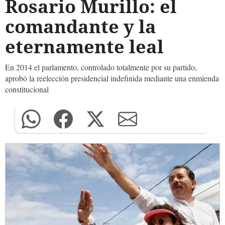
Rosario Murillo: el
comandante y la
eternamente leal
En 2014 el parlamento, controlado totalmente por su partido,
aprobó la reelección presidencial indefinida mediante una enmienda
constitucional