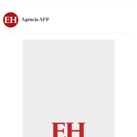
Agencia AFP