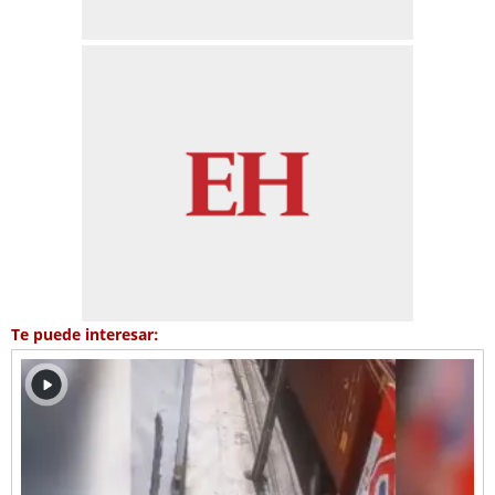
Te puede interesar: