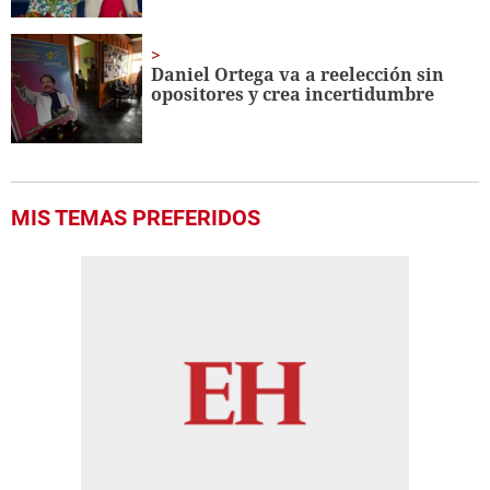
Daniel Ortega va a reelección sin
opositores y crea incertidumbre
MIS TEMAS PREFERIDOS