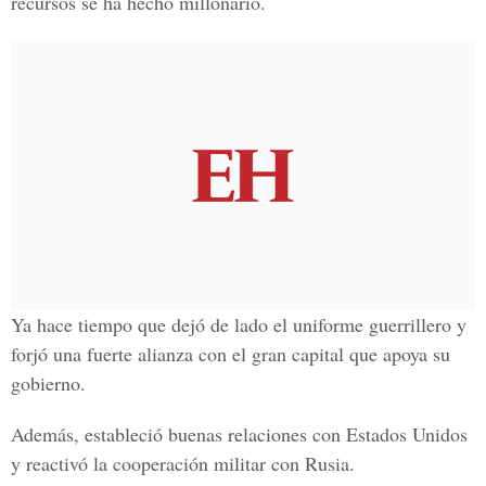
recursos se ha hecho millonario.
Ya hace tiempo que dejó de lado el uniforme guerrillero y
forjó una fuerte alianza con el gran capital que apoya su
gobierno.
Además, estableció buenas relaciones con Estados Unidos
y reactivó la cooperación militar con Rusia.