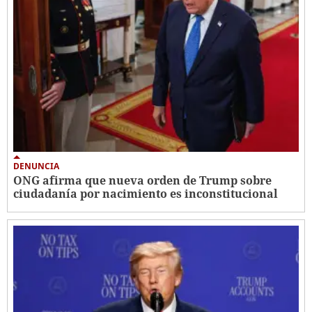
DENUNCIA
ONG afirma que nueva orden de Trump sobre
ciudadanía por nacimiento es inconstitucional