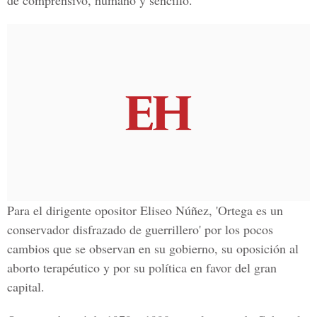
de comprensivo, humano y sencillo.
Para el dirigente opositor
Eliseo Núñez
, 'Ortega es un
conservador disfrazado de guerrillero' por los pocos
cambios que se observan en su gobierno, su oposición al
aborto terapéutico y por su política en favor del gran
capital.