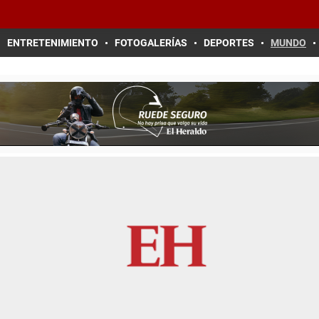
ENTRETENIMIENTO
FOTOGALERÍAS
DEPORTES
MUNDO