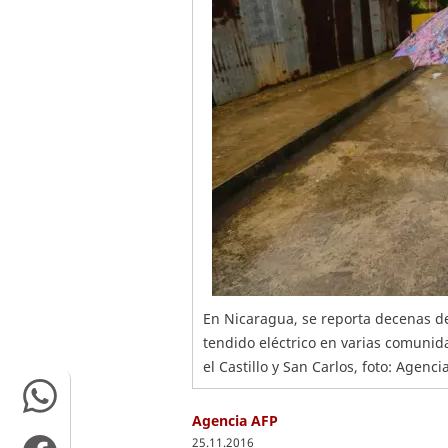
En Nicaragua, se reporta decenas de
tendido eléctrico en varias comunida
el Castillo y San Carlos, foto: Agenci
Agencia AFP
25.11.2016