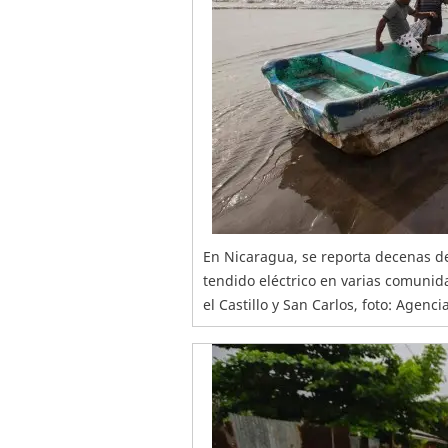
En Nicaragua, se reporta decenas de
tendido eléctrico en varias comunida
el Castillo y San Carlos, foto: Agenci