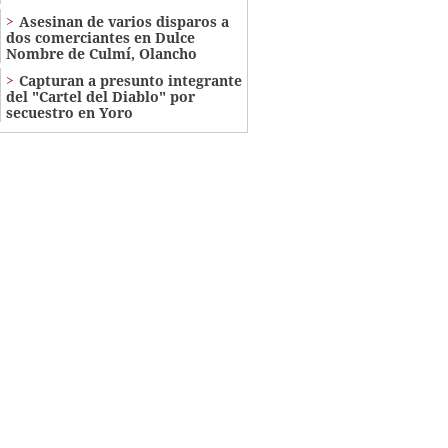
Asesinan de varios disparos a
dos comerciantes en Dulce
Nombre de Culmí, Olancho
Capturan a presunto integrante
del "Cartel del Diablo" por
secuestro en Yoro