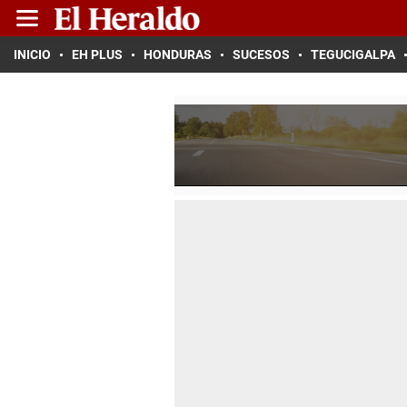
INICIO
EH PLUS
HONDURAS
SUCESOS
TEGUCIGALPA