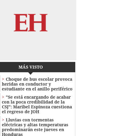
MÁS VISTO
Choque de bus escolar provoca
heridas en conductor y
estudiante en el anillo periférico
"Se está encargando de acabar
con la poca credibilidad de la
CSJ": Maribel Espinoza cuestiona
el regreso de JOH
Lluvias con tormentas
eléctricas y altas temperaturas
predominarán este jueves en
Honduras