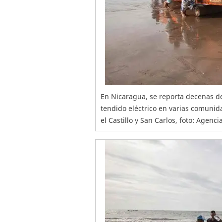
En Nicaragua, se reporta decenas de
tendido eléctrico en varias comunida
el Castillo y San Carlos, foto: Agenci