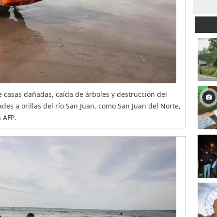
 casas dañadas, caída de árboles y destrucción del
des a orillas del río San Juan, como San Juan del Norte,
a AFP.