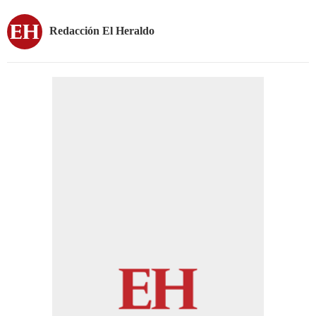
Redacción El Heraldo