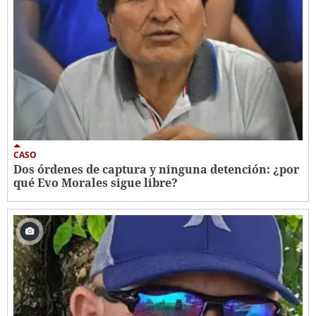
CASO
Dos órdenes de captura y ninguna detención: ¿por
qué Evo Morales sigue libre?