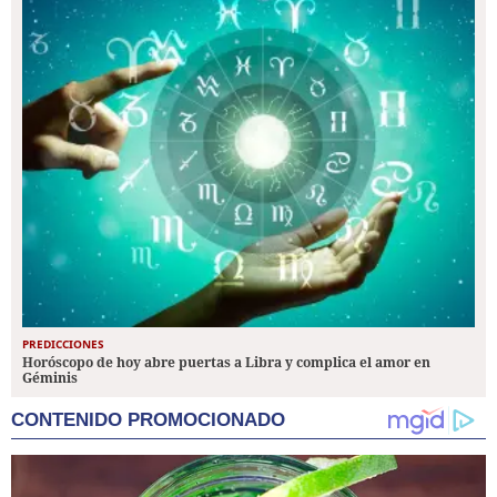
PREDICCIONES
Horóscopo de hoy abre puertas a Libra y complica el amor en
Géminis
CONTENIDO PROMOCIONADO