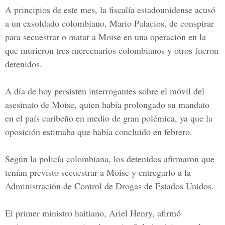
A principios de este mes, la fiscalía estadounidense acusó
a un exsoldado colombiano, Mario Palacios, de conspirar
para secuestrar o matar a Moise en una operación en la
que murieron tres mercenarios colombianos y otros fueron
detenidos.
A día de hoy persisten interrogantes sobre el móvil del
asesinato de Moise, quien había prolongado su mandato
en el país caribeño en medio de gran polémica, ya que la
oposición estimaba que había concluido en febrero.
Según la policía colombiana, los detenidos afirmaron que
tenían previsto secuestrar a Moise y entregarlo a la
Administración de Control de Drogas de Estados Unidos
.
El primer ministro haitiano, Ariel Henry, afirmó