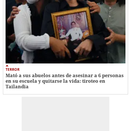
TERROR
Mató a sus abuelos antes de asesinar a 6 personas
en su escuela y quitarse la vida: tiroteo en
Tailandia