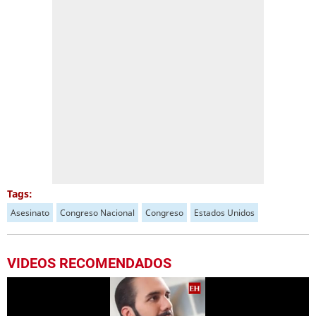
Tags:
Asesinato
Congreso Nacional
Congreso
Estados Unidos
VIDEOS RECOMENDADOS