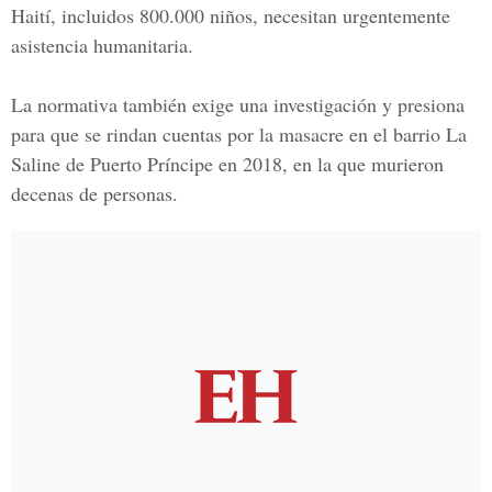
Haití, incluidos 800.000 niños, necesitan urgentemente
asistencia humanitaria.
La normativa también exige una investigación y presiona
para que se rindan cuentas por la masacre en el barrio La
Saline de Puerto Príncipe en 2018, en la que murieron
decenas de personas.