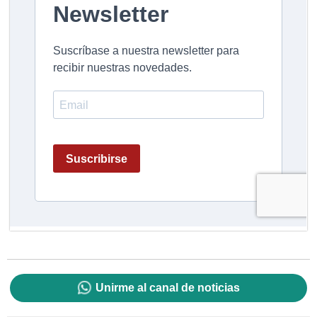
Unirme al canal de noticias