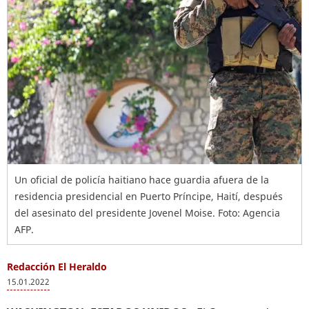
Un oficial de policía haitiano hace guardia afuera de la
residencia presidencial en Puerto Príncipe, Haití, después
del asesinato del presidente Jovenel Moise. Foto: Agencia
AFP.
Redacción El Heraldo
15.01.2022