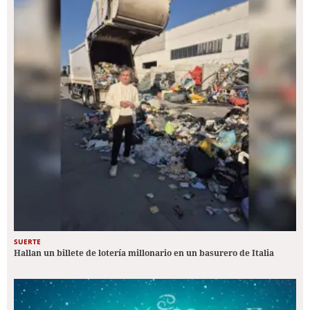
SUERTE
Hallan un billete de lotería millonario en un basurero de Italia