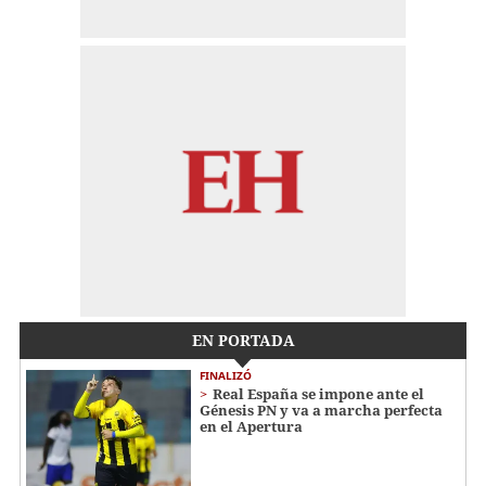
EN PORTADA
FINALIZÓ
Real España se impone ante el
Génesis PN y va a marcha perfecta
en el Apertura