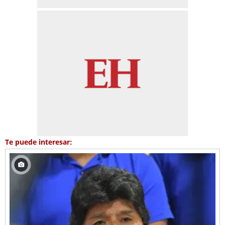
Te puede interesar: