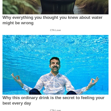
Why everything you thought you knew about water
might be wrong
CTA Love
Why this ordinary drink is the secret to feeling your
best every day
CTA Love