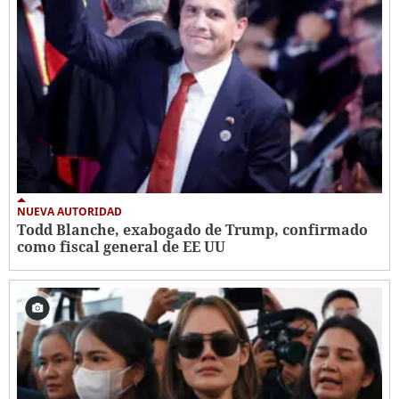
NUEVA AUTORIDAD
Todd Blanche, exabogado de Trump, confirmado
como fiscal general de EE UU