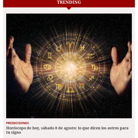
TRENDING
PREDICCIONES
Horóscopo de hoy, sábado 8 de agosto: lo que dicen los astros para
tu signo