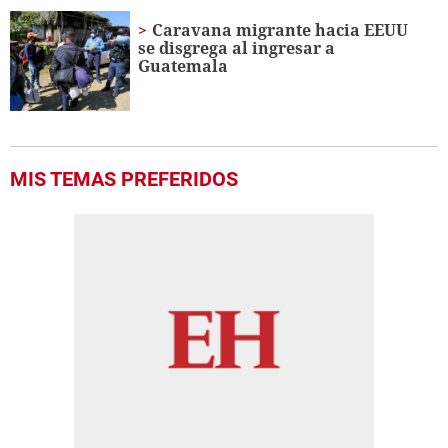
Caravana migrante hacia EEUU
se disgrega al ingresar a
Guatemala
MIS TEMAS PREFERIDOS