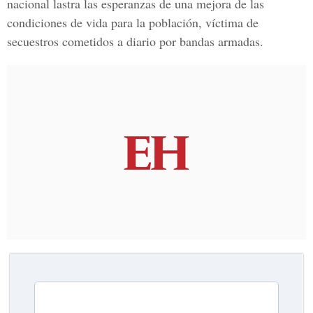
nacional
lastra las esperanzas de una mejora de las
condiciones de vida para la población, víctima de
secuestros cometidos a diario por bandas armadas.