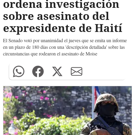
ordena investigación
sobre asesinato del
expresidente de Haití
El Senado votó por unanimidad el jueves que se emita un informe
en un plazo de 180 días con una 'descripción detallada' sobre las
circunstancias que rodearon el asesinato de Moise