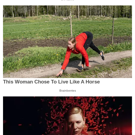
This Woman Chose To Live Like A Horse
Brainberries