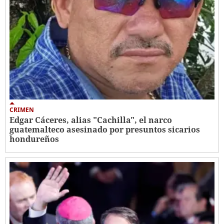
CRIMEN
Edgar Cáceres, alias "Cachilla", el narco
guatemalteco asesinado por presuntos sicarios
hondureños