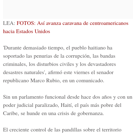
LEA:
FOTOS: Así avanza caravana de centroamericanos
hacia Estados Unidos
'Durante demasiado tiempo, el pueblo haitiano ha
soportado las penurias de la corrupción, las bandas
criminales, los disturbios civiles y los devastadores
desastres naturales', afirmó este viernes el senador
republicano Marco Rubio, en un comunicado.
Sin un parlamento funcional desde hace dos años y con un
poder judicial paralizado, Haití, el país más pobre del
Caribe, se hunde en una crisis de gobernanza.
El creciente control de las pandillas sobre el
territorio