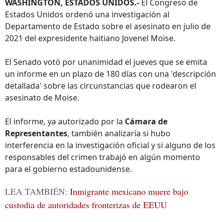
WASHINGTON, ESTADOS UNIDOS.-
El Congreso de
Estados Unidos ordenó una investigación al
Departamento de Estado sobre el asesinato en julio de
2021 del expresidente haitiano Jovenel Moise.
El Senado votó por unanimidad el jueves que se emita
un informe en un plazo de 180 días con una 'descripción
detallada' sobre las circunstancias que rodearon el
asesinato de Moise.
El informe, ya autorizado por la
Cámara de
Representantes
, también analizaría si hubo
interferencia en la investigación oficial y si alguno de los
responsables del crimen trabajó en algún momento
para el gobierno estadounidense.
LEA TAMBIÉN:
Inmigrante mexicano muere bajo
custodia de autoridades fronterizas de EEUU