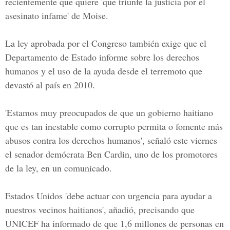
recientemente que quiere 'que triunfe la justicia por el
asesinato infame' de Moise.
La ley aprobada por el Congreso también exige que el
Departamento de Estado informe sobre los derechos
humanos y el uso de la ayuda desde el terremoto que
devastó al país en 2010.
'Estamos muy preocupados de que un gobierno haitiano
que es tan inestable como corrupto permita o fomente más
abusos contra los derechos humanos', señaló este viernes
el senador demócrata Ben Cardin, uno de los promotores
de la ley, en un comunicado.
Estados Unidos 'debe actuar con urgencia para ayudar a
nuestros vecinos haitianos', añadió, precisando que
UNICEF ha informado de que 1,6 millones de personas en