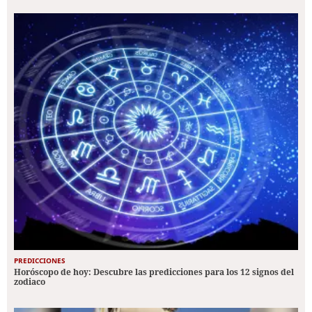
PREDICCIONES
Horóscopo de hoy: Descubre las predicciones para los 12 signos del
zodiaco