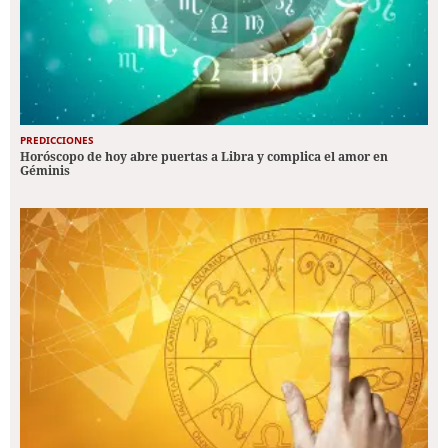
PREDICCIONES
Horóscopo de hoy abre puertas a Libra y complica el amor en
Géminis