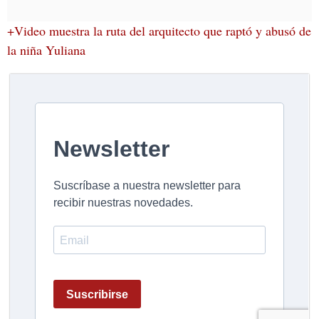
+Video muestra la ruta del arquitecto que raptó y abusó de
la niña Yuliana