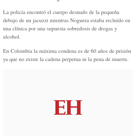
La policía encontró el
cuerpo desnudo
de la pequeña
debajo de un
jacuzzi
mientras Noguera estaba recluido en
una clínica por una supuesta
sobredosis de drogas y
alcohol.
En
Colombia
la máxima condena es de 60 años de prisión
ya que no existe la
cadena perpetua
ni la
pena de muerte
.