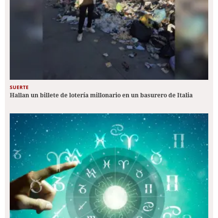
SUERTE
Hallan un billete de lotería millonario en un basurero de Italia