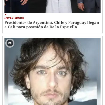
INVESTIDURA
Presidentes de Argentina, Chile y Paraguay llegan
a Cali para posesión de De la Espriella