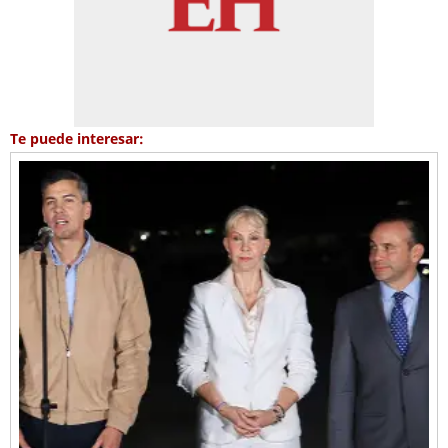
Te puede interesar: