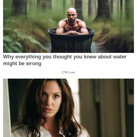
Why everything you thought you knew about water
might be wrong
CTA Love