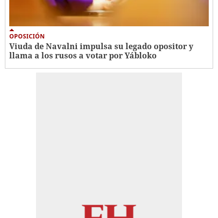
OPOSICIÓN
Viuda de Navalni impulsa su legado opositor y
llama a los rusos a votar por Yábloko