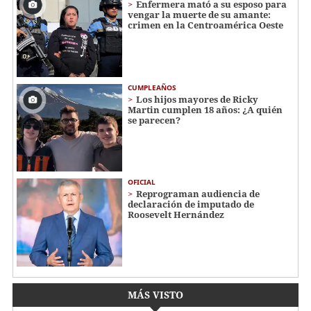
Enfermera mató a su esposo para
vengar la muerte de su amante:
crimen en la Centroamérica Oeste
CUMPLEAÑOS
Los hijos mayores de Ricky
Martin cumplen 18 años: ¿A quién
se parecen?
OFICIAL
Reprograman audiencia de
declaración de imputado de
Roosevelt Hernández
MÁS VISTO