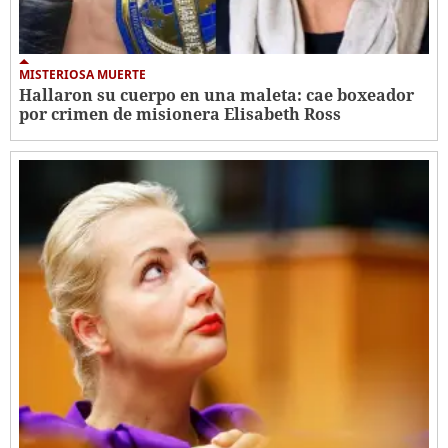
MISTERIOSA MUERTE
Hallaron su cuerpo en una maleta: cae boxeador
por crimen de misionera Elisabeth Ross