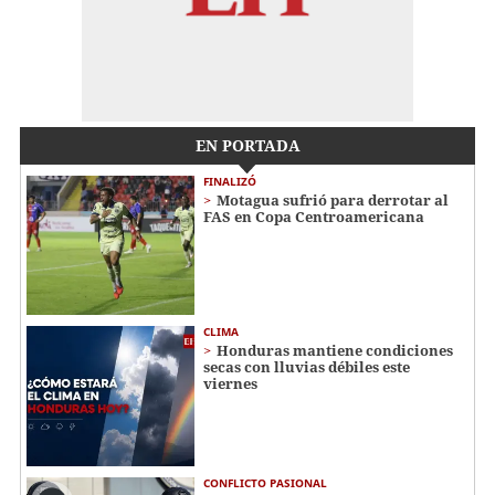
EN PORTADA
FINALIZÓ
Motagua sufrió para derrotar al
FAS en Copa Centroamericana
CLIMA
Honduras mantiene condiciones
secas con lluvias débiles este
viernes
CONFLICTO PASIONAL