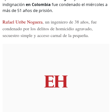
indignación
en Colombia
fue condenado el miércoles a
más de 51 años de prisión.
Rafael Uribe Noguera
, un ingeniero de 38 años, fue
condenado por los delitos de
homicidio agravado,
secuestro simple y acceso carnal
de la pequeña.