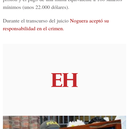
mínimos (unos 22.000 dólares).
Durante el transcurso del juicio
Noguera
aceptó su
responsabilidad en el crimen.