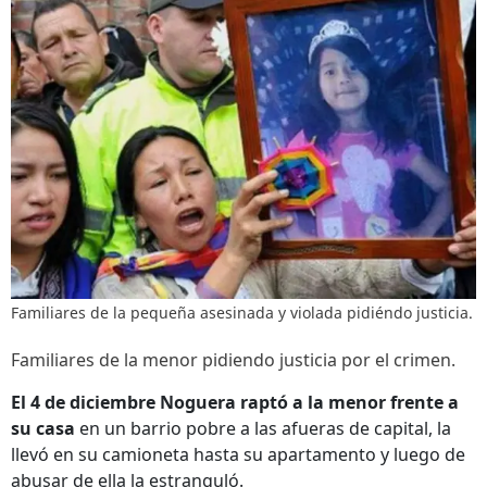
Familiares de la pequeña asesinada y violada pidiéndo justicia.
Familiares de la menor pidiendo justicia por el crimen.
El 4 de diciembre Noguera raptó a la menor frente a
su casa
en un barrio pobre a las afueras de capital, la
llevó en su camioneta hasta su apartamento y luego de
abusar de ella la estranguló.