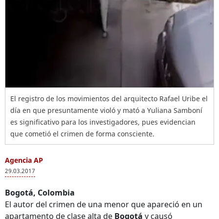
El registro de los movimientos del arquitecto Rafael Uribe el
día en que presuntamente violó y mató a Yuliana Samboní
es significativo para los investigadores, pues evidencian
que cometió el crimen de forma consciente.
Agencia AP
29.03.2017
Bogotá, Colombia
El autor del crimen de una menor que apareció en un
apartamento de clase alta de
Bogotá
y causó