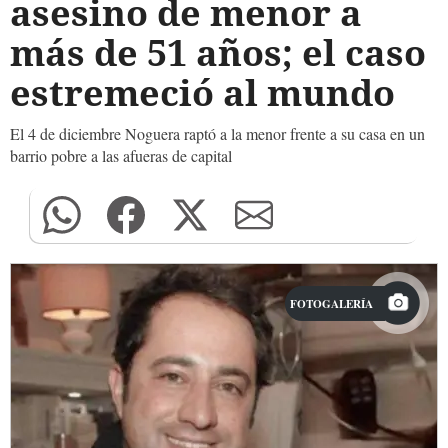
asesino de menor a
más de 51 años; el caso
estremeció al mundo
El 4 de diciembre Noguera raptó a la menor frente a su casa en un
barrio pobre a las afueras de capital
FOTOGALERÍA