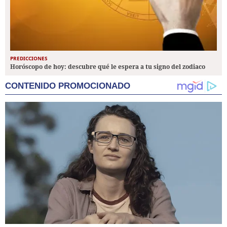
PREDICCIONES
Horóscopo de hoy: descubre qué le espera a tu signo del zodiaco
CONTENIDO PROMOCIONADO