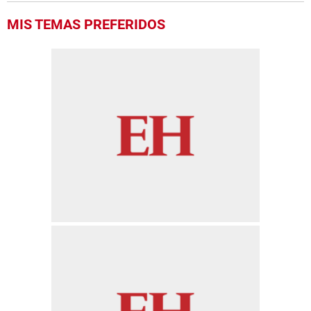
MIS TEMAS PREFERIDOS