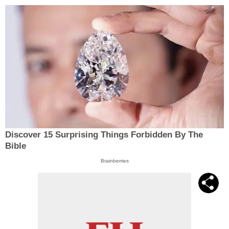
Discover 15 Surprising Things Forbidden By The
Bible
Brainberries