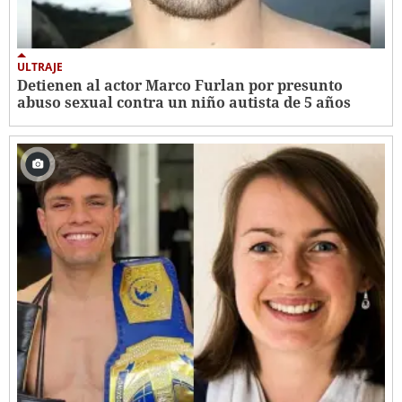
ULTRAJE
Detienen al actor Marco Furlan por presunto
abuso sexual contra un niño autista de 5 años