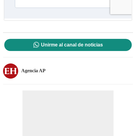
Unirme al canal de noticias
Agencia AP