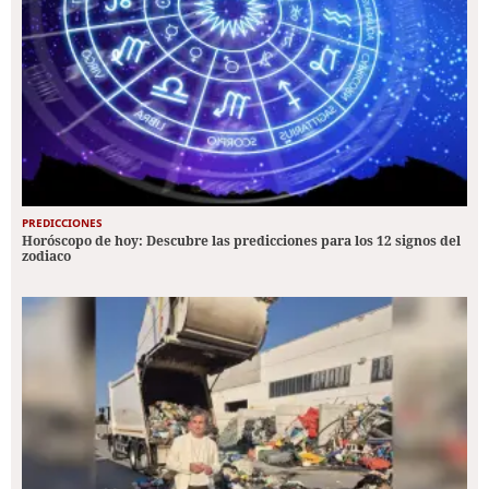
PREDICCIONES
Horóscopo de hoy: Descubre las predicciones para los 12 signos del
zodiaco