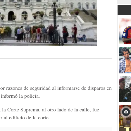
por razones de seguridad al informarse de disparos en
 informó la policía.
 la Corte Suprema, al otro lado de la calle, fue
 al edificio de la corte.