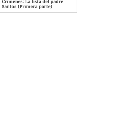
Crímenes: La lista del padre
Santos (Primera parte)