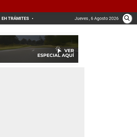
EH TRÁMITES
Jueves , 6 Agosto 2026