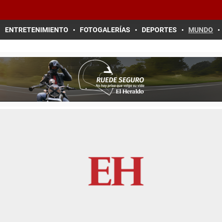
ENTRETENIMIENTO
FOTOGALERÍAS
DEPORTES
MUNDO