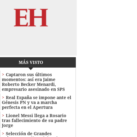
MÁS VISTO
Captaron sus últimos
momentos: así era Jaime
Roberto Becker Menardi​​​,
empresario asesinado en SPS
Real España se impone ante el
Génesis PN y va a marcha
perfecta en el Apertura
Lionel Messi llega a Rosario
tras fallecimiento de su padre
Jorge
Selección de Grandes