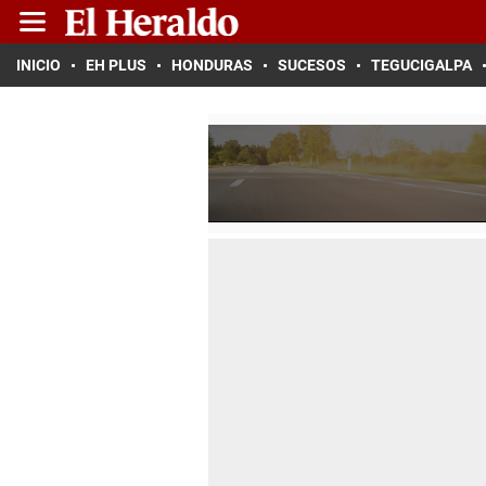
INICIO
EH PLUS
HONDURAS
SUCESOS
TEGUCIGALPA