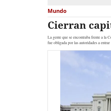
Mundo
Cierran capi
La gente que se encontraba frente a la 
fue obligada por las autoridades a entrar a