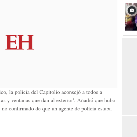
co, la policía del Capitolio aconsejó a todos a
ertas y ventanas que dan al exterior'. Añadió que hubo
 no confirmado de que un agente de policía estaba