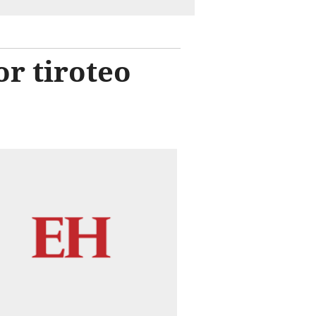
r tiroteo