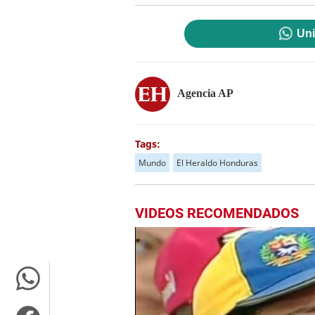
Uni
Agencia AP
Tags:
Mundo
El Heraldo Honduras
VIDEOS RECOMENDADOS