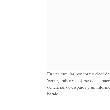
En una circular por correo electróni
'cerrar, trabar y alejarse de las pu
denuncias de disparos y un informe
herido.