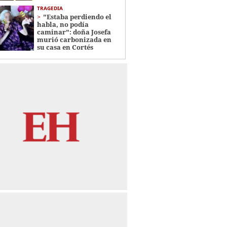
TRAGEDIA
"Estaba perdiendo el
habla, no podía
caminar": doña Josefa
murió carbonizada en
su casa en Cortés